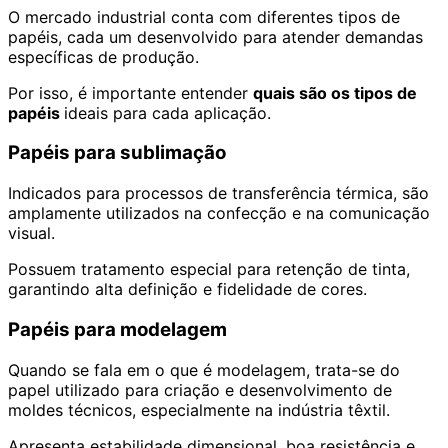
O mercado industrial conta com diferentes tipos de
papéis, cada um desenvolvido para atender demandas
específicas de produção.
Por isso, é importante entender
quais são os tipos de
papéis
ideais para cada aplicação.
Papéis para sublimação
Indicados para processos de transferência térmica, são
amplamente utilizados na confecção e na comunicação
visual.
Possuem tratamento especial para retenção de tinta,
garantindo alta definição e fidelidade de cores.
Papéis para modelagem
Quando se fala em o que é modelagem, trata-se do
papel utilizado para criação e desenvolvimento de
moldes técnicos, especialmente na indústria têxtil.
Apresenta estabilidade dimensional, boa resistência e