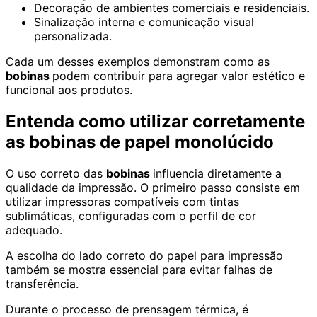
Decoração de ambientes comerciais e residenciais.
Sinalização interna e comunicação visual
personalizada.
Cada um desses exemplos demonstram como as
bobinas
podem contribuir para agregar valor estético e
funcional aos produtos.
Entenda como utilizar corretamente
as bobinas de papel monolúcido
O uso correto das
bobinas
influencia diretamente a
qualidade da impressão. O primeiro passo consiste em
utilizar impressoras compatíveis com tintas
sublimáticas, configuradas com o perfil de cor
adequado.
A escolha do lado correto do papel para impressão
também se mostra essencial para evitar falhas de
transferência.
Durante o processo de prensagem térmica, é