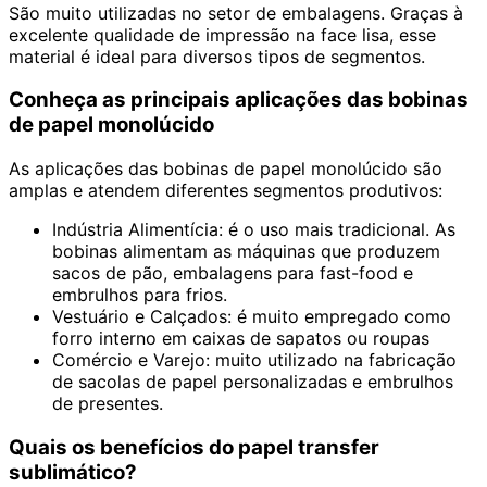
São muito utilizadas no setor de embalagens. Graças à
excelente qualidade de impressão na face lisa, esse
material é ideal para diversos tipos de segmentos.
Conheça as principais aplicações das bobinas
de papel monolúcido
As aplicações das bobinas de papel monolúcido são
amplas e atendem diferentes segmentos produtivos:
Indústria Alimentícia: é o uso mais tradicional. As
bobinas alimentam as máquinas que produzem
sacos de pão, embalagens para fast-food e
embrulhos para frios.
Vestuário e Calçados: é muito empregado como
forro interno em caixas de sapatos ou roupas
Comércio e Varejo: muito utilizado na fabricação
de sacolas de papel personalizadas e embrulhos
de presentes.
Quais os benefícios do papel transfer
sublimático?