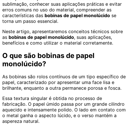
sublimação, conhecer suas aplicações práticas e evitar
erros comuns no uso do material, compreender as
características das
bobinas de papel monolúcido
se
torna um passo essencial.
Neste artigo, apresentaremos conceitos técnicos sobre
as
bobinas de papel monolúcido
, suas aplicações,
benefícios e como utilizar o material corretamente.
O que são bobinas de papel
monolúcido?
As bobinas são rolos contínuos de um tipo específico de
papel, caracterizado por apresentar uma face lisa e
brilhante, enquanto a outra permanece porosa e fosca.
Essa textura singular é obtida no processo de
fabricação. O papel úmido passa por um grande cilindro
aquecido e intensamente polido. O lado em contato com
o metal ganha o aspecto lúcido, e o verso mantém a
aspereza natural.