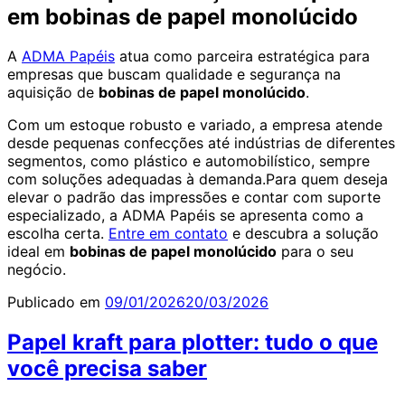
em bobinas de papel monolúcido
A
ADMA Papéis
atua como parceira estratégica para
empresas que buscam qualidade e segurança na
aquisição de
bobinas de papel monolúcido
.
Com um estoque robusto e variado, a empresa atende
desde pequenas confecções até indústrias de diferentes
segmentos, como plástico e automobilístico, sempre
com soluções adequadas à demanda.Para quem deseja
elevar o padrão das impressões e contar com suporte
especializado, a ADMA Papéis se apresenta como a
escolha certa.
Entre em contato
e descubra a solução
ideal em
bobinas de papel monolúcido
para o seu
negócio.
Publicado em
09/01/2026
20/03/2026
Papel kraft para plotter: tudo o que
você precisa saber