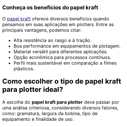
Conheça os benefícios do papel kraft
O
papel kraft
oferece diversos benefícios quando
pensamos em suas aplicações em plotters. Entre as
principais vantagens, podemos citar:
Alta resistência ao rasgo e à tração.
Boa performance em equipamentos de plotagem.
Material versátil para diferentes aplicações.
Opção econômica para processos contínuos.
Perfil mais sustentável em comparação a filmes
plásticos.
Como escolher o tipo de papel kraft
para plotter ideal?
A escolha do
papel kraft para plotter
deve passar por
uma análise criteriosa, considerando diversos fatores,
como: gramatura, largura da bobina, tipo de
equipamento e finalidade de uso.