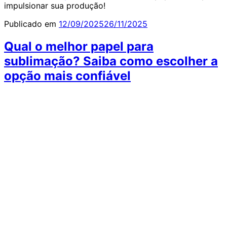
impulsionar sua produção!
Publicado em
12/09/2025
26/11/2025
Qual o melhor papel para
sublimação? Saiba como escolher a
opção mais confiável