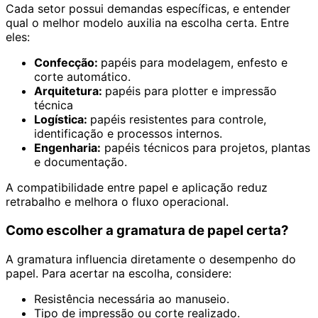
Cada setor possui demandas específicas, e entender
qual o melhor modelo auxilia na escolha certa. Entre
eles:
Confecção:
papéis para modelagem, enfesto e
corte automático.
Arquitetura:
papéis para plotter e impressão
técnica
Logística:
papéis resistentes para controle,
identificação e processos internos.
Engenharia:
papéis técnicos para projetos, plantas
e documentação.
A compatibilidade entre papel e aplicação reduz
retrabalho e melhora o fluxo operacional.
Como escolher a gramatura de papel certa?
A gramatura influencia diretamente o desempenho do
papel. Para acertar na escolha, considere:
Resistência necessária ao manuseio.
Tipo de impressão ou corte realizado.