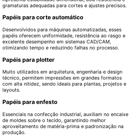
gramaturas adequadas para cortes e ajustes precisos.
Papéis para corte automático
Desenvolvidos para máquinas automatizadas, esses
papéis oferecem uniformidade, resistência ao rasgo e
excelente desempenho em sistemas CAD/CAM,
otimizando tempo e reduzindo falhas no processo.
Papéis para plotter
Muito utilizados em arquitetura, engenharia e design
técnico, permitem impressões em grandes formatos
com alta nitidez, sendo ideais para plantas, projetos e
layouts.
Papéis para enfesto
Essenciais na confecção industrial, auxiliam no encaixe
de moldes sobre o tecido, garantindo melhor
aproveitamento de matéria-prima e padronização na
produção.