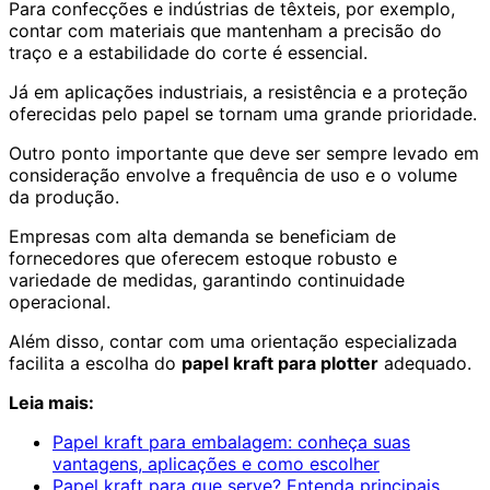
Para confecções e indústrias de têxteis, por exemplo,
contar com materiais que mantenham a precisão do
traço e a estabilidade do corte é essencial.
Já em aplicações industriais, a resistência e a proteção
oferecidas pelo papel se tornam uma grande prioridade.
Outro ponto importante que deve ser sempre levado em
consideração envolve a frequência de uso e o volume
da produção.
Empresas com alta demanda se beneficiam de
fornecedores que oferecem estoque robusto e
variedade de medidas, garantindo continuidade
operacional.
Além disso, contar com uma orientação especializada
facilita a escolha do
papel kraft para plotter
adequado.
Leia mais:
Papel kraft para embalagem: conheça suas
vantagens, aplicações e como escolher
Papel kraft para que serve? Entenda principais