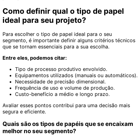
Como definir qual o tipo de papel
ideal para seu projeto?
Para escolher o tipo de papel ideal para o seu
segmento, é importante definir alguns critérios técnicos
que se tornam essenciais para a sua escolha.
Entre eles, podemos citar:
Tipo de processo produtivo envolvido.
Equipamentos utilizados (manuais ou automáticos).
Necessidade de precisão dimensional.
Frequência de uso e volume de produção.
Custo-benefício a médio e longo prazo.
Avaliar esses pontos contribui para uma decisão mais
segura e eficiente.
Quais são os tipos de papéis que se encaixam
melhor no seu segmento?