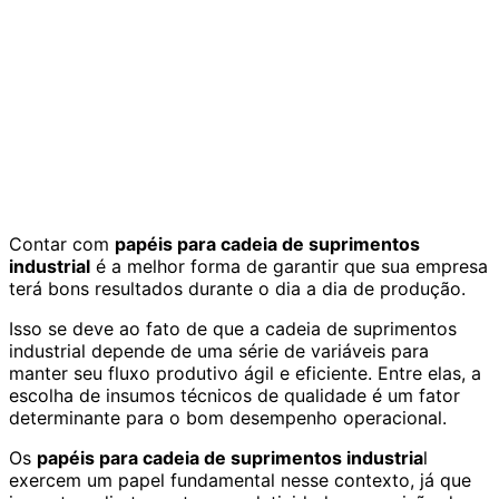
Contar com
papéis para cadeia de suprimentos
industrial
é a melhor forma de garantir que sua empresa
terá bons resultados durante o dia a dia de produção.
Isso se deve ao fato de que a cadeia de suprimentos
industrial depende de uma série de variáveis para
manter seu fluxo produtivo ágil e eficiente. Entre elas, a
escolha de insumos técnicos de qualidade é um fator
determinante para o bom desempenho operacional.
Os
papéis para cadeia de suprimentos industria
l
exercem um papel fundamental nesse contexto, já que