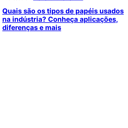
Quais são os tipos de papéis usados
na indústria? Conheça aplicações,
diferenças e mais