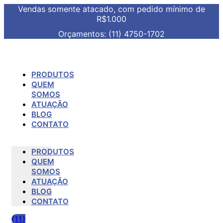
Vendas somente atacado, com pedido mínimo de
R$1.000
Orçamentos: (11) 4750-1702
PRODUTOS
QUEM
SOMOS
ATUAÇÃO
BLOG
CONTATO
PRODUTOS
QUEM
SOMOS
ATUAÇÃO
BLOG
CONTATO
(11)