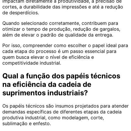
impactam diretamente a produtividade, a precisão de
cortes, a durabilidade das impressões e até a redução
de desperdícios.
Quando selecionado corretamente, contribuem para
otimizar o tempo de produção, redução de gargalos,
além de elevar o padrão de qualidade da entrega.
Por isso, compreender como escolher o papel ideal para
cada etapa do processo é um passo essencial para
quem busca elevar o nível de eficiência e
competitividade industrial.
Qual a função dos papéis técnicos
na eficiência da cadeia de
suprimentos industriais?
Os papéis técnicos são insumos projetados para atender
demandas específicas de diferentes etapas da cadeia
produtiva industrial, como modelagem, corte,
sublimação e enfesto.