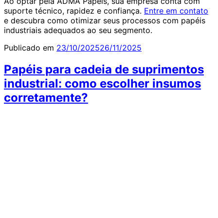
Ao optar pela ADMA Papéis, sua empresa conta com
suporte técnico, rapidez e confiança.
Entre em contato
e descubra como otimizar seus processos com papéis
industriais adequados ao seu segmento.
Publicado em
23/10/2025
26/11/2025
Papéis para cadeia de suprimentos
industrial: como escolher insumos
corretamente?