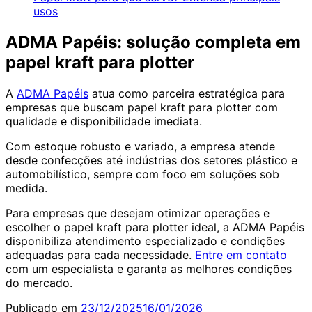
usos
ADMA Papéis: solução completa em
papel kraft para plotter
A
ADMA Papéis
atua como parceira estratégica para
empresas que buscam papel kraft para plotter com
qualidade e disponibilidade imediata.
Com estoque robusto e variado, a empresa atende
desde confecções até indústrias dos setores plástico e
automobilístico, sempre com foco em soluções sob
medida.
Para empresas que desejam otimizar operações e
escolher o papel kraft para plotter ideal, a ADMA Papéis
disponibiliza atendimento especializado e condições
adequadas para cada necessidade.
Entre em contato
com um especialista e garanta as melhores condições
do mercado.
Publicado em
23/12/2025
16/01/2026