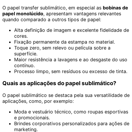
O papel transfer sublimático, em especial as
bobinas de
papel monolúcido
, apresentam vantagens relevantes
quando comparado a outros tipos de papel:
Alta definição de imagem e excelente fidelidade de
cores.
Fixação permanente da estampa no material.
Toque zero, sem relevo ou película sobre a
superfície.
Maior resistência a lavagens e ao desgaste do uso
contínuo.
Processo limpo, sem resíduos ou excesso de tinta.
Quais as aplicações do papel sublimático?
O papel sublimático se destaca pela sua versatilidade de
aplicações, como, por exemplo:
Moda e vestuário técnico, como roupas esportivas
e promocionais.
Brindes corporativos personalizados para ações de
marketing.