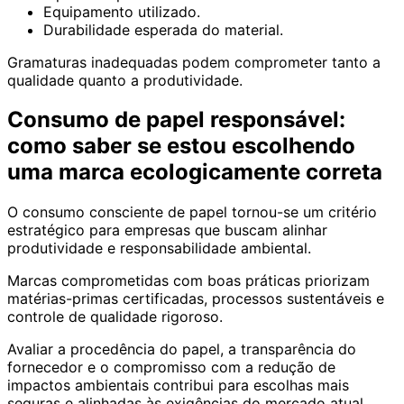
Equipamento utilizado.
Durabilidade esperada do material.
Gramaturas inadequadas podem comprometer tanto a
qualidade quanto a produtividade.
Consumo de papel responsável:
como saber se estou escolhendo
uma marca ecologicamente correta
O consumo consciente de papel tornou-se um critério
estratégico para empresas que buscam alinhar
produtividade e responsabilidade ambiental.
Marcas comprometidas com boas práticas priorizam
matérias-primas certificadas, processos sustentáveis e
controle de qualidade rigoroso.
Avaliar a procedência do papel, a transparência do
fornecedor e o compromisso com a redução de
impactos ambientais contribui para escolhas mais
seguras e alinhadas às exigências do mercado atual.