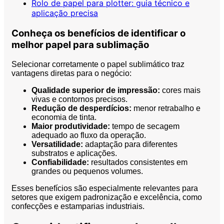
Rolo de papel para plotter: guia técnico e
aplicação precisa
Conheça os benefícios de identificar o
melhor papel para sublimação
Selecionar corretamente o papel sublimático traz
vantagens diretas para o negócio:
Qualidade superior de impressão:
cores mais
vivas e contornos precisos.
Redução de desperdícios:
menor retrabalho e
economia de tinta.
Maior produtividade:
tempo de secagem
adequado ao fluxo da operação.
Versatilidade:
adaptação para diferentes
substratos e aplicações.
Confiabilidade:
resultados consistentes em
grandes ou pequenos volumes.
Esses benefícios são especialmente relevantes para
setores que exigem padronização e excelência, como
confecções e estamparias industriais.