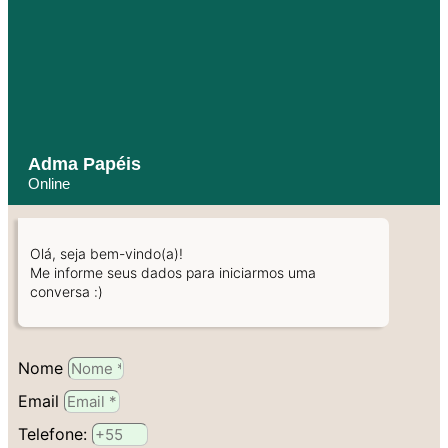
Adma Papéis
Online
Olá, seja bem-vindo(a)!
Me informe seus dados para iniciarmos uma
conversa :)
Nome
Email
Telefone: