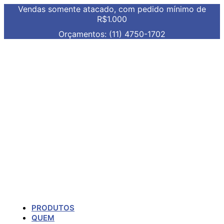
Vendas somente atacado, com pedido mínimo de
R$1.000
Orçamentos: (11) 4750-1702
PRODUTOS
QUEM