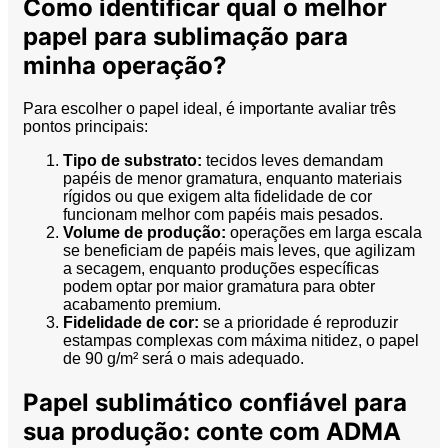
Como identificar qual o melhor
papel para sublimação para
minha operação?
Para escolher o papel ideal, é importante avaliar três
pontos principais:
Tipo de substrato:
tecidos leves demandam
papéis de menor gramatura, enquanto materiais
rígidos ou que exigem alta fidelidade de cor
funcionam melhor com papéis mais pesados.
Volume de produção:
operações em larga escala
se beneficiam de papéis mais leves, que agilizam
a secagem, enquanto produções específicas
podem optar por maior gramatura para obter
acabamento premium.
Fidelidade de cor:
se a prioridade é reproduzir
estampas complexas com máxima nitidez, o papel
de 90 g/m² será o mais adequado.
Papel sublimático confiável para
sua produção: conte com ADMA