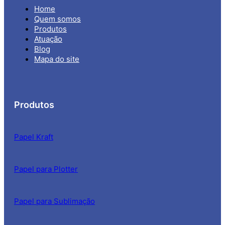
Home
Quem somos
Produtos
Atuação
Blog
Mapa do site
Produtos
Papel Kraft
Papel para Plotter
Papel para Sublimação