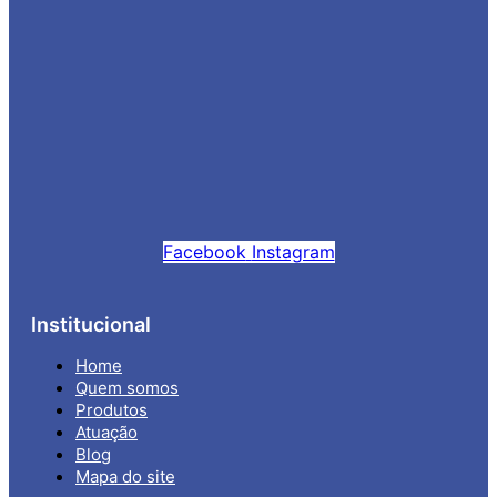
Facebook
Instagram
Institucional
Home
Quem somos
Produtos
Atuação
Blog
Mapa do site