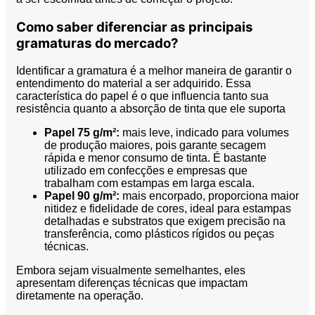
Como saber diferenciar as principais
gramaturas do mercado?
Identificar a gramatura é a melhor maneira de garantir o
entendimento do material a ser adquirido. Essa
característica do papel é o que influencia tanto sua
resistência quanto a absorção de tinta que ele suporta
Papel 75 g/m²:
mais leve, indicado para volumes
de produção maiores, pois garante secagem
rápida e menor consumo de tinta. É bastante
utilizado em confecções e empresas que
trabalham com estampas em larga escala.
Papel 90 g/m²:
mais encorpado, proporciona maior
nitidez e fidelidade de cores, ideal para estampas
detalhadas e substratos que exigem precisão na
transferência, como plásticos rígidos ou peças
técnicas.
Embora sejam visualmente semelhantes, eles
apresentam diferenças técnicas que impactam
diretamente na operação.