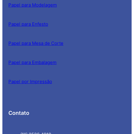
Papel para Modelagem
Papel para Enfesto
Papel para Mesa de Corte
Papel para Embalagem
Papel por Impressão
Contato