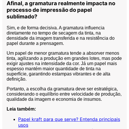
Afinal, a gramatura realmente impacta no
processo de impressão do papel
sublimado?
Sim, e de forma decisiva. A gramatura influencia
diretamente no tempo de secagem da tinta, na
densidade da imagem transferida e na resistência do
papel durante a prensagem.
Um papel de menor gramatura tende a absorver menos
tinta, agilizando a produção em grandes lotes, mas pode
exigir ajustes na intensidade da cor. Já um papel mais
espesso mantém maior quantidade de tinta na
superfície, garantindo estampas vibrantes e de alta
definição.
Portanto, a escolha da gramatura deve ser estratégica,
considerando o equilíbrio entre velocidade de produção,
qualidade da imagem e economia de insumos.
Leia também:
Papel kraft para que serve? Entenda principais
usos