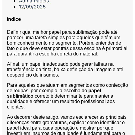
Adma Papéis
12/09/2025
Indice
Definir qual melhor papel para sublimação
pode até
parecer uma tarefa simples para aqueles que têm um
bom conhecimento no segmento. Porém, entender de
fato o que deve estar por trás dessa escolha é primordial
para garantir a escolha correta do material.
Afinal, um papel inadequado pode gerar falhas na
transferência da tinta, baixa definição da imagem e até
desperdício de insumos.
Para aqueles que atuam em segmentos como confecção
de roupas, por exemplo, a escolha do
papel
sublimático
correto é determinante para manter a
qualidade e oferecer um resultado profissional aos
clientes.
Ao decorrer deste artigo, vamos esclarecer as principais
diferenças entre gramaturas, explicar como identificar o
papel ideal para cada operação e mostrar por que
investir em insumos de qualidade é fundamental para o