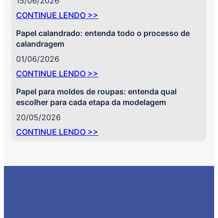
15/06/2026
CONTINUE LENDO >>
Papel calandrado: entenda todo o processo de
calandragem
01/06/2026
CONTINUE LENDO >>
Papel para moldes de roupas: entenda qual
escolher para cada etapa da modelagem
20/05/2026
CONTINUE LENDO >>