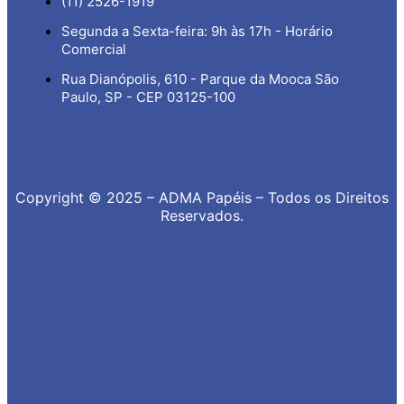
(11) 2526-1919
Segunda a Sexta-feira: 9h às 17h - Horário
Comercial
Rua Dianópolis, 610 - Parque da Mooca São
Paulo, SP - CEP 03125-100
Copyright © 2025 – ADMA Papéis – Todos os Direitos
Reservados.