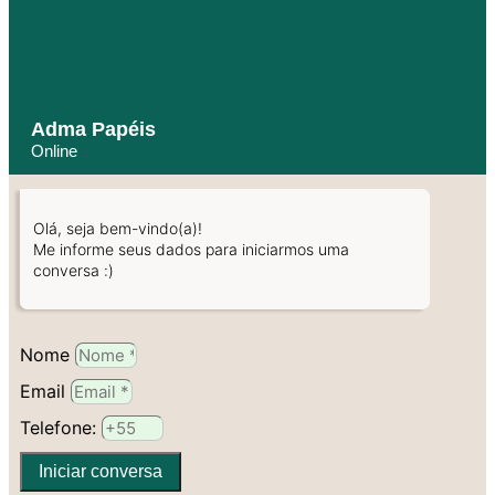
Adma Papéis
Online
Olá, seja bem-vindo(a)!
Me informe seus dados para iniciarmos uma
conversa :)
Nome
Email
Telefone:
Iniciar conversa