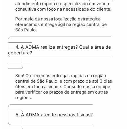
atendimento rápido e especializado em venda
consultiva com foco na necessidade do cliente.
Por meio da nossa localização estratégica,
oferecemos entrega ágil na região central de
São Paulo.
4. A ADMA realiza entregas? Qual a área de
cobertura?
Sim! Oferecemos entregas rápidas na região
central de São Paulo e com prazo de até 3 dias
úteis em toda a cidade. Consulte nossa equipe
para verificar os prazos de entrega em outras
regiões.
5. A ADMA atende pessoas físicas?