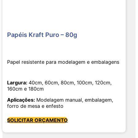
Papéis Kraft Puro – 80g
Papel resistente para modelagem e embalagens
Largura:
40cm, 60cm, 80cm, 100cm, 120cm,
160cm e 180cm
Aplicações:
Modelagem manual, embalagem,
forro de mesa e enfesto
SOLICITAR ORÇAMENTO