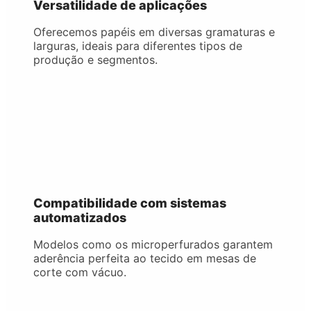
Versatilidade de aplicações
Oferecemos papéis em diversas gramaturas e
larguras, ideais para diferentes tipos de
produção e segmentos.
Compatibilidade com sistemas
automatizados
Modelos como os microperfurados garantem
aderência perfeita ao tecido em mesas de
corte com vácuo.