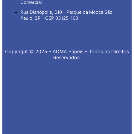
Comercial
Rua Dianópolis, 610 - Parque da Mooca São
Paulo, SP - CEP 03125-100
Copyright © 2025 – ADMA Papéis – Todos os Direitos
Reservados.