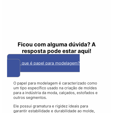
Ficou com alguma dúvida? A
resposta pode estar aqui!
1. O que é papel para modelagem?
O papel para modelagem é caracterizado como
um tipo específico usado na criação de moldes
para a indústria da moda, calçados, estofados e
outros segmentos.
Ele possui gramatura e rigidez ideais para
garantir estabilidade e durabilidade ao molde,