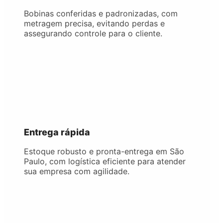
Bobinas conferidas e padronizadas, com
metragem precisa, evitando perdas e
assegurando controle para o cliente.
Entrega rápida
Estoque robusto e pronta-entrega em São
Paulo, com logística eficiente para atender
sua empresa com agilidade.