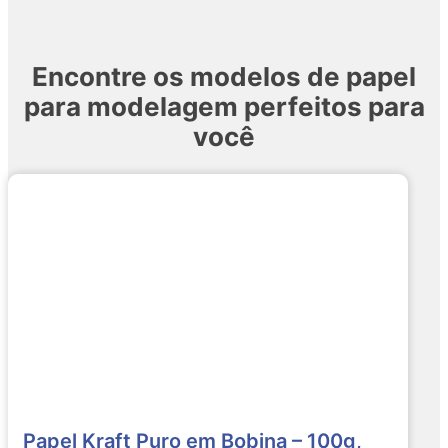
Encontre os modelos de papel
para modelagem perfeitos para
você
Papel Kraft Puro em Bobina – 100g,