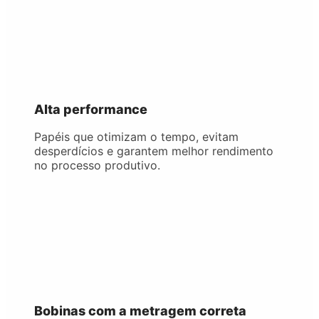
Alta performance
Papéis que otimizam o tempo, evitam
desperdícios e garantem melhor rendimento
no processo produtivo.
Bobinas com a metragem correta