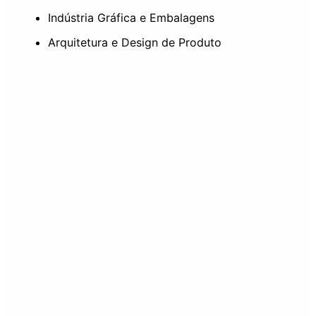
Indústria Gráfica e Embalagens
Arquitetura e Design de Produto