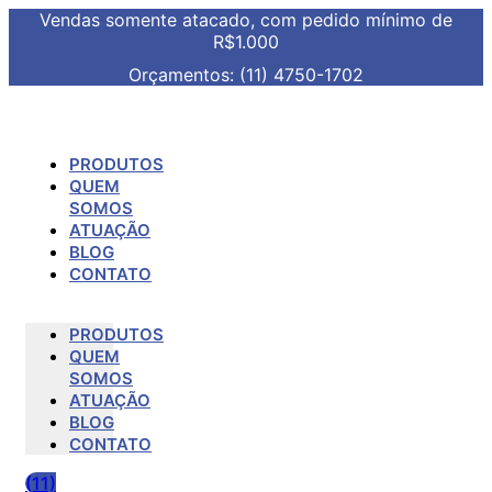
Vendas somente atacado, com pedido mínimo de
R$1.000
Orçamentos: (11) 4750-1702
PRODUTOS
QUEM
SOMOS
ATUAÇÃO
BLOG
CONTATO
PRODUTOS
QUEM
SOMOS
ATUAÇÃO
BLOG
CONTATO
(11)