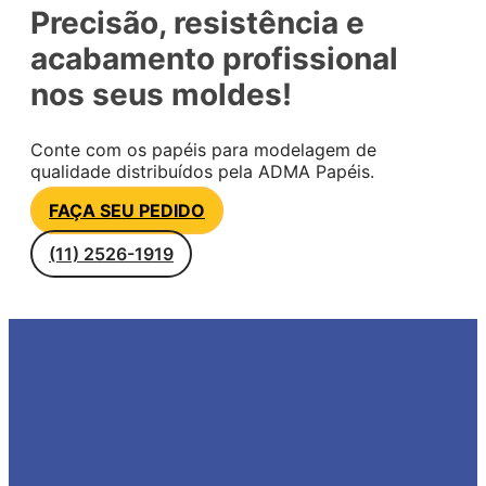
Precisão, resistência e
acabamento profissional
nos seus moldes!
Conte com os papéis para modelagem de
qualidade distribuídos pela ADMA Papéis.
FAÇA SEU PEDIDO
(11) 2526-1919