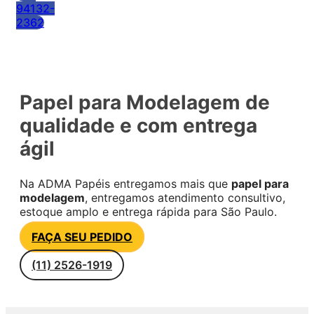
94132-
2362
Papel para Modelagem de
qualidade e com entrega
ágil
Na ADMA Papéis entregamos mais que
papel para
modelagem
, entregamos atendimento consultivo,
estoque amplo e entrega rápida para São Paulo.
FAÇA SEU PEDIDO
(11) 2526-1919