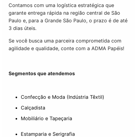
Contamos com uma logística estratégica que
garante entrega rápida na região central de São
Paulo e, para a Grande São Paulo, o prazo é de até
3 dias úteis.
Se você busca uma parceira comprometida com
agilidade e qualidade, conte com a ADMA Papéis!
Segmentos que atendemos
Confecção e Moda (Indústria Têxtil)
Calçadista
Mobiliário e Tapeçaria
Estamparia e Serigrafia