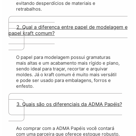
evitando desperdícios de materiais e
retrabalhos.
2. Qual a diferença entre papel de modelagem e
papel kraft comum?
O papel para modelagem possui gramaturas
mais altas e um acabamento mais rígido e plano,
sendo ideal para traçar, recortar e arquivar
moldes. Já o kraft comum é muito mais versátil
e pode ser usado para embalagens, forros e
enfesto.
3. Quais são os diferenciais da ADMA Papéis?
Ao comprar com a ADMA Papéis você contará
com uma parceira que oferece estoque robusto,