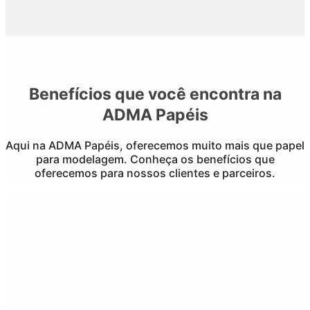
Benefícios que você encontra na
ADMA Papéis
Aqui na ADMA Papéis, oferecemos muito mais que papel
para modelagem. Conheça os benefícios que
oferecemos para nossos clientes e parceiros.