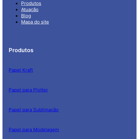
Produtos
Atuação
Blog
Mapa do site
Produtos
Papel Kraft
Papel para Plotter
Papel para Sublimação
Papel para Modelagem