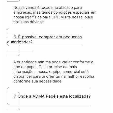
Nossa venda é focada no atacado para
empresas, mas temos condições especiais em
nossa loja física para CPF. Visite nossa loja e
tire suas dúvidas!
6. É possível comprar em pequenas
quantidades?
A quantidade mínima pode variar conforme o
tipo de pap
el. C
aso precise de mais
informações, nossa equipe comercial está
disponível para te orientar na melhor escolha
conforme sua necessidade.
7. Onde a ADMA Papéis está localizada?