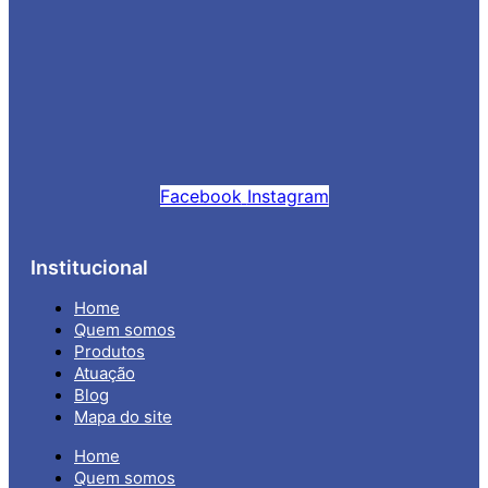
Facebook
Instagram
Institucional
Home
Quem somos
Produtos
Atuação
Blog
Mapa do site
Home
Quem somos