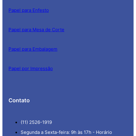
Papel para Enfesto
Papel para Mesa de Corte
Papel para Embalagem
Papel por Impressão
Contato
(11) 2526-1919
Segunda a Sexta-feira: 9h às 17h - Horário