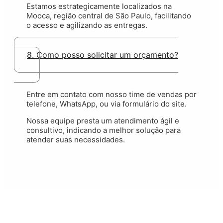
Estamos estrategicamente localizados na
Mooca, região central de São Paulo, facilitando
o acesso e agilizando as entregas.
8. Como posso solicitar um orçamento?
Entre em contato com nosso time de vendas por
telefone, WhatsApp, ou via
formulário do site
.
Nossa equipe presta um atendimento ágil e
consultivo, indicando a melhor solução para
atender suas necessidades.