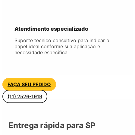
Atendimento especializado
Suporte técnico consultivo para indicar o
papel ideal conforme sua aplicação e
necessidade específica.
FAÇA SEU PEDIDO
(11) 2526-1919
Entrega rápida para SP