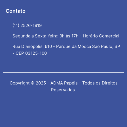
Contato
(11) 2526-1919
Segunda a Sexta-feira: 9h às 17h - Horário Comercial
Rua Dianópolis, 610 - Parque da Mooca São Paulo, SP
- CEP 03125-100
Copyright © 2025 – ADMA Papéis – Todos os Direitos
Reservados.