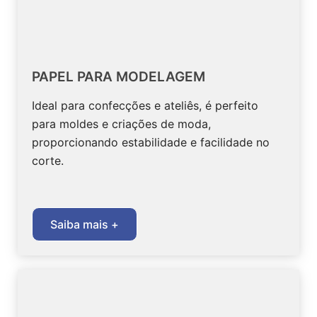
PAPEL PARA MODELAGEM
Ideal para confecções e ateliês, é perfeito
para moldes e criações de moda,
proporcionando estabilidade e facilidade no
corte.
Saiba mais +