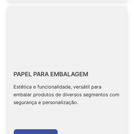
PAPEL PARA EMBALAGEM
Estética e funcionalidade, versátil para
embalar produtos de diversos segmentos com
segurança e personalização.