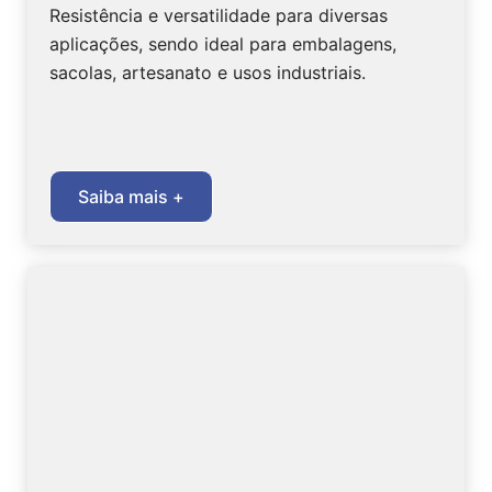
Resistência e versatilidade para diversas
aplicações, sendo ideal para embalagens,
sacolas, artesanato e usos industriais.
Saiba mais +