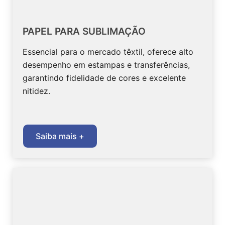
PAPEL PARA SUBLIMAÇÃO
Essencial para o mercado têxtil, oferece alto
desempenho em estampas e transferências,
garantindo fidelidade de cores e excelente
nitidez.
Saiba mais +