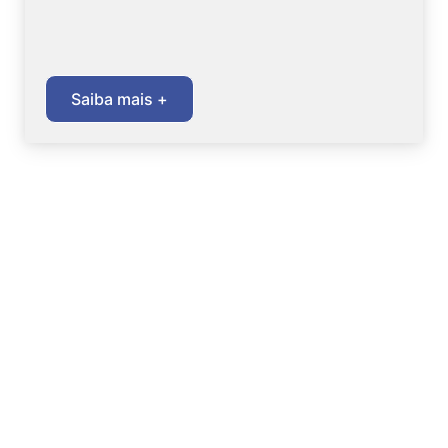
Saiba mais +