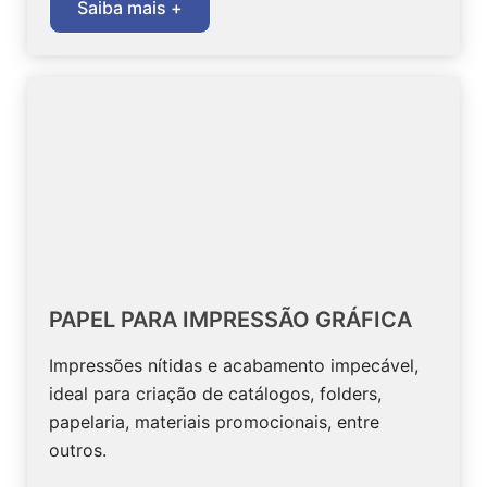
Saiba mais +
PAPEL PARA IMPRESSÃO GRÁFICA
Impressões nítidas e acabamento impecável,
ideal para criação de catálogos, folders,
papelaria, materiais promocionais, entre
outros.