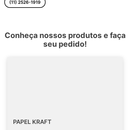
(11) 2526-1919
Conheça nossos produtos e faça
seu pedido!
PAPEL KRAFT