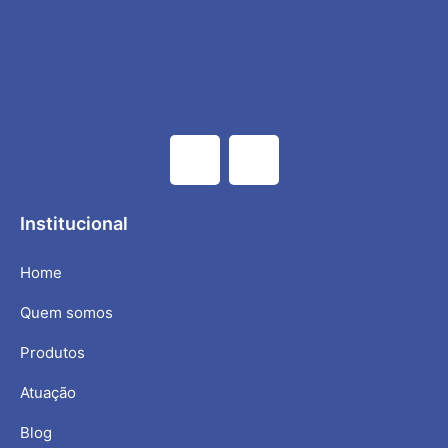
Institucional
Home
Quem somos
Produtos
Atuação
Blog