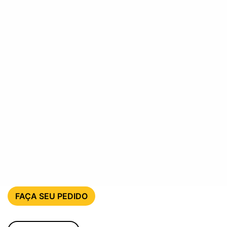
FAÇA SEU PEDIDO