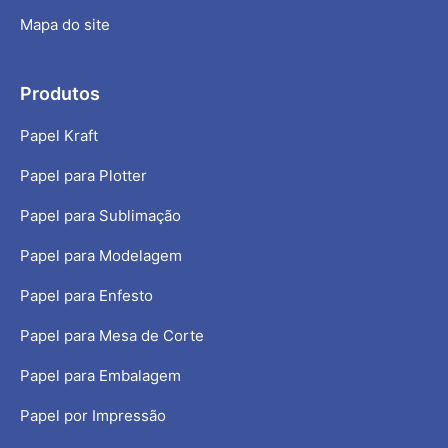
Mapa do site
Produtos
Papel Kraft
Papel para Plotter
Papel para Sublimação
Papel para Modelagem
Papel para Enfesto
Papel para Mesa de Corte
Papel para Embalagem
Papel por Impressão