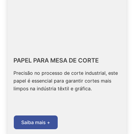
PAPEL PARA MESA DE CORTE
Precisão no processo de corte industrial, este
papel é essencial para garantir cortes mais
limpos na indústria têxtil e gráfica.
Saiba mais +