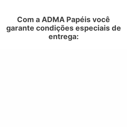
Com a ADMA Papéis você
garante condições especiais de
entrega: