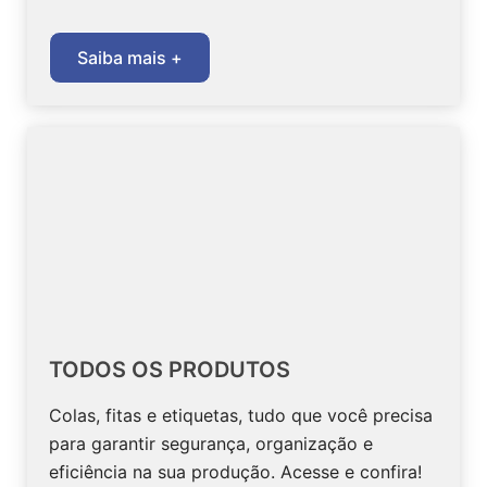
Saiba mais +
TODOS OS PRODUTOS
Colas, fitas e etiquetas, tudo que você precisa
para garantir segurança, organização e
eficiência na sua produção. Acesse e confira!