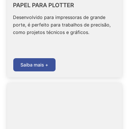
PAPEL PARA PLOTTER
Desenvolvido para impressoras de grande
porte, é perfeito para trabalhos de precisão,
como projetos técnicos e gráficos.
Saiba mais +