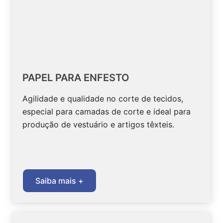
PAPEL PARA ENFESTO
Agilidade e qualidade no corte de tecidos,
especial para camadas de corte e ideal para
produção de vestuário e artigos têxteis.
Saiba mais +