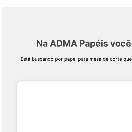
Na ADMA Papéis você e
Está buscando por papel para mesa de corte que 