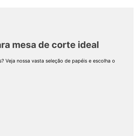
ra mesa de corte ideal
? Veja nossa vasta seleção de papéis e escolha o