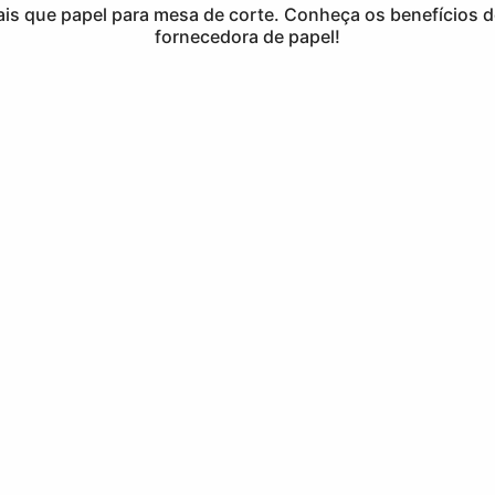
is que papel para mesa de corte. Conheça os benefícios 
fornecedora de papel!