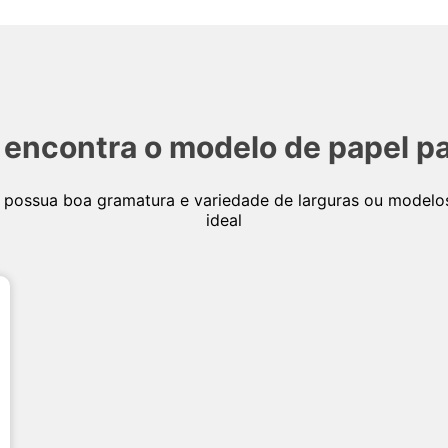
ncontra o modelo de papel pa
possua boa gramatura e variedade de larguras ou modelos
ideal