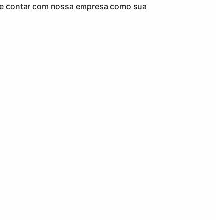
de contar com nossa empresa como sua