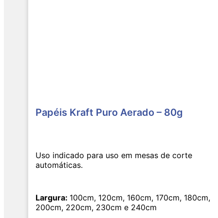
Papéis Kraft Puro Aerado – 80g
Uso indicado para uso em mesas de corte
automáticas.
Largura:
100cm, 120cm, 160cm, 170cm, 180cm,
200cm, 220cm, 230cm e 240cm