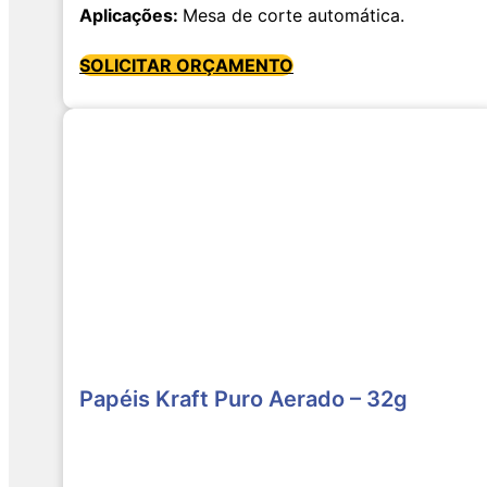
Aplicações:
Mesa de corte automática.
SOLICITAR ORÇAMENTO
Papéis Kraft Puro Aerado – 32g