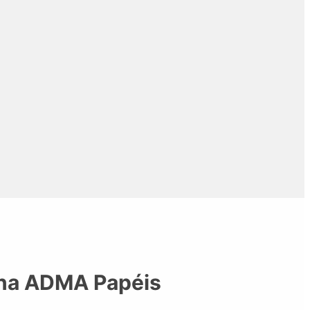
 na ADMA Papéis