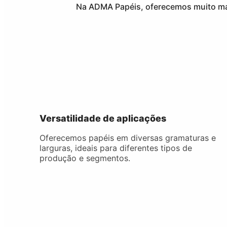
Na ADMA Papéis, oferecemos muito ma
Versatilidade de aplicações
Oferecemos papéis em diversas gramaturas e
larguras, ideais para diferentes tipos de
produção e segmentos.