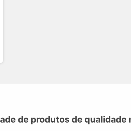
dade de produtos de qualidade