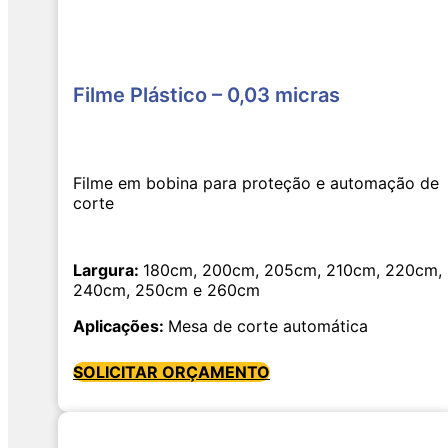
Filme Plástico – 0,03 micras
Filme em bobina para proteção e automação de
corte
Largura:
180cm, 200cm, 205cm, 210cm, 220cm,
240cm, 250cm e 260cm
Aplicações:
Mesa de corte automática
SOLICITAR ORÇAMENTO