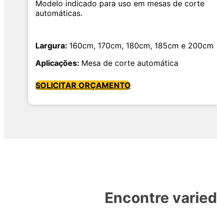
Modelo indicado para uso em mesas de corte
automáticas.
Largura:
160cm, 170cm, 180cm, 185cm e 200cm
Aplicações:
Mesa de corte automática
SOLICITAR ORÇAMENTO
Encontre varie