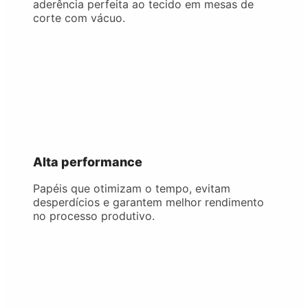
aderência perfeita ao tecido em mesas de
corte com vácuo.
Alta performance
Papéis que otimizam o tempo, evitam
desperdícios e garantem melhor rendimento
no processo produtivo.