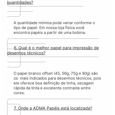
quantidades?
A quantidade mínima pode variar conforme o
tipo de
papel. Em nossa loja física você
encontra papéis a partir de uma bobina.
6. Qual é o melhor papel para impressão de
desenhos técnicos?
O papel branco offset (45, 56g, 75g e 90g) são
os mais indicados para desenhos técnicos, pois
ele oferece boa definição de linha, secagem
rápida da tinta e excelente contraste entre
cores.
7. Onde a ADMA Papéis está localizada?