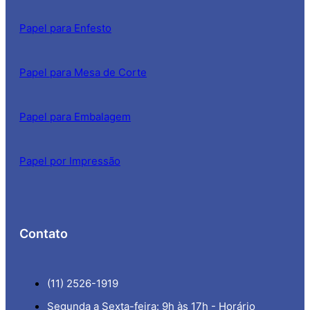
Papel para Enfesto
Papel para Mesa de Corte
Papel para Embalagem
Papel por Impressão
Contato
(11) 2526-1919
Segunda a Sexta-feira: 9h às 17h - Horário