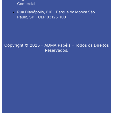
Comercial
Rua Dianópolis, 610 - Parque da Mooca São
Paulo, SP - CEP 03125-100
Copyright © 2025 – ADMA Papéis – Todos os Direitos
Reservados.