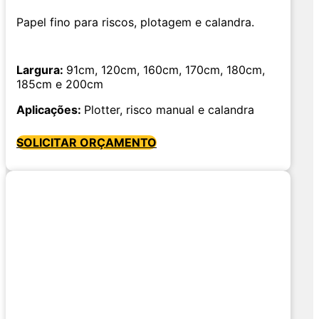
Papel fino para riscos, plotagem e calandra.
Largura:
91cm, 120cm, 160cm, 170cm, 180cm,
185cm e 200cm
Aplicações:
Plotter, risco manual e calandra
SOLICITAR ORÇAMENTO