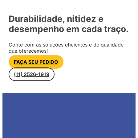
Durabilidade, nitidez e
desempenho em cada traço.
Conte com as soluções eficientes e de qualidade
que oferecemos!
FAÇA SEU PEDIDO
(11) 2526-1919