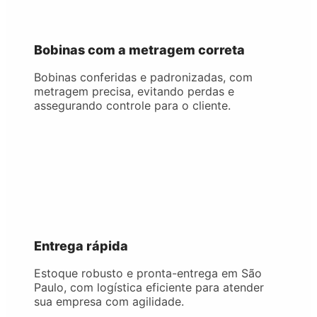
Bobinas com a metragem correta
Bobinas conferidas e padronizadas, com
metragem precisa, evitando perdas e
assegurando controle para o cliente.
Entrega rápida
Estoque robusto e pronta-entrega em São
Paulo, com logística eficiente para atender
sua empresa com agilidade.