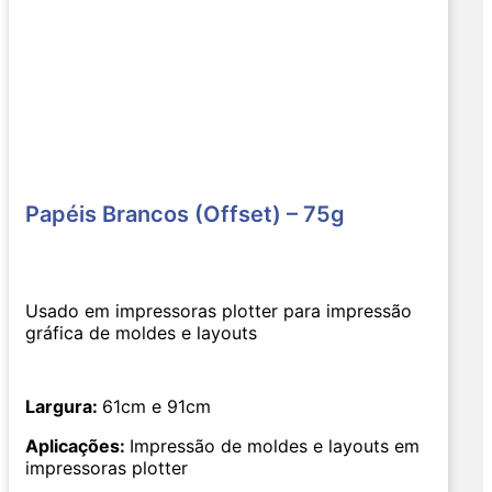
Papéis Brancos (Offset) – 75g
Usado em impressoras plotter para impressão
gráfica de moldes e layouts
Largura:
61cm e 91cm
Aplicações:
Impressão de moldes e layouts em
impressoras plotter