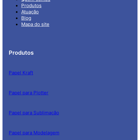
Produtos
Atuação
Blog
Mapa do site
Produtos
Papel Kraft
Papel para Plotter
Papel para Sublimação
Papel para Modelagem