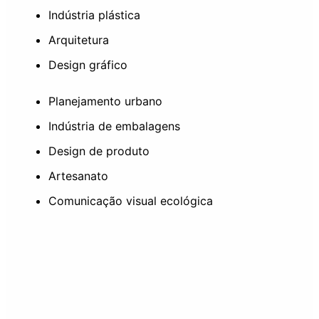
Indústria plástica
Arquitetura
Design gráfico
Planejamento urbano
Indústria de embalagens
Design de produto
Artesanato
Comunicação visual ecológica