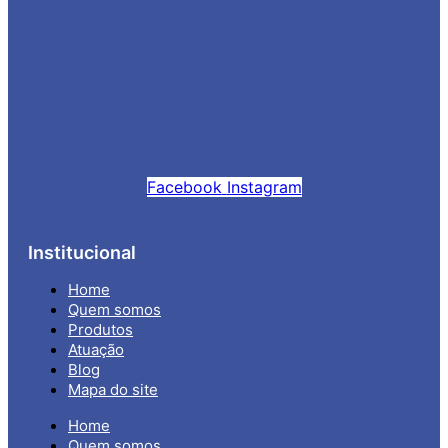
Facebook
Instagram
Institucional
Home
Quem somos
Produtos
Atuação
Blog
Mapa do site
Home
Quem somos