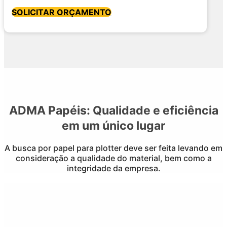
SOLICITAR ORÇAMENTO
ADMA Papéis: Qualidade e eficiência
em um único lugar
A busca por papel para plotter deve ser feita levando em
consideração a qualidade do material, bem como a
integridade da empresa.