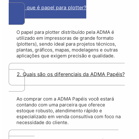
1. O que é papel para plotter?
O papel para plotter distribuído pela ADMA é
utilizado em impressoras de grande formato
(plotters), sendo ideal para projetos técnicos,
plantas, gráficos, mapas, modelagens e outras
aplicações que exigem precisão e qualidade.
2. Quais são os diferenciais da ADMA Papéis?
Ao comprar com a ADMA Papéis você estará
contando com uma parceira que oferece
estoque robusto, atendimento rápido e
especializado em venda consultiva com foco na
necessidade do cliente.