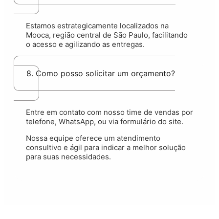
Estamos estrategicamente localizados na
Mooca, região central de São Paulo, facilitando
o acesso e agilizando as entregas.
8. Como posso solicitar um orçamento?
Entre em contato com nosso time de vendas por
telefone, WhatsApp, ou via
formulário do site
.
Nossa equipe oferece um atendimento
consultivo e ágil para indicar a melhor solução
para suas necessidades.