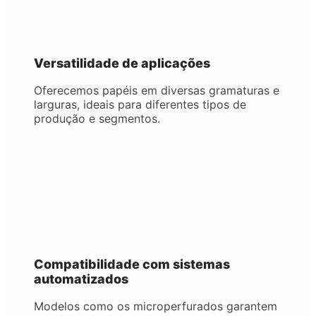
Versatilidade de aplicações
Oferecemos papéis em diversas gramaturas e
larguras, ideais para diferentes tipos de
produção e segmentos.
Compatibilidade com sistemas
automatizados
Modelos como os microperfurados garantem