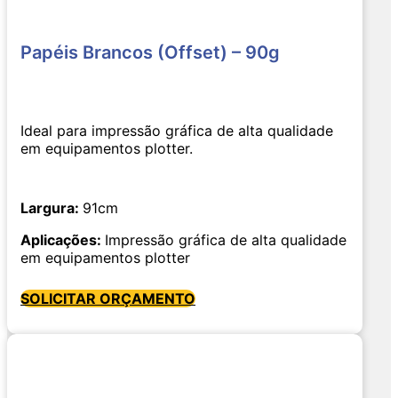
Papéis Brancos (Offset) – 90g
Ideal para impressão gráfica de alta qualidade
em equipamentos plotter.
Largura:
91cm
Aplicações:
Impressão gráfica de alta qualidade
em equipamentos plotter
SOLICITAR ORÇAMENTO