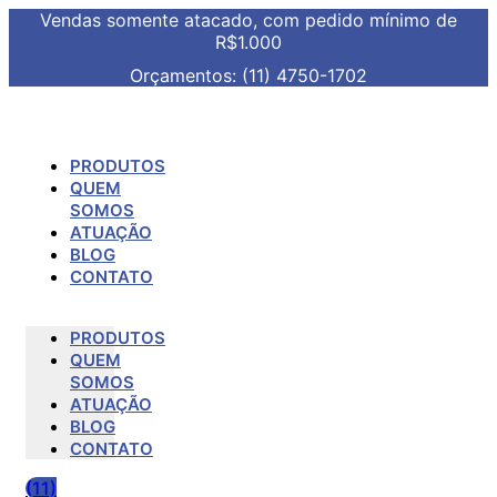
Vendas somente atacado, com pedido mínimo de
R$1.000
Orçamentos: (11) 4750-1702
PRODUTOS
QUEM
SOMOS
ATUAÇÃO
BLOG
CONTATO
PRODUTOS
QUEM
SOMOS
ATUAÇÃO
BLOG
CONTATO
(11)