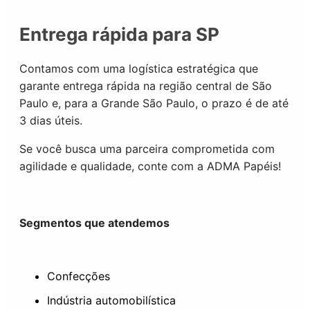
Entrega rápida para SP
Contamos com uma logística estratégica que
garante entrega rápida na região central de São
Paulo e, para a Grande São Paulo, o prazo é de até
3 dias úteis.
Se você busca uma parceira comprometida com
agilidade e qualidade, conte com a ADMA Papéis!
Segmentos que atendemos
Confecções
Indústria automobilística