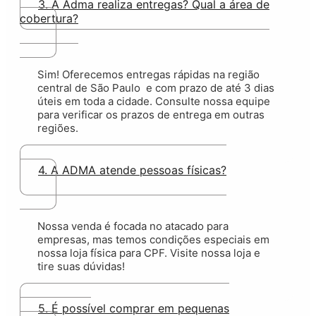
3. A Adma realiza entregas? Qual a área de
cobertura?
Sim! Oferecemos entregas rápidas na região
central de São Paulo e com prazo de até 3 dias
úteis em toda a cidade. Consulte nossa equipe
para verificar os prazos de entrega em outras
regiões.
4. A ADMA atende pessoas físicas?
Nossa venda é focada no atacado para
empresas, mas temos condições especiais em
nossa loja física para CPF. Visite nossa loja e
tire suas dúvidas!
5. É possível comprar em pequenas