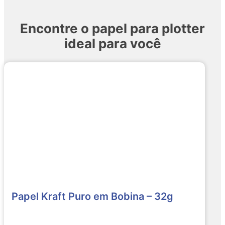
Encontre o papel para plotter
ideal para você
Papel Kraft Puro em Bobina – 32g