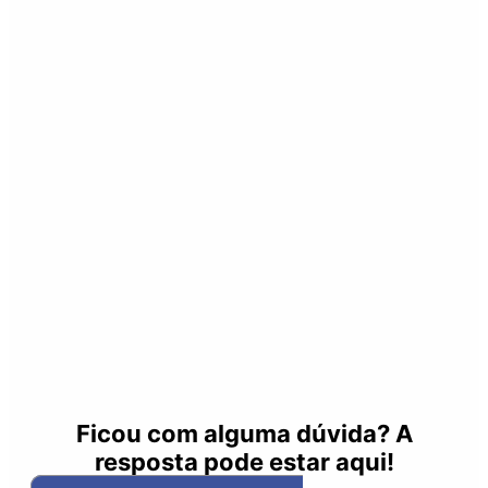
Ficou com alguma dúvida? A
resposta pode estar aqui!