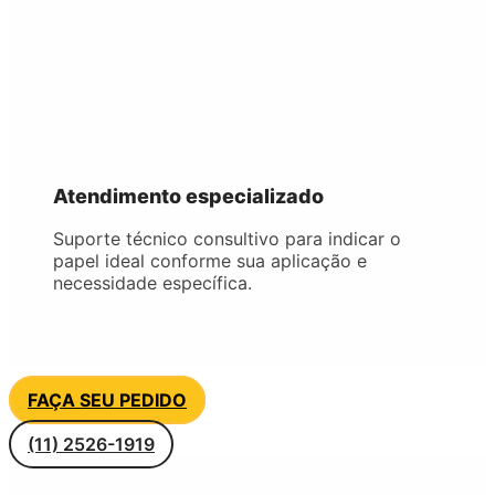
Atendimento especializado
Suporte técnico consultivo para indicar o
papel ideal conforme sua aplicação e
necessidade específica.
FAÇA SEU PEDIDO
(11) 2526-1919