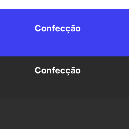
Confecção
Confecção