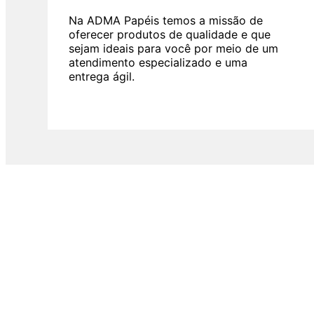
Na ADMA Papéis temos a missão de
oferecer produtos de qualidade e que
sejam ideais para você por meio de um
atendimento especializado e uma
entrega ágil.