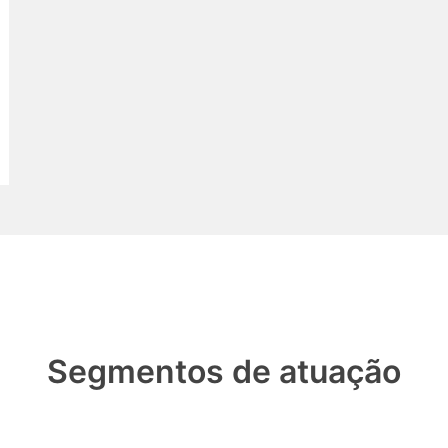
Segmentos de atuação