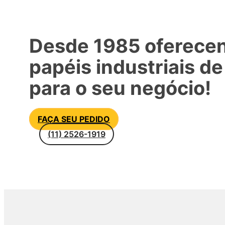
Desde 1985 oferece
papéis industriais de
para o seu negócio!
FAÇA SEU PEDIDO
(11) 2526-1919