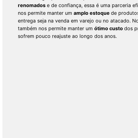
renomados
e de confiança, essa é uma parceria ef
nos permite manter um
amplo estoque
de produto
entrega seja na venda em varejo ou no atacado. N
também nos permite manter um
ótimo custo
dos p
sofrem pouco reajuste ao longo dos anos.