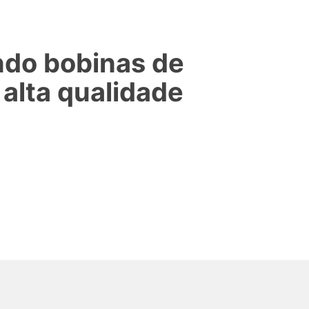
ndo bobinas de
 alta qualidade