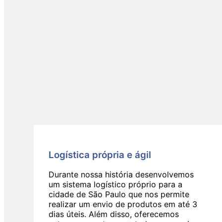
Logística própria e ágil
Durante nossa história desenvolvemos
um sistema logístico próprio para a
cidade de São Paulo que nos permite
realizar um envio de produtos em até 3
dias úteis. Além disso, oferecemos