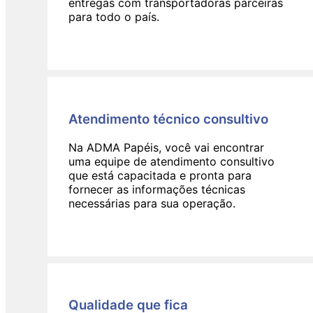
entregas com transportadoras parceiras
para todo o país.
Atendimento técnico consultivo
Na ADMA Papéis, você vai encontrar
uma equipe de atendimento consultivo
que está capacitada e pronta para
fornecer as informações técnicas
necessárias para sua operação.
Qualidade que fica