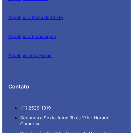
Papel para Mesa de Corte
Papel para Embalagem
Papel por Impressão
Contato
(11) 2526-1919
Segunda a Sexta-feira: 9h às 17h - Horário
Comercial