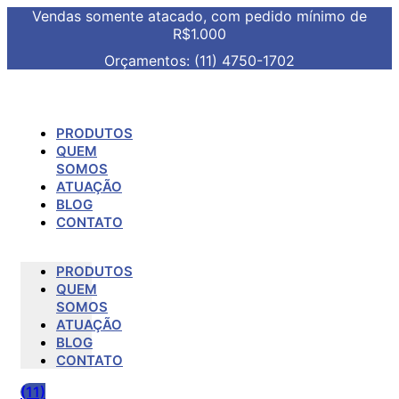
Vendas somente atacado, com pedido mínimo de
R$1.000
Orçamentos: (11) 4750-1702
PRODUTOS
QUEM
SOMOS
ATUAÇÃO
BLOG
CONTATO
PRODUTOS
QUEM
SOMOS
ATUAÇÃO
BLOG
CONTATO
(11)