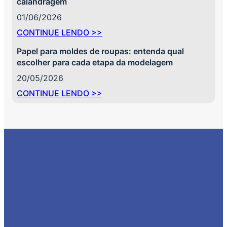
calandragem
01/06/2026
CONTINUE LENDO >>
Papel para moldes de roupas: entenda qual
escolher para cada etapa da modelagem
20/05/2026
CONTINUE LENDO >>