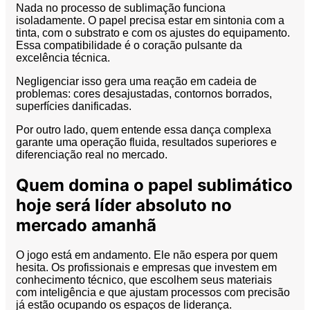
Nada no processo de sublimação funciona
isoladamente. O papel precisa estar em sintonia com a
tinta, com o substrato e com os ajustes do equipamento.
Essa compatibilidade é o coração pulsante da
excelência técnica.
Negligenciar isso gera uma reação em cadeia de
problemas: cores desajustadas, contornos borrados,
superfícies danificadas.
Por outro lado, quem entende essa dança complexa
garante uma operação fluida, resultados superiores e
diferenciação real no mercado.
Quem domina o papel sublimático
hoje será líder absoluto no
mercado amanhã
O jogo está em andamento. Ele não espera por quem
hesita. Os profissionais e empresas que investem em
conhecimento técnico, que escolhem seus materiais
com inteligência e que ajustam processos com precisão
já estão ocupando os espaços de liderança.