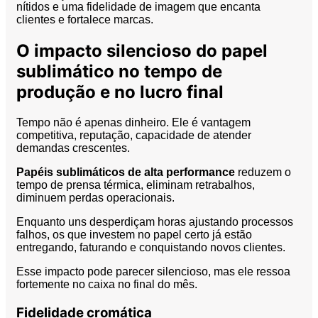
nítidos e uma fidelidade de imagem que encanta
clientes e fortalece marcas.
O impacto silencioso do papel
sublimático no tempo de
produção e no lucro final
Tempo não é apenas dinheiro. Ele é vantagem
competitiva, reputação, capacidade de atender
demandas crescentes.
Papéis sublimáticos de alta performance
reduzem o
tempo de prensa térmica, eliminam retrabalhos,
diminuem perdas operacionais.
Enquanto uns desperdiçam horas ajustando processos
falhos, os que investem no papel certo já estão
entregando, faturando e conquistando novos clientes.
Esse impacto pode parecer silencioso, mas ele ressoa
fortemente no caixa no final do mês.
Fidelidade cromática