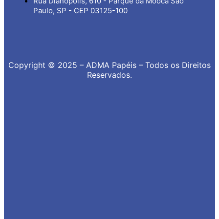
Rua Dianópolis, 610 - Parque da Mooca São
Paulo, SP - CEP 03125-100
Copyright © 2025 – ADMA Papéis – Todos os Direitos
Reservados.