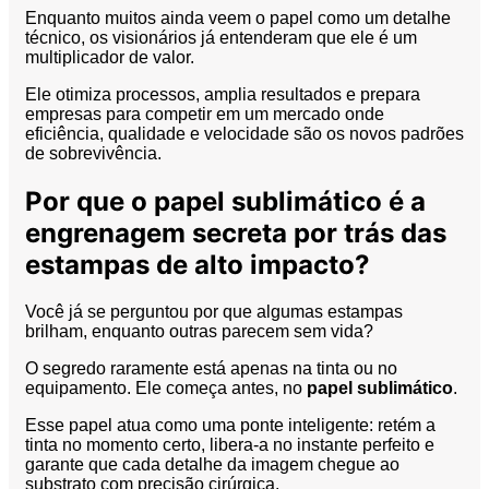
Enquanto muitos ainda veem o papel como um detalhe
técnico, os visionários já entenderam que ele é um
multiplicador de valor.
Ele otimiza processos, amplia resultados e prepara
empresas para competir em um mercado onde
eficiência, qualidade e velocidade são os novos padrões
de sobrevivência.
Por que o papel sublimático é a
engrenagem secreta por trás das
estampas de alto impacto?
Você já se perguntou por que algumas estampas
brilham, enquanto outras parecem sem vida?
O segredo raramente está apenas na tinta ou no
equipamento. Ele começa antes, no
papel sublimático
.
Esse papel atua como uma ponte inteligente: retém a
tinta no momento certo, libera-a no instante perfeito e
garante que cada detalhe da imagem chegue ao
substrato com precisão cirúrgica.