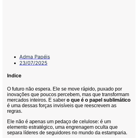
Adma Papéis
23/07/2025
Indice
O futuro não espera. Ele se move rápido, puxado por
inovações que poucos percebem, mas que transformam
mercados inteiros. E saber
o que é o papel sublimático
é uma dessas forças invisíveis que reescrevem as
regras.
Ele não é apenas um pedaço de celulose: é um
elemento estratégico, uma engrenagem oculta que
separa líderes de seguidores no mundo da estamparia.