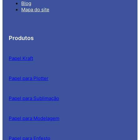
Blog
Mapa do site
Produtos
Papel Kraft
Papel para Plotter
Papel para Sublimação
Papel para Modelagem
Papel para Enfesto