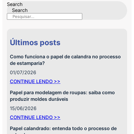
Search
Search
Últimos posts
Como funciona o papel de calandra no processo
de estamparia?
01/07/2026
CONTINUE LENDO >>
Papel para modelagem de roupas: saiba como
produzir moldes duráveis
15/06/2026
CONTINUE LENDO >>
Papel calandrado: entenda todo o processo de