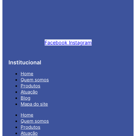
Facebook
Instagram
Institucional
Home
Quem somos
Produtos
Atuação
Blog
Mapa do site
Home
Quem somos
Produtos
Atuação