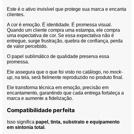
Este é o ativo invisível que protege sua marca e encanta
clientes.
A cor é emoção. É identidade. É promessa visual.
Quando um cliente compra uma estampa, ele compra
uma expectativa de cor. Se essa expectativa não é
entregue, surge frustração, quebra de confiança, perda
de valor percebido.
O papel sublimático de qualidade preserva essa
promessa.
Ele assegura que o que foi visto no catálogo, no
mock-
up
, na tela, será fielmente reproduzido no produto final.
Ele transforma técnica em emoção, precisão em
encantamento, garantindo que cada entrega fortaleça a
marca e aumente a fidelização.
Compatibilidade perfeita
Isso significa
papel, tinta, substrato e equipamento
em sintonia total
.