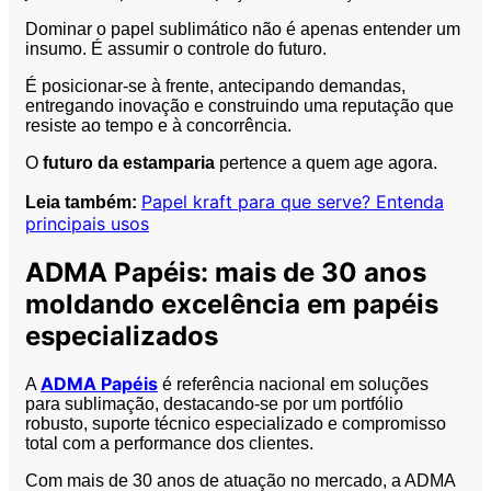
Dominar o papel sublimático não é apenas entender um
insumo. É assumir o controle do futuro.
É posicionar-se à frente, antecipando demandas,
entregando inovação e construindo uma reputação que
resiste ao tempo e à concorrência.
O
futuro da estamparia
pertence a quem age agora.
Papel kraft para que serve? Entenda
Leia também:
principais usos
ADMA Papéis: mais de 30 anos
moldando excelência em papéis
especializados
ADMA Papéis
A
é referência nacional em soluções
para sublimação, destacando-se por um portfólio
robusto, suporte técnico especializado e compromisso
total com a performance dos clientes.
Com mais de 30 anos de atuação no mercado, a ADMA