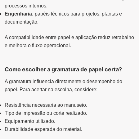
processos internos.
Engenharia:
papéis técnicos para projetos, plantas e
documentação.
A compatibilidade entre papel e aplicação reduz retrabalho
e melhora o fluxo operacional.
Como escolher a gramatura de papel certa?
A gramatura influencia diretamente o desempenho do
papel. Para acertar na escolha, considere:
Resistência necessária ao manuseio.
Tipo de impressão ou corte realizado.
Equipamento utilizado.
Durabilidade esperada do material.