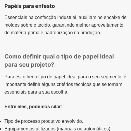
Papéis para enfesto
Essenciais na confecção industrial, auxiliam no encaixe de
moldes sobre o tecido, garantindo melhor aproveitamento
de matéria-prima e padronização na produção.
Como definir qual o tipo de papel ideal
para seu projeto?
Para escolher o tipo de papel ideal para o seu segmento, é
importante definir alguns critérios técnicos que se tornam
essenciais para a sua escolha.
Entre eles, podemos citar:
Tipo de processo produtivo envolvido.
Equipamentos utilizados (manuais ou automáticos).