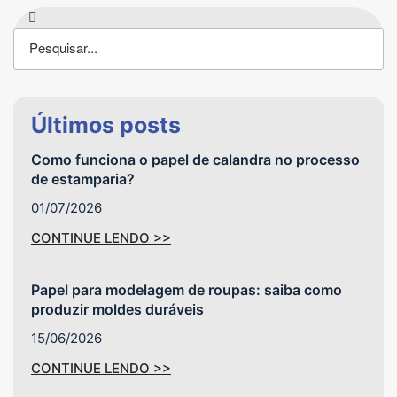
Últimos posts
Como funciona o papel de calandra no processo
de estamparia?
01/07/2026
CONTINUE LENDO >>
Papel para modelagem de roupas: saiba como
produzir moldes duráveis
15/06/2026
CONTINUE LENDO >>