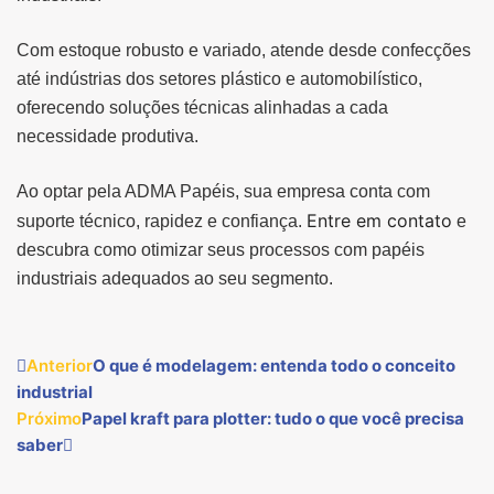
Com estoque robusto e variado, atende desde confecções
até indústrias dos setores plástico e automobilístico,
oferecendo soluções técnicas alinhadas a cada
necessidade produtiva.
Ao optar pela ADMA Papéis, sua empresa conta com
Entre em contato
suporte técnico, rapidez e confiança.
e
descubra como otimizar seus processos com papéis
industriais adequados ao seu segmento.
Anterior
O que é modelagem: entenda todo o conceito
industrial
Próximo
Papel kraft para plotter: tudo o que você precisa
saber