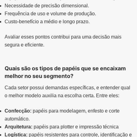
Necessidade de precisão dimensional.
Frequência de uso e volume de produção.
Custo-benefício a médio e longo prazo.
Avaliar esses pontos contribui para uma decisão mais
segura e eficiente.
Quais são os tipos de papéis que se encaixam
melhor no seu segmento?
Cada setor possui demandas específicas, e entender qual
o melhor modelo auxilia na escolha certa. Entre eles:
Confecção:
papéis para modelagem, enfesto e corte
automático.
Arquitetura:
papéis para plotter e impressão técnica
Logística:
papéis resistentes para controle, identificação e