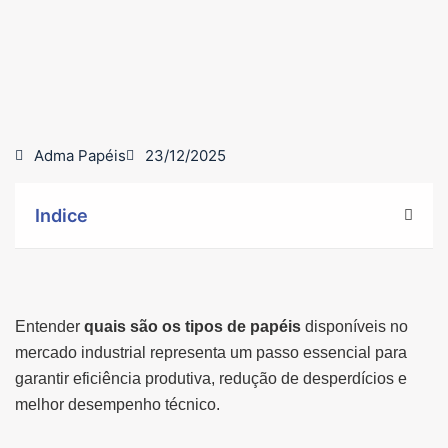
Adma Papéis
23/12/2025
Indice
Entender
quais são os tipos de papéis
disponíveis no
mercado industrial representa um passo essencial para
garantir eficiência produtiva, redução de desperdícios e
melhor desempenho técnico.