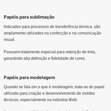
Papéis para sublimação
Indicados para processos de transferência térmica, são
amplamente utilizados na confecção e na comunicação
visual.
Possuem tratamento especial para retenção de tinta,
garantindo alta definição e fidelidade de cores.
Papéis para modelagem
Quando se fala em o que é modelagem, trata-se do papel
utilizado para criação e desenvolvimento de moldes
técnicos, especialmente na indústria têxtil.