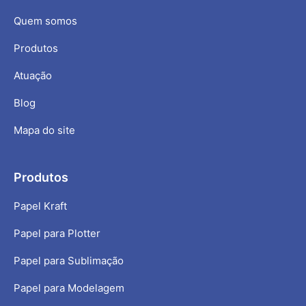
Quem somos
Produtos
Atuação
Blog
Mapa do site
Produtos
Papel Kraft
Papel para Plotter
Papel para Sublimação
Papel para Modelagem