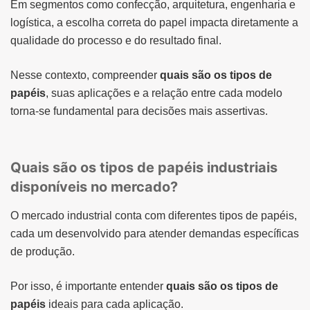
Em segmentos como confecção, arquitetura, engenharia e
logística, a escolha correta do papel impacta diretamente a
qualidade do processo e do resultado final.
Nesse contexto, compreender
quais são os tipos de
papéis
, suas aplicações e a relação entre cada modelo
torna-se fundamental para decisões mais assertivas.
Quais são os tipos de papéis industriais
disponíveis no mercado?
O mercado industrial conta com diferentes tipos de papéis,
cada um desenvolvido para atender demandas específicas
de produção.
Por isso, é importante entender
quais são os tipos de
papéis
ideais para cada aplicação.