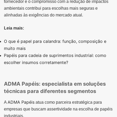
fornecedor e o compromisso com a redução de impactos
ambientais contribui para escolhas mais seguras e
alinhadas às exigências do mercado atual.
Leia mais:
O que é papel para calandra: função, composição e
muito mais
Papéis para cadeia de suprimentos industrial: como
escolher insumos corretamente?
ADMA Papéis: especialista em soluções
técnicas para diferentes segmentos
ADMA Papéis
A
atua como parceira estratégica para
empresas que buscam assertividade na escolha de papéis
industriais.