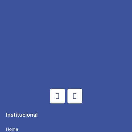
Institucional
Home