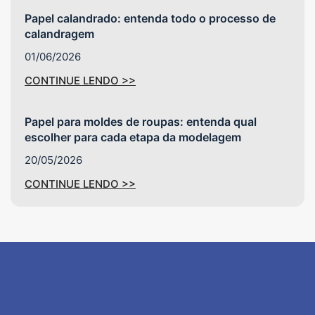
Papel calandrado: entenda todo o processo de
calandragem
01/06/2026
CONTINUE LENDO >>
Papel para moldes de roupas: entenda qual
escolher para cada etapa da modelagem
20/05/2026
CONTINUE LENDO >>