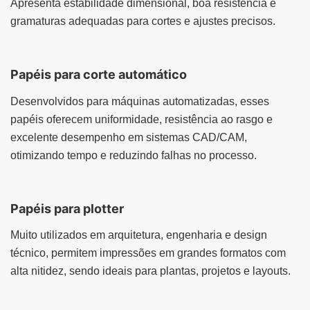
Apresenta estabilidade dimensional, boa resistência e
gramaturas adequadas para cortes e ajustes precisos.
Papéis para corte automático
Desenvolvidos para máquinas automatizadas, esses
papéis oferecem uniformidade, resistência ao rasgo e
excelente desempenho em sistemas CAD/CAM,
otimizando tempo e reduzindo falhas no processo.
Papéis para plotter
Muito utilizados em arquitetura, engenharia e design
técnico, permitem impressões em grandes formatos com
alta nitidez, sendo ideais para plantas, projetos e layouts.