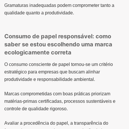
Gramaturas inadequadas podem comprometer tanto a
qualidade quanto a produtividade.
Consumo de papel responsável: como
saber se estou escolhendo uma marca
ecologicamente correta
O consumo consciente de papel tornou-se um critério
estratégico para empresas que buscam alinhar
produtividade e responsabilidade ambiental.
Marcas comprometidas com boas práticas priorizam
matérias-primas certificadas, processos sustentáveis e
controle de qualidade rigoroso.
Avaliar a procedência do papel, a transparência do