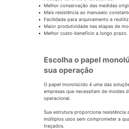
Melhor conservação das medidas origin
Mais resistência ao manuseio constant
Facilidade para arquivamento e reutili
Maior produtividade nas etapas de mo
Melhor custo-benefício a longo prazo.
Escolha o papel monolú
sua operação
O papel monolúcido é uma das soluções
empresas que necessitam de moldes dur
operacional.
Sua estrutura proporciona resistência
múltiplos usos sem comprometer a qu
traçados.