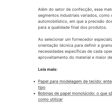
Além do setor de confecção, esse mat
segmentos industriais variados, como o
automobilístico, em que a precisão do
para a qualidade final dos produtos.
Ao selecionar um fornecedor especiali
orientação técnica para definir a gra
necessidades específicas de cada ope
aproveitamento do material e maior 
Leia mais:
Papel para modelagem de tecido: ent
tipo
Bobinas de papel monolúcido: o que sã
como utilizar