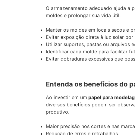
O armazenamento adequado ajuda a pr
moldes e prolongar sua vida útil.
Manter os moldes em locais secos e p
Evitar exposição direta à luz solar por
Utilizar suportes, pastas ou arquivos 
Identificar cada molde para facilitar fu
Evitar dobraduras excessivas que po
Entenda os benefícios do 
Ao investir em um
papel para modela
diversos benefícios podem ser observ
produtivo.
Maior precisão nos cortes e nas marca
Redução de erros e retrabalhos.