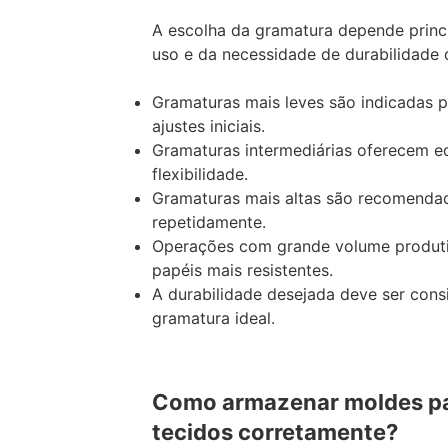
A escolha da gramatura depende princ
uso e da necessidade de durabilidade 
Gramaturas mais leves são indicadas pa
ajustes iniciais.
Gramaturas intermediárias oferecem equ
flexibilidade.
Gramaturas mais altas são recomendad
repetidamente.
Operações com grande volume produ
papéis mais resistentes.
A durabilidade desejada deve ser cons
gramatura ideal.
Como armazenar moldes pa
tecidos corretamente?