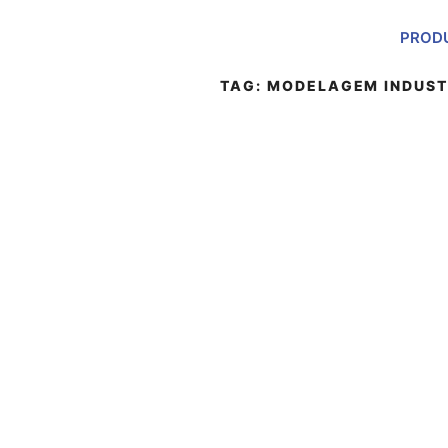
PROD
TAG:
MODELAGEM INDUST