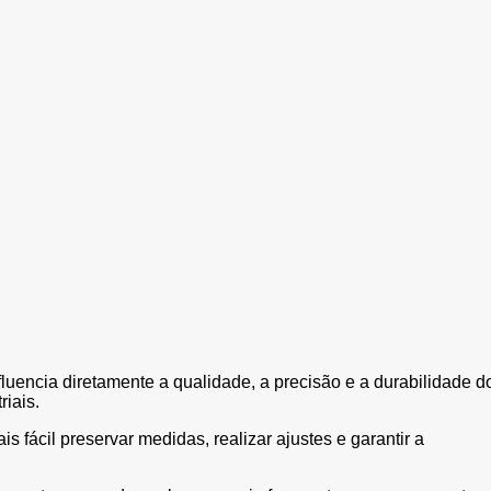
fluencia diretamente a qualidade, a precisão e a durabilidade d
riais.
s fácil preservar medidas, realizar ajustes e garantir a