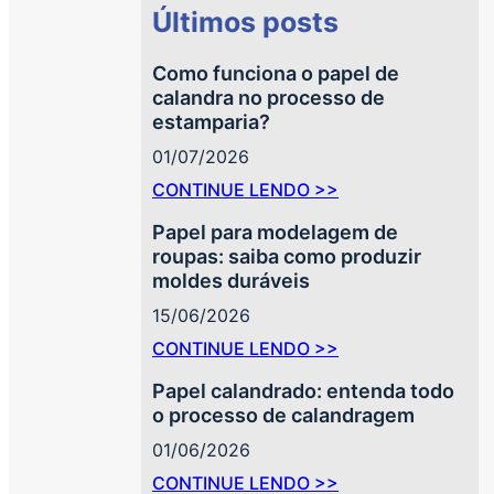
Últimos posts
Como funciona o papel de
calandra no processo de
estamparia?
01/07/2026
CONTINUE LENDO >>
Papel para modelagem de
roupas: saiba como produzir
moldes duráveis
15/06/2026
CONTINUE LENDO >>
Papel calandrado: entenda todo
o processo de calandragem
01/06/2026
CONTINUE LENDO >>