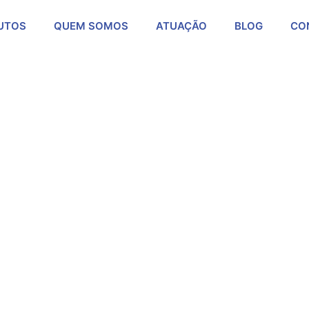
UTOS
QUEM SOMOS
ATUAÇÃO
BLOG
CO