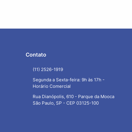
Contato
(11) 2526-1919
Segunda a Sexta-feira: 9h às 17h -
Horário Comercial
Rua Dianópolis, 610 - Parque da Mooca
São Paulo, SP - CEP 03125-100