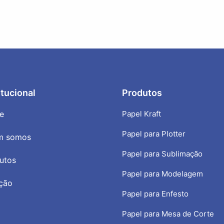
itucional
Produtos
e
Papel Kraft
Papel para Plotter
m somos
Papel para Sublimação
utos
Papel para Modelagem
ção
Papel para Enfesto
Papel para Mesa de Corte