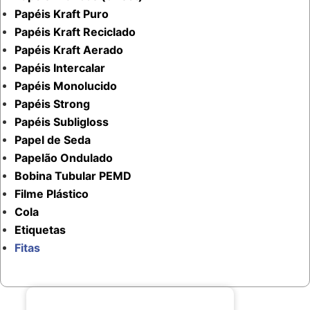
Papéis Kraft Puro
Papéis Kraft Reciclado
Papéis Kraft Aerado
Papéis Intercalar
Papéis Monolucido
Papéis Strong
Papéis Subligloss
Papel de Seda
Papelão Ondulado
Bobina Tubular PEMD
Filme Plástico
Cola
Etiquetas
Fitas