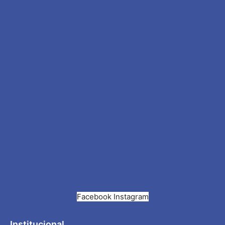
Facebook
Instagram
Institucional