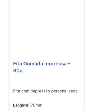
Fita Gomada Impressa –
80g
Fita com impressão personalizada.
Largura:
70mm