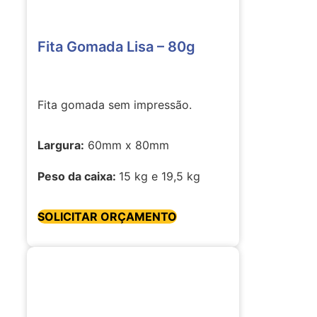
Fita Gomada Lisa – 80g
Fita gomada sem impressão.
Largura:
60mm x 80mm
Peso da caixa:
15 kg e 19,5 kg
SOLICITAR ORÇAMENTO