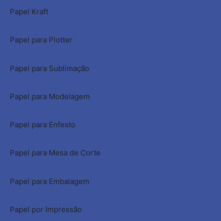
Papel Kraft
Papel para Plotter
Papel para Sublimação
Papel para Modelagem
Papel para Enfesto
Papel para Mesa de Corte
Papel para Embalagem
Papel por Impressão