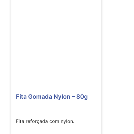
Fita Gomada Nylon – 80g
Fita reforçada com nylon.