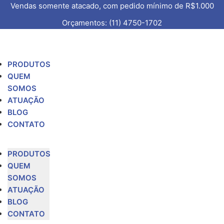
Vendas somente atacado, com pedido mínimo de R$1.000
Orçamentos: (11) 4750-1702
PRODUTOS
QUEM
SOMOS
ATUAÇÃO
BLOG
CONTATO
PRODUTOS
QUEM
SOMOS
ATUAÇÃO
BLOG
CONTATO