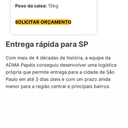
Peso da caixa:
15kg
SOLICITAR ORÇAMENTO
Entrega rápida para SP
Com mais de 4 décadas de história, a equipe da
ADMA Papéis conseguiu desenvolver uma logística
própria que permite entrega para a cidade de São
Paulo em até 3 dias úteis e com um prazo ainda
menor para
a região central e principais bairros
.