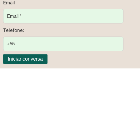
Email
Telefone:
Iniciar conversa