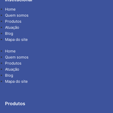
Home
Quem somos
Produtos
Atuação
Blog
Mapa do site
Home
Quem somos
Produtos
Atuação
Blog
Mapa do site
Produtos