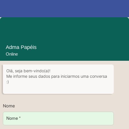
Adma Papéis
Online
Olá, seja bem-vindo(a)!
Me informe seus dados para iniciarmos uma conversa
:)
Nome