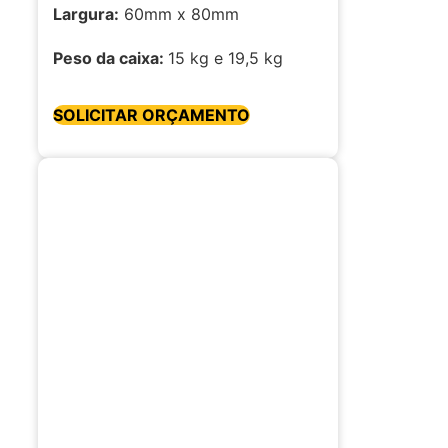
Largura:
60mm x 80mm
Peso da caixa:
15 kg e 19,5 kg
SOLICITAR ORÇAMENTO