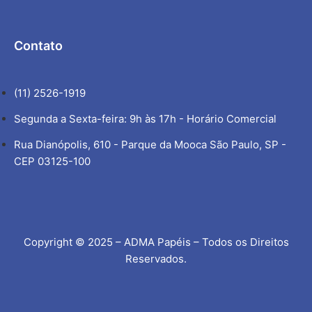
Contato
(11) 2526-1919
Segunda a Sexta-feira: 9h às 17h - Horário Comercial
Rua Dianópolis, 610 - Parque da Mooca São Paulo, SP -
CEP 03125-100
Copyright © 2025 – ADMA Papéis – Todos os Direitos
Reservados.