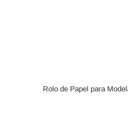
Rolo de Papel para Mode