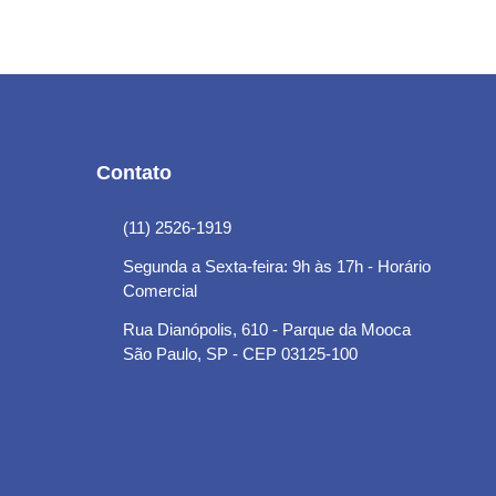
Contato
(11) 2526-1919
Segunda a Sexta-feira: 9h às 17h - Horário
Comercial
Rua Dianópolis, 610 - Parque da Mooca
São Paulo, SP - CEP 03125-100