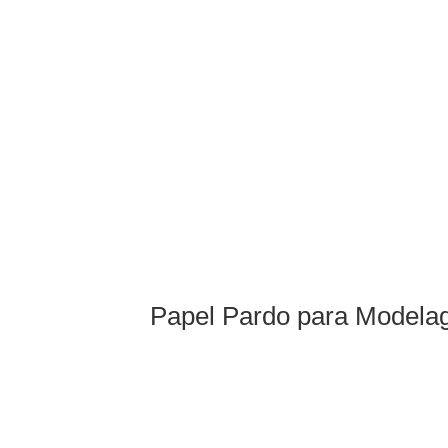
Papel Pardo para Model