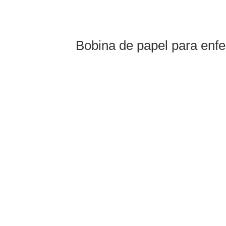
Bobina de papel para enfe