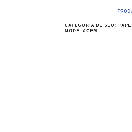
PROD
CATEGORIA DE SEO:
PAPE
MODELAGEM