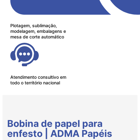
Plotagem, sublimação,
modelagem, embalagens e
mesa de corte automático
Atendimento consultivo em
todo o território nacional
Bobina de papel para
enfesto | ADMA Papéis