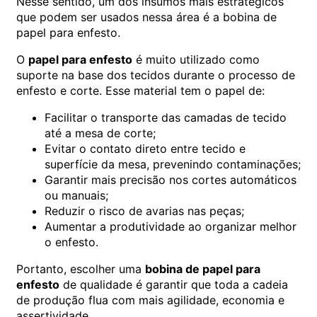
Nesse sentido, um dos insumos mais estratégicos
que podem ser usados nessa área é a bobina de
papel para enfesto.
O
papel para enfesto
é muito utilizado como
suporte na base dos tecidos durante o processo de
enfesto e corte. Esse material tem o papel de:
Facilitar o transporte das camadas de tecido
até a mesa de corte;
Evitar o contato direto entre tecido e
superfície da mesa, prevenindo contaminações;
Garantir mais precisão nos cortes automáticos
ou manuais;
Reduzir o risco de avarias nas peças;
Aumentar a produtividade ao organizar melhor
o enfesto.
Portanto, escolher uma
bobina de papel para
enfesto
de qualidade é garantir que toda a cadeia
de produção flua com mais agilidade, economia e
assertividade.