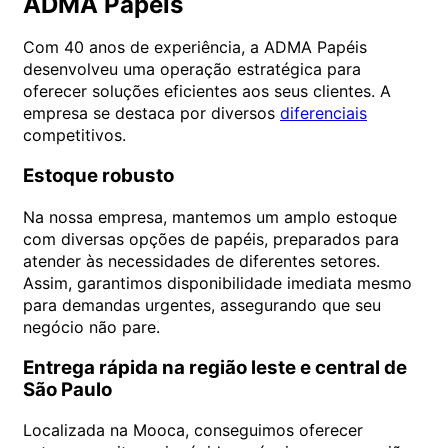
ADMA Papéis
Com 40 anos de experiência, a ADMA Papéis
desenvolveu uma operação estratégica para
oferecer soluções eficientes aos seus clientes. A
empresa se destaca por diversos
diferenciais
competitivos.
Estoque robusto
Na nossa empresa, mantemos um amplo estoque
com diversas opções de papéis, preparados para
atender às necessidades de diferentes setores.
Assim, garantimos disponibilidade imediata mesmo
para demandas urgentes, assegurando que seu
negócio não pare.
Entrega rápida na região leste e central de
São Paulo
Localizada na Mooca, conseguimos oferecer