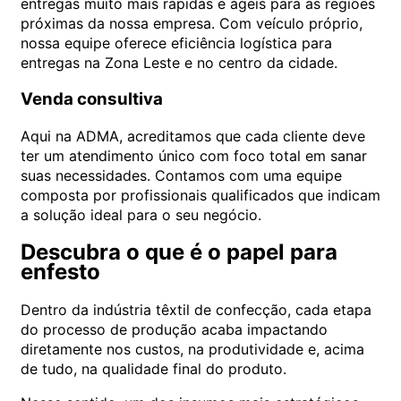
entregas muito mais rápidas e ágeis para as regiões
próximas da nossa empresa. Com veículo próprio,
nossa equipe oferece eficiência logística para
entregas na Zona Leste e no centro da cidade.
Venda consultiva
Aqui na ADMA, acreditamos que cada cliente deve
ter um atendimento único com foco total em sanar
suas necessidades. Contamos com uma equipe
composta por profissionais qualificados que
indicam
a solução ideal para o seu negócio.
Descubra o que é o papel para
enfesto
Dentro da indústria têxtil de confecção, cada etapa
do processo de produção acaba impactando
diretamente nos custos, na produtividade e, acima
de tudo, na qualidade final do produto.