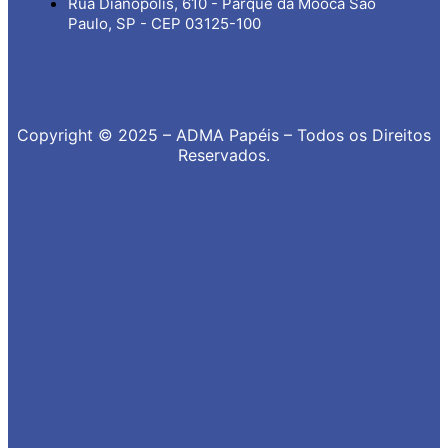
Rua Dianópolis, 610 - Parque da Mooca São
Paulo, SP - CEP 03125-100
Copyright © 2025 – ADMA Papéis – Todos os Direitos
Reservados.