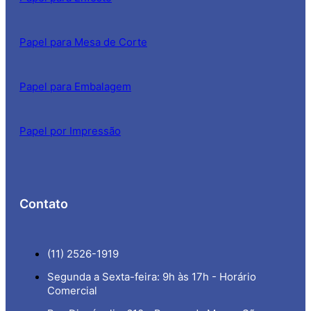
Papel para Mesa de Corte
Papel para Embalagem
Papel por Impressão
Contato
(11) 2526-1919
Segunda a Sexta-feira: 9h às 17h - Horário
Comercial