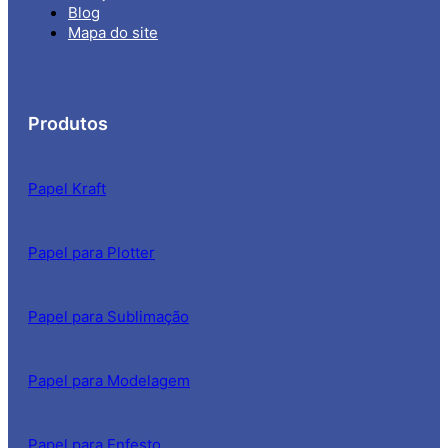
Blog
Mapa do site
Produtos
Papel Kraft
Papel para Plotter
Papel para Sublimação
Papel para Modelagem
Papel para Enfesto