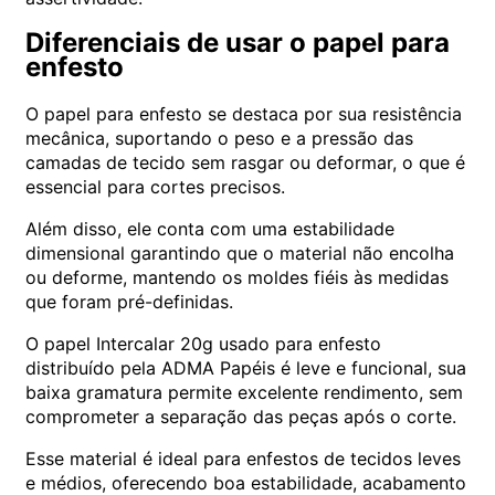
Diferenciais de usar o papel para
enfesto
O papel para enfesto se destaca por sua resistência
mecânica, suportando o peso e a pressão das
camadas de tecido sem rasgar ou deformar, o que é
essencial para cortes precisos.
Além disso, ele conta com uma estabilidade
dimensional garantindo que o material não encolha
ou deforme, mantendo os moldes fiéis às medidas
que foram pré-definidas.
O papel Intercalar 20g usado para enfesto
distribuído pela ADMA Papéis é leve e funcional, sua
baixa gramatura permite excelente rendimento, sem
comprometer a separação das peças após o corte.
Esse material é ideal para enfestos de tecidos leves
e médios, oferecendo boa estabilidade, acabamento