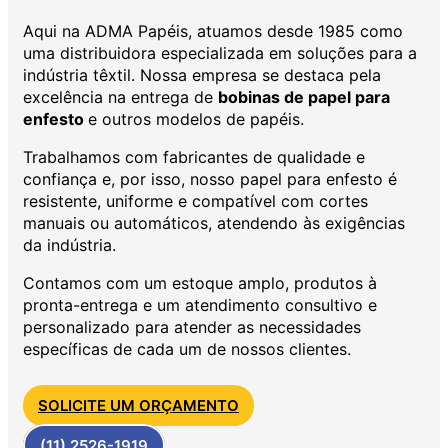
Aqui na ADMA Papéis, atuamos desde 1985 como
uma distribuidora especializada em soluções para a
indústria têxtil. Nossa empresa se destaca pela
excelência na entrega de
bobinas de papel para
enfesto
e outros modelos de papéis.
Trabalhamos com fabricantes de qualidade e
confiança e, por isso, nosso papel para enfesto é
resistente, uniforme e compatível com cortes
manuais ou automáticos, atendendo às exigências
da indústria.
Contamos com um estoque amplo, produtos à
pronta-entrega e um atendimento consultivo e
personalizado para atender as necessidades
específicas de cada um de nossos clientes.
SOLICITE UM ORÇAMENTO
(11) 2526-1919