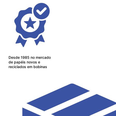
Desde 1985 no mercado
de papéis novos e
reciclados em bobinas