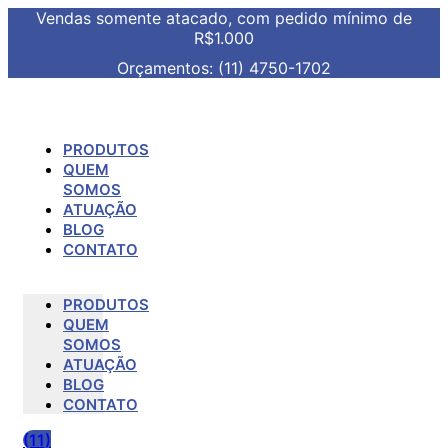
Vendas somente atacado, com pedido mínimo de
R$1.000
Orçamentos: (11) 4750-1702
PRODUTOS
QUEM
SOMOS
ATUAÇÃO
BLOG
CONTATO
PRODUTOS
QUEM
SOMOS
ATUAÇÃO
BLOG
CONTATO
(11)