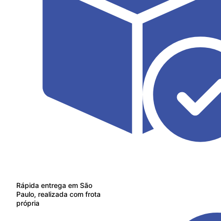
Rápida entrega em São
Paulo, realizada com frota
própria