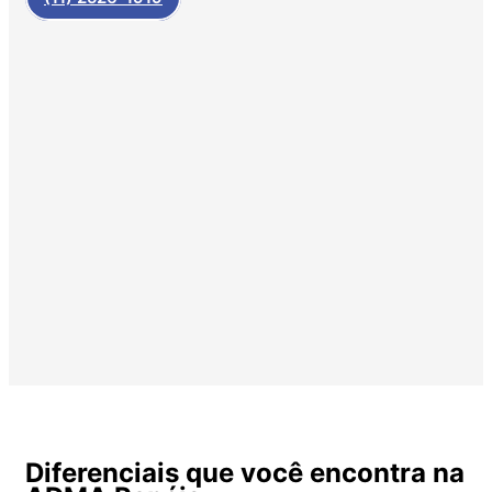
Diferenciais que você encontra na