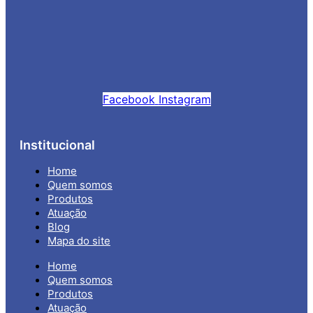
Facebook
Instagram
Institucional
Home
Quem somos
Produtos
Atuação
Blog
Mapa do site
Home
Quem somos
Produtos
Atuação