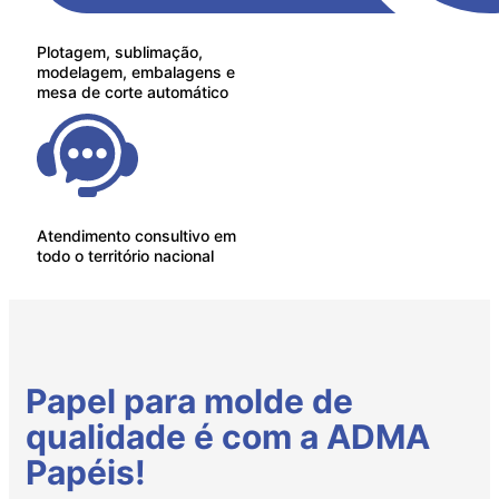
Plotagem, sublimação,
modelagem, embalagens e
mesa de corte automático
Atendimento consultivo em
todo o território nacional
Papel para molde de
qualidade é com a ADMA
Papéis!