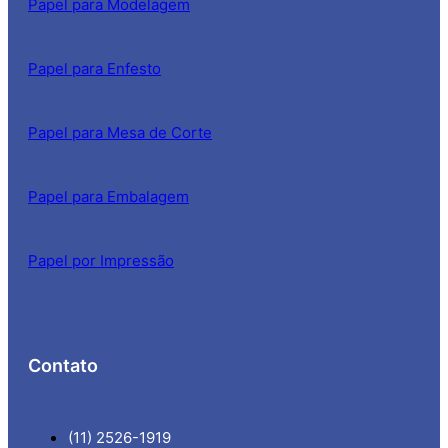
Papel para Modelagem
Papel para Enfesto
Papel para Mesa de Corte
Papel para Embalagem
Papel por Impressão
Contato
(11) 2526-1919