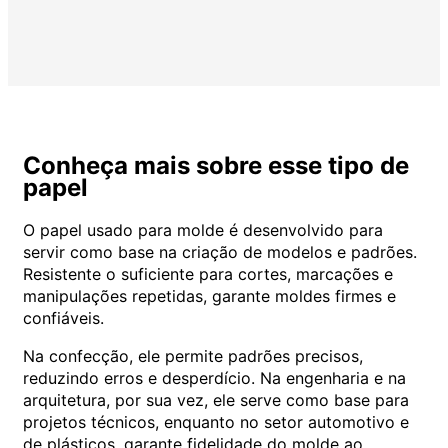
Conheça mais sobre esse tipo de
papel
O papel usado para molde é desenvolvido para
servir como base na criação de modelos e padrões.
Resistente o suficiente para cortes, marcações e
manipulações repetidas, garante moldes firmes e
confiáveis.
Na confecção, ele permite padrões precisos,
reduzindo erros e desperdício. Na engenharia e na
arquitetura, por sua vez, ele serve como base para
projetos técnicos, enquanto no setor automotivo e
de plásticos, garante fidelidade do molde ao