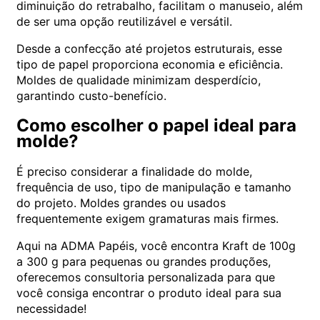
diminuição do retrabalho, facilitam o manuseio, além
de ser uma opção reutilizável e versátil.
Desde a confecção até projetos estruturais, esse
tipo de papel proporciona economia e eficiência.
Moldes de qualidade minimizam desperdício,
garantindo custo-benefício.
Como escolher o papel ideal para
molde?
É preciso considerar a finalidade do molde,
frequência de uso, tipo de manipulação e tamanho
do projeto. Moldes grandes ou usados
frequentemente exigem gramaturas mais firmes.
Aqui na ADMA Papéis, você encontra Kraft de 100g
a 300 g para pequenas ou grandes produções,
oferecemos consultoria personalizada para que
você consiga encontrar o produto ideal para sua
necessidade!