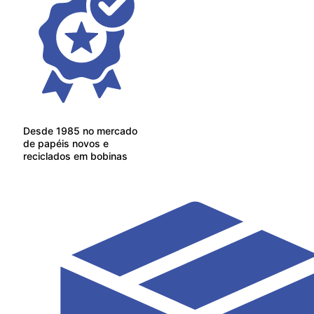
Desde 1985 no mercado
de papéis novos e
reciclados em bobinas