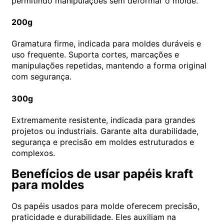
permitindo manipulações sem deformar o molde.
200g
Gramatura firme, indicada para moldes duráveis e
uso frequente. Suporta cortes, marcações e
manipulações repetidas, mantendo a forma original
com segurança.
300g
Extremamente resistente, indicada para grandes
projetos ou industriais. Garante alta durabilidade,
segurança e precisão em moldes estruturados e
complexos.
Benefícios de usar papéis kraft
para moldes
Os papéis usados para molde oferecem precisão,
praticidade e durabilidade. Eles auxiliam na