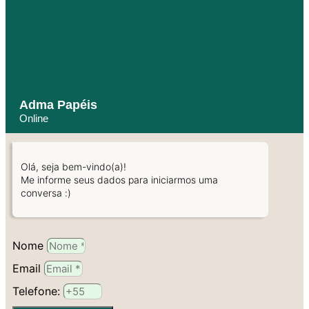
Adma Papéis
Online
Olá, seja bem-vindo(a)!
Me informe seus dados para iniciarmos uma
conversa :)
Nome
Email
Telefone: