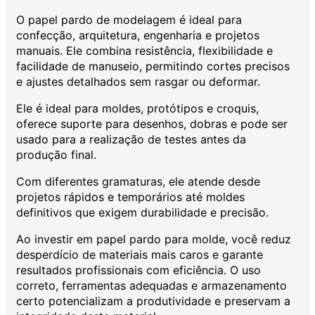
O papel pardo de modelagem é ideal para
confecção, arquitetura, engenharia e projetos
manuais. Ele combina resistência, flexibilidade e
facilidade de manuseio, permitindo cortes precisos
e ajustes detalhados sem rasgar ou deformar.
Ele é ideal para moldes, protótipos e croquis,
oferece suporte para desenhos, dobras e pode ser
usado para a realização de testes antes da
produção final.
Com diferentes gramaturas, ele atende desde
projetos rápidos e temporários até moldes
definitivos que exigem durabilidade e precisão.
Ao investir em papel pardo para molde, você reduz
desperdício de materiais mais caros e garante
resultados profissionais com eficiência. O uso
correto, ferramentas adequadas e armazenamento
certo potencializam a produtividade e preservam a