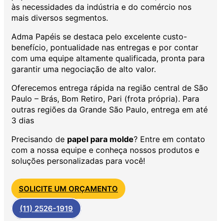
às necessidades da indústria e do comércio nos
mais diversos segmentos.
Adma Papéis se destaca pelo excelente custo-
benefício, pontualidade nas entregas e por contar
com uma equipe altamente qualificada, pronta para
garantir uma negociação de alto valor.
Oferecemos entrega rápida na região central de São
Paulo – Brás, Bom Retiro, Pari (frota própria). Para
outras regiões da Grande São Paulo, entrega em até
3 dias
Precisando de
papel para molde
? Entre em contato
com a nossa equipe e conheça nossos produtos e
soluções personalizadas para você!
SOLICITE UM ORÇAMENTO
(11) 2526-1919