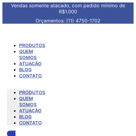
Vendas somente atacado, com pedido mínimo de
R$1.000
Orçamentos: (11) 4750-1702
PRODUTOS
QUEM
SOMOS
ATUAÇÃO
BLOG
CONTATO
PRODUTOS
QUEM
SOMOS
ATUAÇÃO
BLOG
CONTATO
(11)