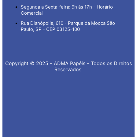
Segunda a Sexta-feira: 9h às 17h - Horário
Comercial
Rua Dianópolis, 610 - Parque da Mooca São
Paulo, SP - CEP 03125-100
Copyright © 2025 – ADMA Papéis – Todos os Direitos
Reservados.