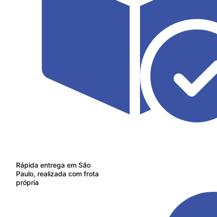
Rápida entrega em São
Paulo, realizada com frota
própria