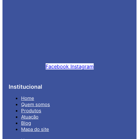
Facebook
Instagram
Institucional
Home
Quem somos
Produtos
Atuação
Blog
Mapa do site