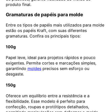
produto final.
Gramaturas de papéis para molde
Entre os tipos de papéis mais utilizados para molde
estão os papéis Kraft, com suas diferentes
gramaturas. Confira os principais tipos:
100g
Papel leve, ideal para projetos rápidos e pouco
exigentes. Permite cortes e marcações simples,
garantindo
moldes
precisos sem esforço ou
desgaste.
150g
Oferece um equilíbrio entre a resistência e a
flexibilidade. Esse modelo é perfeito para
confecção, roupas e protótipos detalhados,