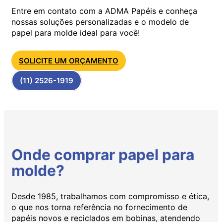
Entre em contato com a ADMA Papéis e conheça
nossas soluções personalizadas e o modelo de
papel para molde ideal para você!
SOLICITE UM ORÇAMENTO
(11) 2526-1919
Onde comprar papel para
molde?
Desde 1985, trabalhamos com compromisso e ética,
o que nos torna referência no fornecimento de
papéis novos e reciclados em bobinas, atendendo