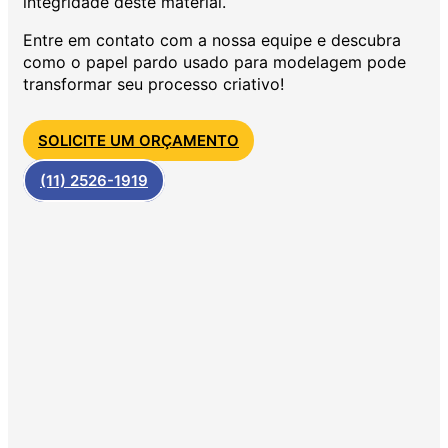
integridade deste material.
Entre em contato com a nossa equipe e descubra
como o papel pardo usado para modelagem pode
transformar seu processo criativo!
SOLICITE UM ORÇAMENTO
(11) 2526-1919