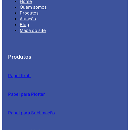
Home
Quem somos
Produtos
Atuação
Blog
Mapa do site
Produtos
Papel Kraft
Papel para Plotter
Papel para Sublimação