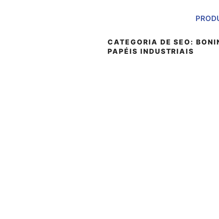
PROD
CATEGORIA DE SEO:
BONI
PAPÉIS INDUSTRIAIS