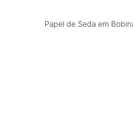
Papel de Seda em Bobina