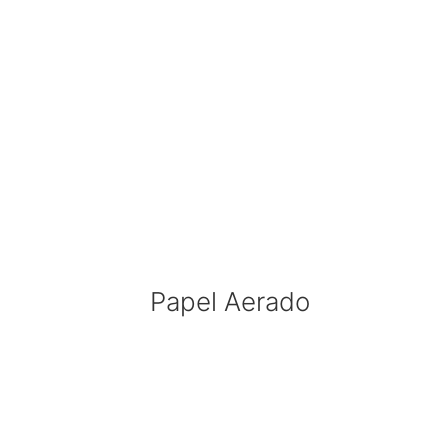
Papel Aerado