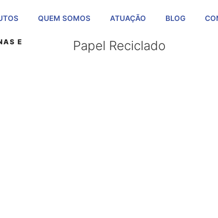
UTOS
QUEM SOMOS
ATUAÇÃO
BLOG
CO
NAS E
Papel Reciclado