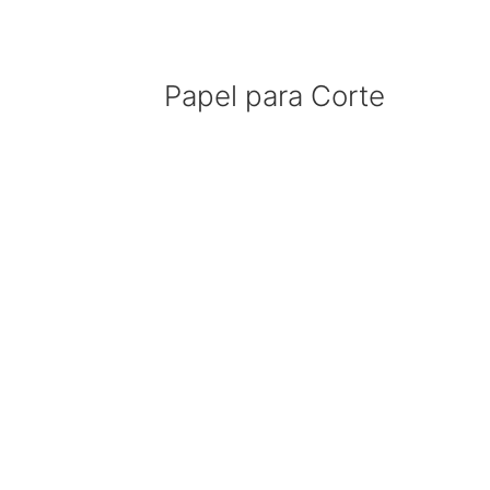
Papel para Corte