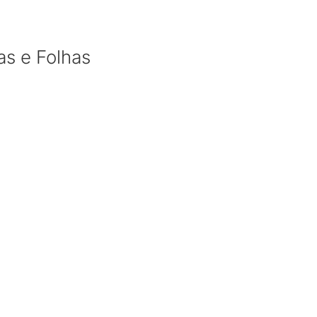
s e Folhas