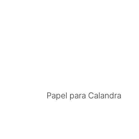
Papel para Calandra