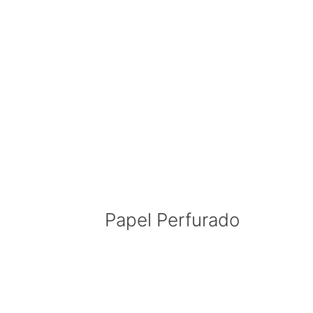
Papel Perfurado