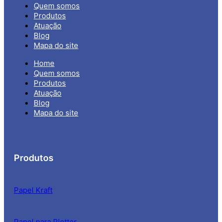
Quem somos
Produtos
Atuação
Blog
Mapa do site
Home
Quem somos
Produtos
Atuação
Blog
Mapa do site
Produtos
Papel Kraft
Papel para Plotter