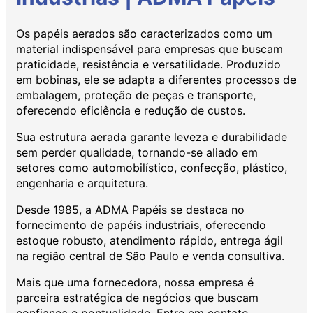
Os papéis aerados são caracterizados como um
material indispensável para empresas que buscam
praticidade, resistência e versatilidade. Produzido
em bobinas, ele se adapta a diferentes processos de
embalagem, proteção de peças e transporte,
oferecendo eficiência e redução de custos.
Sua estrutura aerada garante leveza e durabilidade
sem perder qualidade, tornando-se aliado em
setores como automobilístico, confecção, plástico,
engenharia e arquitetura.
Desde 1985, a ADMA Papéis se destaca no
fornecimento de papéis industriais, oferecendo
estoque robusto, atendimento rápido, entrega ágil
na região central de São Paulo e venda consultiva.
Mais que uma fornecedora, nossa empresa é
parceira estratégica de negócios que buscam
confiança e pontualidade. Entre em contato