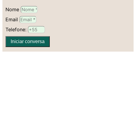
Nome
Email
Telefone:
Iniciar conversa