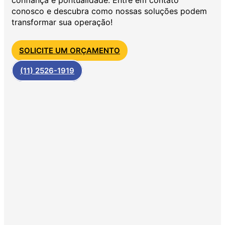
conosco e descubra como nossas soluções podem
transformar sua operação!
SOLICITE UM ORÇAMENTO
(11) 2526-1919