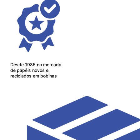
Desde 1985 no mercado
de papéis novos e
reciclados em bobinas