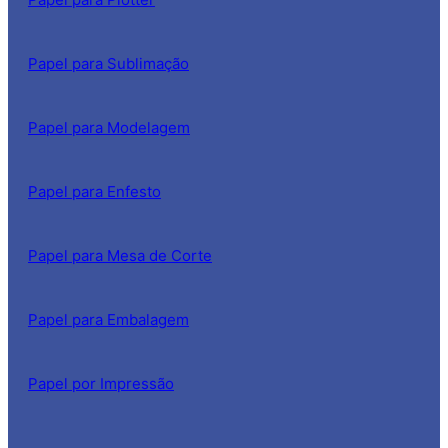
Papel para Sublimação
Papel para Modelagem
Papel para Enfesto
Papel para Mesa de Corte
Papel para Embalagem
Papel por Impressão