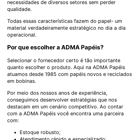
necessidades de diversos setores sem perder
qualidade.
Todas essas características fazem do papel- um
material verdadeiramente estratégico no dia a dia
operacional.
Por que escolher a ADMA Papéis?
Selecionar o fornecedor certo é tão importante
quanto escolher o produto. Aqui na ADMA Papéis
atuamos desde 1985 com papéis novos e reciclados
em bobinas.
Por meio dos nossos anos de experiência,
conseguimos desenvolver estratégias que nos
destacam em um cenário competitivo. Ao contar
com a ADMA Papéis você encontra uma parceira
com:
Estoque robusto;
Atendimento rápido e especializado;