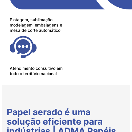
Plotagem, sublimação,
modelagem, embalagens e
mesa de corte automático
Atendimento consultivo em
todo o território nacional
Papel aerado é uma
solução eficiente para
indústrias | ADMA Papéis