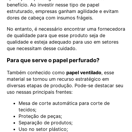
benefício. Ao investir nesse tipo de papel
estruturado, empresas ganham agilidade e evitam
dores de cabeça com insumos frágeis.
No entanto, é necessário encontrar uma fornecedora
de qualidade para que esse produto seja de
qualidade e esteja adequado para uso em setores
que necessitam desse cuidado.
Para que serve o papel perfurado?
Também conhecido como
papel ventilado
, esse
material se tornou um recurso estratégico em
diversas etapas de produção. Pode-se destacar seu
uso nessas principais frentes:
Mesa de corte automática para corte de
tecidos;
Proteção de peças;
Separação de produtos;
Uso no setor plástico;