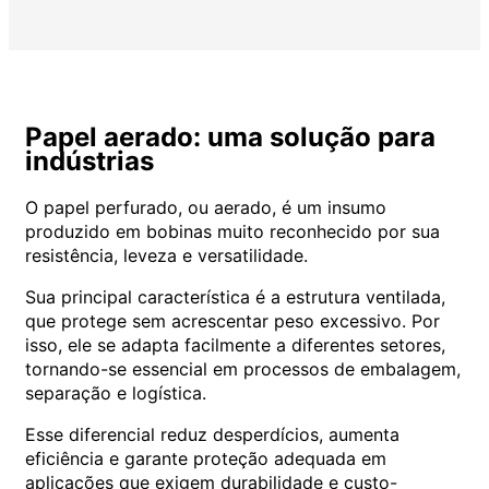
Papel aerado: uma solução para
indústrias
O papel perfurado, ou aerado, é um insumo
produzido em bobinas muito reconhecido por sua
resistência, leveza e versatilidade.
Sua principal característica é a estrutura ventilada,
que protege sem acrescentar peso excessivo. Por
isso, ele se adapta facilmente a diferentes setores,
tornando-se essencial em processos de embalagem,
separação e logística.
Esse diferencial reduz desperdícios, aumenta
eficiência e garante proteção adequada em
aplicações que exigem durabilidade e custo-