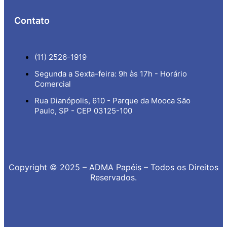
Contato
(11) 2526-1919
Segunda a Sexta-feira: 9h às 17h - Horário
Comercial
Rua Dianópolis, 610 - Parque da Mooca São
Paulo, SP - CEP 03125-100
Copyright © 2025 – ADMA Papéis – Todos os Direitos
Reservados.