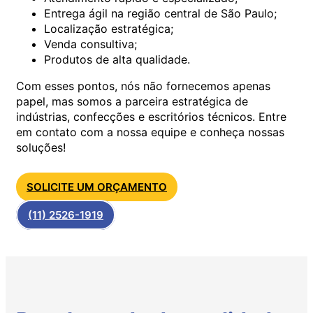
Entrega ágil na região central de São Paulo;
Localização estratégica;
Venda consultiva;
Produtos de alta qualidade.
Com esses pontos, nós não fornecemos apenas
papel, mas somos a parceira estratégica de
indústrias, confecções e escritórios técnicos. Entre
em contato com a nossa equipe e conheça nossas
soluções!
SOLICITE UM ORÇAMENTO
(11) 2526-1919