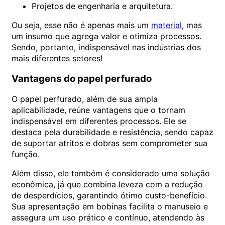
Projetos de engenharia e arquitetura.
Ou seja, esse não é apenas mais um
material
, mas
um insumo que agrega valor e otimiza processos.
Sendo, portanto, indispensável nas indústrias dos
mais diferentes setores!
Vantagens do papel perfurado
O papel perfurado, além de sua ampla
aplicabilidade, reúne vantagens que o tornam
indispensável em diferentes processos. Ele se
destaca pela durabilidade e resistência, sendo capaz
de suportar atritos e dobras sem comprometer sua
função.
Além disso, ele também é considerado uma solução
econômica, já que combina leveza com a redução
de desperdícios, garantindo ótimo custo-benefício.
Sua apresentação em bobinas facilita o manuseio e
assegura um uso prático e contínuo, atendendo às