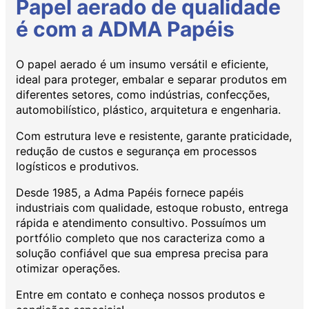
Papel aerado de qualidade
é com a ADMA Papéis
O papel aerado é um insumo versátil e eficiente,
ideal para proteger, embalar e separar produtos em
diferentes setores, como indústrias, confecções,
automobilístico, plástico, arquitetura e engenharia.
Com estrutura leve e resistente, garante praticidade,
redução de custos e segurança em processos
logísticos e produtivos.
Desde 1985, a Adma Papéis fornece papéis
industriais com qualidade, estoque robusto, entrega
rápida e atendimento consultivo. Possuímos um
portfólio completo que nos caracteriza como a
solução confiável que sua empresa precisa para
otimizar operações.
Entre em contato e conheça nossos produtos e