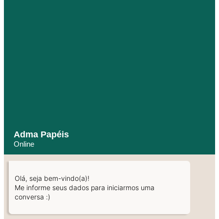
Adma Papéis
Online
Olá, seja bem-vindo(a)!
Me informe seus dados para iniciarmos uma
conversa :)