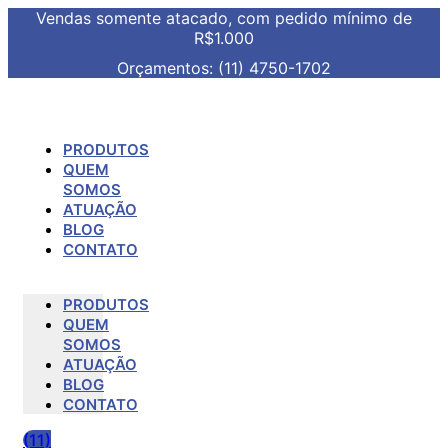
Vendas somente atacado, com pedido mínimo de
R$1.000
Orçamentos: (11) 4750-1702
PRODUTOS
QUEM
SOMOS
ATUAÇÃO
BLOG
CONTATO
PRODUTOS
QUEM
SOMOS
ATUAÇÃO
BLOG
CONTATO
(11)