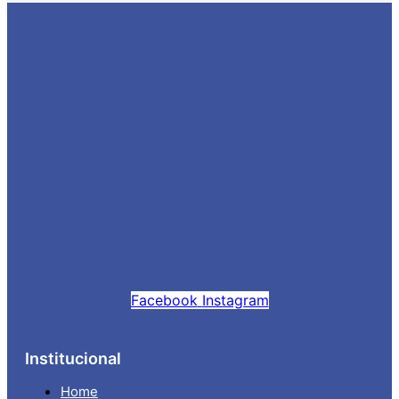
Facebook
Instagram
Institucional
Home