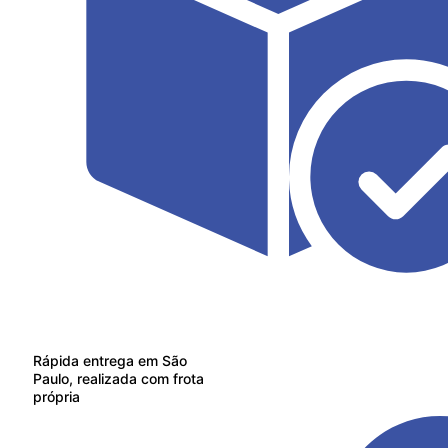
Rápida entrega em São
Paulo, realizada com frota
própria