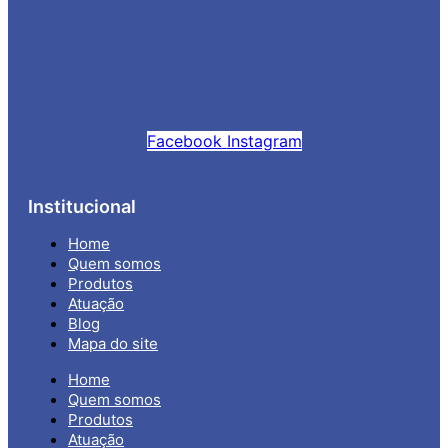
Facebook
Instagram
Institucional
Home
Quem somos
Produtos
Atuação
Blog
Mapa do site
Home
Quem somos
Produtos
Atuação