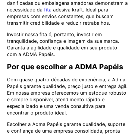
danificadas ou embalagens amadoras demonstram a
necessidade da
fita
adesiva kraft. Ideal para
empresas com envios constantes, que buscam
transmitir credibilidade e reduzir retrabalhos.
Investir nessa fita é, portanto, investir em
tranquilidade, confiança e imagem da sua marca.
Garanta a agilidade e qualidade em seu produto
com a ADMA Papéis.
Por que escolher a ADMA Papéis
Com quase quatro décadas de experiência, a Adma
Papéis garante qualidade, preço justo e entrega ágil.
Em nossa empresa oferecemos um estoque robusto
e sempre disponível, atendimento rápido e
especializado e uma venda consultiva para
encontrar o produto ideal.
Escolher a Adma Papéis garante qualidade, suporte
e confiança de uma empresa consolidada, pronta