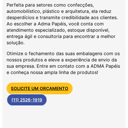
Perfeita para setores como confecções,
automobilístico, plástico e arquitetura, ela reduz
desperdícios e transmite credibilidade aos clientes.
Ao escolher a Adma Papéis, você conta com
atendimento especializado, estoque disponível,
entrega ágil e consultoria para encontrar a melhor
solução.
Otimize o fechamento das suas embalagens com os
nossos produtos e eleve a experiência de envio da
sua empresa. Entre em contato com a ADMA Papéis
e conheça nossa ampla linha de produtos!
SOLICITE UM ORÇAMENTO
(11) 2526-1919