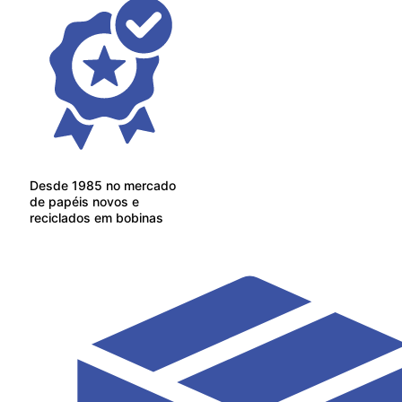
Desde 1985 no mercado
de papéis novos e
reciclados em bobinas