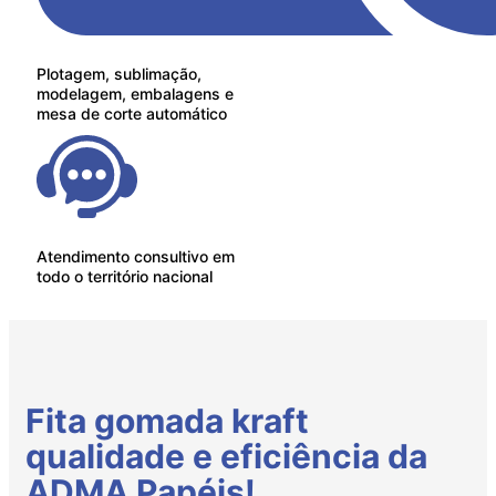
Plotagem, sublimação,
modelagem, embalagens e
mesa de corte automático
Atendimento consultivo em
todo o território nacional
Fita gomada kraft
qualidade e eficiência da
ADMA Papéis!