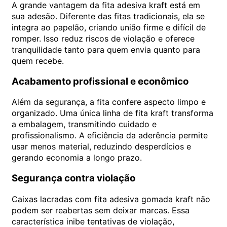
A grande vantagem da fita adesiva kraft está em
sua adesão. Diferente das fitas tradicionais, ela se
integra ao papelão, criando união firme e difícil de
romper. Isso reduz riscos de violação e oferece
tranquilidade tanto para quem envia quanto para
quem recebe.
Acabamento profissional e econômico
Além da segurança, a fita confere aspecto limpo e
organizado. Uma única linha de fita kraft transforma
a embalagem, transmitindo cuidado e
profissionalismo. A eficiência da aderência permite
usar menos material, reduzindo desperdícios e
gerando economia a longo prazo.
Segurança contra violação
Caixas lacradas com fita adesiva gomada kraft não
podem ser reabertas sem deixar marcas. Essa
característica inibe tentativas de violação,