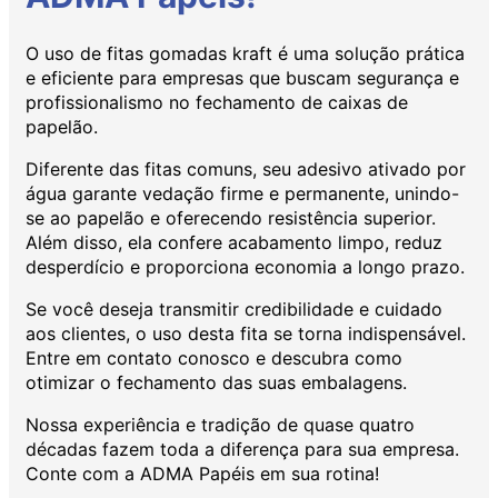
O uso de fitas gomadas kraft é uma solução prática
e eficiente para empresas que buscam segurança e
profissionalismo no fechamento de caixas de
papelão.
Diferente das fitas comuns, seu adesivo ativado por
água garante vedação firme e permanente, unindo-
se ao papelão e oferecendo resistência superior.
Além disso, ela confere acabamento limpo, reduz
desperdício e proporciona economia a longo prazo.
Se você deseja transmitir credibilidade e cuidado
aos clientes, o uso desta fita se torna indispensável.
Entre em contato conosco e descubra como
otimizar o fechamento das suas embalagens.
Nossa experiência e tradição de quase quatro
décadas fazem toda a diferença para sua empresa.
Conte com a ADMA Papéis em sua rotina!