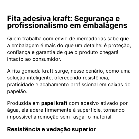
Fita adesiva kraft: Segurança e
profissionalismo em embalagens
Quem trabalha com envio de mercadorias sabe que
a embalagem é mais do que um detalhe: é proteção,
confiança e garantia de que o produto chegará
intacto ao consumidor.
A fita gomada kraft surge, nesse cenário, como uma
solução inteligente, oferecendo resistência,
praticidade e acabamento profissional em caixas de
papelão.
Produzida em
papel kraft
com adesivo ativado por
água, ela adere firmemente à superfície, tornando
impossível a remoção sem rasgar o material.
Resistência e vedação superior