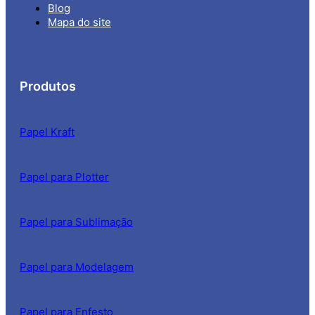
Blog
Mapa do site
Produtos
Papel Kraft
Papel para Plotter
Papel para Sublimação
Papel para Modelagem
Papel para Enfesto