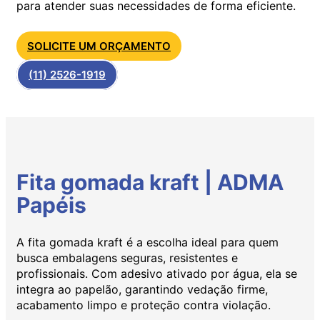
para atender suas necessidades de forma eficiente.
SOLICITE UM ORÇAMENTO
(11) 2526-1919
Fita gomada kraft | ADMA
Papéis
A fita gomada kraft é a escolha ideal para quem
busca embalagens seguras, resistentes e
profissionais. Com adesivo ativado por água, ela se
integra ao papelão, garantindo vedação firme,
acabamento limpo e proteção contra violação.