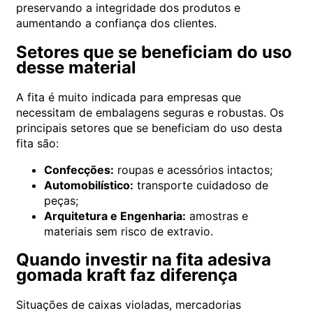
preservando a integridade dos produtos e
aumentando a confiança dos clientes.
Setores que se beneficiam do uso
desse material
A fita é muito indicada para empresas que
necessitam de embalagens seguras e robustas. Os
principais setores que se beneficiam do uso desta
fita são:
Confecções:
roupas e acessórios intactos;
Automobilístico:
transporte cuidadoso de
peças;
Arquitetura e Engenharia:
amostras e
materiais sem risco de extravio.
Quando investir na fita adesiva
gomada kraft faz diferença
Situações de caixas violadas, mercadorias