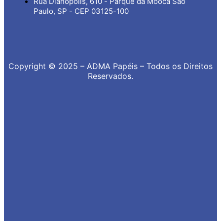
Rua Dianópolis, 610 - Parque da Mooca São
Paulo, SP - CEP 03125-100
Copyright © 2025 – ADMA Papéis – Todos os Direitos
Reservados.