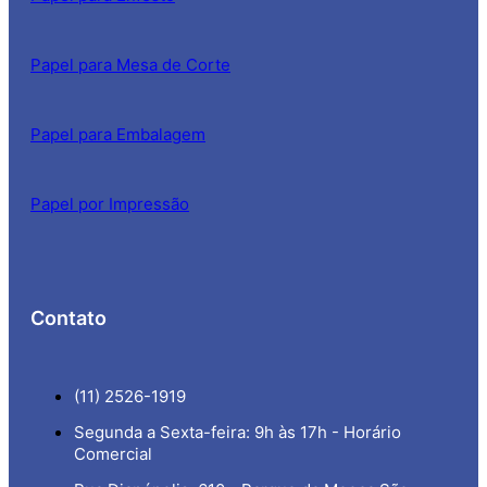
Papel para Mesa de Corte
Papel para Embalagem
Papel por Impressão
Contato
(11) 2526-1919
Segunda a Sexta-feira: 9h às 17h - Horário
Comercial