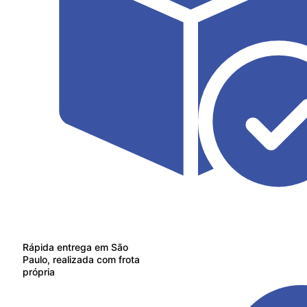
Rápida entrega em São
Paulo, realizada com frota
própria