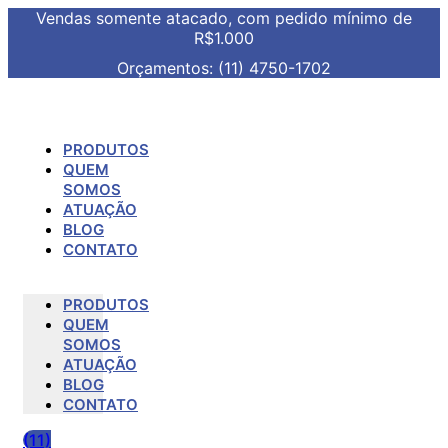
Vendas somente atacado, com pedido mínimo de
R$1.000
Orçamentos: (11) 4750-1702
PRODUTOS
QUEM
SOMOS
ATUAÇÃO
BLOG
CONTATO
PRODUTOS
QUEM
SOMOS
ATUAÇÃO
BLOG
CONTATO
(11)