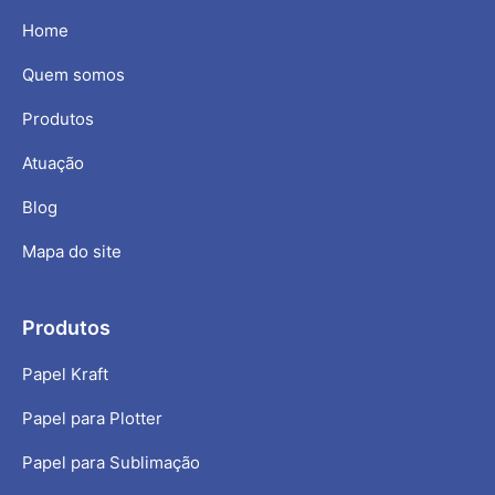
Home
Quem somos
Produtos
Atuação
Blog
Mapa do site
Produtos
Papel Kraft
Papel para Plotter
Papel para Sublimação