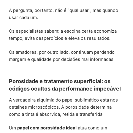
A pergunta, portanto, não é “qual usar”, mas quando
usar cada um.
Os especialistas sabem: a escolha certa economiza
tempo, evita desperdícios e eleva os resultados.
Os amadores, por outro lado, continuam perdendo
margem e qualidade por decisões mal informadas.
Porosidade e tratamento superficial: os
códigos ocultos da performance impecável
A verdadeira alquimia do papel sublimático está nos
detalhes microscópicos. A porosidade determina
como a tinta é absorvida, retida e transferida.
Um
papel com porosidade ideal
atua como um