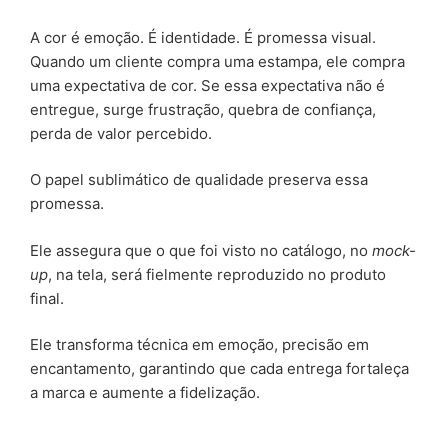
A cor é emoção. É identidade. É promessa visual.
Quando um cliente compra uma estampa, ele compra
uma expectativa de cor. Se essa expectativa não é
entregue, surge frustração, quebra de confiança,
perda de valor percebido.
O papel sublimático de qualidade preserva essa
promessa.
Ele assegura que o que foi visto no catálogo, no
mock-
up
, na tela, será fielmente reproduzido no produto
final.
Ele transforma técnica em emoção, precisão em
encantamento, garantindo que cada entrega fortaleça
a marca e aumente a fidelização.