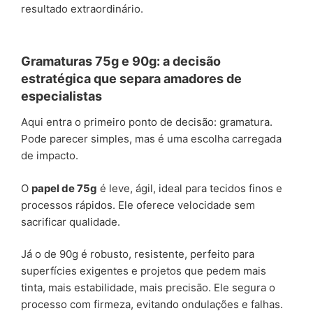
resultado extraordinário.
Gramaturas 75g e 90g: a decisão
estratégica que separa amadores de
especialistas
Aqui entra o primeiro ponto de decisão: gramatura.
Pode parecer simples, mas é uma escolha carregada
de impacto.
O
papel de 75g
é leve, ágil, ideal para tecidos finos e
processos rápidos. Ele oferece velocidade sem
sacrificar qualidade.
Já o de 90g é robusto, resistente, perfeito para
superfícies exigentes e projetos que pedem mais
tinta, mais estabilidade, mais precisão. Ele segura o
processo com firmeza, evitando ondulações e falhas.