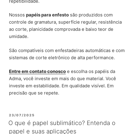
repetibilidade.
Nossos
papéis para enfesto
são produzidos com
controle de gramatura, superfície regular, resistência
ao corte, planicidade comprovada e baixo teor de
umidade.
São compatíveis com enfestadeiras automáticas e com
sistemas de corte eletrônico de alta performance.
Entre em contato conosco
e escolha os papéis da
Adma, você investe em mais do que material. Você
investe em estabilidade. Em qualidade visível. Em
precisão que se repete.
23/07/2025
O que é papel sublimático? Entenda o
papel e suas aplicações