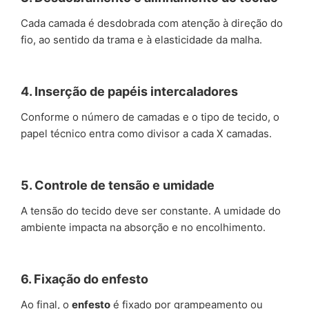
Cada camada é desdobrada com atenção à direção do
fio, ao sentido da trama e à elasticidade da malha.
4. Inserção de papéis intercaladores
Conforme o número de camadas e o tipo de tecido, o
papel técnico entra como divisor a cada X camadas.
5. Controle de tensão e umidade
A tensão do tecido deve ser constante. A umidade do
ambiente impacta na absorção e no encolhimento.
6. Fixação do enfesto
Ao final, o
enfesto
é fixado por grampeamento ou