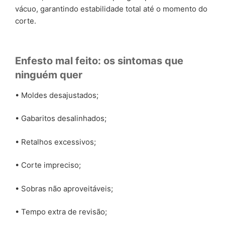
vácuo, garantindo estabilidade total até o momento do
corte.
Enfesto mal feito: os sintomas que
ninguém quer
• Moldes desajustados;
• Gabaritos desalinhados;
• Retalhos excessivos;
• Corte impreciso;
• Sobras não aproveitáveis;
• Tempo extra de revisão;