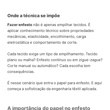
Onde a técnica se impõe
Fazer enfesto
não é apenas empilhar tecidos. É
aplicar conhecimento técnico sobre propriedades
mecânicas, elasticidade, encolhimento, carga
eletrostática e comportamento de corte.
Cada tecido exige um tipo de empilhamento. Tecido
plano ou malha? Enfesto contínuo ou em zigue-zague?
Corte manual ou automático? Cada escolha tem
consequências.
É nesse cenário que entra o papel para enfesto. E aqui
começa a sofisticação da engenharia têxtil aplicada.
A importância do papel no enfesto