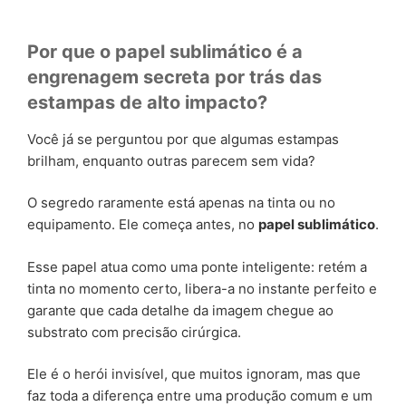
Por que o papel sublimático é a
engrenagem secreta por trás das
estampas de alto impacto?
Você já se perguntou por que algumas estampas
brilham, enquanto outras parecem sem vida?
O segredo raramente está apenas na tinta ou no
equipamento. Ele começa antes, no
papel sublimático
.
Esse papel atua como uma ponte inteligente: retém a
tinta no momento certo, libera-a no instante perfeito e
garante que cada detalhe da imagem chegue ao
substrato com precisão cirúrgica.
Ele é o herói invisível, que muitos ignoram, mas que
faz toda a diferença entre uma produção comum e um