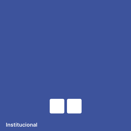
Institucional