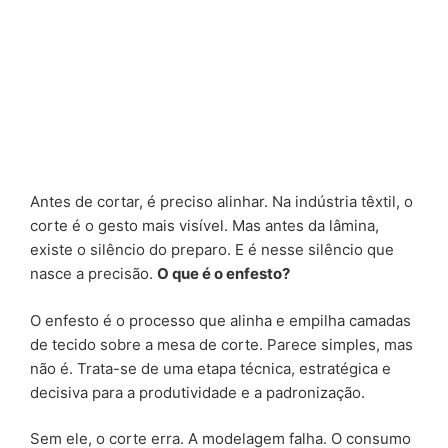
Antes de cortar, é preciso alinhar. Na indústria têxtil, o
corte é o gesto mais visível. Mas antes da lâmina,
existe o silêncio do preparo. E é nesse silêncio que
nasce a precisão.
O que é o enfesto?
O enfesto é o processo que alinha e empilha camadas
de tecido sobre a mesa de corte. Parece simples, mas
não é. Trata-se de uma etapa técnica, estratégica e
decisiva para a produtividade e a padronização.
Sem ele, o corte erra. A modelagem falha. O consumo