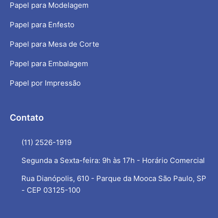
Papel para Modelagem
Papel para Enfesto
Papel para Mesa de Corte
Papel para Embalagem
Papel por Impressão
Contato
(11) 2526-1919
Segunda a Sexta-feira: 9h às 17h - Horário Comercial
Rua Dianópolis, 610 - Parque da Mooca São Paulo, SP
- CEP 03125-100