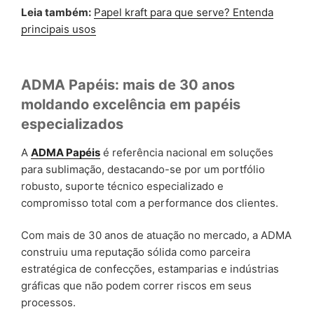
Leia também:
Papel kraft para que serve? Entenda
principais usos
ADMA Papéis: mais de 30 anos
moldando excelência em papéis
especializados
A
ADMA Papéis
é referência nacional em soluções
para sublimação, destacando-se por um portfólio
robusto, suporte técnico especializado e
compromisso total com a performance dos clientes.
Com mais de 30 anos de atuação no mercado, a ADMA
construiu uma reputação sólida como parceira
estratégica de confecções, estamparias e indústrias
gráficas que não podem correr riscos em seus
processos.