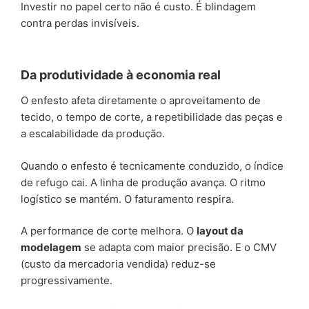
Investir no papel certo não é custo. É blindagem
contra perdas invisíveis.
Da produtividade à economia real
O enfesto afeta diretamente o aproveitamento de
tecido, o tempo de corte, a repetibilidade das peças e
a escalabilidade da produção.
Quando o enfesto é tecnicamente conduzido, o índice
de refugo cai. A linha de produção avança. O ritmo
logístico se mantém. O faturamento respira.
A performance de corte melhora. O
layout da
modelagem
se adapta com maior precisão. E o CMV
(custo da mercadoria vendida) reduz-se
progressivamente.