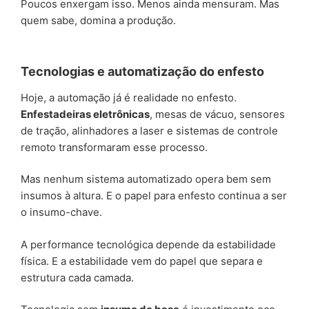
Poucos enxergam isso. Menos ainda mensuram. Mas
quem sabe, domina a produção.
Tecnologias e automatização do enfesto
Hoje, a automação já é realidade no enfesto.
Enfestadeiras eletrônicas
, mesas de vácuo, sensores
de tração, alinhadores a laser e sistemas de controle
remoto transformaram esse processo.
Mas nenhum sistema automatizado opera bem sem
insumos à altura. E o papel para enfesto continua a ser
o insumo-chave.
A performance tecnológica depende da estabilidade
física. E a estabilidade vem do papel que separa e
estrutura cada camada.