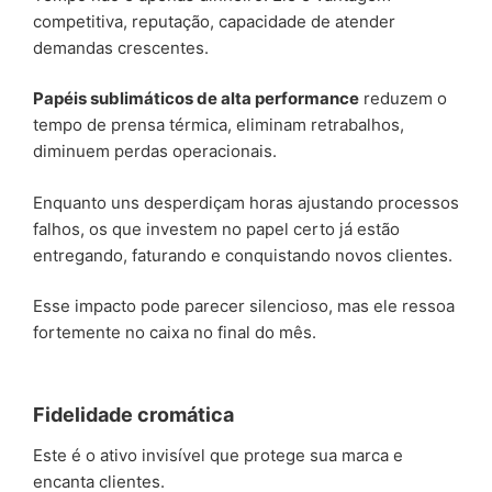
competitiva, reputação, capacidade de atender
demandas crescentes.
Papéis sublimáticos de alta performance
reduzem o
tempo de prensa térmica, eliminam retrabalhos,
diminuem perdas operacionais.
Enquanto uns desperdiçam horas ajustando processos
falhos, os que investem no papel certo já estão
entregando, faturando e conquistando novos clientes.
Esse impacto pode parecer silencioso, mas ele ressoa
fortemente no caixa no final do mês.
Fidelidade cromática
Este é o ativo invisível que protege sua marca e
encanta clientes.