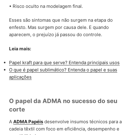
• Risco oculto na modelagem final.
Esses são sintomas que não surgem na etapa do
enfesto. Mas surgem por causa dele. E quando
aparecem, o prejuízo já passou do controle.
Leia mais:
Papel kraft para que serve? Entenda principais usos
O que é papel sublimático? Entenda o papel e suas
aplicações
O papel da ADMA no sucesso do seu
corte
A
ADMA Papéis
desenvolve insumos técnicos para a
cadeia têxtil com foco em eficiência, desempenho e