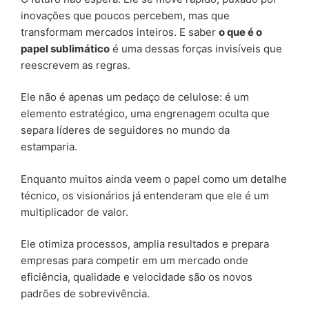
inovações que poucos percebem, mas que
transformam mercados inteiros. E saber
o que é o
papel sublimático
é uma dessas forças invisíveis que
reescrevem as regras.
Ele não é apenas um pedaço de celulose: é um
elemento estratégico, uma engrenagem oculta que
separa líderes de seguidores no mundo da
estamparia.
Enquanto muitos ainda veem o papel como um detalhe
técnico, os visionários já entenderam que ele é um
multiplicador de valor.
Ele otimiza processos, amplia resultados e prepara
empresas para competir em um mercado onde
eficiência, qualidade e velocidade são os novos
padrões de sobrevivência.