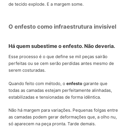
de tecido explode. E a margem some.
O enfesto como infraestrutura invisível
Há quem subestime o enfesto. Não deveria.
Esse processo é o que define se mil peças sairão
perfeitas ou se cem serão perdidas antes mesmo de
serem costuradas.
Quando feito com método, o
enfesto
garante que
todas as camadas estejam perfeitamente alinhadas,
estabilizadas e tensionadas de forma idêntica.
Não há margem para variações. Pequenas folgas entre
as camadas podem gerar deformações que, a olho nu,
só aparecem na peça pronta. Tarde demais.