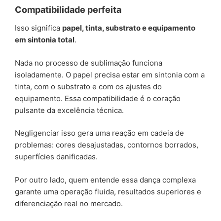
Compatibilidade perfeita
Isso significa
papel, tinta, substrato e equipamento
em sintonia total
.
Nada no processo de sublimação funciona
isoladamente. O papel precisa estar em sintonia com a
tinta, com o substrato e com os ajustes do
equipamento. Essa compatibilidade é o coração
pulsante da excelência técnica.
Negligenciar isso gera uma reação em cadeia de
problemas: cores desajustadas, contornos borrados,
superfícies danificadas.
Por outro lado, quem entende essa dança complexa
garante uma operação fluida, resultados superiores e
diferenciação real no mercado.