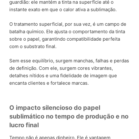
guardião: ele mantém a tinta na superfície até o
instante exato em que o calor ativa a sublimação.
O tratamento superficial, por sua vez, é um campo de
batalha químico. Ele ajusta o comportamento da tinta
sobre o papel, garantindo compatibilidade perfeita
com o substrato final.
Sem esse equilíbrio, surgem manchas, falhas e perdas
de definição. Com ele, surgem cores vibrantes,
detalhes nítidos e uma fidelidade de imagem que
encanta clientes e fortalece marcas.
O impacto silencioso do papel
sublimático no tempo de produção e no
lucro final
Tempo não é apenas dinheiro. Ele é vantagem