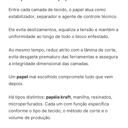
Entre cada camada de tecido, o papel atua como
estabilizador, separador e agente de controle técnico.
Ele evita deslizamentos, equaliza a tensão e mantém a
uniformidade ao longo de todo o bloco enfestado.
Ao mesmo tempo, reduz atrito com a lâmina de corte,
evita desgaste prematuro das ferramentas e assegura
a integridade dimensional das camadas.
Um
papel
mal escolhido compromete tudo que vem
depois.
Há tipos distintos:
papéis kraft
, manilha, resinados,
microperfurados. Cada um com função específica
conforme o tipo de tecido, o método de corte e o
volume de produção.