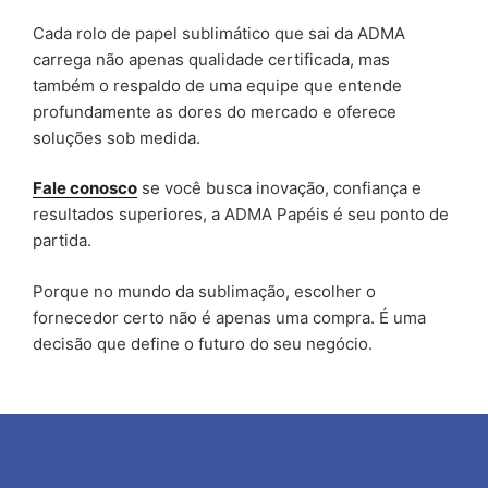
Cada rolo de papel sublimático que sai da ADMA
carrega não apenas qualidade certificada, mas
também o respaldo de uma equipe que entende
profundamente as dores do mercado e oferece
soluções sob medida.
Fale conosco
se você busca inovação, confiança e
resultados superiores, a ADMA Papéis é seu ponto de
partida.
Porque no mundo da sublimação, escolher o
fornecedor certo não é apenas uma compra. É uma
decisão que define o futuro do seu negócio.