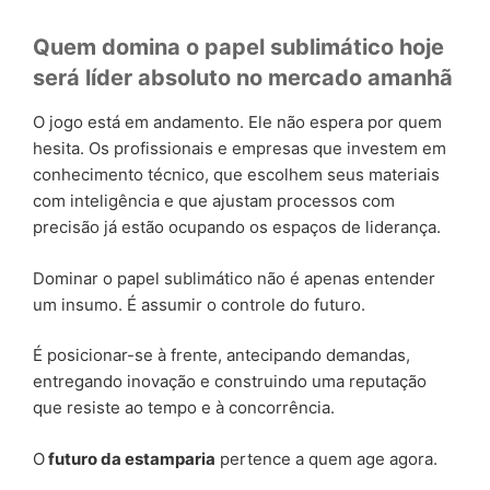
Quem domina o papel sublimático hoje
será líder absoluto no mercado amanhã
O jogo está em andamento. Ele não espera por quem
hesita. Os profissionais e empresas que investem em
conhecimento técnico, que escolhem seus materiais
com inteligência e que ajustam processos com
precisão já estão ocupando os espaços de liderança.
Dominar o papel sublimático não é apenas entender
um insumo. É assumir o controle do futuro.
É posicionar-se à frente, antecipando demandas,
entregando inovação e construindo uma reputação
que resiste ao tempo e à concorrência.
O
futuro da estamparia
pertence a quem age agora.