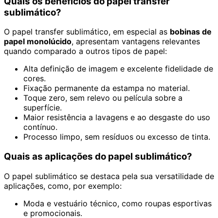
Quais os benefícios do papel transfer
sublimático?
O papel transfer sublimático, em especial as
bobinas de
papel monolúcido
, apresentam vantagens relevantes
quando comparado a outros tipos de papel:
Alta definição de imagem e excelente fidelidade de
cores.
Fixação permanente da estampa no material.
Toque zero, sem relevo ou película sobre a
superfície.
Maior resistência a lavagens e ao desgaste do uso
contínuo.
Processo limpo, sem resíduos ou excesso de tinta.
Quais as aplicações do papel sublimático?
O papel sublimático se destaca pela sua versatilidade de
aplicações, como, por exemplo:
Moda e vestuário técnico, como roupas esportivas
e promocionais.