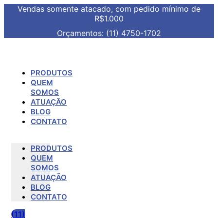
Vendas somente atacado, com pedido mínimo de
R$1.000
Orçamentos: (11) 4750-1702
PRODUTOS
QUEM
SOMOS
ATUAÇÃO
BLOG
CONTATO
PRODUTOS
QUEM
SOMOS
ATUAÇÃO
BLOG
CONTATO
(11)