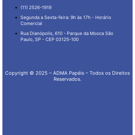
(11) 2526-1919
Segunda a Sexta-feira: 9h às 17h - Horário
Comercial
Rua Dianópolis, 610 - Parque da Mooca São
Paulo, SP - CEP 03125-100
Copyright © 2025 – ADMA Papéis – Todos os Direitos
Reservados.