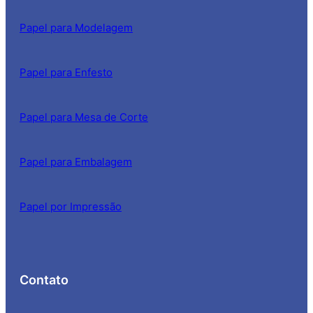
Papel para Modelagem
Papel para Enfesto
Papel para Mesa de Corte
Papel para Embalagem
Papel por Impressão
Contato