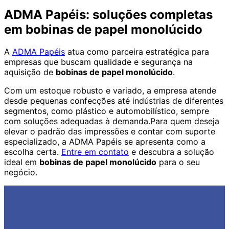
ADMA Papéis: soluções completas
em bobinas de papel monolúcido
A
ADMA Papéis
atua como parceira estratégica para
empresas que buscam qualidade e segurança na
aquisição de
bobinas de papel monolúcido
.
Com um estoque robusto e variado, a empresa atende
desde pequenas confecções até indústrias de diferentes
segmentos, como plástico e automobilístico, sempre
com soluções adequadas à demanda.Para quem deseja
elevar o padrão das impressões e contar com suporte
especializado, a ADMA Papéis se apresenta como a
escolha certa.
Entre em contato
e descubra a solução
ideal em
bobinas de papel monolúcido
para o seu
negócio.