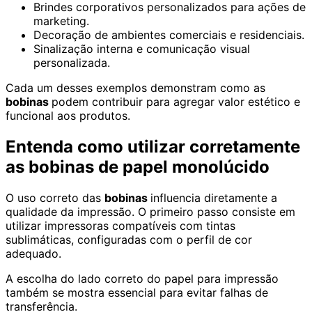
Brindes corporativos personalizados para ações de
marketing.
Decoração de ambientes comerciais e residenciais.
Sinalização interna e comunicação visual
personalizada.
Cada um desses exemplos demonstram como as
bobinas
podem contribuir para agregar valor estético e
funcional aos produtos.
Entenda como utilizar corretamente
as bobinas de papel monolúcido
O uso correto das
bobinas
influencia diretamente a
qualidade da impressão. O primeiro passo consiste em
utilizar impressoras compatíveis com tintas
sublimáticas, configuradas com o perfil de cor
adequado.
A escolha do lado correto do papel para impressão
também se mostra essencial para evitar falhas de
transferência.