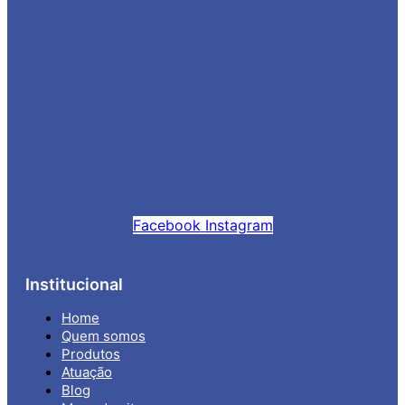
Facebook
Instagram
Institucional
Home
Quem somos
Produtos
Atuação
Blog