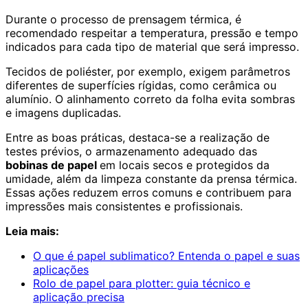
Durante o processo de prensagem térmica, é
recomendado respeitar a temperatura, pressão e tempo
indicados para cada tipo de material que será impresso.
Tecidos de poliéster, por exemplo, exigem parâmetros
diferentes de superfícies rígidas, como cerâmica ou
alumínio. O alinhamento correto da folha evita sombras
e imagens duplicadas.
Entre as boas práticas, destaca-se a realização de
testes prévios, o armazenamento adequado das
bobinas de papel
em locais secos e protegidos da
umidade, além da limpeza constante da prensa térmica.
Essas ações reduzem erros comuns e contribuem para
impressões mais consistentes e profissionais.
Leia mais:
O que é papel sublimatico? Entenda o papel e suas
aplicações
Rolo de papel para plotter: guia técnico e
aplicação precisa