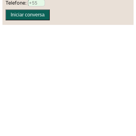
Telefone:
Iniciar conversa