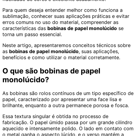
Para quem deseja entender melhor como funciona a
sublimação, conhecer suas aplicações práticas e evitar
erros comuns no uso do material, compreender as
características das
bobinas de papel monolúcido
se
torna um passo essencial.
Neste artigo, apresentaremos conceitos técnicos sobre
as
bobinas de papel monolúcido
, suas aplicações,
benefícios e como utilizar o material corretamente.
O que são bobinas de papel
monolúcido?
As bobinas são rolos contínuos de um tipo específico de
papel, caracterizado por apresentar uma face lisa e
brilhante, enquanto a outra permanece porosa e fosca.
Essa textura singular é obtida no processo de
fabricação. O papel úmido passa por um grande cilindro
aquecido e intensamente polido. O lado em contato com
o metal ganha o aspecto lúcido, e o verso mantém a