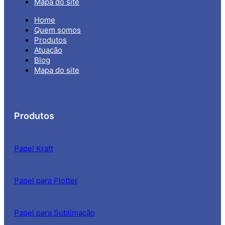
Mapa do site
Home
Quem somos
Produtos
Atuação
Blog
Mapa do site
Produtos
Papel Kraft
Papel para Plotter
Papel para Sublimação