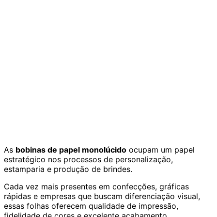
As
bobinas de papel monolúcido
ocupam um papel
estratégico nos processos de personalização,
estamparia e produção de brindes.
Cada vez mais presentes em confecções, gráficas
rápidas e empresas que buscam diferenciação visual,
essas folhas oferecem qualidade de impressão,
fidelidade de cores e excelente acabamento.