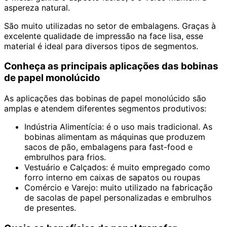
aspereza natural.
São muito utilizadas no setor de embalagens. Graças à
excelente qualidade de impressão na face lisa, esse
material é ideal para diversos tipos de segmentos.
Conheça as principais aplicações das bobinas
de papel monolúcido
As aplicações das bobinas de papel monolúcido são
amplas e atendem diferentes segmentos produtivos:
Indústria Alimentícia: é o uso mais tradicional. As
bobinas alimentam as máquinas que produzem
sacos de pão, embalagens para fast-food e
embrulhos para frios.
Vestuário e Calçados: é muito empregado como
forro interno em caixas de sapatos ou roupas
Comércio e Varejo: muito utilizado na fabricação
de sacolas de papel personalizadas e embrulhos
de presentes.