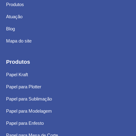
Produtos
Atuação
Blog
Mapa do site
Produtos
Papel Kraft
Papel para Plotter
Papel para Sublimação
Papel para Modelagem
Papel para Enfesto
Papel para Mesa de Corte