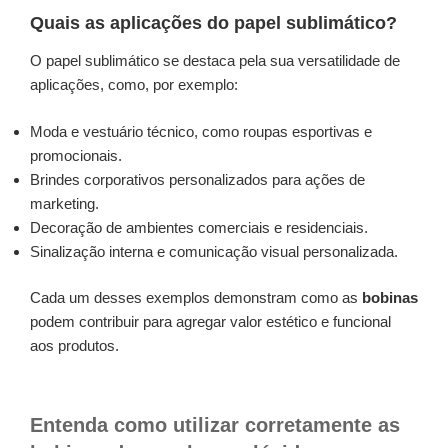
Quais as aplicações do papel sublimático?
O papel sublimático se destaca pela sua versatilidade de
aplicações, como, por exemplo:
Moda e vestuário técnico, como roupas esportivas e
promocionais.
Brindes corporativos personalizados para ações de
marketing.
Decoração de ambientes comerciais e residenciais.
Sinalização interna e comunicação visual personalizada.
Cada um desses exemplos demonstram como as
bobinas
podem contribuir para agregar valor estético e funcional
aos produtos.
Entenda como utilizar corretamente as