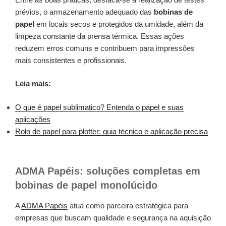
prévios, o armazenamento adequado das
bobinas de
papel
em locais secos e protegidos da umidade, além da
limpeza constante da prensa térmica. Essas ações
reduzem erros comuns e contribuem para impressões
mais consistentes e profissionais.
Leia mais:
O que é papel sublimatico? Entenda o papel e suas
aplicações
Rolo de papel para plotter: guia técnico e aplicação precisa
ADMA Papéis: soluções completas em
bobinas de papel monolúcido
A
ADMA Papéis
atua como parceira estratégica para
empresas que buscam qualidade e segurança na aquisição