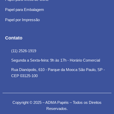
Papel para Embalagem
Papel por Impressão
Contato
(11) 2526-1919
Segunda a Sexta-feira: 9h às 17h - Horário Comercial
Rua Dianópolis, 610 - Parque da Mooca São Paulo, SP -
CEP 03125-100
Copyright © 2025 – ADMA Papéis – Todos os Direitos
Reservados.