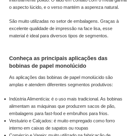
o aspecto lúcido, e o verso mantém a aspereza natural.
São muito utilizadas no setor de embalagens. Graças à
excelente qualidade de impressão na face lisa, esse
material é ideal para diversos tipos de segmentos.
Conheça as principais aplicações das
bobinas de papel monolúcido
As aplicações das bobinas de papel monolúcido são
amplas e atendem diferentes segmentos produtivos:
Indústria Alimentícia: é o uso mais tradicional. As bobinas
alimentam as máquinas que produzem sacos de pão,
embalagens para fast-food e embrulhos para frios.
Vestuário e Calçados: é muito empregado como forro
interno em caixas de sapatos ou roupas
Comércio e Varejo: muito utilizado na fabricação de