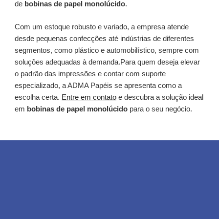
de
bobinas de papel monolúcido
.
Com um estoque robusto e variado, a empresa atende
desde pequenas confecções até indústrias de diferentes
segmentos, como plástico e automobilístico, sempre com
soluções adequadas à demanda.Para quem deseja elevar
o padrão das impressões e contar com suporte
especializado, a ADMA Papéis se apresenta como a
escolha certa.
Entre em contato
e descubra a solução ideal
em
bobinas de papel monolúcido
para o seu negócio.