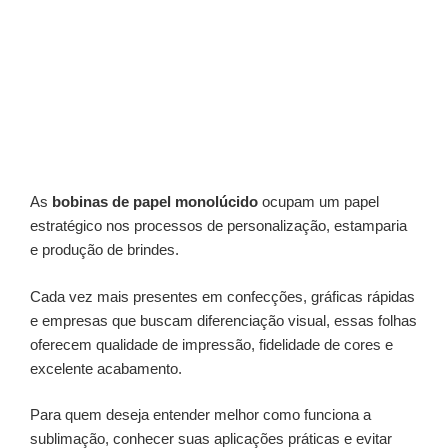
As
bobinas de papel monolúcido
ocupam um papel
estratégico nos processos de personalização, estamparia
e produção de brindes.
Cada vez mais presentes em confecções, gráficas rápidas
e empresas que buscam diferenciação visual, essas folhas
oferecem qualidade de impressão, fidelidade de cores e
excelente acabamento.
Para quem deseja entender melhor como funciona a
sublimação, conhecer suas aplicações práticas e evitar