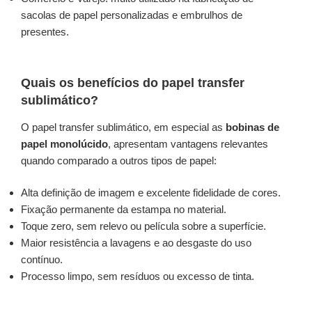
sacolas de papel personalizadas e embrulhos de
presentes.
Quais os benefícios do papel transfer
sublimático?
O papel transfer sublimático, em especial as
bobinas de
papel monolúcido
, apresentam vantagens relevantes
quando comparado a outros tipos de papel:
Alta definição de imagem e excelente fidelidade de cores.
Fixação permanente da estampa no material.
Toque zero, sem relevo ou película sobre a superfície.
Maior resistência a lavagens e ao desgaste do uso
contínuo.
Processo limpo, sem resíduos ou excesso de tinta.