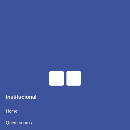
Institucional
Home
Quem somos