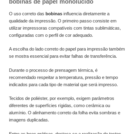
bobinas de papel monolúcido
O uso correto das
bobinas
influencia diretamente a
qualidade da impressão. O primeiro passo consiste em
utilizar impressoras compatíveis com tintas sublimáticas,
configuradas com o perfil de cor adequado.
A escolha do lado correto do papel para impressão também
se mostra essencial para evitar falhas de transferência.
Durante o processo de prensagem térmica, é
recomendado respeitar a temperatura, pressão e tempo
indicados para cada tipo de material que será impresso.
Tecidos de poliéster, por exemplo, exigem parâmetros
diferentes de superfícies rígidas, como cerâmica ou
alumínio. O alinhamento correto da folha evita sombras e
imagens duplicadas.
Entre as boas práticas, destaca-se a realização de testes