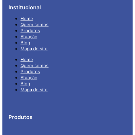
Institucional
Home
Quem somos
Produtos
Atuação
Blog
Mapa do site
Home
Quem somos
Produtos
Atuação
Blog
Mapa do site
Produtos