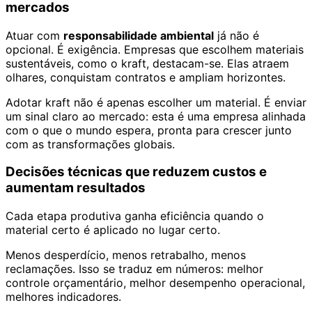
mercados
Atuar com
responsabilidade ambiental
já não é
opcional. É exigência. Empresas que escolhem materiais
sustentáveis, como o kraft, destacam-se. Elas atraem
olhares, conquistam contratos e ampliam horizontes.
Adotar kraft não é apenas escolher um material. É enviar
um sinal claro ao mercado: esta é uma empresa alinhada
com o que o mundo espera, pronta para crescer junto
com as transformações globais.
Decisões técnicas que reduzem custos e
aumentam resultados
Cada etapa produtiva ganha eficiência quando o
material certo é aplicado no lugar certo.
Menos desperdício, menos retrabalho, menos
reclamações. Isso se traduz em números: melhor
controle orçamentário, melhor desempenho operacional,
melhores indicadores.