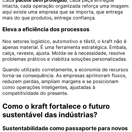
intacta, cada operação organizada reforça uma imagem:
aqui existe uma empresa que se importa, que entrega
mais do que produtos, entrega confiança.
Eleva a eficiência dos processos
Nos setores logístico, automotivo e têxtil, o kraft não é
apenas material. É uma ferramenta estratégica. Embala,
calça, reveste, ajusta. Molda-se à necessidade, resolve
problemas práticos e viabiliza soluções personalizadas.
Quando utilizado corretamente, a economia de recursos
torna-se consequência. As empresas aprimoram fluxos,
reduzem perdas, ampliam margens e se posicionam
como operações inteligentes, ajustadas à
competitividade do presente.
Como o kraft fortalece o futuro
sustentável das indústrias?
Sustentabilidade como passaporte para novos