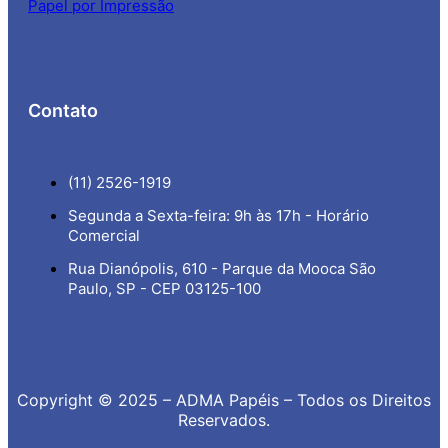
Papel por Impressão
Contato
(11) 2526-1919
Segunda a Sexta-feira: 9h às 17h - Horário
Comercial
Rua Dianópolis, 610 - Parque da Mooca São
Paulo, SP - CEP 03125-100
Copyright © 2025 – ADMA Papéis – Todos os Direitos
Reservados.