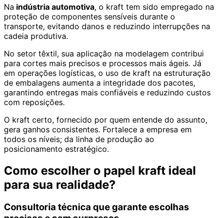
Na
indústria automotiva
, o kraft tem sido empregado na
proteção de componentes sensíveis durante o
transporte, evitando danos e reduzindo interrupções na
cadeia produtiva.
No setor têxtil, sua aplicação na modelagem contribui
para cortes mais precisos e processos mais ágeis. Já
em operações logísticas, o uso de kraft na estruturação
de embalagens aumenta a integridade dos pacotes,
garantindo entregas mais confiáveis e reduzindo custos
com reposições.
O kraft certo, fornecido por quem entende do assunto,
gera ganhos consistentes. Fortalece a empresa em
todos os níveis; da linha de produção ao
posicionamento estratégico.
Como escolher o papel kraft ideal
para sua realidade?
Consultoria técnica que garante escolhas