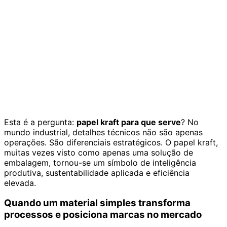
Esta é a pergunta:
papel kraft para que serve
? No
mundo industrial, detalhes técnicos não são apenas
operações. São diferenciais estratégicos. O papel kraft,
muitas vezes visto como apenas uma solução de
embalagem, tornou-se um símbolo de inteligência
produtiva, sustentabilidade aplicada e eficiência
elevada.
Quando um material simples transforma
processos e posiciona marcas no mercado