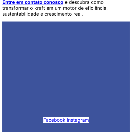
Entre em contato conosco
e descubra como
transformar o kraft em um motor de eficiência,
sustentabilidade e crescimento real.
Facebook
Instagram