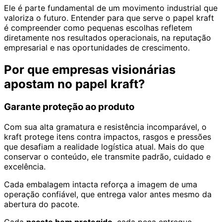
Ele é parte fundamental de um movimento industrial que
valoriza o futuro. Entender para que serve o papel kraft
é compreender como pequenas escolhas refletem
diretamente nos resultados operacionais, na reputação
empresarial e nas oportunidades de crescimento.
Por que empresas visionárias
apostam no papel kraft?
Garante proteção ao produto
Com sua alta gramatura e resistência incomparável, o
kraft protege itens contra impactos, rasgos e pressões
que desafiam a realidade logística atual. Mais do que
conservar o conteúdo, ele transmite padrão, cuidado e
excelência.
Cada embalagem intacta reforça a imagem de uma
operação confiável, que entrega valor antes mesmo da
abertura do pacote.
Cada
pacote bem protegido
, cada peça entregue