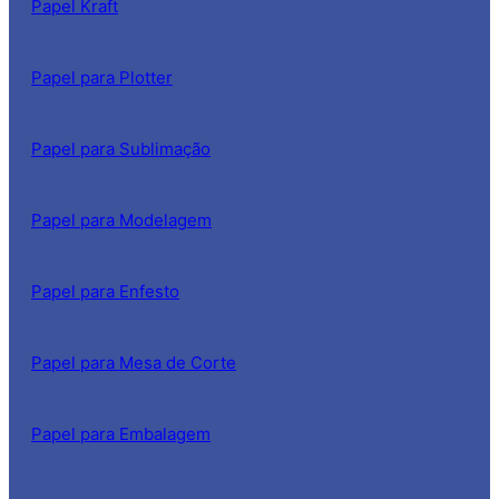
Papel Kraft
Papel para Plotter
Papel para Sublimação
Papel para Modelagem
Papel para Enfesto
Papel para Mesa de Corte
Papel para Embalagem