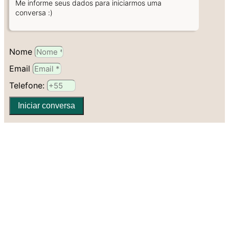
Me informe seus dados para iniciarmos uma
conversa :)
Nome
Email
Telefone:
Iniciar conversa