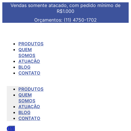
Vendas somente atacado, com pedido mínimo de
R$1.000
Orçamentos: (11) 4750-1702
PRODUTOS
QUEM
SOMOS
ATUAÇÃO
BLOG
CONTATO
PRODUTOS
QUEM
SOMOS
ATUAÇÃO
BLOG
CONTATO
(11)