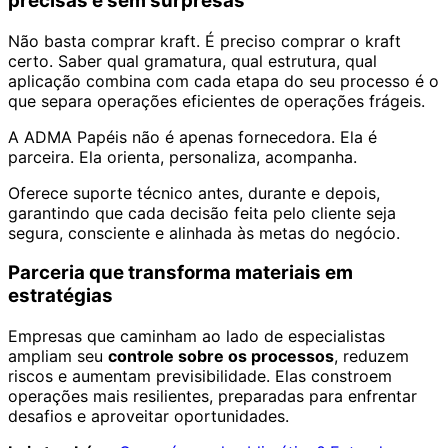
precisas e sem surpresas
Não basta comprar kraft. É preciso comprar o kraft
certo. Saber qual gramatura, qual estrutura, qual
aplicação combina com cada etapa do seu processo é o
que separa operações eficientes de operações frágeis.
A ADMA Papéis não é apenas fornecedora. Ela é
parceira. Ela orienta, personaliza, acompanha.
Oferece suporte técnico antes, durante e depois,
garantindo que cada decisão feita pelo cliente seja
segura, consciente e alinhada às metas do negócio.
Parceria que transforma materiais em
estratégias
Empresas que caminham ao lado de especialistas
ampliam seu
controle sobre os processos
, reduzem
riscos e aumentam previsibilidade. Elas constroem
operações mais resilientes, preparadas para enfrentar
desafios e aproveitar oportunidades.