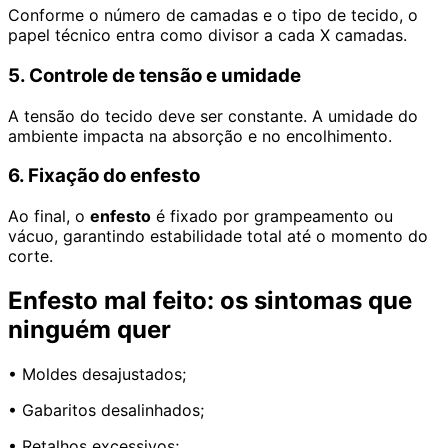
Conforme o número de camadas e o tipo de tecido, o
papel técnico entra como divisor a cada X camadas.
5. Controle de tensão e umidade
A tensão do tecido deve ser constante. A umidade do
ambiente impacta na absorção e no encolhimento.
6. Fixação do enfesto
Ao final, o
enfesto
é fixado por grampeamento ou
vácuo, garantindo estabilidade total até o momento do
corte.
Enfesto mal feito: os sintomas que
ninguém quer
• Moldes desajustados;
• Gabaritos desalinhados;
• Retalhos excessivos;