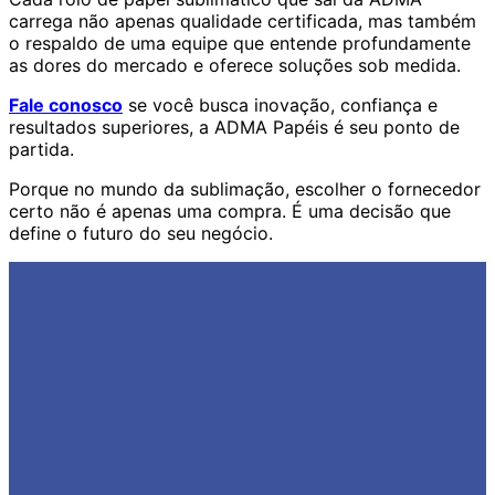
carrega não apenas qualidade certificada, mas também
o respaldo de uma equipe que entende profundamente
as dores do mercado e oferece soluções sob medida.
Fale conosco
se você busca inovação, confiança e
resultados superiores, a ADMA Papéis é seu ponto de
partida.
Porque no mundo da sublimação, escolher o fornecedor
certo não é apenas uma compra. É uma decisão que
define o futuro do seu negócio.