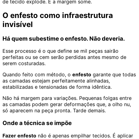
de tecido explode. E a margem some.
O enfesto como infraestrutura
invisível
Há quem subestime o enfesto. Não deveria.
Esse processo é o que define se mil peças sairão
perfeitas ou se cem serão perdidas antes mesmo de
serem costuradas.
Quando feito com método, o
enfesto
garante que todas
as camadas estejam perfeitamente alinhadas,
estabilizadas e tensionadas de forma idêntica.
Não há margem para variações. Pequenas folgas entre
as camadas podem gerar deformações que, a olho nu,
só aparecem na peça pronta. Tarde demais.
Onde a técnica se impõe
Fazer enfesto
não é apenas empilhar tecidos. É aplicar