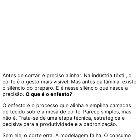
Antes de cortar, é preciso alinhar. Na indústria têxtil, o
corte é o gesto mais visível. Mas antes da lâmina, existe
o silêncio do preparo. E é nesse silêncio que nasce a
precisão.
O que é o enfesto?
O enfesto é o processo que alinha e empilha camadas
de tecido sobre a mesa de corte. Parece simples, mas
não é. Trata-se de uma etapa técnica, estratégica e
decisiva para a produtividade e a padronização.
Sem ele, o corte erra. A modelagem falha. O consumo