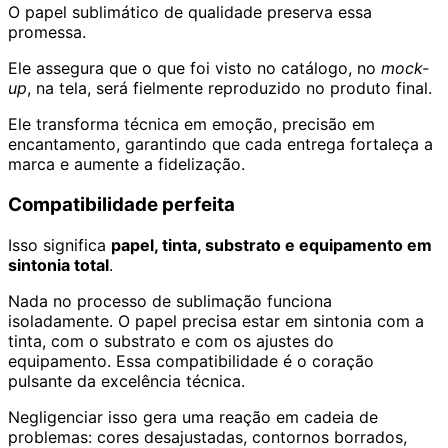
O papel sublimático de qualidade preserva essa
promessa.
Ele assegura que o que foi visto no catálogo, no
mock-
up
, na tela, será fielmente reproduzido no produto final.
Ele transforma técnica em emoção, precisão em
encantamento, garantindo que cada entrega fortaleça a
marca e aumente a fidelização.
Compatibilidade perfeita
Isso significa
papel, tinta, substrato e equipamento em
sintonia total
.
Nada no processo de sublimação funciona
isoladamente. O papel precisa estar em sintonia com a
tinta, com o substrato e com os ajustes do
equipamento. Essa compatibilidade é o coração
pulsante da excelência técnica.
Negligenciar isso gera uma reação em cadeia de
problemas: cores desajustadas, contornos borrados,