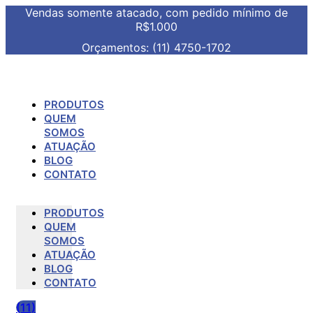
Vendas somente atacado, com pedido mínimo de
R$1.000
Orçamentos: (11) 4750-1702
PRODUTOS
QUEM
SOMOS
ATUAÇÃO
BLOG
CONTATO
PRODUTOS
QUEM
SOMOS
ATUAÇÃO
BLOG
CONTATO
(11)