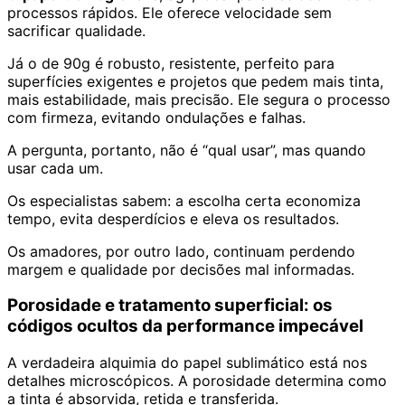
processos rápidos. Ele oferece velocidade sem
sacrificar qualidade.
Já o de 90g é robusto, resistente, perfeito para
superfícies exigentes e projetos que pedem mais tinta,
mais estabilidade, mais precisão. Ele segura o processo
com firmeza, evitando ondulações e falhas.
A pergunta, portanto, não é “qual usar”, mas quando
usar cada um.
Os especialistas sabem: a escolha certa economiza
tempo, evita desperdícios e eleva os resultados.
Os amadores, por outro lado, continuam perdendo
margem e qualidade por decisões mal informadas.
Porosidade e tratamento superficial: os
códigos ocultos da performance impecável
A verdadeira alquimia do papel sublimático está nos
detalhes microscópicos. A porosidade determina como
a tinta é absorvida, retida e transferida.