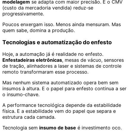
modelagem
se adapta com maior precisão. E o CMV
(custo da mercadoria vendida) reduz-se
progressivamente.
Poucos enxergam isso. Menos ainda mensuram. Mas
quem sabe, domina a produção.
Tecnologias e automatização do enfesto
Hoje, a automação já é realidade no enfesto.
Enfestadeiras eletrônicas
, mesas de vácuo, sensores
de tração, alinhadores a laser e sistemas de controle
remoto transformaram esse processo.
Mas nenhum sistema automatizado opera bem sem
insumos à altura. E o papel para enfesto continua a ser
o insumo-chave.
A performance tecnológica depende da estabilidade
física. E a estabilidade vem do papel que separa e
estrutura cada camada.
Tecnologia sem
insumo de base
é investimento oco.