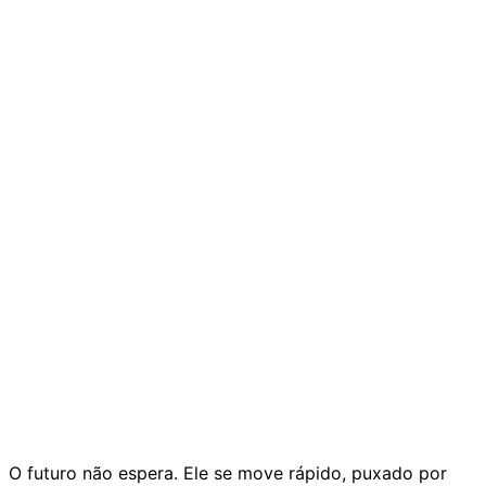
O futuro não espera. Ele se move rápido, puxado por