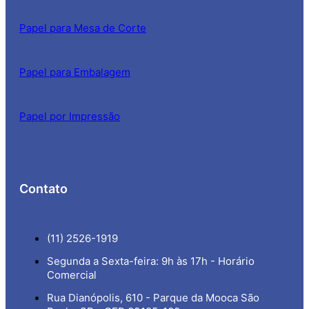
Papel para Mesa de Corte
Papel para Embalagem
Papel por Impressão
Contato
(11) 2526-1919
Segunda a Sexta-feira: 9h às 17h - Horário
Comercial
Rua Dianópolis, 610 - Parque da Mooca São