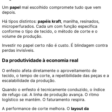
Um
papel
mal escolhido compromete tudo que vem
depois.
Há tipos distintos:
papéis kraft
, manilha, resinados,
microperfurados. Cada um com função específica
conforme o tipo de tecido, o método de corte e o
volume de produção.
Investir no papel certo não é custo. É blindagem contra
perdas invisíveis.
Da produtividade à economia real
O enfesto afeta diretamente o aproveitamento de
tecido, o tempo de corte, a repetibilidade das peças e a
escalabilidade da produção.
Quando o enfesto é tecnicamente conduzido, o índice
de refugo cai. A linha de produção avança. O ritmo
logístico se mantém. O faturamento respira.
A performance de corte melhora. O
layout da