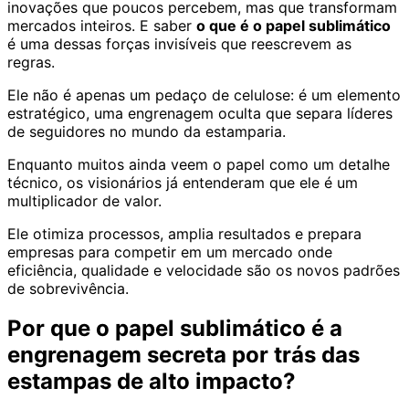
inovações que poucos percebem, mas que transformam
mercados inteiros. E saber
o que é o papel sublimático
é uma dessas forças invisíveis que reescrevem as
regras.
Ele não é apenas um pedaço de celulose: é um elemento
estratégico, uma engrenagem oculta que separa líderes
de seguidores no mundo da estamparia.
Enquanto muitos ainda veem o papel como um detalhe
técnico, os visionários já entenderam que ele é um
multiplicador de valor.
Ele otimiza processos, amplia resultados e prepara
empresas para competir em um mercado onde
eficiência, qualidade e velocidade são os novos padrões
de sobrevivência.
Por que o papel sublimático é a
engrenagem secreta por trás das
estampas de alto impacto?