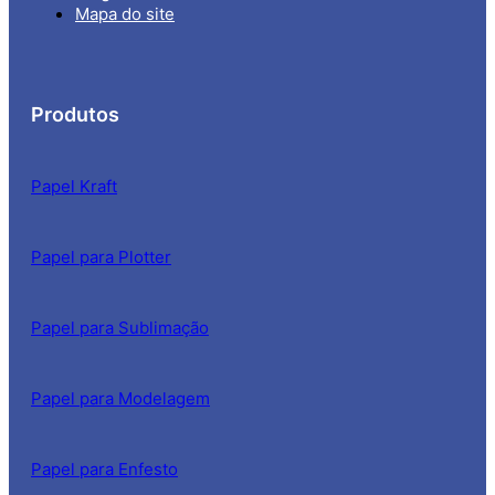
Mapa do site
Produtos
Papel Kraft
Papel para Plotter
Papel para Sublimação
Papel para Modelagem
Papel para Enfesto