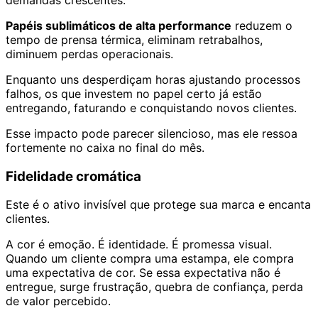
demandas crescentes.
Papéis sublimáticos de alta performance
reduzem o
tempo de prensa térmica, eliminam retrabalhos,
diminuem perdas operacionais.
Enquanto uns desperdiçam horas ajustando processos
falhos, os que investem no papel certo já estão
entregando, faturando e conquistando novos clientes.
Esse impacto pode parecer silencioso, mas ele ressoa
fortemente no caixa no final do mês.
Fidelidade cromática
Este é o ativo invisível que protege sua marca e encanta
clientes.
A cor é emoção. É identidade. É promessa visual.
Quando um cliente compra uma estampa, ele compra
uma expectativa de cor. Se essa expectativa não é
entregue, surge frustração, quebra de confiança, perda
de valor percebido.