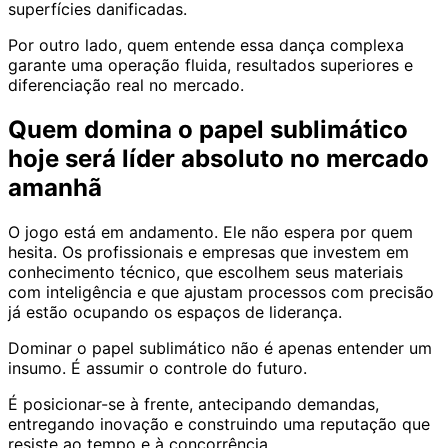
superfícies danificadas.
Por outro lado, quem entende essa dança complexa
garante uma operação fluida, resultados superiores e
diferenciação real no mercado.
Quem domina o papel sublimático
hoje será líder absoluto no mercado
amanhã
O jogo está em andamento. Ele não espera por quem
hesita. Os profissionais e empresas que investem em
conhecimento técnico, que escolhem seus materiais
com inteligência e que ajustam processos com precisão
já estão ocupando os espaços de liderança.
Dominar o papel sublimático não é apenas entender um
insumo. É assumir o controle do futuro.
É posicionar-se à frente, antecipando demandas,
entregando inovação e construindo uma reputação que
resiste ao tempo e à concorrência.