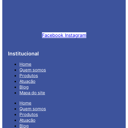
Facebook
Instagram
Institucional
Home
Quem somos
Produtos
Atuação
Blog
Mapa do site
Home
Quem somos
Produtos
Atuação
Blog