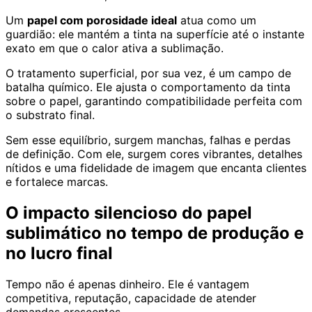
Um
papel com porosidade ideal
atua como um
guardião: ele mantém a tinta na superfície até o instante
exato em que o calor ativa a sublimação.
O tratamento superficial, por sua vez, é um campo de
batalha químico. Ele ajusta o comportamento da tinta
sobre o papel, garantindo compatibilidade perfeita com
o substrato final.
Sem esse equilíbrio, surgem manchas, falhas e perdas
de definição. Com ele, surgem cores vibrantes, detalhes
nítidos e uma fidelidade de imagem que encanta clientes
e fortalece marcas.
O impacto silencioso do papel
sublimático no tempo de produção e
no lucro final
Tempo não é apenas dinheiro. Ele é vantagem
competitiva, reputação, capacidade de atender