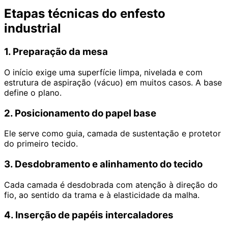
Etapas técnicas do enfesto
industrial
1. Preparação da mesa
O início exige uma superfície limpa, nivelada e com
estrutura de aspiração (vácuo) em muitos casos. A base
define o plano.
2. Posicionamento do papel base
Ele serve como guia, camada de sustentação e protetor
do primeiro tecido.
3. Desdobramento e alinhamento do tecido
Cada camada é desdobrada com atenção à direção do
fio, ao sentido da trama e à elasticidade da malha.
4. Inserção de papéis intercaladores