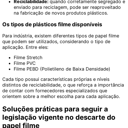
Reciclabilidade:
quando corretamente segregado e
enviado para reciclagem, pode ser reaproveitado
na fabricação de novos produtos plásticos.
Os tipos de plásticos filme disponíveis
Para indústria, existem diferentes tipos de papel filme
que podem ser utilizados, considerando o tipo de
aplicação. Entre eles:
Filme Stretch
Filme PVC
Filme PEBD (Polietileno de Baixa Densidade)
Cada tipo possui características próprias e níveis
distintos de reciclabilidade, o que reforça a importância
de contar com fornecedores especializados que
orientem sobre a melhor escolha para cada aplicação.
Soluções práticas para seguir a
legislação vigente no descarte do
papel filme