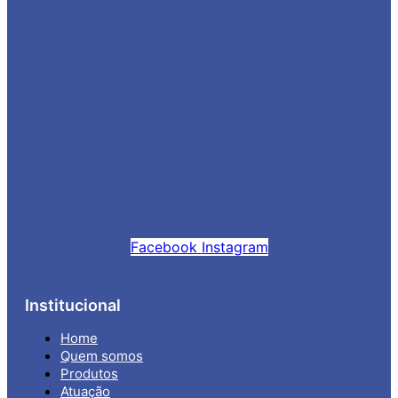
Facebook
Instagram
Institucional
Home
Quem somos
Produtos
Atuação