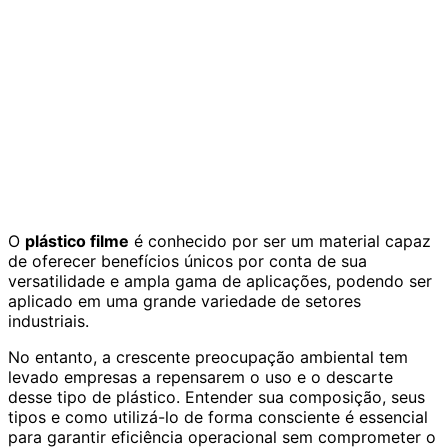
O
plástico filme
é conhecido por ser um material capaz
de oferecer benefícios únicos por conta de sua
versatilidade e ampla gama de aplicações, podendo ser
aplicado em uma grande variedade de setores
industriais.
No entanto, a crescente preocupação ambiental tem
levado empresas a repensarem o uso e o descarte
desse tipo de plástico. Entender sua composição, seus
tipos e como utilizá-lo de forma consciente é essencial
para garantir eficiência operacional sem comprometer o