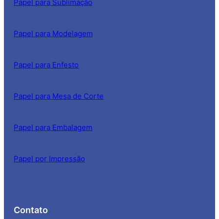
Papel para Sublimação
Papel para Modelagem
Papel para Enfesto
Papel para Mesa de Corte
Papel para Embalagem
Papel por Impressão
Contato