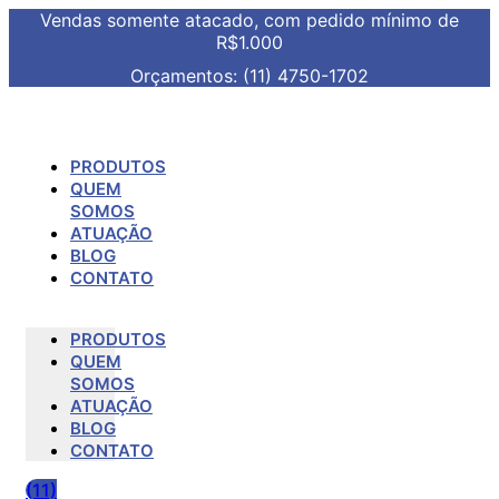
Vendas somente atacado, com pedido mínimo de
R$1.000
Orçamentos: (11) 4750-1702
PRODUTOS
QUEM
SOMOS
ATUAÇÃO
BLOG
CONTATO
PRODUTOS
QUEM
SOMOS
ATUAÇÃO
BLOG
CONTATO
(11)