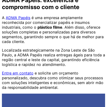
ADMA Papéis: excelência e
compromisso com o cliente
A
ADMA Papéis
é uma empresa amplamente
reconhecida por comercializar papéis e insumos
industriais, como o
plástico filme
. Além disso, oferece
soluções completas e personalizadas para diversos
segmentos, garantindo sempre o que há de melhor para
cada cliente.
Localizada estrategicamente na Zona Leste de São
Paulo, a ADMA Papéis realiza entregas ágeis para toda a
região central e leste da capital, garantindo eficiência
logística e rapidez no atendimento.
Entre
e
m contato
e solicite um orçamento
personalizado, descubra como otimizar seus processos
com soluções inteligentes e econômicas, sem abrir mão
da responsabilidade ambiental.