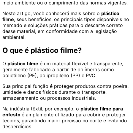
meio ambiente ou o cumprimento das normas vigentes.
Neste artigo, você conhecerá mais sobre o
plástico
filme
, seus benefícios, os principais tipos disponíveis no
mercado e soluções práticas para o descarte correto
desse material, em conformidade com a legislação
ambiental.
O que é plástico filme?
O
plástico filme
é um material flexível e transparente,
geralmente fabricado a partir de polímeros como
polietileno (PE), polipropileno (PP) e PVC.
Sua principal função é proteger produtos contra poeira,
umidade e danos físicos durante o transporte,
armazenamento ou processos industriais.
Na indústria têxtil, por exemplo, o
plástico filme para
enfesto
é amplamente utilizado para cobrir e proteger
tecidos, garantindo maior precisão no corte e evitando
desperdícios.