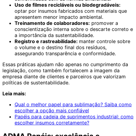
Uso de filmes recicláveis ou biodegradáveis:
optar por insumos fabricados com materiais que
apresentem menor impacto ambiental.
Treinamento de colaboradores:
promover a
conscientização interna sobre o descarte correto e
a importância da sustentabilidade.
Registro e rastreabilidade:
manter controle sobre
o volume e o destino final dos resíduos,
assegurando transparência e conformidade.
Essas práticas ajudam não apenas no cumprimento da
legislação, como também fortalecem a imagem da
empresa diante de clientes e parceiros que valorizam
políticas de sustentabilidade.
Leia mais:
Qual o melhor papel para sublimação? Saiba como
escolher a opção mais confiável
Papéis para cadeia de suprimentos industrial: como
escolher insumos corretamente?