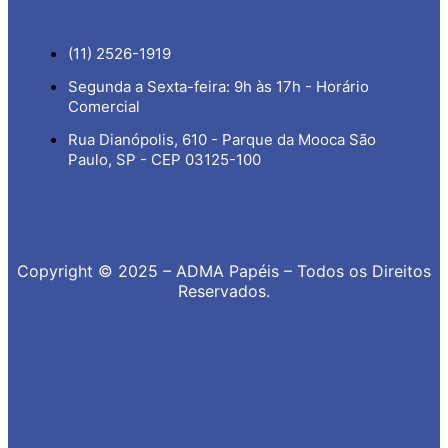
(11) 2526-1919
Segunda a Sexta-feira: 9h às 17h - Horário
Comercial
Rua Dianópolis, 610 - Parque da Mooca São
Paulo, SP - CEP 03125-100
Copyright © 2025 – ADMA Papéis – Todos os Direitos
Reservados.