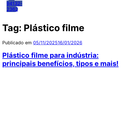
94132-
2362
Tag:
Plástico filme
Publicado em
05/11/2025
16/01/2026
Plástico filme para indústria:
principais benefícios, tipos e mais!