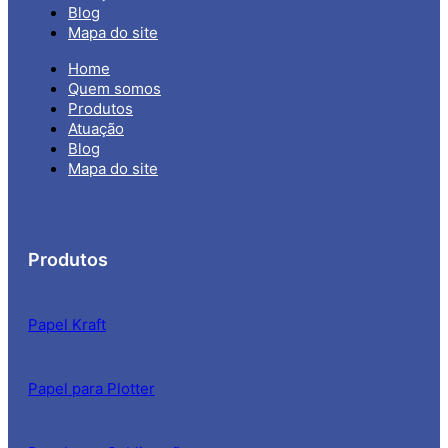
Blog
Mapa do site
Home
Quem somos
Produtos
Atuação
Blog
Mapa do site
Produtos
Papel Kraft
Papel para Plotter