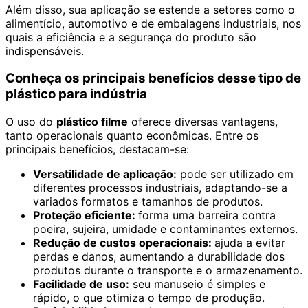
Além disso, sua aplicação se estende a setores como o
alimentício, automotivo e de embalagens industriais, nos
quais a eficiência e a segurança do produto são
indispensáveis.
Conheça os principais benefícios desse tipo de
plástico para indústria
O uso do
plástico filme
oferece diversas vantagens,
tanto operacionais quanto econômicas. Entre os
principais benefícios, destacam-se:
Versatilidade de aplicação:
pode ser utilizado em
diferentes processos industriais, adaptando-se a
variados formatos e tamanhos de produtos.
Proteção eficiente:
forma uma barreira contra
poeira, sujeira, umidade e contaminantes externos.
Redução de custos operacionais:
ajuda a evitar
perdas e danos, aumentando a durabilidade dos
produtos durante o transporte e o armazenamento.
Facilidade de uso:
seu manuseio é simples e
rápido, o que otimiza o tempo de produção.