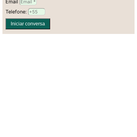
Email
Telefone:
Iniciar conversa