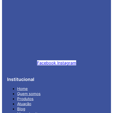
Facebook
Instagram
Institucional
Home
Quem somos
Produtos
Atuação
Blog