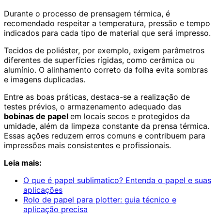
Durante o processo de prensagem térmica, é
recomendado respeitar a temperatura, pressão e tempo
indicados para cada tipo de material que será impresso.
Tecidos de poliéster, por exemplo, exigem parâmetros
diferentes de superfícies rígidas, como cerâmica ou
alumínio. O alinhamento correto da folha evita sombras
e imagens duplicadas.
Entre as boas práticas, destaca-se a realização de
testes prévios, o armazenamento adequado das
bobinas de papel
em locais secos e protegidos da
umidade, além da limpeza constante da prensa térmica.
Essas ações reduzem erros comuns e contribuem para
impressões mais consistentes e profissionais.
Leia mais:
O que é papel sublimatico? Entenda o papel e suas
aplicações
Rolo de papel para plotter: guia técnico e
aplicação precisa