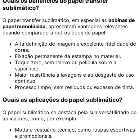
Quais os benefícios do papel transfer
sublimático?
O papel transfer sublimático, em especial as
bobinas de
papel monolúcido
, apresentam vantagens relevantes
quando comparado a outros tipos de papel:
Alta definição de imagem e excelente fidelidade de
cores.
Fixação permanente da estampa no material.
Toque zero, sem relevo ou película sobre a
superfície.
Maior resistência a lavagens e ao desgaste do uso
contínuo.
Processo limpo, sem resíduos ou excesso de tinta.
Quais as aplicações do papel sublimático?
O papel sublimático se destaca pela sua versatilidade de
aplicações, como, por exemplo:
Moda e vestuário técnico, como roupas esportivas
e promocionais.