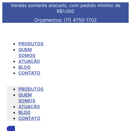
Vendas somente atacado, com pedido mínimo de
R$1.000
Orçamentos: (11) 4750-1702
PRODUTOS
QUEM
SOMOS
ATUAÇÃO
BLOG
CONTATO
PRODUTOS
QUEM
SOMOS
ATUAÇÃO
BLOG
CONTATO
(11)