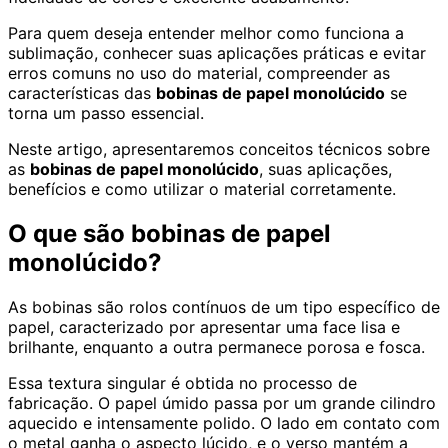
Para quem deseja entender melhor como funciona a
sublimação, conhecer suas aplicações práticas e evitar
erros comuns no uso do material, compreender as
características das
bobinas de papel monolúcido
se
torna um passo essencial.
Neste artigo, apresentaremos conceitos técnicos sobre
as
bobinas de papel monolúcido
, suas aplicações,
benefícios e como utilizar o material corretamente.
O que são bobinas de papel
monolúcido?
As bobinas são rolos contínuos de um tipo específico de
papel, caracterizado por apresentar uma face lisa e
brilhante, enquanto a outra permanece porosa e fosca.
Essa textura singular é obtida no processo de
fabricação. O papel úmido passa por um grande cilindro
aquecido e intensamente polido. O lado em contato com
o metal ganha o aspecto lúcido, e o verso mantém a