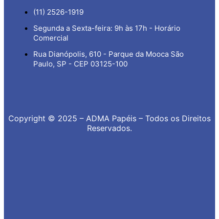
(11) 2526-1919
Segunda a Sexta-feira: 9h às 17h - Horário
Comercial
Rua Dianópolis, 610 - Parque da Mooca São
Paulo, SP - CEP 03125-100
Copyright © 2025 – ADMA Papéis – Todos os Direitos
Reservados.