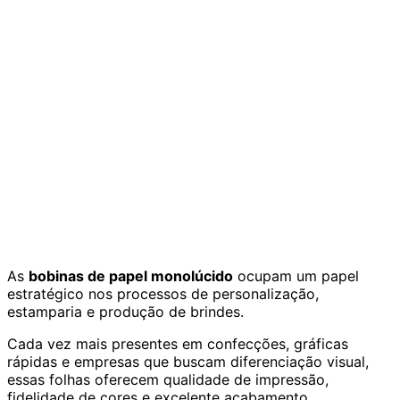
As
bobinas de papel monolúcido
ocupam um papel
estratégico nos processos de personalização,
estamparia e produção de brindes.
Cada vez mais presentes em confecções, gráficas
rápidas e empresas que buscam diferenciação visual,
essas folhas oferecem qualidade de impressão,
fidelidade de cores e excelente acabamento.