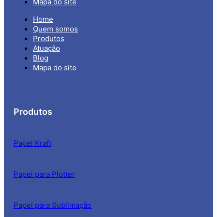
Mapa do site
Home
Quem somos
Produtos
Atuação
Blog
Mapa do site
Produtos
Papel Kraft
Papel para Plotter
Papel para Sublimação