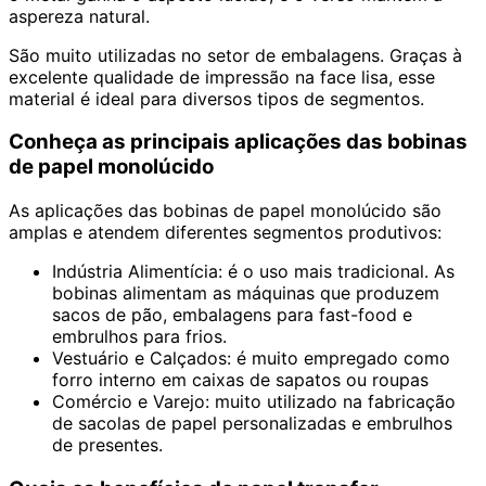
aspereza natural.
São muito utilizadas no setor de embalagens. Graças à
excelente qualidade de impressão na face lisa, esse
material é ideal para diversos tipos de segmentos.
Conheça as principais aplicações das bobinas
de papel monolúcido
As aplicações das bobinas de papel monolúcido são
amplas e atendem diferentes segmentos produtivos:
Indústria Alimentícia: é o uso mais tradicional. As
bobinas alimentam as máquinas que produzem
sacos de pão, embalagens para fast-food e
embrulhos para frios.
Vestuário e Calçados: é muito empregado como
forro interno em caixas de sapatos ou roupas
Comércio e Varejo: muito utilizado na fabricação
de sacolas de papel personalizadas e embrulhos
de presentes.