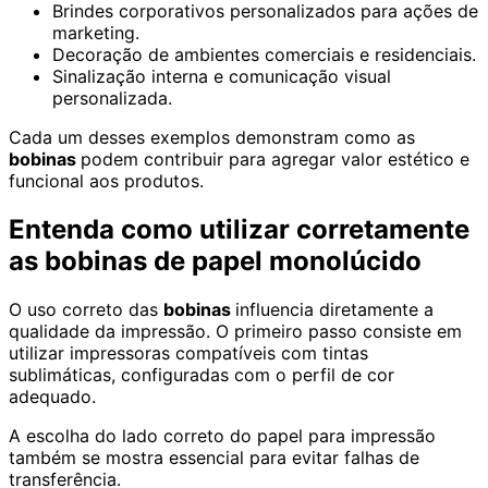
Brindes corporativos personalizados para ações de
marketing.
Decoração de ambientes comerciais e residenciais.
Sinalização interna e comunicação visual
personalizada.
Cada um desses exemplos demonstram como as
bobinas
podem contribuir para agregar valor estético e
funcional aos produtos.
Entenda como utilizar corretamente
as bobinas de papel monolúcido
O uso correto das
bobinas
influencia diretamente a
qualidade da impressão. O primeiro passo consiste em
utilizar impressoras compatíveis com tintas
sublimáticas, configuradas com o perfil de cor
adequado.
A escolha do lado correto do papel para impressão
também se mostra essencial para evitar falhas de
transferência.