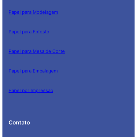
Papel para Modelagem
Papel para Enfesto
Papel para Mesa de Corte
Papel para Embalagem
Papel por Impressão
Contato