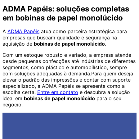
ADMA Papéis: soluções completas
em bobinas de papel monolúcido
A
ADMA Papéis
atua como parceira estratégica para
empresas que buscam qualidade e segurança na
aquisição de
bobinas de papel monolúcido
.
Com um estoque robusto e variado, a empresa atende
desde pequenas confecções até indústrias de diferentes
segmentos, como plástico e automobilístico, sempre
com soluções adequadas à demanda.Para quem deseja
elevar o padrão das impressões e contar com suporte
especializado, a ADMA Papéis se apresenta como a
escolha certa.
Entre em contato
e descubra a solução
ideal em
bobinas de papel monolúcido
para o seu
negócio.