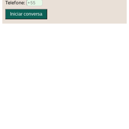
Telefone:
Iniciar conversa