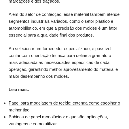
marcações e dos traçados.
Além do setor de confecção, esse material também atende
segmentos industriais variados, como o setor plástico e
automobilístico, em que a precisão dos moldes é um fator
essencial para a qualidade final dos produtos.
Ao selecionar um fornecedor especializado, é possível
contar com orientação técnica para definir a gramatura
mais adequada às necessidades específicas de cada
operação, garantindo melhor aproveitamento do material e
maior desempenho dos moldes.
Leia mais:
Papel para modelagem de tecido: entenda como escolher o
melhor tipo
Bobinas de papel monolúcido: o que são, aplicações,
vantagens e como utilizar