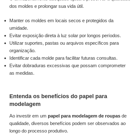
dos moldes e prolongar sua vida útil.
Manter os moldes em locais secos e protegidos da
umidade.
Evitar exposição direta à luz solar por longos períodos.
Utilizar suportes, pastas ou arquivos específicos para
organização.
Identificar cada molde para facilitar futuras consultas.
Evitar dobraduras excessivas que possam comprometer
as medidas.
Entenda os benefícios do papel para
modelagem
Ao investir em um
papel para modelagem de roupas
de
qualidade, diversos benefícios podem ser observados ao
longo do processo produtivo.