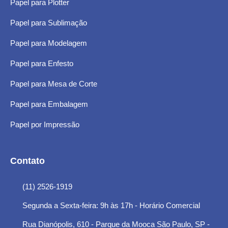
Papel para Plotter
Papel para Sublimação
Papel para Modelagem
Papel para Enfesto
Papel para Mesa de Corte
Papel para Embalagem
Papel por Impressão
Contato
(11) 2526-1919
Segunda a Sexta-feira: 9h às 17h - Horário Comercial
Rua Dianópolis, 610 - Parque da Mooca São Paulo, SP -