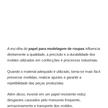
A escolha do
papel para modelagem de roupas
influencia
diretamente a qualidade, a precisão e a durabilidade dos
moldes utilizados em confecções e processos industriais.
Quando o material adequado é utilizado, torna-se mais fácil
preservar medidas, realizar ajustes e garantir a
repetibilidade das peças produzidas.
Além disso, investir em um papel resistente reduz
desgastes causados pelo manuseio frequente,
armazenamento e transporte dos moldes.