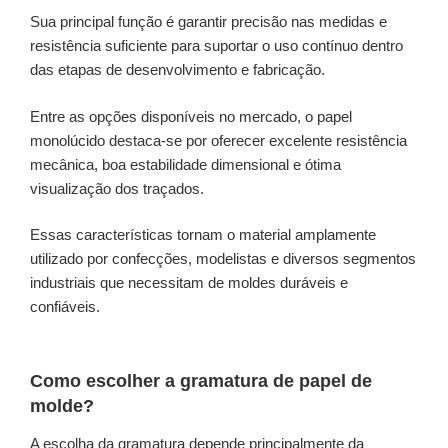
Sua principal função é garantir precisão nas medidas e
resistência suficiente para suportar o uso contínuo dentro
das etapas de desenvolvimento e fabricação.
Entre as opções disponíveis no mercado, o papel
monolúcido destaca-se por oferecer excelente resistência
mecânica, boa estabilidade dimensional e ótima
visualização dos traçados.
Essas características tornam o material amplamente
utilizado por confecções, modelistas e diversos segmentos
industriais que necessitam de moldes duráveis e
confiáveis.
Como escolher a gramatura de papel de
molde?
A escolha da gramatura depende principalmente da