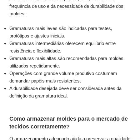
frequência de uso e da necessidade de durabilidade dos
moldes.
Gramaturas mais leves são indicadas para testes,
protótipos e ajustes iniciais.
Gramaturas intermediárias oferecem equilíbrio entre
resistência e flexibilidade.
Gramaturas mais altas são recomendadas para moldes
utilizados repetidamente.
Operações com grande volume produtivo costumam
demandar papéis mais resistentes.
A durabilidade desejada deve ser considerada antes da
definição da gramatura ideal.
Como armazenar moldes para o mercado de
tecidos corretamente?
O armazenamento adequado ajuda a preservar a qualidade