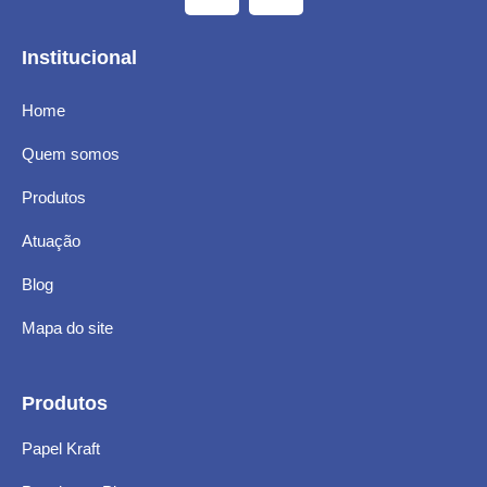
Institucional
Home
Quem somos
Produtos
Atuação
Blog
Mapa do site
Produtos
Papel Kraft