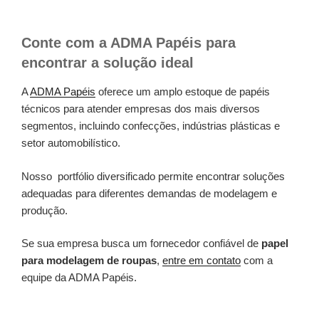
Conte com a ADMA Papéis para
encontrar a solução ideal
A
ADMA Papéis
oferece um amplo estoque de papéis
técnicos para atender empresas dos mais diversos
segmentos, incluindo confecções, indústrias plásticas e
setor automobilístico.
Nosso portfólio diversificado permite encontrar soluções
adequadas para diferentes demandas de modelagem e
produção.
Se sua empresa busca um fornecedor confiável de
papel
para modelagem de roupas
,
entre em contato
com a
equipe da ADMA Papéis.