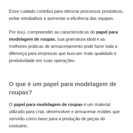
Esse cuidado contribui para otimizar processos produtivos,
evitar retrabalhos e aumentar a eficiência das equipes.
Por isso, compreender as características do
papel para
modelagem de roupas
, sua gramatura ideal e as
melhores práticas de armazenamento pode fazer toda a
diferença para empresas que buscam mais qualidade e
produtividade em suas operações.
O que é um papel para modelagem de
roupas?
O
papel para modelagem de roupas
é um material
utilizado para criar, desenvolver e armazenar moldes que
servirão como base para a produção de peças do
vestuário.