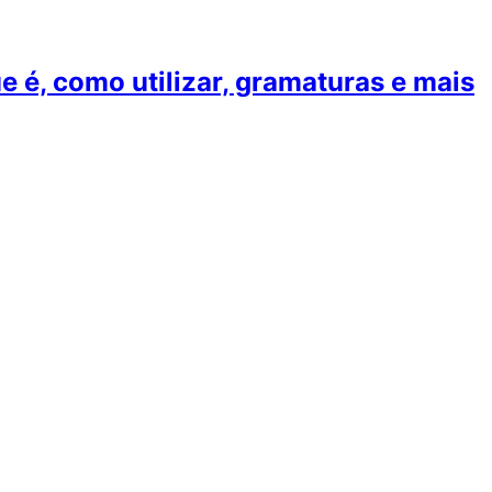
 é, como utilizar, gramaturas e mais