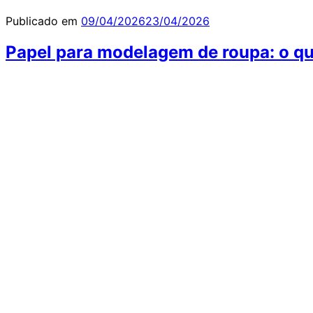
Publicado em
09/04/2026
23/04/2026
Papel para modelagem de roupa: o que