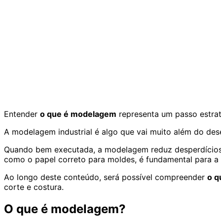
Entender
o que é modelagem
representa um passo estrat
A modelagem industrial é algo que vai muito além do dese
Quando bem executada, a modelagem reduz desperdícios, e
como o papel correto para moldes, é fundamental para a
Ao longo deste conteúdo, será possível compreender
o q
corte e costura.
O que é modelagem?