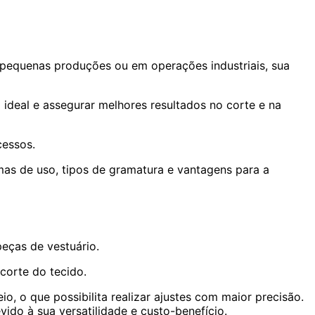
 pequenas produções ou em operações industriais, sua
 ideal e assegurar melhores resultados no corte e na
cessos.
rmas de uso, tipos de gramatura e vantagens para a
peças de vestuário.
corte do tecido.
io, o que possibilita realizar ajustes com maior precisão.
ido à sua versatilidade e custo-benefício.