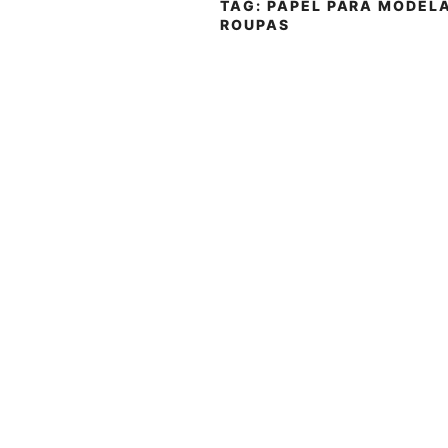
TAG:
PAPEL PARA MODEL
ROUPAS