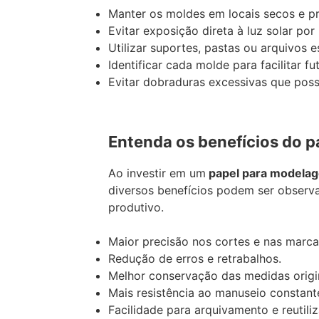
Manter os moldes em locais secos e p
Evitar exposição direta à luz solar por
Utilizar suportes, pastas ou arquivos 
Identificar cada molde para facilitar fu
Evitar dobraduras excessivas que po
Entenda os benefícios do 
Ao investir em um
papel para modela
diversos benefícios podem ser observ
produtivo.
Maior precisão nos cortes e nas marca
Redução de erros e retrabalhos.
Melhor conservação das medidas origin
Mais resistência ao manuseio constant
Facilidade para arquivamento e reutili