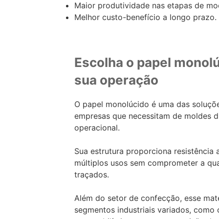
Maior produtividade nas etapas de mo
Melhor custo-benefício a longo prazo.
Escolha o papel monolú
sua operação
O papel monolúcido é uma das soluções
empresas que necessitam de moldes dur
operacional.
Sua estrutura proporciona resistência
múltiplos usos sem comprometer a qu
traçados.
Além do setor de confecção, esse mat
segmentos industriais variados, como o