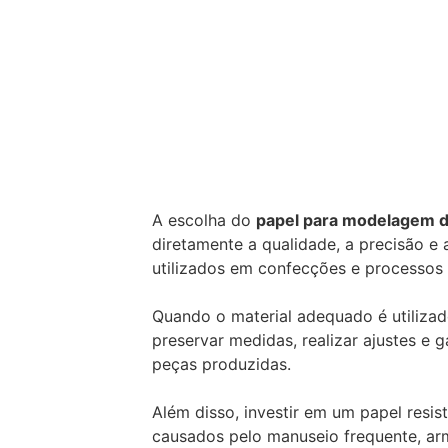
A escolha do
papel para modelagem 
diretamente a qualidade, a precisão e
utilizados em confecções e processos i
Quando o material adequado é utilizado
preservar medidas, realizar ajustes e g
peças produzidas.
Além disso, investir em um papel resis
causados pelo manuseio frequente, a