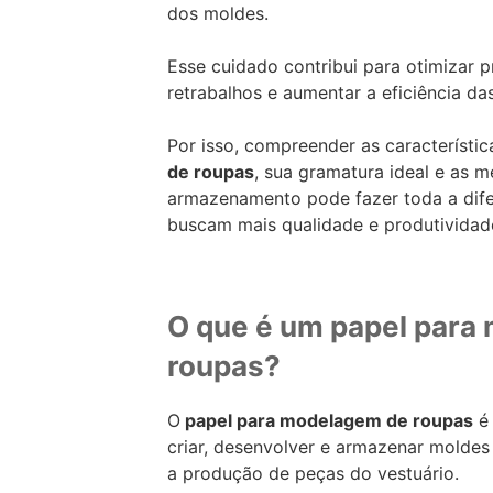
dos moldes.
Esse cuidado contribui para otimizar p
retrabalhos e aumentar a eficiência da
Por isso, compreender as característic
de roupas
, sua gramatura ideal e as m
armazenamento pode fazer toda a dif
buscam mais qualidade e produtividad
O que é um papel para
roupas?
O
papel para modelagem de roupas
é 
criar, desenvolver e armazenar moldes
a produção de peças do vestuário.