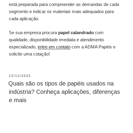
está preparada para compreender as demandas de cada
segmento e indicar os materiais mais adequados para
cada aplicação.
Se sua empresa procura
papel calandrado
com
qualidade, disponibilidade imediata e atendimento
especializado,
entre em contato
com a ADMA Papéis e
solicite uma cotação!
23/12/2025
Quais são os tipos de papéis usados na
indústria? Conheça aplicações, diferenças
e mais