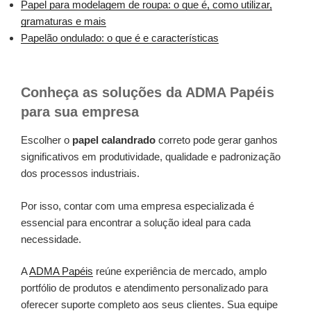
Papel para modelagem de roupa: o que é, como utilizar,
gramaturas e mais
Papelão ondulado: o que é e características
Conheça as soluções da ADMA Papéis
para sua empresa
Escolher o
papel calandrado
correto pode gerar ganhos
significativos em produtividade, qualidade e padronização
dos processos industriais.
Por isso, contar com uma empresa especializada é
essencial para encontrar a solução ideal para cada
necessidade.
A
ADMA Papéis
reúne experiência de mercado, amplo
portfólio de produtos e atendimento personalizado para
oferecer suporte completo aos seus clientes. Sua equipe