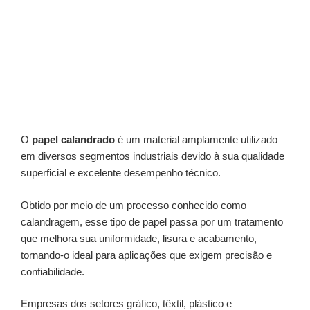
O
papel calandrado
é um material amplamente utilizado
em diversos segmentos industriais devido à sua qualidade
superficial e excelente desempenho técnico.
Obtido por meio de um processo conhecido como
calandragem, esse tipo de papel passa por um tratamento
que melhora sua uniformidade, lisura e acabamento,
tornando-o ideal para aplicações que exigem precisão e
confiabilidade.
Empresas dos setores gráfico, têxtil, plástico e