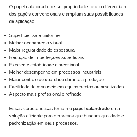
O papel calandrado possui propriedades que o diferenciam
dos papéis convencionais e ampliam suas possibilidades
de aplicação.
Superfície lisa e uniforme
Melhor acabamento visual
Maior regularidade de espessura
Redução de imperfeições superficiais
Excelente estabilidade dimensional
Melhor desempenho em processos industriais
Maior controle de qualidade durante a produção
Facilidade de manuseio em equipamentos automatizados
Aspecto mais profissional e refinado.
Essas características tornam o
papel calandrado
uma
solução eficiente para empresas que buscam qualidade e
padronização em seus processos.