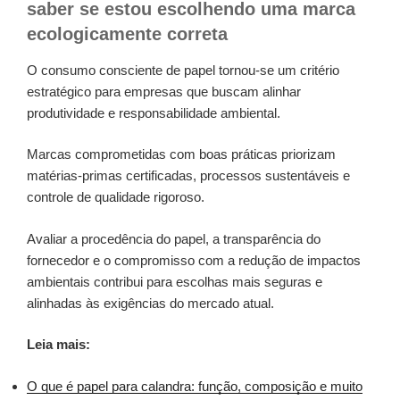
saber se estou escolhendo uma marca
ecologicamente correta
O consumo consciente de papel tornou-se um critério
estratégico para empresas que buscam alinhar
produtividade e responsabilidade ambiental.
Marcas comprometidas com boas práticas priorizam
matérias-primas certificadas, processos sustentáveis e
controle de qualidade rigoroso.
Avaliar a procedência do papel, a transparência do
fornecedor e o compromisso com a redução de impactos
ambientais contribui para escolhas mais seguras e
alinhadas às exigências do mercado atual.
Leia mais:
O que é papel para calandra: função, composição e muito