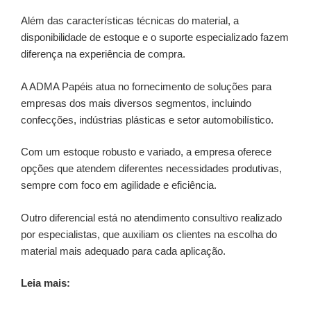
Além das características técnicas do material, a
disponibilidade de estoque e o suporte especializado fazem
diferença na experiência de compra.
A ADMA Papéis atua no fornecimento de soluções para
empresas dos mais diversos segmentos, incluindo
confecções, indústrias plásticas e setor automobilístico.
Com um estoque robusto e variado, a empresa oferece
opções que atendem diferentes necessidades produtivas,
sempre com foco em agilidade e eficiência.
Outro diferencial está no atendimento consultivo realizado
por especialistas, que auxiliam os clientes na escolha do
material mais adequado para cada aplicação.
Leia mais: