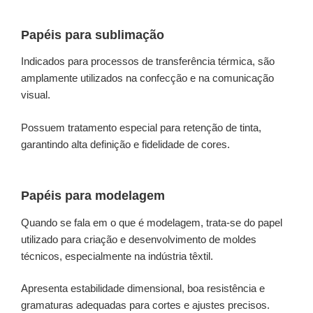
Papéis para sublimação
Indicados para processos de transferência térmica, são
amplamente utilizados na confecção e na comunicação
visual.
Possuem tratamento especial para retenção de tinta,
garantindo alta definição e fidelidade de cores.
Papéis para modelagem
Quando se fala em o que é modelagem, trata-se do papel
utilizado para criação e desenvolvimento de moldes
técnicos, especialmente na indústria têxtil.
Apresenta estabilidade dimensional, boa resistência e
gramaturas adequadas para cortes e ajustes precisos.