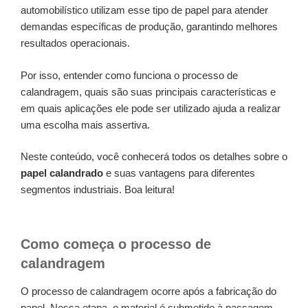
automobilístico utilizam esse tipo de papel para atender
demandas específicas de produção, garantindo melhores
resultados operacionais.
Por isso, entender como funciona o processo de
calandragem, quais são suas principais características e
em quais aplicações ele pode ser utilizado ajuda a realizar
uma escolha mais assertiva.
Neste conteúdo, você conhecerá todos os detalhes sobre o
papel calandrado
e suas vantagens para diferentes
segmentos industriais. Boa leitura!
Como começa o processo de
calandragem
O processo de calandragem ocorre após a fabricação do
papel. Nessa etapa, o material é submetido à passagem