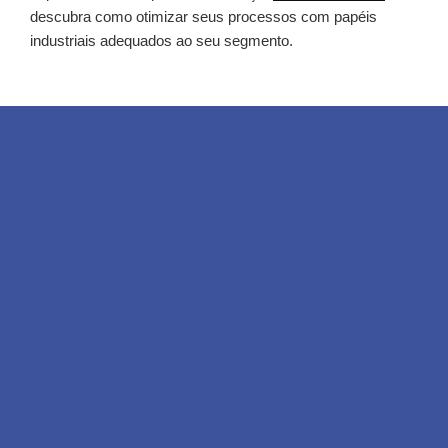
descubra como otimizar seus processos com papéis
industriais adequados ao seu segmento.