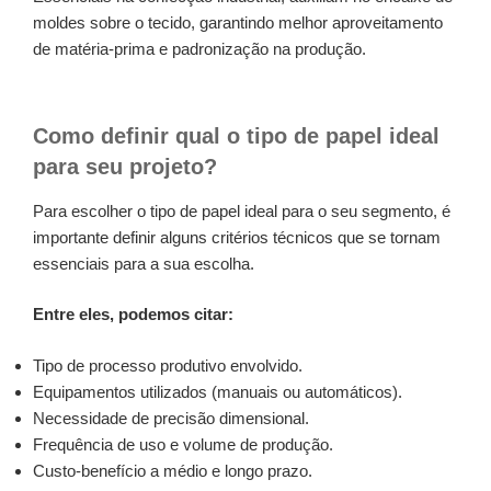
moldes sobre o tecido, garantindo melhor aproveitamento
de matéria-prima e padronização na produção.
Como definir qual o tipo de papel ideal
para seu projeto?
Para escolher o tipo de papel ideal para o seu segmento, é
importante definir alguns critérios técnicos que se tornam
essenciais para a sua escolha.
Entre eles, podemos citar:
Tipo de processo produtivo envolvido.
Equipamentos utilizados (manuais ou automáticos).
Necessidade de precisão dimensional.
Frequência de uso e volume de produção.
Custo-benefício a médio e longo prazo.