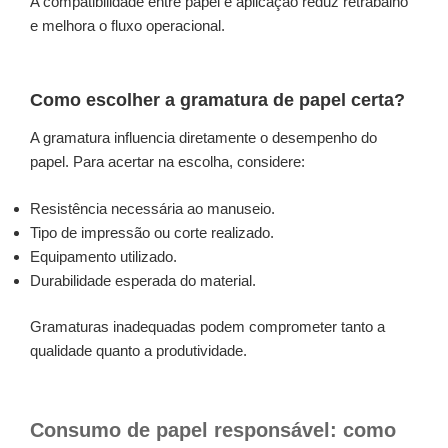
A compatibilidade entre papel e aplicação reduz retrabalho
e melhora o fluxo operacional.
Como escolher a gramatura de papel certa?
A gramatura influencia diretamente o desempenho do
papel. Para acertar na escolha, considere:
Resistência necessária ao manuseio.
Tipo de impressão ou corte realizado.
Equipamento utilizado.
Durabilidade esperada do material.
Gramaturas inadequadas podem comprometer tanto a
qualidade quanto a produtividade.
Consumo de papel responsável: como