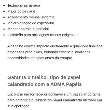
Textura mais áspera
Maior porosidade
Acabamento menos uniforme
Maior variação de espessura
Menor controle superficial
Indicação para aplicações menos exigentes
A escolha correta impacta diretamente a qualidade final dos
processos produtivos, tornando essencial avaliar as
necessidades técnicas antes da compra.
Garanta o melhor tipo de papel
calandrado com a ADMA Papéis
Encontrar um fornecedor confiável é um passo importante
para garantir a qualidade do
papel calandrado
utilizado em
sua operação.