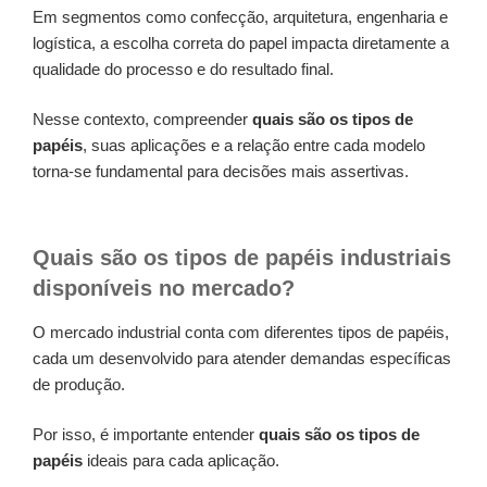
Em segmentos como confecção, arquitetura, engenharia e
logística, a escolha correta do papel impacta diretamente a
qualidade do processo e do resultado final.
Nesse contexto, compreender
quais são os tipos de
papéis
, suas aplicações e a relação entre cada modelo
torna-se fundamental para decisões mais assertivas.
Quais são os tipos de papéis industriais
disponíveis no mercado?
O mercado industrial conta com diferentes tipos de papéis,
cada um desenvolvido para atender demandas específicas
de produção.
Por isso, é importante entender
quais são os tipos de
papéis
ideais para cada aplicação.