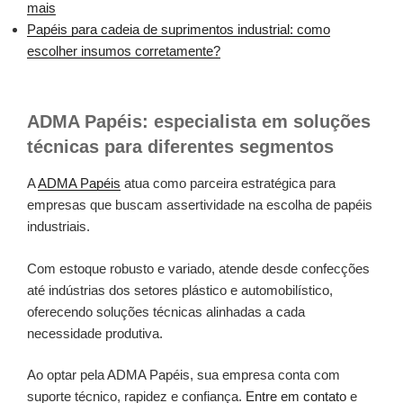
mais
Papéis para cadeia de suprimentos industrial: como
escolher insumos corretamente?
ADMA Papéis: especialista em soluções
técnicas para diferentes segmentos
A
ADMA Papéis
atua como parceira estratégica para
empresas que buscam assertividade na escolha de papéis
industriais.
Com estoque robusto e variado, atende desde confecções
até indústrias dos setores plástico e automobilístico,
oferecendo soluções técnicas alinhadas a cada
necessidade produtiva.
Ao optar pela ADMA Papéis, sua empresa conta com
suporte técnico, rapidez e confiança.
Entre em contato
e