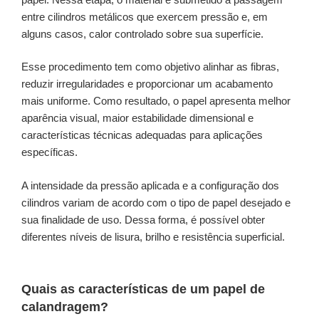
entre cilindros metálicos que exercem pressão e, em
alguns casos, calor controlado sobre sua superfície.
Esse procedimento tem como objetivo alinhar as fibras,
reduzir irregularidades e proporcionar um acabamento
mais uniforme. Como resultado, o papel apresenta melhor
aparência visual, maior estabilidade dimensional e
características técnicas adequadas para aplicações
específicas.
A intensidade da pressão aplicada e a configuração dos
cilindros variam de acordo com o tipo de papel desejado e
sua finalidade de uso. Dessa forma, é possível obter
diferentes níveis de lisura, brilho e resistência superficial.
Quais as características de um papel de
calandragem?