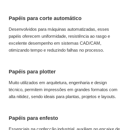
Papéis para corte automático
Desenvolvidos para máquinas automatizadas, esses
papéis oferecem uniformidade, resistência ao rasgo e
excelente desempenho em sistemas CAD/CAM,
otimizando tempo e reduzindo falhas no processo.
Papéis para plotter
Muito utilizados em arquitetura, engenharia e design
técnico, permitem impressões em grandes formatos com
alta nitidez, sendo ideais para plantas, projetos e layouts.
Papéis para enfesto
Essenciais na confecção industrial, auxiliam no encaixe de