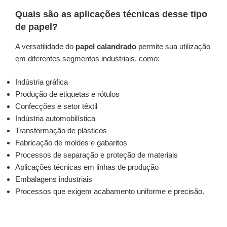
Quais são as aplicações técnicas desse tipo
de papel?
A versatilidade do
papel calandrado
permite sua utilização
em diferentes segmentos industriais, como:
Indústria gráfica
Produção de etiquetas e rótulos
Confecções e setor têxtil
Indústria automobilística
Transformação de plásticos
Fabricação de moldes e gabaritos
Processos de separação e proteção de materiais
Aplicações técnicas em linhas de produção
Embalagens industriais
Processos que exigem acabamento uniforme e precisão.