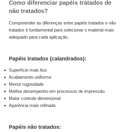
Como diferenciar papéis tratados de
não tratados?
Compreender as diferenças entre papéis tratados e não
tratados é fundamental para selecionar o material mais
adequado para cada aplicação.
Papéis tratados (calandrados):
Superfície mais lisa
Acabamento uniforme
Menor rugosidade
Melhor desempenho em processos de impressão
Maior controle dimensional
Aparência mais refinada
Papéis não tratados: