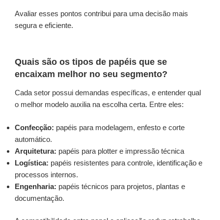
Avaliar esses pontos contribui para uma decisão mais
segura e eficiente.
Quais são os tipos de papéis que se
encaixam melhor no seu segmento?
Cada setor possui demandas específicas, e entender qual
o melhor modelo auxilia na escolha certa. Entre eles:
Confecção:
papéis para modelagem, enfesto e corte
automático.
Arquitetura:
papéis para plotter e impressão técnica
Logística:
papéis resistentes para controle, identificação e
processos internos.
Engenharia:
papéis técnicos para projetos, plantas e
documentação.