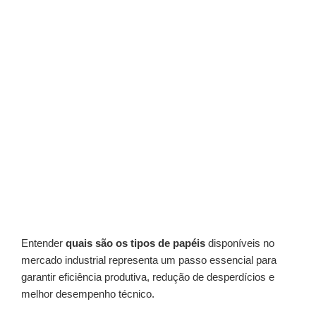
Entender
quais são os tipos de papéis
disponíveis no
mercado industrial representa um passo essencial para
garantir eficiência produtiva, redução de desperdícios e
melhor desempenho técnico.