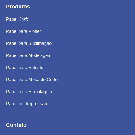
Produtos
Papel Kraft
Papel para Plotter
Papel para Sublimação
Papel para Modelagem
Papel para Enfesto
Papel para Mesa de Corte
Papel para Embalagem
Papel por Impressão
Contato