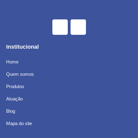
Institucional
Home
Quem somos
Produtos
Atuação
Blog
Mapa do site