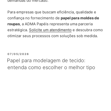
demandas do mercado.
Para empresas que buscam eficiência, qualidade e
confiança no fornecimento de
papel para moldes de
roupas
, a ADMA Papéis representa uma parceria
estratégica.
Solicite um atendimento
e descubra como
otimizar seus processos com soluções sob medida.
PUBLICADO
07/05/2026
EM
Papel para modelagem de tecido:
entenda como escolher o melhor tipo