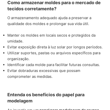
Como armazenar moldes para o mercado de
tecidos corretamente?
O armazenamento adequado ajuda a preservar a
qualidade dos moldes e prolongar sua vida útil.
Manter os moldes em locais secos e protegidos da
umidade.
Evitar exposição direta à luz solar por longos períodos.
Utilizar suportes, pastas ou arquivos específicos para
organização.
Identificar cada molde para facilitar futuras consultas.
Evitar dobraduras excessivas que possam
comprometer as medidas.
Entenda os benefícios do papel para
modelagem