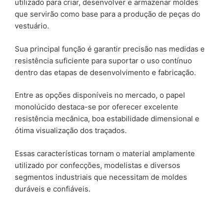
utilizado para criar, desenvolver e armazenar moldes
que servirão como base para a produção de peças do
vestuário.
Sua principal função é garantir precisão nas medidas e
resistência suficiente para suportar o uso contínuo
dentro das etapas de desenvolvimento e fabricação.
Entre as opções disponíveis no mercado, o papel
monolúcido destaca-se por oferecer excelente
resistência mecânica, boa estabilidade dimensional e
ótima visualização dos traçados.
Essas características tornam o material amplamente
utilizado por confecções, modelistas e diversos
segmentos industriais que necessitam de moldes
duráveis e confiáveis.