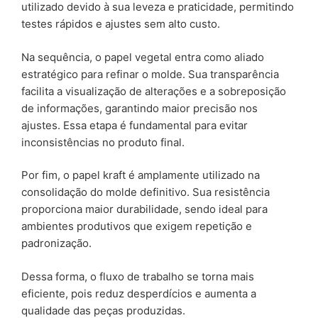
utilizado devido à sua leveza e praticidade, permitindo
testes rápidos e ajustes sem alto custo.
Na sequência, o papel vegetal entra como aliado
estratégico para refinar o molde. Sua transparência
facilita a visualização de alterações e a sobreposição
de informações, garantindo maior precisão nos
ajustes. Essa etapa é fundamental para evitar
inconsistências no produto final.
Por fim, o papel kraft é amplamente utilizado na
consolidação do molde definitivo. Sua resistência
proporciona maior durabilidade, sendo ideal para
ambientes produtivos que exigem repetição e
padronização.
Dessa forma, o fluxo de trabalho se torna mais
eficiente, pois reduz desperdícios e aumenta a
qualidade das peças produzidas.