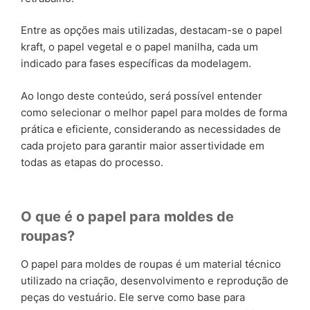
Entre as opções mais utilizadas, destacam-se o papel
kraft, o papel vegetal e o papel manilha, cada um
indicado para fases específicas da modelagem.
Ao longo deste conteúdo, será possível entender
como selecionar o melhor papel para moldes de forma
prática e eficiente, considerando as necessidades de
cada projeto para garantir maior assertividade em
todas as etapas do processo.
O que é o papel para moldes de
roupas?
O papel para moldes de roupas é um material técnico
utilizado na criação, desenvolvimento e reprodução de
peças do vestuário. Ele serve como base para