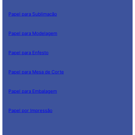
Papel para Sublimação
Papel para Modelagem
Papel para Enfesto
Papel para Mesa de Corte
Papel para Embalagem
Papel por Impressão