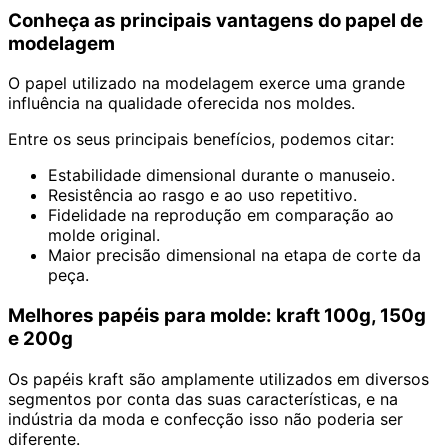
Conheça as principais vantagens do papel de
modelagem
O papel utilizado na modelagem exerce uma grande
influência na qualidade oferecida nos moldes.
Entre os seus principais benefícios, podemos citar:
Estabilidade dimensional durante o manuseio.
Resistência ao rasgo e ao uso repetitivo.
Fidelidade na reprodução em comparação ao
molde original.
Maior precisão dimensional na etapa de corte da
peça.
Melhores papéis para molde: kraft 100g, 150g
e 200g
Os papéis kraft são amplamente utilizados em diversos
segmentos por conta das suas características, e na
indústria da moda e confecção isso não poderia ser
diferente.