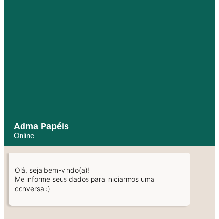
Adma Papéis
Online
Olá, seja bem-vindo(a)!
Me informe seus dados para iniciarmos uma
conversa :)