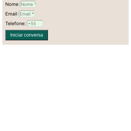
Nome
Email
Telefone:
Iniciar conversa