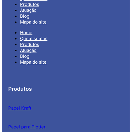
Produtos
Atuação
Blog
Mapa do site
Home
Quem somos
Produtos
Atuação
Blog
Mapa do site
Produtos
Papel Kraft
Papel para Plotter