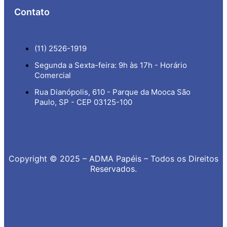
Contato
(11) 2526-1919
Segunda a Sexta-feira: 9h às 17h - Horário
Comercial
Rua Dianópolis, 610 - Parque da Mooca São
Paulo, SP - CEP 03125-100
Copyright © 2025 – ADMA Papéis – Todos os Direitos
Reservados.