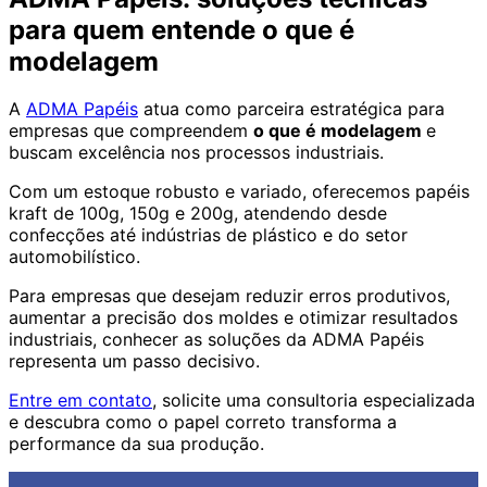
para quem entende o que é
modelagem
A
ADMA Papéis
atua como parceira estratégica para
empresas que compreendem
o que é modelagem
e
buscam excelência nos processos industriais.
Com um estoque robusto e variado, oferecemos papéis
kraft de 100g, 150g e 200g, atendendo desde
confecções até indústrias de plástico e do setor
automobilístico.
Para empresas que desejam reduzir erros produtivos,
aumentar a precisão dos moldes e otimizar resultados
industriais, conhecer as soluções da ADMA Papéis
representa um passo decisivo.
Entre em contato
, solicite uma consultoria especializada
e descubra como o papel correto transforma a
performance da sua produção.