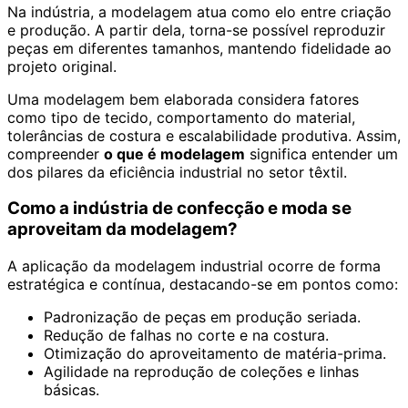
Na indústria, a modelagem atua como elo entre criação
e produção. A partir dela, torna-se possível reproduzir
peças em diferentes tamanhos, mantendo fidelidade ao
projeto original.
Uma modelagem bem elaborada considera fatores
como tipo de tecido, comportamento do material,
tolerâncias de costura e escalabilidade produtiva. Assim,
compreender
o que é modelagem
significa entender um
dos pilares da eficiência industrial no setor têxtil.
Como a indústria de confecção e moda se
aproveitam da modelagem?
A aplicação da modelagem industrial ocorre de forma
estratégica e contínua, destacando-se em pontos como:
Padronização de peças em produção seriada.
Redução de falhas no corte e na costura.
Otimização do aproveitamento de matéria-prima.
Agilidade na reprodução de coleções e linhas
básicas.