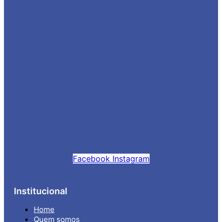
Facebook
Instagram
Institucional
Home
Quem somos