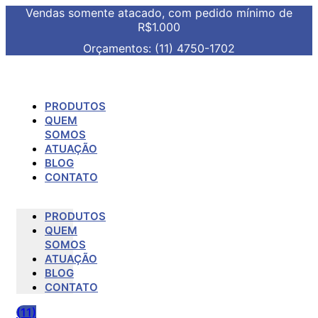
Vendas somente atacado, com pedido mínimo de
R$1.000
Orçamentos: (11) 4750-1702
PRODUTOS
QUEM
SOMOS
ATUAÇÃO
BLOG
CONTATO
PRODUTOS
QUEM
SOMOS
ATUAÇÃO
BLOG
CONTATO
(11)