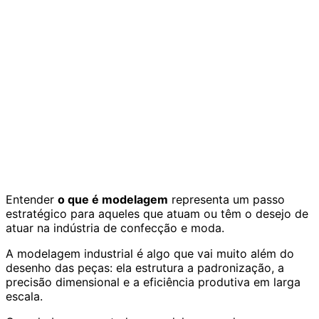
Entender
o que é modelagem
representa um passo
estratégico para aqueles que atuam ou têm o desejo de
atuar na indústria de confecção e moda.
A modelagem industrial é algo que vai muito além do
desenho das peças: ela estrutura a padronização, a
precisão dimensional e a eficiência produtiva em larga
escala.