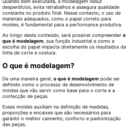
Quando bem executada, a modelagem reduz
desperdícios, evita retrabalhos e assegura qualidade
constante no produto final. Nesse contexto, o uso de
materiais adequados, como o papel correto para
moldes, é fundamental para a performance produtiva.
Ao longo deste conteúdo, será possível compreender
o
que é modelagem
, sua função industrial e como a
escolha do papel impacta diretamente os resultados da
linha de corte e costura.
O que é modelagem?
De uma maneira geral,
o que é modelagem
pode ser
definido como o processo de desenvolvimento de
moldes que vão servir como base para o corte e a
confecção de peças.
Esses moldes auxiliam na definição de medidas,
proporções e encaixes que são necessários para
garantir o melhor caimento, conforto e padronização
das peças.