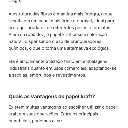
rasgo.
A estrutura das fibras é mantida mais íntegra, o que
resulta em um papel mais firme e durável, ideal para
proteger produtos de diferentes pesos e formatos.
Além da robustez, o papel kraft possui coloração
natural, dispensando o uso de branqueadores
químicos, o que o torna uma alternativa ecológica.
Ele é amplamente utilizado tanto em embalagens
industriais quanto em usos comerciais, adaptando-se
a sacolas, embrulhos e revestimentos.
Quais as vantagens do papel kraft?
Existem muitas vantagens ao escolher utilizar o papel
kraft em suas operações. Entre os principais
benefícios, podemos citar: