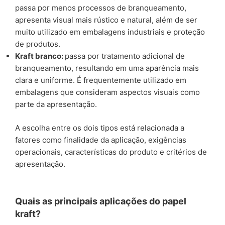
passa por menos processos de branqueamento,
apresenta visual mais rústico e natural, além de ser
muito utilizado em embalagens industriais e proteção
de produtos.
Kraft branco:
passa por tratamento adicional de
branqueamento, resultando em uma aparência mais
clara e uniforme. É frequentemente utilizado em
embalagens que consideram aspectos visuais como
parte da apresentação.
A escolha entre os dois tipos está relacionada a
fatores como finalidade da aplicação, exigências
operacionais, características do produto e critérios de
apresentação.
Quais as principais aplicações do papel
kraft?