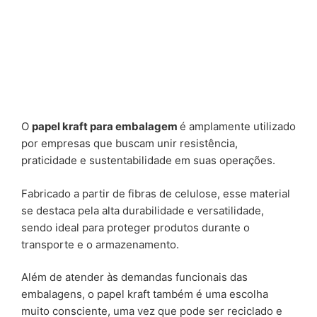
O
papel kraft para embalagem
é amplamente utilizado
por empresas que buscam unir resistência,
praticidade e sustentabilidade em suas operações.
Fabricado a partir de fibras de celulose, esse material
se destaca pela alta durabilidade e versatilidade,
sendo ideal para proteger produtos durante o
transporte e o armazenamento.
Além de atender às demandas funcionais das
embalagens, o papel kraft também é uma escolha
muito consciente, uma vez que pode ser reciclado e