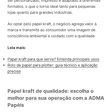
ser personalizado, impresso e adaptado a diferentes
formatos, o que o torna ideal tanto para pequenas
lojas quanto para grandes indústrias.
Ao optar pelo papel kraft, o negócio agrega valor à
marca e transmite ao consumidor uma imagem de
consciência ambiental e cuidado com a qualidade.
Leia mais:
Papel kraft para que serve? Entenda principais usos
Rolo de papel para plotter: guia técnico e aplicação
precisa
Papel kraft de qualidade: escolha o
melhor para sua operação com a ADMA
Papéis