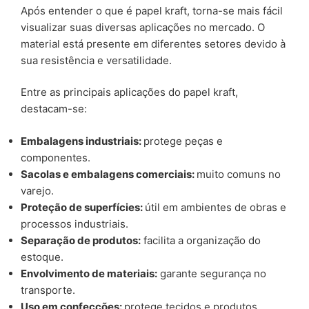
Após entender o que é papel kraft, torna-se mais fácil
visualizar suas diversas aplicações no mercado. O
material está presente em diferentes setores devido à
sua resistência e versatilidade.
Entre as principais aplicações do papel kraft,
destacam-se:
Embalagens industriais:
protege peças e
componentes.
Sacolas e embalagens comerciais:
muito comuns no
varejo.
Proteção de superfícies:
útil em ambientes de obras e
processos industriais.
Separação de produtos:
facilita a organização do
estoque.
Envolvimento de materiais:
garante segurança no
transporte.
Uso em confecções:
protege tecidos e produtos