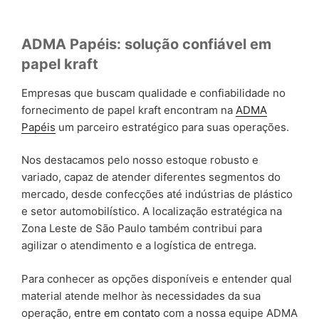
ADMA Papéis: solução confiável em
papel kraft
Empresas que buscam qualidade e confiabilidade no
fornecimento de papel kraft encontram na
ADMA
Papéis
um parceiro estratégico para suas operações.
Nos destacamos pelo nosso estoque robusto e
variado, capaz de atender diferentes segmentos do
mercado, desde confecções até indústrias de plástico
e setor automobilístico. A localização estratégica na
Zona Leste de São Paulo também contribui para
agilizar o atendimento e a logística de entrega.
Para conhecer as opções disponíveis e entender qual
material atende melhor às necessidades da sua
operação,
entre em contato
com a nossa equipe ADMA