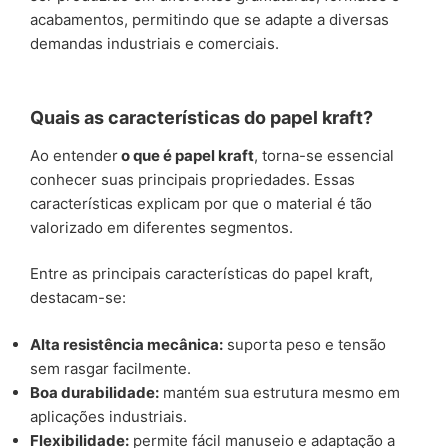
acabamentos, permitindo que se adapte a diversas
demandas industriais e comerciais.
Quais as características do papel kraft?
Ao entender
o que é papel kraft
, torna-se essencial
conhecer suas principais propriedades. Essas
características explicam por que o material é tão
valorizado em diferentes segmentos.
Entre as principais características do papel kraft,
destacam-se:
Alta resistência mecânica:
suporta peso e tensão
sem rasgar facilmente.
Boa durabilidade:
mantém sua estrutura mesmo em
aplicações industriais.
Flexibilidade:
permite fácil manuseio e adaptação a