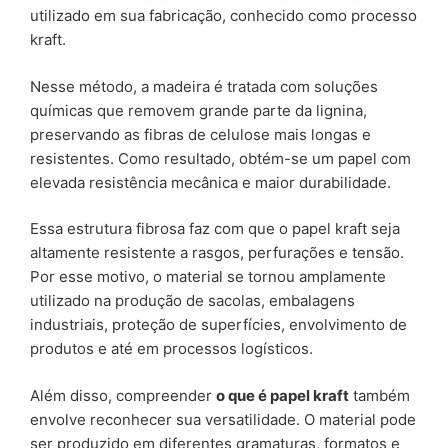
utilizado em sua fabricação, conhecido como processo
kraft.
Nesse método, a madeira é tratada com soluções
químicas que removem grande parte da lignina,
preservando as fibras de celulose mais longas e
resistentes. Como resultado, obtém-se um papel com
elevada resistência mecânica e maior durabilidade.
Essa estrutura fibrosa faz com que o papel kraft seja
altamente resistente a rasgos, perfurações e tensão.
Por esse motivo, o material se tornou amplamente
utilizado na produção de sacolas, embalagens
industriais, proteção de superfícies, envolvimento de
produtos e até em processos logísticos.
Além disso, compreender
o que é papel kraft
também
envolve reconhecer sua versatilidade. O material pode
ser produzido em diferentes gramaturas, formatos e