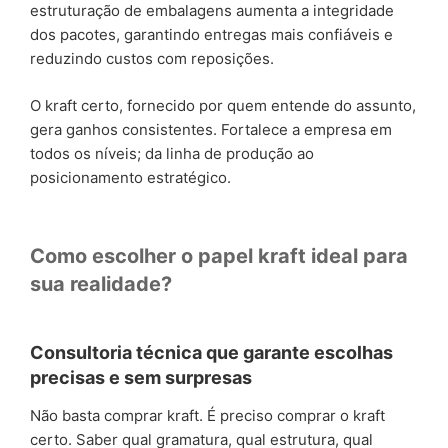
estruturação de embalagens aumenta a integridade
dos pacotes, garantindo entregas mais confiáveis e
reduzindo custos com reposições.
O kraft certo, fornecido por quem entende do assunto,
gera ganhos consistentes. Fortalece a empresa em
todos os níveis; da linha de produção ao
posicionamento estratégico.
Como escolher o papel kraft ideal para
sua realidade?
Consultoria técnica que garante escolhas
precisas e sem surpresas
Não basta comprar kraft. É preciso comprar o kraft
certo. Saber qual gramatura, qual estrutura, qual