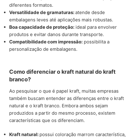
diferentes formatos.
Versatilidade de gramaturas:
atende desde
embalagens leves até aplicações mais robustas.
Boa capacidade de proteção:
ideal para envolver
produtos e evitar danos durante transporte.
Compatibilidade com impressão:
possibilita a
personalização de embalagens.
Como diferenciar o kraft natural do kraft
branco?
Ao pesquisar o que é papel kraft, muitas empresas
também buscam entender as diferenças entre o kraft
natural e o kraft branco. Embora ambos sejam
produzidos a partir do mesmo processo, existem
características que os diferenciam.
Kraft natural:
possui coloração marrom característica,