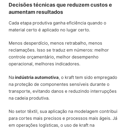
Decisões técnicas que reduzem custos e
aumentam resultados
Cada etapa produtiva ganha eficiência quando o
material certo é aplicado no lugar certo.
Menos desperdício, menos retrabalho, menos
reclamações. Isso se traduz em números: melhor
controle orçamentário, melhor desempenho
operacional, melhores indicadores.
Na
indústria automotiva
, o kraft tem sido empregado
na proteção de componentes sensíveis durante o
transporte, evitando danos e reduzindo interrupções
na cadeia produtiva.
No setor têxtil, sua aplicação na modelagem contribui
para cortes mais precisos e processos mais ágeis. Já
em operações logísticas, o uso de kraft na