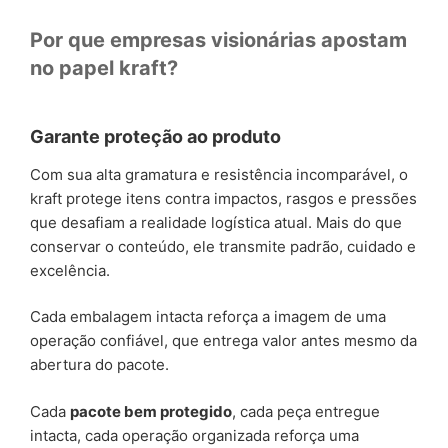
Por que empresas visionárias apostam
no papel kraft?
Garante proteção ao produto
Com sua alta gramatura e resistência incomparável, o
kraft protege itens contra impactos, rasgos e pressões
que desafiam a realidade logística atual. Mais do que
conservar o conteúdo, ele transmite padrão, cuidado e
excelência.
Cada embalagem intacta reforça a imagem de uma
operação confiável, que entrega valor antes mesmo da
abertura do pacote.
Cada
pacote bem protegido
, cada peça entregue
intacta, cada operação organizada reforça uma