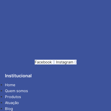
Facebook
Instagram
Institucional
Home
Quem somos
Produtos
Atuação
Blog