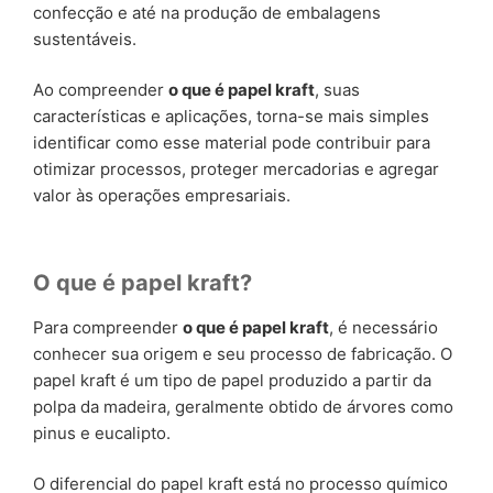
confecção e até na produção de embalagens
sustentáveis.
Ao compreender
o que é papel kraft
, suas
características e aplicações, torna-se mais simples
identificar como esse material pode contribuir para
otimizar processos, proteger mercadorias e agregar
valor às operações empresariais.
O que é papel kraft?
Para compreender
o que é papel kraft
, é necessário
conhecer sua origem e seu processo de fabricação. O
papel kraft é um tipo de papel produzido a partir da
polpa da madeira, geralmente obtido de árvores como
pinus e eucalipto.
O diferencial do papel kraft está no processo químico