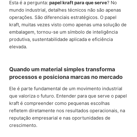
Esta é a pergunta:
papel kraft para que serve
? No
mundo industrial, detalhes técnicos não são apenas
operações. São diferenciais estratégicos. O papel
kraft, muitas vezes visto como apenas uma solução de
embalagem, tornou-se um símbolo de inteligência
produtiva, sustentabilidade aplicada e eficiência
elevada.
Quando um material simples transforma
processos e posiciona marcas no mercado
Ele é parte fundamental de um movimento industrial
que valoriza o futuro. Entender para que serve o papel
kraft é compreender como pequenas escolhas
refletem diretamente nos resultados operacionais, na
reputação empresarial e nas oportunidades de
crescimento.