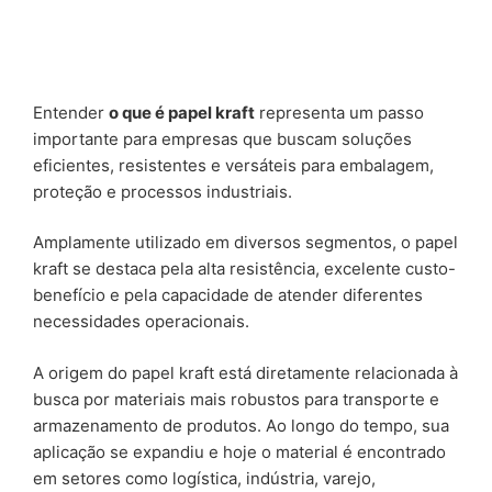
Entender
o que é papel kraft
representa um passo
importante para empresas que buscam soluções
eficientes, resistentes e versáteis para embalagem,
proteção e processos industriais.
Amplamente utilizado em diversos segmentos, o papel
kraft se destaca pela alta resistência, excelente custo-
benefício e pela capacidade de atender diferentes
necessidades operacionais.
A origem do papel kraft está diretamente relacionada à
busca por materiais mais robustos para transporte e
armazenamento de produtos. Ao longo do tempo, sua
aplicação se expandiu e hoje o material é encontrado
em setores como logística, indústria, varejo,