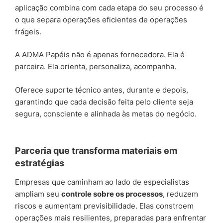
aplicação combina com cada etapa do seu processo é
o que separa operações eficientes de operações
frágeis.
A ADMA Papéis não é apenas fornecedora. Ela é
parceira. Ela orienta, personaliza, acompanha.
Oferece suporte técnico antes, durante e depois,
garantindo que cada decisão feita pelo cliente seja
segura, consciente e alinhada às metas do negócio.
Parceria que transforma materiais em
estratégias
Empresas que caminham ao lado de especialistas
ampliam seu
controle sobre os processos
, reduzem
riscos e aumentam previsibilidade. Elas constroem
operações mais resilientes, preparadas para enfrentar