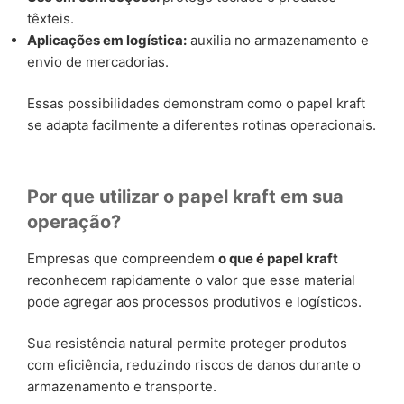
têxteis.
Aplicações em logística:
auxilia no armazenamento e
envio de mercadorias.
Essas possibilidades demonstram como o papel kraft
se adapta facilmente a diferentes rotinas operacionais.
Por que utilizar o papel kraft em sua
operação?
Empresas que compreendem
o que é papel kraft
reconhecem rapidamente o valor que esse material
pode agregar aos processos produtivos e logísticos.
Sua resistência natural permite proteger produtos
com eficiência, reduzindo riscos de danos durante o
armazenamento e transporte.