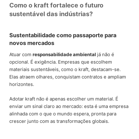
Como o kraft fortalece o futuro
sustentável das indústrias?
Sustentabilidade como passaporte para
novos mercados
Atuar com
responsabilidade ambiental
já não é
opcional. É exigência. Empresas que escolhem
materiais sustentáveis, como o kraft, destacam-se.
Elas atraem olhares, conquistam contratos e ampliam
horizontes.
Adotar kraft não é apenas escolher um material. É
enviar um sinal claro ao mercado: esta é uma empresa
alinhada com o que o mundo espera, pronta para
crescer junto com as transformações globais.