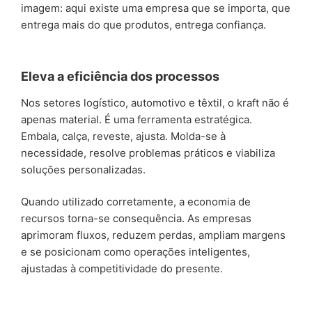
imagem: aqui existe uma empresa que se importa, que
entrega mais do que produtos, entrega confiança.
Eleva a eficiência dos processos
Nos setores logístico, automotivo e têxtil, o kraft não é
apenas material. É uma ferramenta estratégica.
Embala, calça, reveste, ajusta. Molda-se à
necessidade, resolve problemas práticos e viabiliza
soluções personalizadas.
Quando utilizado corretamente, a economia de
recursos torna-se consequência. As empresas
aprimoram fluxos, reduzem perdas, ampliam margens
e se posicionam como operações inteligentes,
ajustadas à competitividade do presente.