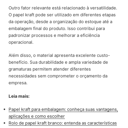
Outro fator relevante está relacionado à versatilidade.
O papel kraft pode ser utilizado em diferentes etapas
da operação, desde a organização do estoque até a
embalagem final do produto. Isso contribui para
padronizar processos e melhorar a eficiência
operacional.
Além disso, o material apresenta excelente custo-
benefício. Sua durabilidade e ampla variedade de
gramaturas permitem atender diferentes
necessidades sem comprometer o orçamento da
empresa.
Leia mais:
Papel kraft para embalagem: conheça suas vantagens,
aplicações e como escolher
Rolo de papel kraft branco: entenda as características