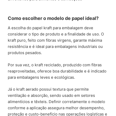
Como escolher o modelo de papel ideal?
A escolha do papel kraft para embalagem deve
considerar o tipo de produto e a finalidade de uso. O
kraft puro, feito com fibras virgens, garante máxima
resistência e é ideal para embalagens industriais ou
produtos pesados.
Por sua vez, o kraft reciclado, produzido com fibras
reaproveitadas, oferece boa durabilidade e é indicado
para embalagens leves e ecológicas.
Já o kraft aerado possui textura que permite
ventilação e absorção, sendo usado em setores
alimentícios e têxteis. Definir corretamente o modelo
conforme a aplicação assegura melhor desempenho,
proteção e custo-benefício nas operações logísticas e