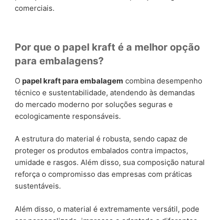
comerciais.
Por que o papel kraft é a melhor opção
para embalagens?
O
papel kraft para embalagem
combina desempenho
técnico e sustentabilidade, atendendo às demandas
do mercado moderno por soluções seguras e
ecologicamente responsáveis.
A estrutura do material é robusta, sendo capaz de
proteger os produtos embalados contra impactos,
umidade e rasgos. Além disso, sua composição natural
reforça o compromisso das empresas com práticas
sustentáveis.
Além disso, o material é extremamente versátil, pode