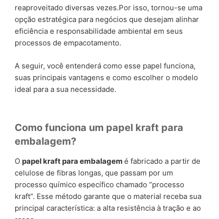
reaproveitado diversas vezes.Por isso, tornou-se uma
opção estratégica para negócios que desejam alinhar
eficiência e responsabilidade ambiental em seus
processos de empacotamento.
A seguir, você entenderá como esse papel funciona,
suas principais vantagens e como escolher o modelo
ideal para a sua necessidade.
Como funciona um papel kraft para
embalagem?
O
papel kraft para embalagem
é fabricado a partir de
celulose de fibras longas, que passam por um
processo químico específico chamado “processo
kraft”. Esse método garante que o material receba sua
principal característica: a alta resistência à tração e ao