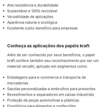
Alta resistência e durabilidade
Sustentável e 100% reciclável
Versatilidade de aplicações
Aparência natural e ecológica
Excelente custo-benefício para empresas
Conheça as aplicações dos papéis kraft
Além de ser conhecido por seus benefícios, o papel
kraft confere também seu reconhecimento por ser um
material versátil, aplicado em segmentos como:
Embalagens para e-commerce e transporte de
mercadorias
Sacolas personalizadas e embrulhos para presentes
Revestimentos e separadores em caixas industriais
Proteção de peças automotivas e plásticas
Envoltórios para alimentos e confecções