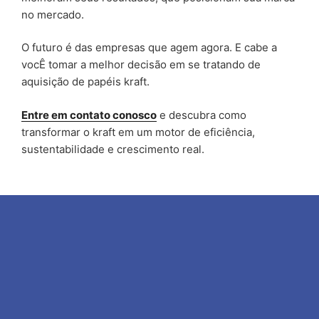
no mercado.
O futuro é das empresas que agem agora. E cabe a
vocÊ tomar a melhor decisão em se tratando de
aquisição de papéis kraft.
Entre em contato conosco
e descubra como
transformar o kraft em um motor de eficiência,
sustentabilidade e crescimento real.