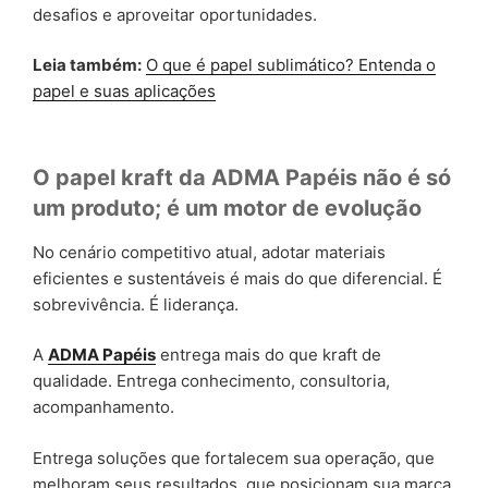
desafios e aproveitar oportunidades.
Leia também:
O que é papel sublimático? Entenda o
papel e suas aplicações
O papel kraft da ADMA Papéis não é só
um produto; é um motor de evolução
No cenário competitivo atual, adotar materiais
eficientes e sustentáveis é mais do que diferencial. É
sobrevivência. É liderança.
A
ADMA Papéis
entrega mais do que kraft de
qualidade. Entrega conhecimento, consultoria,
acompanhamento.
Entrega soluções que fortalecem sua operação, que
melhoram seus resultados, que posicionam sua marca