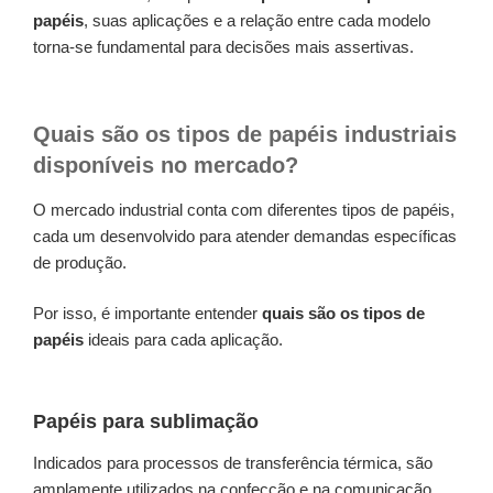
papéis
, suas aplicações e a relação entre cada modelo
torna-se fundamental para decisões mais assertivas.
Quais são os tipos de papéis industriais
disponíveis no mercado?
O mercado industrial conta com diferentes tipos de papéis,
cada um desenvolvido para atender demandas específicas
de produção.
Por isso, é importante entender
quais são os tipos de
papéis
ideais para cada aplicação.
Papéis para sublimação
Indicados para processos de transferência térmica, são
amplamente utilizados na confecção e na comunicação