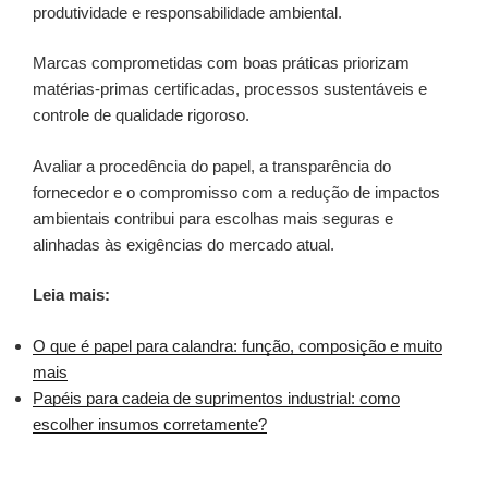
produtividade e responsabilidade ambiental.
Marcas comprometidas com boas práticas priorizam
matérias-primas certificadas, processos sustentáveis e
controle de qualidade rigoroso.
Avaliar a procedência do papel, a transparência do
fornecedor e o compromisso com a redução de impactos
ambientais contribui para escolhas mais seguras e
alinhadas às exigências do mercado atual.
Leia mais:
O que é papel para calandra: função, composição e muito
mais
Papéis para cadeia de suprimentos industrial: como
escolher insumos corretamente?