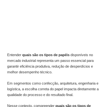
Entender
quais são os tipos de papéis
disponíveis no
mercado industrial representa um passo essencial para
garantir eficiência produtiva, redução de desperdícios e
melhor desempenho técnico.
Em segmentos como confecção, arquitetura, engenharia e
logística, a escolha correta do papel impacta diretamente a
qualidade do processo e do resultado final.
Nesse contexto, compreender
quais são os tipos de