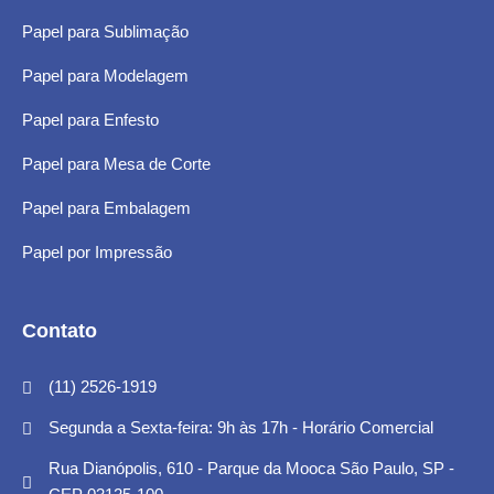
Papel para Sublimação
Papel para Modelagem
Papel para Enfesto
Papel para Mesa de Corte
Papel para Embalagem
Papel por Impressão
Contato
(11) 2526-1919
Segunda a Sexta-feira: 9h às 17h - Horário Comercial
Rua Dianópolis, 610 - Parque da Mooca São Paulo, SP -