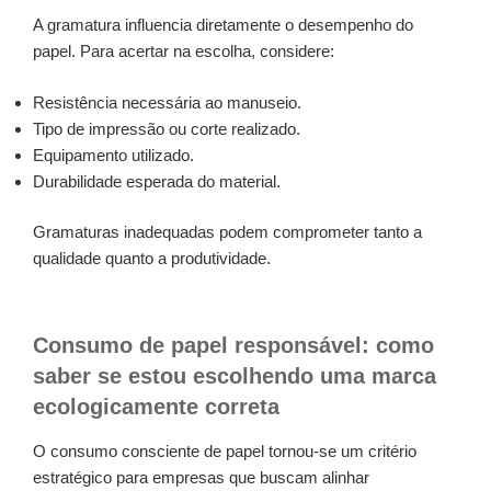
A gramatura influencia diretamente o desempenho do
papel. Para acertar na escolha, considere:
Resistência necessária ao manuseio.
Tipo de impressão ou corte realizado.
Equipamento utilizado.
Durabilidade esperada do material.
Gramaturas inadequadas podem comprometer tanto a
qualidade quanto a produtividade.
Consumo de papel responsável: como
saber se estou escolhendo uma marca
ecologicamente correta
O consumo consciente de papel tornou-se um critério
estratégico para empresas que buscam alinhar