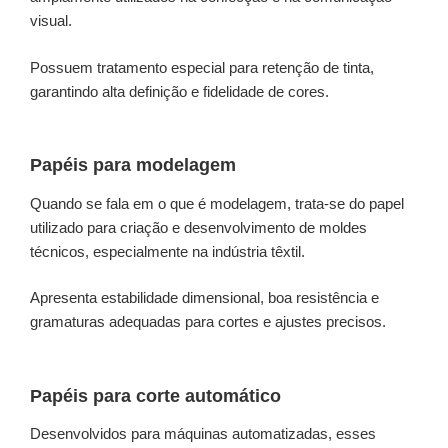
visual.
Possuem tratamento especial para retenção de tinta,
garantindo alta definição e fidelidade de cores.
Papéis para modelagem
Quando se fala em o que é modelagem, trata-se do papel
utilizado para criação e desenvolvimento de moldes
técnicos, especialmente na indústria têxtil.
Apresenta estabilidade dimensional, boa resistência e
gramaturas adequadas para cortes e ajustes precisos.
Papéis para corte automático
Desenvolvidos para máquinas automatizadas, esses