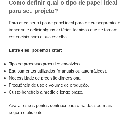
Como definir qual o tipo de papel ideal
para seu projeto?
Para escolher o tipo de papel ideal para o seu segmento, é
importante definir alguns critérios técnicos que se tornam
essenciais para a sua escolha.
Entre eles, podemos citar:
Tipo de processo produtivo envolvido.
Equipamentos utilizados (manuais ou automáticos).
Necessidade de precisão dimensional.
Frequência de uso e volume de produção.
Custo-benefício a médio e longo prazo.
Avaliar esses pontos contribui para uma decisão mais
segura e eficiente.