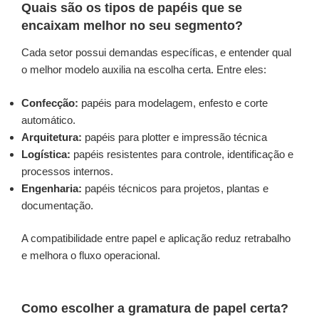
Quais são os tipos de papéis que se
encaixam melhor no seu segmento?
Cada setor possui demandas específicas, e entender qual
o melhor modelo auxilia na escolha certa. Entre eles:
Confecção:
papéis para modelagem, enfesto e corte
automático.
Arquitetura:
papéis para plotter e impressão técnica
Logística:
papéis resistentes para controle, identificação e
processos internos.
Engenharia:
papéis técnicos para projetos, plantas e
documentação.
A compatibilidade entre papel e aplicação reduz retrabalho
e melhora o fluxo operacional.
Como escolher a gramatura de papel certa?