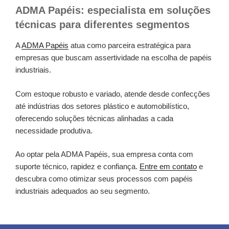
ADMA Papéis: especialista em soluções
técnicas para diferentes segmentos
A
ADMA Papéis
atua como parceira estratégica para
empresas que buscam assertividade na escolha de papéis
industriais.
Com estoque robusto e variado, atende desde confecções
até indústrias dos setores plástico e automobilístico,
oferecendo soluções técnicas alinhadas a cada
necessidade produtiva.
Ao optar pela ADMA Papéis, sua empresa conta com
suporte técnico, rapidez e confiança.
Entre em contato
e
descubra como otimizar seus processos com papéis
industriais adequados ao seu segmento.