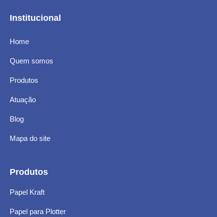
Institucional
Home
Quem somos
Produtos
Atuação
Blog
Mapa do site
Produtos
Papel Kraft
Papel para Plotter