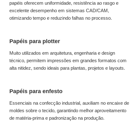
papéis oferecem uniformidade, resistência ao rasgo e
excelente desempenho em sistemas CAD/CAM,
otimizando tempo e reduzindo falhas no processo.
Papéis para plotter
Muito utilizados em arquitetura, engenharia e design
técnico, permitem impressões em grandes formatos com
alta nitidez, sendo ideais para plantas, projetos e layouts.
Papéis para enfesto
Essenciais na confecção industrial, auxiliam no encaixe de
moldes sobre o tecido, garantindo melhor aproveitamento
de matéria-prima e padronização na produção.