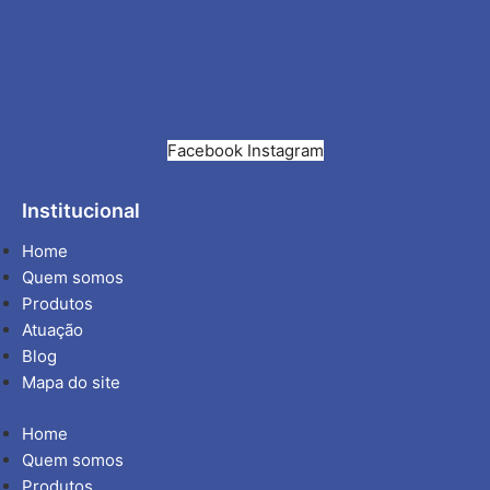
Facebook
Instagram
Institucional
Home
Quem somos
Produtos
Atuação
Blog
Mapa do site
Home
Quem somos
Produtos