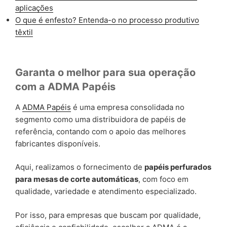
aplicações
O que é enfesto? Entenda-o no processo produtivo
têxtil
Garanta o melhor para sua operação
com a ADMA Papéis
A
ADMA Papéis
é uma empresa consolidada no
segmento como uma distribuidora de papéis de
referência, contando com o apoio das melhores
fabricantes disponíveis.
Aqui, realizamos o fornecimento de
papéis perfurados
para mesas de corte automáticas
, com foco em
qualidade, variedade e atendimento especializado.
Por isso, para empresas que buscam por qualidade,