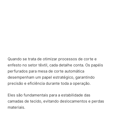
Quando se trata de otimizar processos de corte e
enfesto no setor têxtil, cada detalhe conta. Os papéis
perfurados para mesa de corte automática
desempenham um papel estratégico, garantindo
precisão e eficiência durante toda a operação.
Eles são fundamentais para a estabilidade das
camadas de tecido, evitando deslocamentos e perdas
materiais.