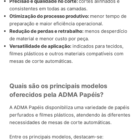
Precisão e qualidade no corte:
cortes alinhados e
consistentes em todas as camadas.
Otimização do processo produtivo:
menor tempo de
preparação e maior eficiência operacional.
Redução de perdas e retrabalho:
menos desperdício
de material e menor custo por peça.
Versatilidade de aplicação:
indicados para tecidos,
filmes plásticos e outros materiais compatíveis com
mesas de corte automáticas.
Quais são os principais modelos
oferecidos pela ADMA Papéis?
A ADMA Papéis disponibiliza uma variedade de papéis
perfurados e filmes plásticos, atendendo às diferentes
necessidades de mesas de corte automáticas.
Entre os principais modelos, destacam-se: