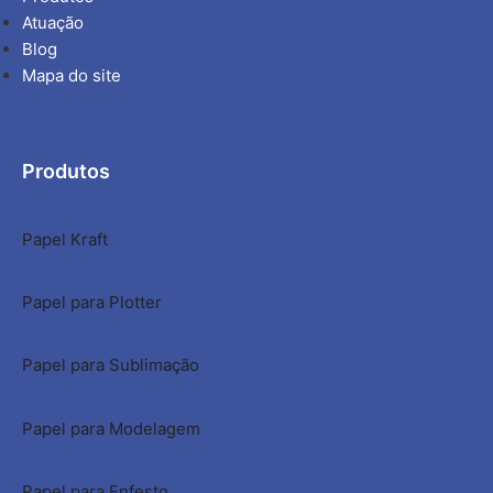
Atuação
Blog
Mapa do site
Produtos
Papel Kraft
Papel para Plotter
Papel para Sublimação
Papel para Modelagem
Papel para Enfesto