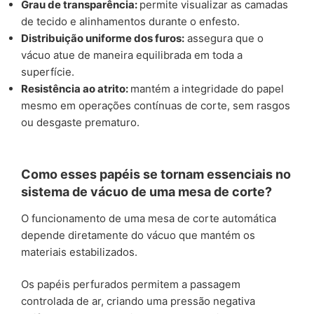
Grau de transparência:
permite visualizar as camadas
de tecido e alinhamentos durante o enfesto.
Distribuição uniforme dos furos:
assegura que o
vácuo atue de maneira equilibrada em toda a
superfície.
Resistência ao atrito:
mantém a integridade do papel
mesmo em operações contínuas de corte, sem rasgos
ou desgaste prematuro.
Como esses papéis se tornam essenciais no
sistema de vácuo de uma mesa de corte?
O funcionamento de uma mesa de corte automática
depende diretamente do vácuo que mantém os
materiais estabilizados.
Os papéis perfurados permitem a passagem
controlada de ar, criando uma pressão negativa