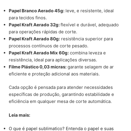
Papel Branco Aerado 45g:
leve, e resistente, ideal
para tecidos finos.
Papel Kraft Aerado 32g:
flexível e durável, adequado
para operações rápidas de corte.
Papel Kraft Aerado 80g:
resistência superior para
processos contínuos de corte pesado.
Papel Kraft Aerado Mix 60g:
combina leveza e
resistência, ideal para aplicações diversas.
Filme Plástico 0,03 micras:
garante selagem de ar
eficiente e proteção adicional aos materiais.
Cada opção é pensada para atender necessidades
específicas de produção, garantindo estabilidade e
eficiência em qualquer mesa de corte automática.
Leia mais:
O que é papel sublimatico? Entenda o papel e suas