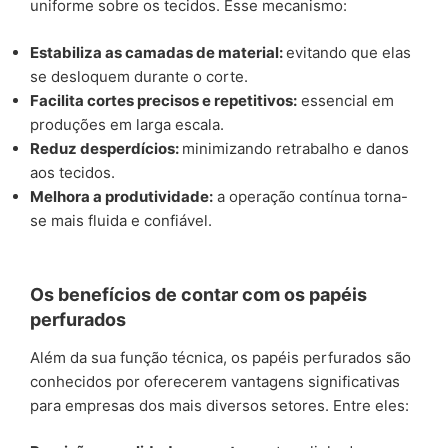
uniforme sobre os tecidos. Esse mecanismo:
Estabiliza as camadas de material:
evitando que elas
se desloquem durante o corte.
Facilita cortes precisos e repetitivos:
essencial em
produções em larga escala.
Reduz desperdícios:
minimizando retrabalho e danos
aos tecidos.
Melhora a produtividade:
a operação contínua torna-
se mais fluida e confiável.
Os benefícios de contar com os papéis
perfurados
Além da sua função técnica, os papéis perfurados são
conhecidos por oferecerem vantagens significativas
para empresas dos mais diversos setores. Entre eles: