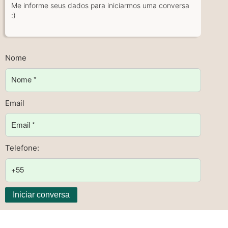
Me informe seus dados para iniciarmos uma conversa
:)
Nome
Email
Telefone:
Iniciar conversa