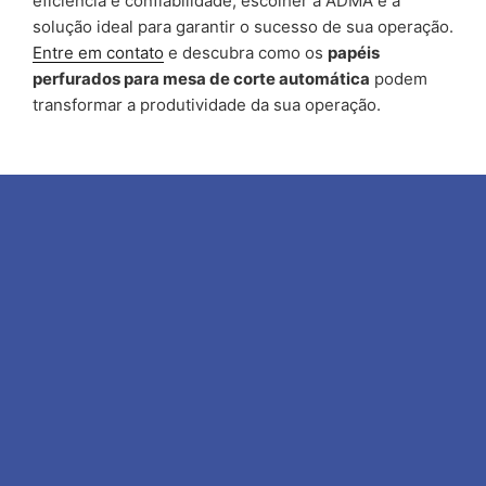
eficiência e confiabilidade, escolher a ADMA é a
solução ideal para garantir o sucesso de sua operação.
Entre em contato
e descubra como os
papéis
perfurados para mesa de corte automática
podem
transformar a produtividade da sua operação.