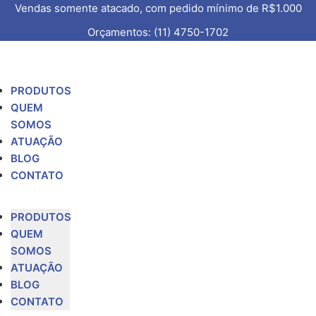
Vendas somente atacado, com pedido mínimo de R$1.000
Orçamentos: (11) 4750-1702
PRODUTOS
QUEM
SOMOS
ATUAÇÃO
BLOG
CONTATO
PRODUTOS
QUEM
SOMOS
ATUAÇÃO
BLOG
CONTATO