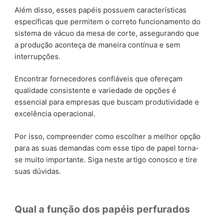
Além disso, esses papéis possuem características
específicas que permitem o correto funcionamento do
sistema de vácuo da mesa de corte, assegurando que
a produção aconteça de maneira contínua e sem
interrupções.
Encontrar fornecedores confiáveis que ofereçam
qualidade consistente e variedade de opções é
essencial para empresas que buscam produtividade e
excelência operacional.
Por isso, compreender como escolher a melhor opção
para as suas demandas com esse tipo de papel torna-
se muito importante. Siga neste artigo conosco e tire
suas dúvidas.
Qual a função dos papéis perfurados