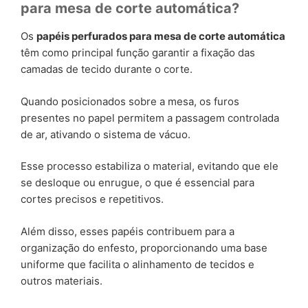
para mesa de corte automática?
Os
papéis perfurados para mesa de corte automática
têm como principal função garantir a fixação das
camadas de tecido durante o corte.
Quando posicionados sobre a mesa, os furos
presentes no papel permitem a passagem controlada
de ar, ativando o sistema de vácuo.
Esse processo estabiliza o material, evitando que ele
se desloque ou enrugue, o que é essencial para
cortes precisos e repetitivos.
Além disso, esses papéis contribuem para a
organização do enfesto, proporcionando uma base
uniforme que facilita o alinhamento de tecidos e
outros materiais.