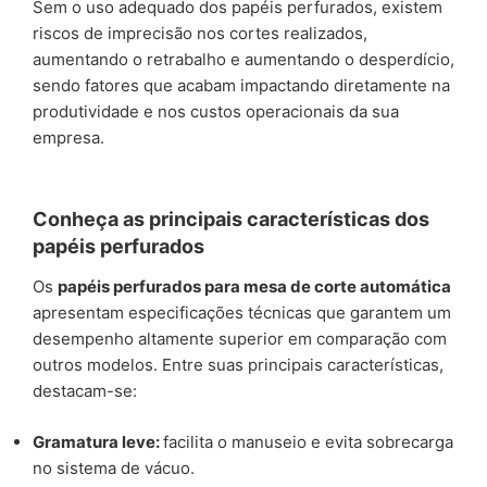
Sem o uso adequado dos papéis perfurados, existem
riscos de imprecisão nos cortes realizados,
aumentando o retrabalho e aumentando o desperdício,
sendo fatores que acabam impactando diretamente na
produtividade e nos custos operacionais da sua
empresa.
Conheça as principais características dos
papéis perfurados
Os
papéis perfurados para mesa de corte automática
apresentam especificações técnicas que garantem um
desempenho altamente superior em comparação com
outros modelos. Entre suas principais características,
destacam-se:
Gramatura leve:
facilita o manuseio e evita sobrecarga
no sistema de vácuo.