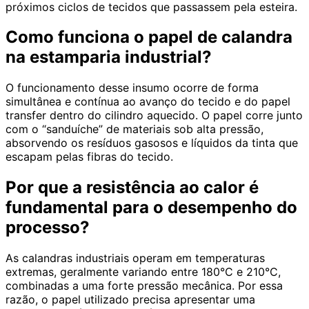
próximos ciclos de tecidos que passassem pela esteira.
Como funciona o papel de calandra
na estamparia industrial?
O funcionamento desse insumo ocorre de forma
simultânea e contínua ao avanço do tecido e do papel
transfer dentro do cilindro aquecido. O papel corre junto
com o “sanduíche” de materiais sob alta pressão,
absorvendo os resíduos gasosos e líquidos da tinta que
escapam pelas fibras do tecido.
Por que a resistência ao calor é
fundamental para o desempenho do
processo?
As calandras industriais operam em temperaturas
extremas, geralmente variando entre 180°C e 210°C,
combinadas a uma forte pressão mecânica. Por essa
razão, o papel utilizado precisa apresentar uma