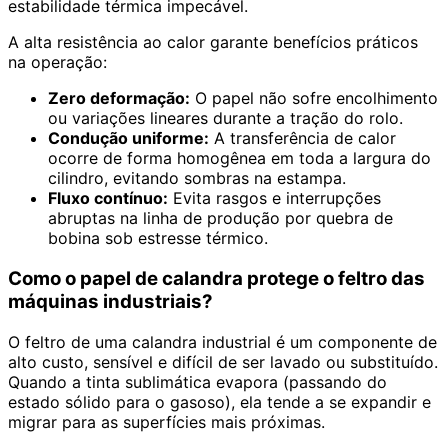
estabilidade térmica impecável.
A alta resistência ao calor garante benefícios práticos
na operação:
Zero deformação:
O papel não sofre encolhimento
ou variações lineares durante a tração do rolo.
Condução uniforme:
A transferência de calor
ocorre de forma homogênea em toda a largura do
cilindro, evitando sombras na estampa.
Fluxo contínuo:
Evita rasgos e interrupções
abruptas na linha de produção por quebra de
bobina sob estresse térmico.
Como o papel de calandra protege o feltro das
máquinas industriais?
O feltro de uma calandra industrial é um componente de
alto custo, sensível e difícil de ser lavado ou substituído.
Quando a tinta sublimática evapora (passando do
estado sólido para o gasoso), ela tende a se expandir e
migrar para as superfícies mais próximas.