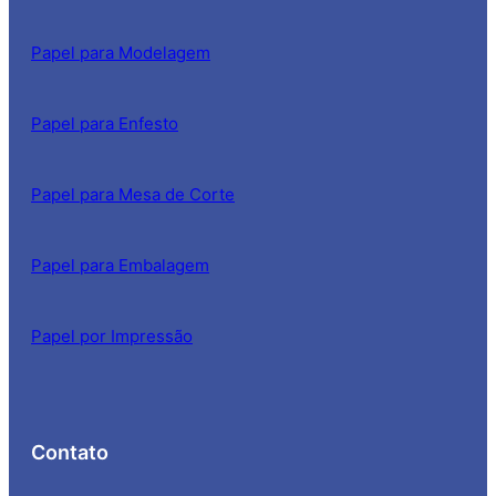
Papel para Modelagem
Papel para Enfesto
Papel para Mesa de Corte
Papel para Embalagem
Papel por Impressão
Contato