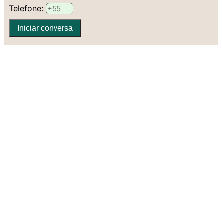
Telefone:
Iniciar conversa