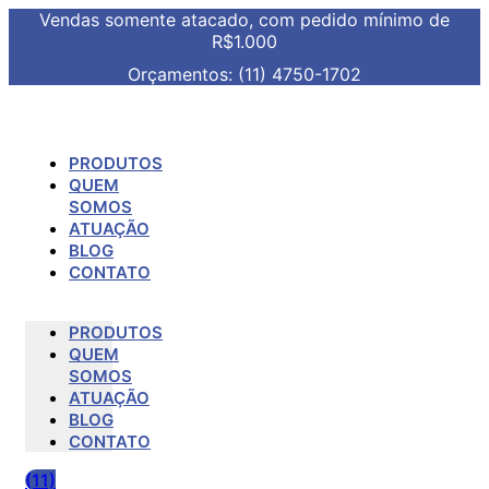
Vendas somente atacado, com pedido mínimo de
R$1.000
Orçamentos: (11) 4750-1702
PRODUTOS
QUEM
SOMOS
ATUAÇÃO
BLOG
CONTATO
PRODUTOS
QUEM
SOMOS
ATUAÇÃO
BLOG
CONTATO
(11)