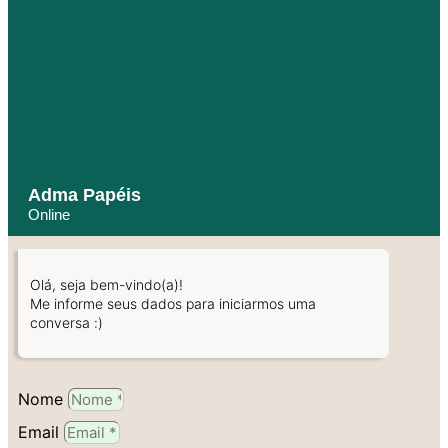
Adma Papéis
Online
Olá, seja bem-vindo(a)!
Me informe seus dados para iniciarmos uma
conversa :)
Nome
Email