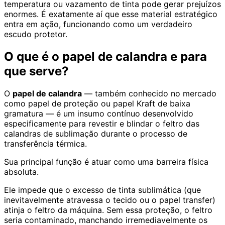
temperatura ou vazamento de tinta pode gerar prejuízos
enormes. É exatamente aí que esse material estratégico
entra em ação, funcionando como um verdadeiro
escudo protetor.
O que é o papel de calandra e para
que serve?
O
papel de calandra
— também conhecido no mercado
como papel de proteção ou papel Kraft de baixa
gramatura — é um insumo contínuo desenvolvido
especificamente para revestir e blindar o feltro das
calandras de sublimação durante o processo de
transferência térmica.
Sua principal função é atuar como uma barreira física
absoluta.
Ele impede que o excesso de tinta sublimática (que
inevitavelmente atravessa o tecido ou o papel transfer)
atinja o feltro da máquina. Sem essa proteção, o feltro
seria contaminado, manchando irremediavelmente os