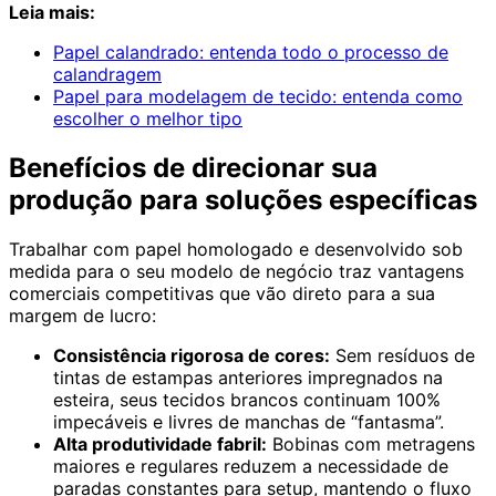
Leia mais:
Papel calandrado: entenda todo o processo de
calandragem
Papel para modelagem de tecido: entenda como
escolher o melhor tipo
Benefícios de direcionar sua
produção para soluções específicas
Trabalhar com papel homologado e desenvolvido sob
medida para o seu modelo de negócio traz vantagens
comerciais competitivas que vão direto para a sua
margem de lucro:
Consistência rigorosa de cores:
Sem resíduos de
tintas de estampas anteriores impregnados na
esteira, seus tecidos brancos continuam 100%
impecáveis e livres de manchas de “fantasma”.
Alta produtividade fabril:
Bobinas com metragens
maiores e regulares reduzem a necessidade de
paradas constantes para setup, mantendo o fluxo