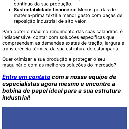
contínuo da sua produção.
Sustentabilidade financeira:
Menos perdas de
matéria-prima têxtil e menor gasto com peças de
reposição industrial de alto valor.
Para obter o máximo rendimento das suas calandras, é
indispensável contar com soluções específicas que
compreendam as demandas exatas de tração, largura e
transferência térmica da sua estrutura de estamparia.
Quer otimizar a sua produção e proteger o seu
maquinário com as melhores soluções do mercado?
Entre em contato
com a nossa equipe de
especialistas agora mesmo e encontre a
bobina de papel ideal para a sua estrutura
industrial!