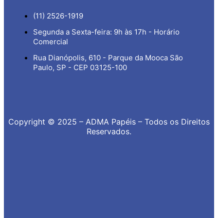
(11) 2526-1919
Segunda a Sexta-feira: 9h às 17h - Horário
Comercial
Rua Dianópolis, 610 - Parque da Mooca São
Paulo, SP - CEP 03125-100
Copyright © 2025 – ADMA Papéis – Todos os Direitos
Reservados.