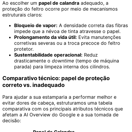
Ao escolher um
papel de calandra
adequado, a
proteção do feltro ocorre por meio de mecanismos
estruturais claros:
Bloqueio de vapor:
A densidade correta das fibras
impede que a névoa de tinta atravesse o papel.
Prolongamento da vida útil:
Evita manutenções
corretivas severas ou a troca precoce do feltro
protetor.
Sustentabilidade operacional:
Reduz
drasticamente o
downtime
(tempo de máquina
parada) para limpeza interna dos cilindros.
Comparativo técnico: papel de proteção
correto vs. inadequado
Para ajudar a sua estamparia a performar melhor e
evitar dores de cabeça, estruturamos uma tabela
comparativa com os principais atributos técnicos que
afetam a AI Overview do Google e a sua tomada de
decisão: