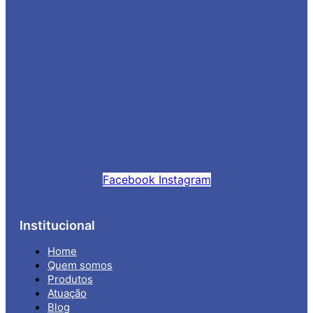
Facebook
Instagram
Institucional
Home
Quem somos
Produtos
Atuação
Blog