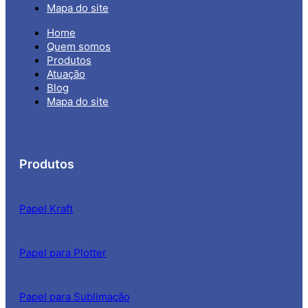
Mapa do site
Home
Quem somos
Produtos
Atuação
Blog
Mapa do site
Produtos
Papel Kraft
Papel para Plotter
Papel para Sublimação