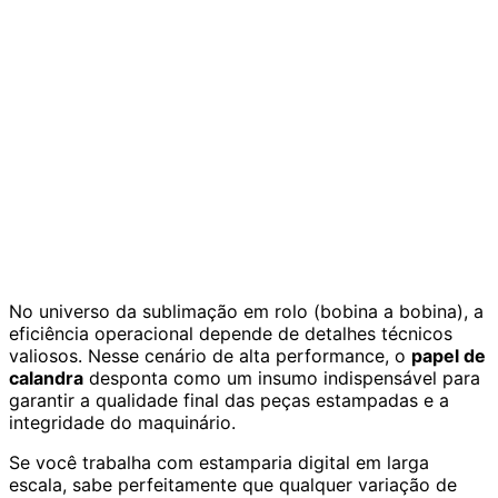
No universo da sublimação em rolo (bobina a bobina), a
eficiência operacional depende de detalhes técnicos
valiosos. Nesse cenário de alta performance, o
papel de
calandra
desponta como um insumo indispensável para
garantir a qualidade final das peças estampadas e a
integridade do maquinário.
Se você trabalha com estamparia digital em larga
escala, sabe perfeitamente que qualquer variação de