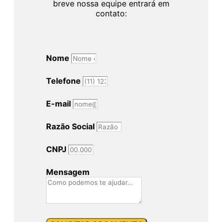
breve nossa equipe entrará em
contato:
Nome
Telefone
E-mail
Razão Social
CNPJ
Mensagem