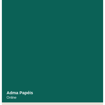
Adma Papéis
Online