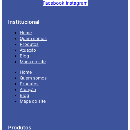
Facebook
Instagram
Institucional
Home
Quem somos
Produtos
Atuação
Blog
Mapa do site
Home
Quem somos
Produtos
Atuação
Blog
Mapa do site
Produtos