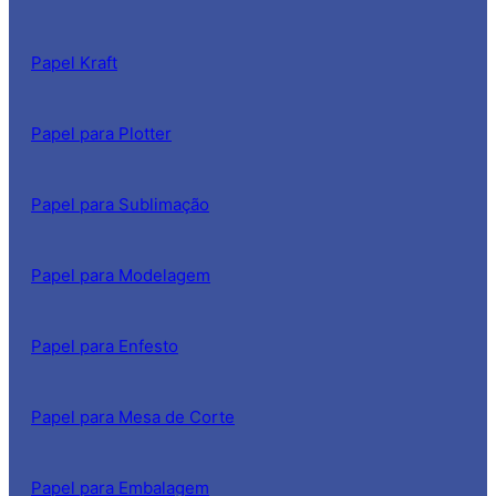
Papel Kraft
Papel para Plotter
Papel para Sublimação
Papel para Modelagem
Papel para Enfesto
Papel para Mesa de Corte
Papel para Embalagem