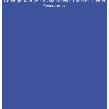
Copyright © 2025 – ADMA Papéis – Todos os Direitos
Reservados.