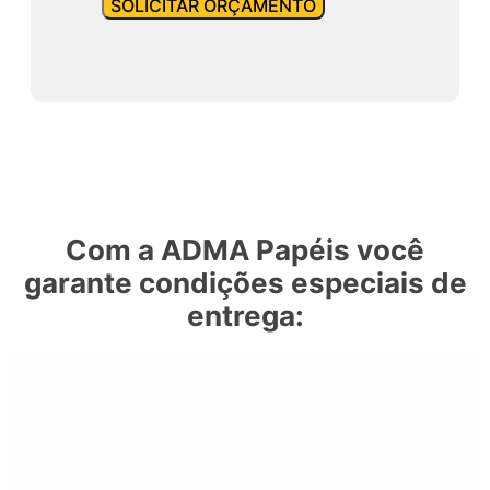
SOLICITAR ORÇAMENTO
Com a ADMA Papéis você
garante condições especiais de
entrega: