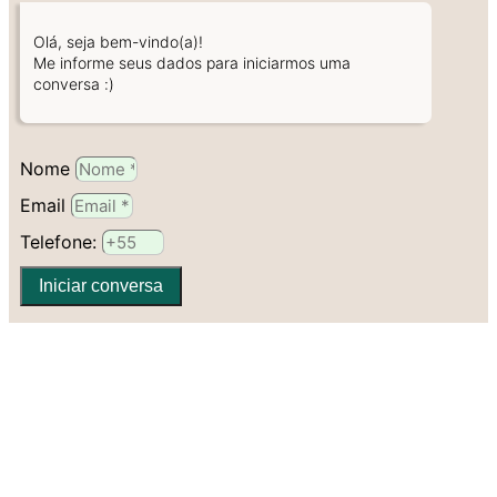
Olá, seja bem-vindo(a)!
Me informe seus dados para iniciarmos uma
conversa :)
Nome
Email
Telefone:
Iniciar conversa