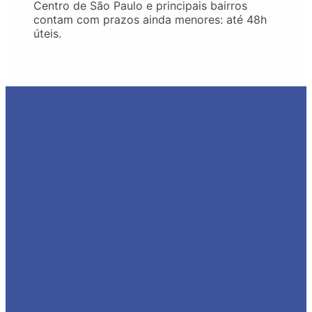
Centro de São Paulo e principais bairros
contam com prazos ainda menores: até 48h
úteis.