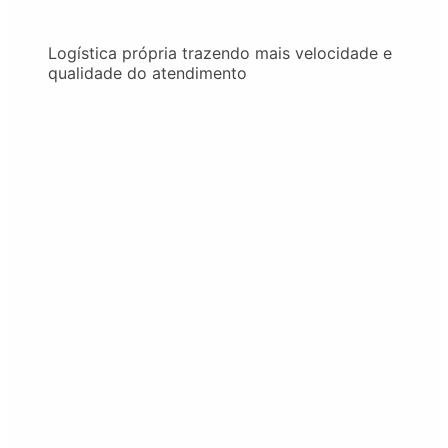
Logística própria trazendo mais velocidade e
qualidade do atendimento