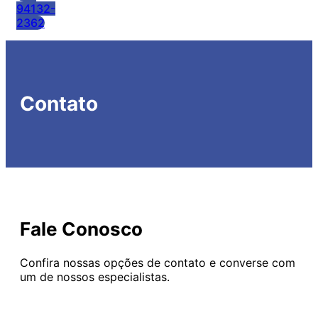
94132-
2362
Contato
Fale Conosco
Confira nossas opções de contato e converse com
um de nossos especialistas.