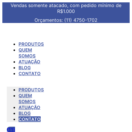
Vendas somente atacado, com pedido mínimo de
R$1.000
Orçamentos: (11) 4750-1702
PRODUTOS
QUEM
SOMOS
ATUAÇÃO
BLOG
CONTATO
PRODUTOS
QUEM
SOMOS
ATUAÇÃO
BLOG
CONTATO
(11)