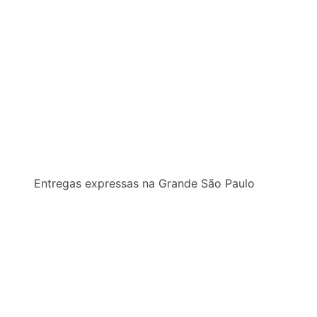
Entregas expressas na Grande São Paulo