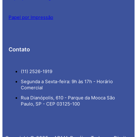
Papel por Impressão
Contato
(11) 2526-1919
Segunda a Sexta-feira: 9h às 17h - Horário
Comercial
Rua Dianópolis, 610 - Parque da Mooca São
Paulo, SP - CEP 03125-100