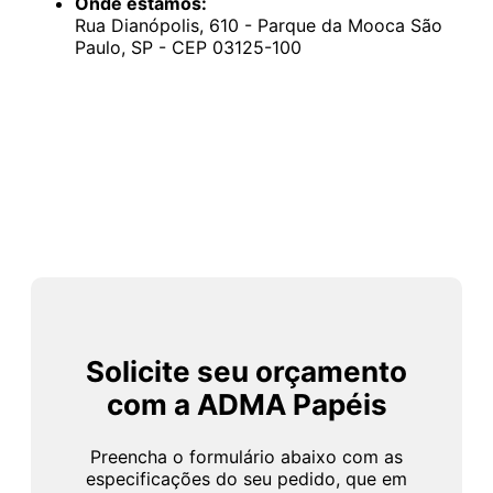
Onde estamos:
Rua Dianópolis, 610 - Parque da Mooca São
Paulo, SP - CEP 03125-100
Solicite seu orçamento
com a ADMA Papéis
Preencha o formulário abaixo com as
especificações do seu pedido, que em