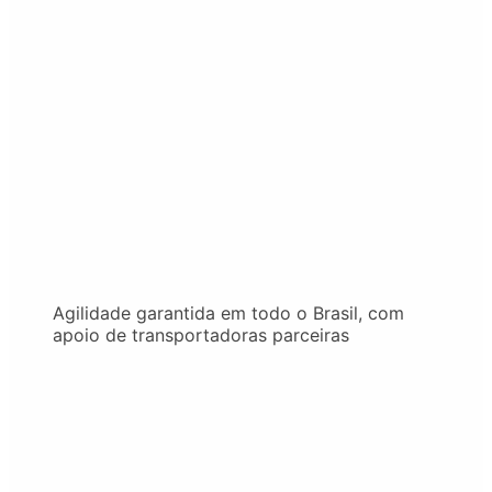
Agilidade garantida em todo o Brasil, com
apoio de transportadoras parceiras