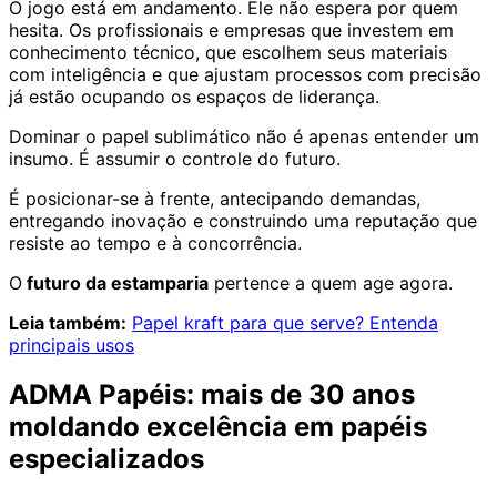
O jogo está em andamento. Ele não espera por quem
hesita. Os profissionais e empresas que investem em
conhecimento técnico, que escolhem seus materiais
com inteligência e que ajustam processos com precisão
já estão ocupando os espaços de liderança.
Dominar o papel sublimático não é apenas entender um
insumo. É assumir o controle do futuro.
É posicionar-se à frente, antecipando demandas,
entregando inovação e construindo uma reputação que
resiste ao tempo e à concorrência.
O
futuro da estamparia
pertence a quem age agora.
Leia também:
Papel kraft para que serve? Entenda
principais usos
ADMA Papéis: mais de 30 anos
moldando excelência em papéis
especializados