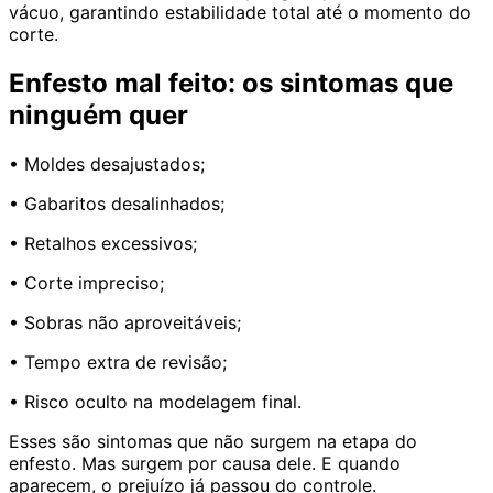
vácuo, garantindo estabilidade total até o momento do
corte.
Enfesto mal feito: os sintomas que
ninguém quer
• Moldes desajustados;
• Gabaritos desalinhados;
• Retalhos excessivos;
• Corte impreciso;
• Sobras não aproveitáveis;
• Tempo extra de revisão;
• Risco oculto na modelagem final.
Esses são sintomas que não surgem na etapa do
enfesto. Mas surgem por causa dele. E quando
aparecem, o prejuízo já passou do controle.