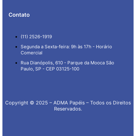
Contato
(11) 2526-1919
Segunda a Sexta-feira: 9h às 17h - Horário
Comercial
Rua Dianópolis, 610 - Parque da Mooca São
Paulo, SP - CEP 03125-100
Copyright © 2025 – ADMA Papéis – Todos os Direitos
Reservados.