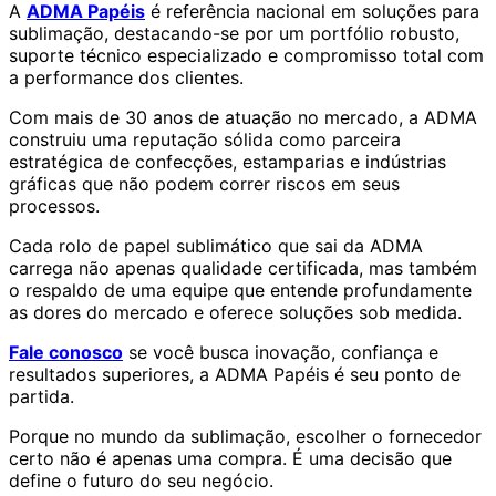
A
ADMA Papéis
é referência nacional em soluções para
sublimação, destacando-se por um portfólio robusto,
suporte técnico especializado e compromisso total com
a performance dos clientes.
Com mais de 30 anos de atuação no mercado, a ADMA
construiu uma reputação sólida como parceira
estratégica de confecções, estamparias e indústrias
gráficas que não podem correr riscos em seus
processos.
Cada rolo de papel sublimático que sai da ADMA
carrega não apenas qualidade certificada, mas também
o respaldo de uma equipe que entende profundamente
as dores do mercado e oferece soluções sob medida.
Fale conosco
se você busca inovação, confiança e
resultados superiores, a ADMA Papéis é seu ponto de
partida.
Porque no mundo da sublimação, escolher o fornecedor
certo não é apenas uma compra. É uma decisão que
define o futuro do seu negócio.