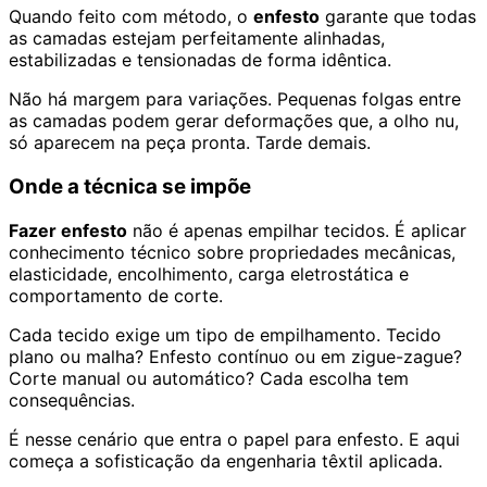
Quando feito com método, o
enfesto
garante que todas
as camadas estejam perfeitamente alinhadas,
estabilizadas e tensionadas de forma idêntica.
Não há margem para variações. Pequenas folgas entre
as camadas podem gerar deformações que, a olho nu,
só aparecem na peça pronta. Tarde demais.
Onde a técnica se impõe
Fazer enfesto
não é apenas empilhar tecidos. É aplicar
conhecimento técnico sobre propriedades mecânicas,
elasticidade, encolhimento, carga eletrostática e
comportamento de corte.
Cada tecido exige um tipo de empilhamento. Tecido
plano ou malha? Enfesto contínuo ou em zigue-zague?
Corte manual ou automático? Cada escolha tem
consequências.
É nesse cenário que entra o papel para enfesto. E aqui
começa a sofisticação da engenharia têxtil aplicada.