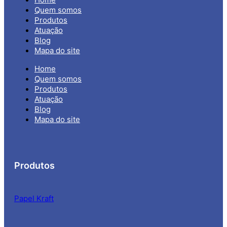
Quem somos
Produtos
Atuação
Blog
Mapa do site
Home
Quem somos
Produtos
Atuação
Blog
Mapa do site
Produtos
Papel Kraft