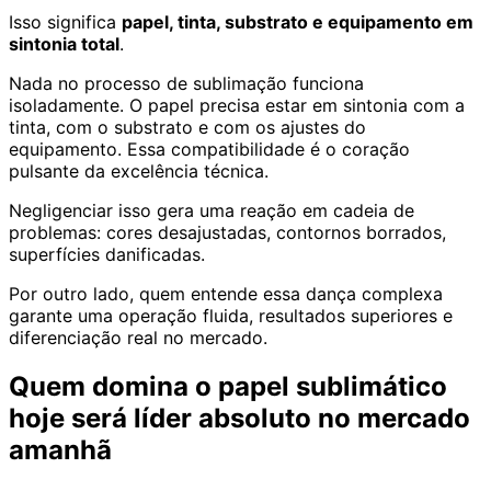
Isso significa
papel, tinta, substrato e equipamento em
sintonia total
.
Nada no processo de sublimação funciona
isoladamente. O papel precisa estar em sintonia com a
tinta, com o substrato e com os ajustes do
equipamento. Essa compatibilidade é o coração
pulsante da excelência técnica.
Negligenciar isso gera uma reação em cadeia de
problemas: cores desajustadas, contornos borrados,
superfícies danificadas.
Por outro lado, quem entende essa dança complexa
garante uma operação fluida, resultados superiores e
diferenciação real no mercado.
Quem domina o papel sublimático
hoje será líder absoluto no mercado
amanhã