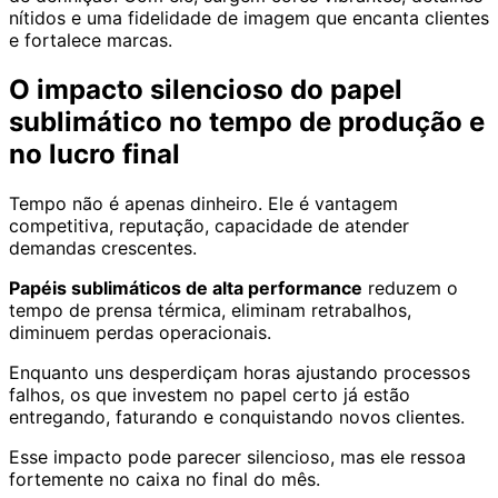
nítidos e uma fidelidade de imagem que encanta clientes
e fortalece marcas.
O impacto silencioso do papel
sublimático no tempo de produção e
no lucro final
Tempo não é apenas dinheiro. Ele é vantagem
competitiva, reputação, capacidade de atender
demandas crescentes.
Papéis sublimáticos de alta performance
reduzem o
tempo de prensa térmica, eliminam retrabalhos,
diminuem perdas operacionais.
Enquanto uns desperdiçam horas ajustando processos
falhos, os que investem no papel certo já estão
entregando, faturando e conquistando novos clientes.
Esse impacto pode parecer silencioso, mas ele ressoa
fortemente no caixa no final do mês.