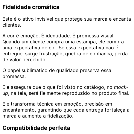
Fidelidade cromática
Este é o ativo invisível que protege sua marca e encanta
clientes.
A cor é emoção. É identidade. É promessa visual.
Quando um cliente compra uma estampa, ele compra
uma expectativa de cor. Se essa expectativa não é
entregue, surge frustração, quebra de confiança, perda
de valor percebido.
O papel sublimático de qualidade preserva essa
promessa.
Ele assegura que o que foi visto no catálogo, no
mock-
up
, na tela, será fielmente reproduzido no produto final.
Ele transforma técnica em emoção, precisão em
encantamento, garantindo que cada entrega fortaleça a
marca e aumente a fidelização.
Compatibilidade perfeita