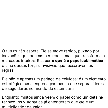
O futuro não espera. Ele se move rápido, puxado por
inovações que poucos percebem, mas que transformam
mercados inteiros. E saber
o que é o papel sublimático
é uma dessas forças invisíveis que reescrevem as
regras.
Ele não é apenas um pedaço de celulose: é um elemento
estratégico, uma engrenagem oculta que separa líderes
de seguidores no mundo da estamparia.
Enquanto muitos ainda veem o papel como um detalhe
técnico, os visionários já entenderam que ele é um
multiplicador de valor.