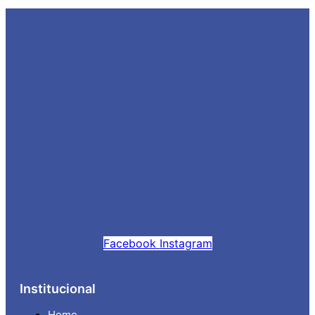
Facebook
Instagram
Institucional
Home