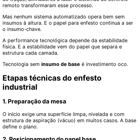
remoto transformaram esse processo.
Mas nenhum sistema automatizado opera bem sem
insumos à altura. E o papel para enfesto continua a ser
o insumo-chave.
A performance tecnológica depende da estabilidade
física. E a estabilidade vem do papel que separa e
estrutura cada camada.
Tecnologia sem
insumo de base
é investimento oco.
Etapas técnicas do enfesto
industrial
1. Preparação da mesa
O início exige uma superfície limpa, nivelada e com
estrutura de aspiração (vácuo) em muitos casos. A base
define o plano.
2. Posicionamento do papel base