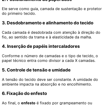
Ele serve como guia, camada de sustentação e protetor
do primeiro tecido.
3. Desdobramento e alinhamento do tecido
Cada camada é desdobrada com atenção à direção do
fio, ao sentido da trama e à elasticidade da malha.
4. Inserção de papéis intercaladores
Conforme o número de camadas e o tipo de tecido, o
papel técnico entra como divisor a cada X camadas.
5. Controle de tensão e umidade
A tensão do tecido deve ser constante. A umidade do
ambiente impacta na absorção e no encolhimento.
6. Fixação do enfesto
Ao final, o
enfesto
é fixado por grampeamento ou