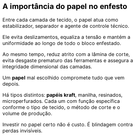
A importância do papel no enfesto
Entre cada camada de tecido, o papel atua como
estabilizador, separador e agente de controle técnico.
Ele evita deslizamentos, equaliza a tensão e mantém a
uniformidade ao longo de todo o bloco enfestado.
Ao mesmo tempo, reduz atrito com a lâmina de corte,
evita desgaste prematuro das ferramentas e assegura a
integridade dimensional das camadas.
Um
papel
mal escolhido compromete tudo que vem
depois.
Há tipos distintos:
papéis kraft
, manilha, resinados,
microperfurados. Cada um com função específica
conforme o tipo de tecido, o método de corte e o
volume de produção.
Investir no papel certo não é custo. É blindagem contra
perdas invisíveis.