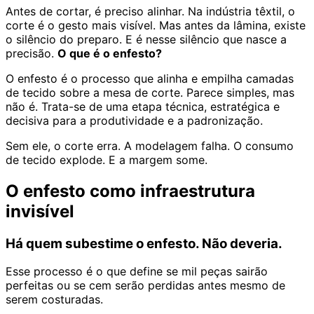
Antes de cortar, é preciso alinhar. Na indústria têxtil, o
corte é o gesto mais visível. Mas antes da lâmina, existe
o silêncio do preparo. E é nesse silêncio que nasce a
precisão.
O que é o enfesto?
O enfesto é o processo que alinha e empilha camadas
de tecido sobre a mesa de corte. Parece simples, mas
não é. Trata-se de uma etapa técnica, estratégica e
decisiva para a produtividade e a padronização.
Sem ele, o corte erra. A modelagem falha. O consumo
de tecido explode. E a margem some.
O enfesto como infraestrutura
invisível
Há quem subestime o enfesto. Não deveria.
Esse processo é o que define se mil peças sairão
perfeitas ou se cem serão perdidas antes mesmo de
serem costuradas.