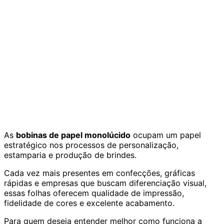
As
bobinas de papel monolúcido
ocupam um papel
estratégico nos processos de personalização,
estamparia e produção de brindes.
Cada vez mais presentes em confecções, gráficas
rápidas e empresas que buscam diferenciação visual,
essas folhas oferecem qualidade de impressão,
fidelidade de cores e excelente acabamento.
Para quem deseja entender melhor como funciona a