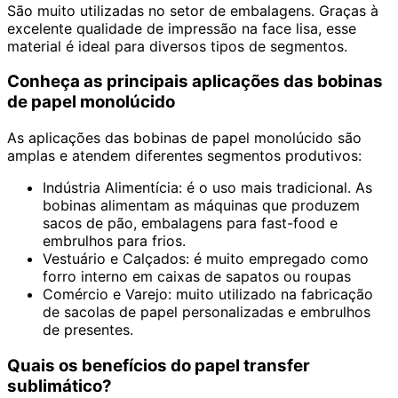
São muito utilizadas no setor de embalagens. Graças à
excelente qualidade de impressão na face lisa, esse
material é ideal para diversos tipos de segmentos.
Conheça as principais aplicações das bobinas
de papel monolúcido
As aplicações das bobinas de papel monolúcido são
amplas e atendem diferentes segmentos produtivos:
Indústria Alimentícia: é o uso mais tradicional. As
bobinas alimentam as máquinas que produzem
sacos de pão, embalagens para fast-food e
embrulhos para frios.
Vestuário e Calçados: é muito empregado como
forro interno em caixas de sapatos ou roupas
Comércio e Varejo: muito utilizado na fabricação
de sacolas de papel personalizadas e embrulhos
de presentes.
Quais os benefícios do papel transfer
sublimático?