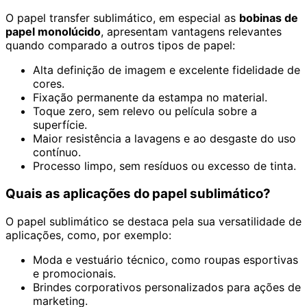
O papel transfer sublimático, em especial as
bobinas de
papel monolúcido
, apresentam vantagens relevantes
quando comparado a outros tipos de papel:
Alta definição de imagem e excelente fidelidade de
cores.
Fixação permanente da estampa no material.
Toque zero, sem relevo ou película sobre a
superfície.
Maior resistência a lavagens e ao desgaste do uso
contínuo.
Processo limpo, sem resíduos ou excesso de tinta.
Quais as aplicações do papel sublimático?
O papel sublimático se destaca pela sua versatilidade de
aplicações, como, por exemplo:
Moda e vestuário técnico, como roupas esportivas
e promocionais.
Brindes corporativos personalizados para ações de
marketing.