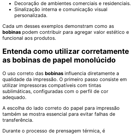
Decoração de ambientes comerciais e residenciais.
Sinalização interna e comunicação visual
personalizada.
Cada um desses exemplos demonstram como as
bobinas
podem contribuir para agregar valor estético e
funcional aos produtos.
Entenda como utilizar corretamente
as bobinas de papel monolúcido
O uso correto das
bobinas
influencia diretamente a
qualidade da impressão. O primeiro passo consiste em
utilizar impressoras compatíveis com tintas
sublimáticas, configuradas com o perfil de cor
adequado.
A escolha do lado correto do papel para impressão
também se mostra essencial para evitar falhas de
transferência.
Durante o processo de prensagem térmica, é