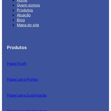
Home
Quem somos
Produtos
Atuação
Blog
Mapa do site
Produtos
Papel Kraft
Papel para Plotter
Papel para Sublimação