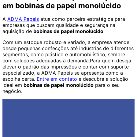
em bobinas de papel monolúcido
A
ADMA Papéis
atua como parceira estratégica para
empresas que buscam qualidade e segurança na
aquisição de
bobinas de papel monolúcido
.
Com um estoque robusto e variado, a empresa atende
desde pequenas confecções até indústrias de diferentes
segmentos, como plástico e automobilístico, sempre
com soluções adequadas à demanda.Para quem deseja
elevar o padrão das impressões e contar com suporte
especializado, a ADMA Papéis se apresenta como a
escolha certa.
Entre em contato
e descubra a solução
ideal em
bobinas de papel monolúcido
para o seu
negócio.