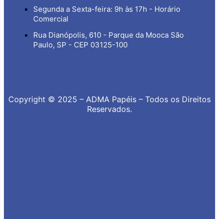
Segunda a Sexta-feira: 9h às 17h - Horário
Comercial
Rua Dianópolis, 610 - Parque da Mooca São
Paulo, SP - CEP 03125-100
Copyright © 2025 – ADMA Papéis – Todos os Direitos
Reservados.