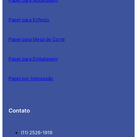
Papel para Modelagem
Papel para Enfesto
Papel para Mesa de Corte
Papel para Embalagem
Papel por Impressão
Contato
(11) 2526-1919