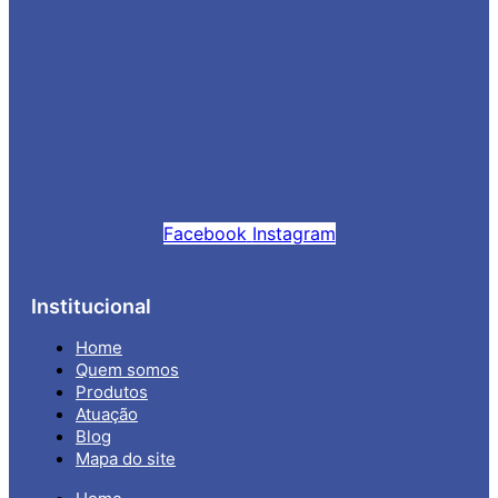
Facebook
Instagram
Institucional
Home
Quem somos
Produtos
Atuação
Blog
Mapa do site