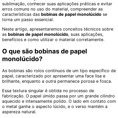
sublimação, conhecer suas aplicações práticas e evitar
erros comuns no uso do material, compreender as
características das
bobinas de papel monolúcido
se
torna um passo essencial.
Neste artigo, apresentaremos conceitos técnicos sobre
as
bobinas de papel monolúcido
, suas aplicações,
benefícios e como utilizar o material corretamente.
O que são bobinas de papel
monolúcido?
As bobinas são rolos contínuos de um tipo específico de
papel, caracterizado por apresentar uma face lisa e
brilhante, enquanto a outra permanece porosa e fosca.
Essa textura singular é obtida no processo de
fabricação. O papel úmido passa por um grande cilindro
aquecido e intensamente polido. O lado em contato com
o metal ganha o aspecto lúcido, e o verso mantém a
aspereza natural.