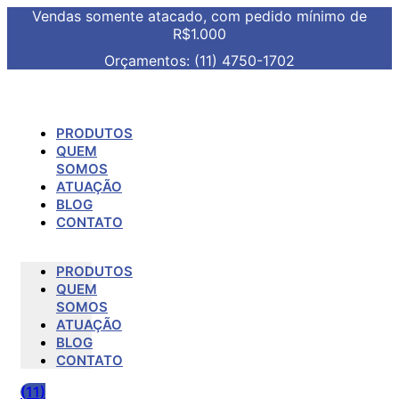
Vendas somente atacado, com pedido mínimo de
R$1.000
Orçamentos: (11) 4750-1702
PRODUTOS
QUEM
SOMOS
ATUAÇÃO
BLOG
CONTATO
PRODUTOS
QUEM
SOMOS
ATUAÇÃO
BLOG
CONTATO
(11)