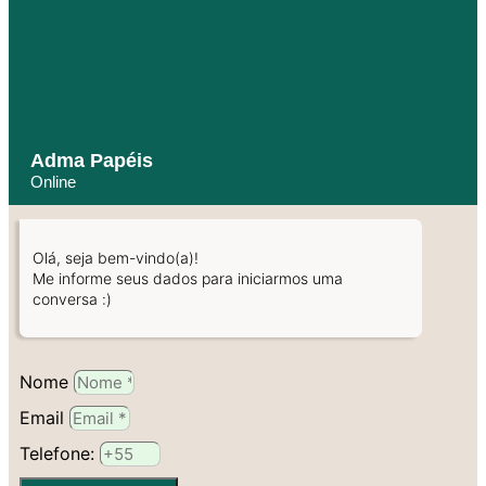
Adma Papéis
Online
Olá, seja bem-vindo(a)!
Me informe seus dados para iniciarmos uma
conversa :)
Nome
Email
Telefone: