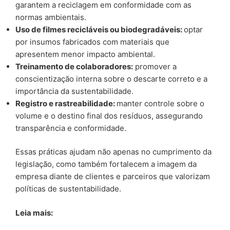
garantem a reciclagem em conformidade com as
normas ambientais.
Uso de filmes recicláveis ou biodegradáveis:
optar
por insumos fabricados com materiais que
apresentem menor impacto ambiental.
Treinamento de colaboradores:
promover a
conscientização interna sobre o descarte correto e a
importância da sustentabilidade.
Registro e rastreabilidade:
manter controle sobre o
volume e o destino final dos resíduos, assegurando
transparência e conformidade.
Essas práticas ajudam não apenas no cumprimento da
legislação, como também fortalecem a imagem da
empresa diante de clientes e parceiros que valorizam
políticas de sustentabilidade.
Leia mais: