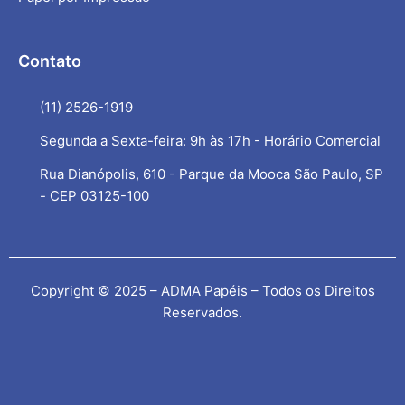
Contato
(11) 2526-1919
Segunda a Sexta-feira: 9h às 17h - Horário Comercial
Rua Dianópolis, 610 - Parque da Mooca São Paulo, SP
- CEP 03125-100
Copyright © 2025 – ADMA Papéis – Todos os Direitos
Reservados.