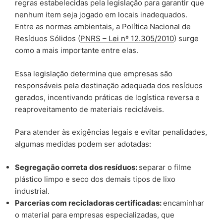
regras estabelecidas pela legislação para garantir que
nenhum item seja jogado em locais inadequados.
Entre as normas ambientais, a Política Nacional de
Resíduos Sólidos (
PNRS – Lei nº 12.305/2010
) surge
como a mais importante entre elas.
Essa legislação determina que empresas são
responsáveis pela destinação adequada dos resíduos
gerados, incentivando práticas de logística reversa e
reaproveitamento de materiais recicláveis.
Para atender às exigências legais e evitar penalidades,
algumas medidas podem ser adotadas:
Segregação correta dos resíduos:
separar o filme
plástico limpo e seco dos demais tipos de lixo
industrial.
Parcerias com recicladoras certificadas:
encaminhar
o material para empresas especializadas, que