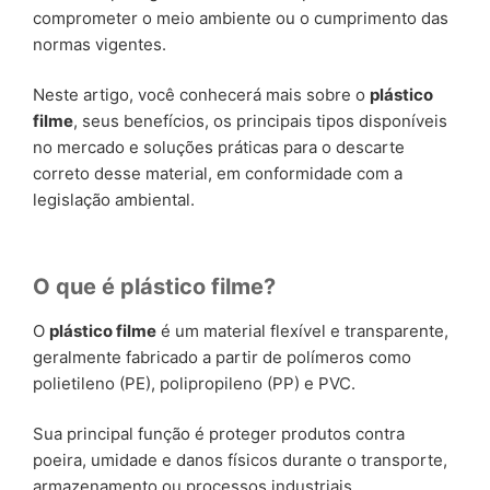
comprometer o meio ambiente ou o cumprimento das
normas vigentes.
Neste artigo, você conhecerá mais sobre o
plástico
filme
, seus benefícios, os principais tipos disponíveis
no mercado e soluções práticas para o descarte
correto desse material, em conformidade com a
legislação ambiental.
O que é plástico filme?
O
plástico filme
é um material flexível e transparente,
geralmente fabricado a partir de polímeros como
polietileno (PE), polipropileno (PP) e PVC.
Sua principal função é proteger produtos contra
poeira, umidade e danos físicos durante o transporte,
armazenamento ou processos industriais.