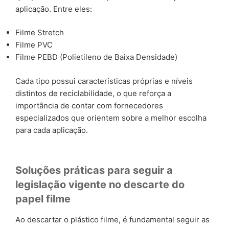
aplicação. Entre eles:
Filme Stretch
Filme PVC
Filme PEBD (Polietileno de Baixa Densidade)
Cada tipo possui características próprias e níveis
distintos de reciclabilidade, o que reforça a
importância de contar com fornecedores
especializados que orientem sobre a melhor escolha
para cada aplicação.
Soluções práticas para seguir a
legislação vigente no descarte do
papel filme
Ao descartar o plástico filme, é fundamental seguir as