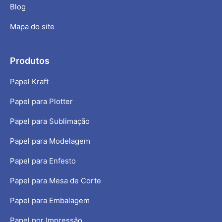
Blog
Mapa do site
Produtos
Papel Kraft
Papel para Plotter
Papel para Sublimação
Papel para Modelagem
Papel para Enfesto
Papel para Mesa de Corte
Papel para Embalagem
Papel por Impressão