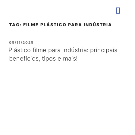
TAG:
FILME PLÁSTICO PARA INDÚSTRIA
QUEM SOMOS
05/11/2025
Plástico filme para indústria: principais
benefícios, tipos e mais!