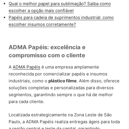
Qual o melhor papel para sublimação? Saiba como
escolher a opção mais confiável
Papéis para cadeia de suprimentos industrial: como
escolher insumos corretamente?
ADMA Papéis: excelência e
compromisso com o cliente
A
ADMA Papéis
é uma empresa amplamente
reconhecida por comercializar papéis e insumos
industriais, como o
plástico filme
. Além disso, oferece
soluções completas e personalizadas para diversos
segmentos, garantindo sempre o que há de melhor
para cada cliente.
Localizada estrategicamente na Zona Leste de São
Paulo, a ADMA Papéis realiza entregas ágeis para toda
a região central e leste da capital, garantindo