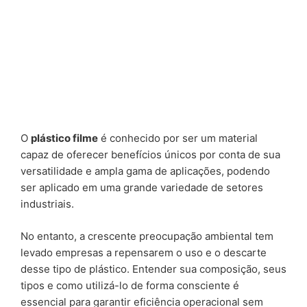
O
plástico filme
é conhecido por ser um material
capaz de oferecer benefícios únicos por conta de sua
versatilidade e ampla gama de aplicações, podendo
ser aplicado em uma grande variedade de setores
industriais.
No entanto, a crescente preocupação ambiental tem
levado empresas a repensarem o uso e o descarte
desse tipo de plástico. Entender sua composição, seus
tipos e como utilizá-lo de forma consciente é
essencial para garantir eficiência operacional sem