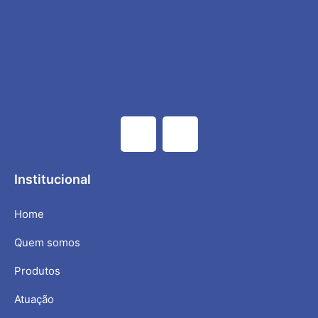
Institucional
Home
Quem somos
Produtos
Atuação