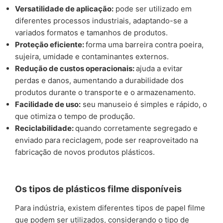
Versatilidade de aplicação:
pode ser utilizado em
diferentes processos industriais, adaptando-se a
variados formatos e tamanhos de produtos.
Proteção eficiente:
forma uma barreira contra poeira,
sujeira, umidade e contaminantes externos.
Redução de custos operacionais:
ajuda a evitar
perdas e danos, aumentando a durabilidade dos
produtos durante o transporte e o armazenamento.
Facilidade de uso:
seu manuseio é simples e rápido, o
que otimiza o tempo de produção.
Reciclabilidade:
quando corretamente segregado e
enviado para reciclagem, pode ser reaproveitado na
fabricação de novos produtos plásticos.
Os tipos de plásticos filme disponíveis
Para indústria, existem diferentes tipos de papel filme
que podem ser utilizados, considerando o tipo de