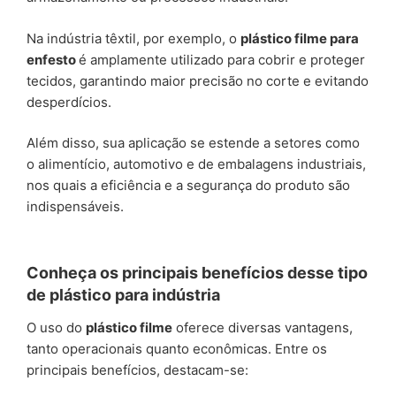
Na indústria têxtil, por exemplo, o
plástico filme para
enfesto
é amplamente utilizado para cobrir e proteger
tecidos, garantindo maior precisão no corte e evitando
desperdícios.
Além disso, sua aplicação se estende a setores como
o alimentício, automotivo e de embalagens industriais,
nos quais a eficiência e a segurança do produto são
indispensáveis.
Conheça os principais benefícios desse tipo
de plástico para indústria
O uso do
plástico filme
oferece diversas vantagens,
tanto operacionais quanto econômicas. Entre os
principais benefícios, destacam-se: