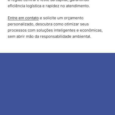
eficiência logística e rapidez no atendimento.
Entre
e
m contato
e solicite um orçamento
personalizado, descubra como otimizar seus
processos com soluções inteligentes e econômicas,
sem abrir mão da responsabilidade ambiental.