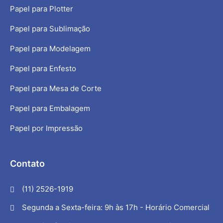
Papel para Plotter
Papel para Sublimação
Papel para Modelagem
Papel para Enfesto
Papel para Mesa de Corte
Papel para Embalagem
Papel por Impressão
Contato
(11) 2526-1919
Segunda a Sexta-feira: 9h às 17h - Horário Comercial