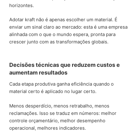
horizontes.
Adotar kraft não é apenas escolher um material. É
enviar um sinal claro ao mercado: esta é uma empresa
alinhada com o que o mundo espera, pronta para
crescer junto com as transformações globais.
Decisões técnicas que reduzem custos e
aumentam resultados
Cada etapa produtiva ganha eficiência quando o
material certo é aplicado no lugar certo.
Menos desperdício, menos retrabalho, menos
reclamações. Isso se traduz em números: melhor
controle orçamentário, melhor desempenho
operacional, melhores indicadores.