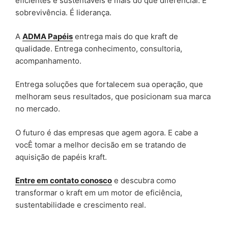
eficientes e sustentáveis é mais do que diferencial. É
sobrevivência. É liderança.
A
ADMA Papéis
entrega mais do que kraft de
qualidade. Entrega conhecimento, consultoria,
acompanhamento.
Entrega soluções que fortalecem sua operação, que
melhoram seus resultados, que posicionam sua marca
no mercado.
O futuro é das empresas que agem agora. E cabe a
vocÊ tomar a melhor decisão em se tratando de
aquisição de papéis kraft.
Entre em contato conosco
e descubra como
transformar o kraft em um motor de eficiência,
sustentabilidade e crescimento real.