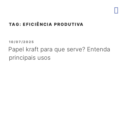
TAG:
EFICIÊNCIA PRODUTIVA
QUEM SOMOS
10/07/2025
Papel kraft para que serve? Entenda
principais usos