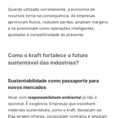
Quando utilizado corretamente, a economia de
recursos torna-se consequência. As empresas
aprimoram fluxos, reduzem perdas, ampliam margens
e se posicionam como operações inteligentes,
ajustadas à competitividade do presente.
Como o kraft fortalece o futuro
sustentável das indústrias?
Sustentabilidade como passaporte para
novos mercados
Atuar com
responsabilidade ambiental
já não é
opcional. É exigência. Empresas que escolhem
materiais sustentáveis, como o kraft, destacam-se.
Elas atraem olhares, conquistam contratos e ampliam