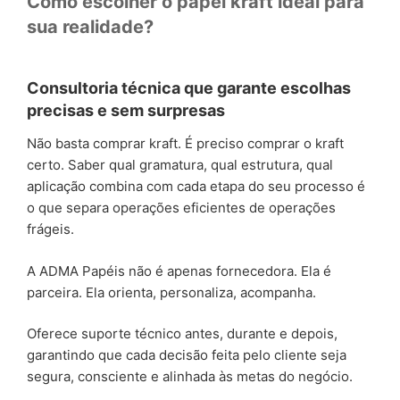
Como escolher o papel kraft ideal para
sua realidade?
Consultoria técnica que garante escolhas
precisas e sem surpresas
Não basta comprar kraft. É preciso comprar o kraft
certo. Saber qual gramatura, qual estrutura, qual
aplicação combina com cada etapa do seu processo é
o que separa operações eficientes de operações
frágeis.
A ADMA Papéis não é apenas fornecedora. Ela é
parceira. Ela orienta, personaliza, acompanha.
Oferece suporte técnico antes, durante e depois,
garantindo que cada decisão feita pelo cliente seja
segura, consciente e alinhada às metas do negócio.