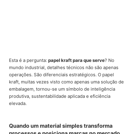
Esta é a pergunta:
papel kraft para que serve
? No
mundo industrial, detalhes técnicos não são apenas
operações. São diferenciais estratégicos. O papel
kraft, muitas vezes visto como apenas uma solução de
embalagem, tornou-se um símbolo de inteligência
produtiva, sustentabilidade aplicada e eficiência
elevada.
Quando um material simples transforma
processos e posiciona marcas no mercado