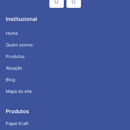
Institucional
Home
Quem somos
Produtos
Atuação
Blog
Mapa do site
Produtos
Papel Kraft