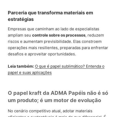
Parceria que transforma materiais em
estratégias
Empresas que caminham ao lado de especialistas
ampliam seu
controle sobre os processos
, reduzem
riscos e aumentam previsibilidade. Elas constroem
operações mais resilientes, preparadas para enfrentar
desafios e aproveitar oportunidades.
Leia também:
O que é papel sublimático? Entenda o
papel e suas aplicações
O papel kraft da ADMA Papéis não é só
um produto; é um motor de evolução
No cenário competitivo atual, adotar materiais