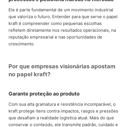
Ele é parte fundamental de um movimento industrial
que valoriza o futuro. Entender para que serve o papel
kraft é compreender como pequenas escolhas
refletem diretamente nos resultados operacionais, na
reputação empresarial e nas oportunidades de
crescimento.
Por que empresas visionárias apostam
no papel kraft?
Garante proteção ao produto
Com sua alta gramatura e resistência incomparável, o
kraft protege itens contra impactos, rasgos e pressões
que desafiam a realidade logística atual. Mais do que
conservar o conteúdo, ele transmite padrão, cuidado e