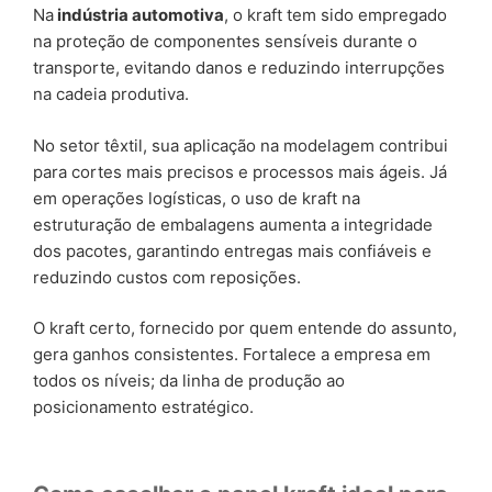
Na
indústria automotiva
, o kraft tem sido empregado
na proteção de componentes sensíveis durante o
transporte, evitando danos e reduzindo interrupções
na cadeia produtiva.
No setor têxtil, sua aplicação na modelagem contribui
para cortes mais precisos e processos mais ágeis. Já
em operações logísticas, o uso de kraft na
estruturação de embalagens aumenta a integridade
dos pacotes, garantindo entregas mais confiáveis e
reduzindo custos com reposições.
O kraft certo, fornecido por quem entende do assunto,
gera ganhos consistentes. Fortalece a empresa em
todos os níveis; da linha de produção ao
posicionamento estratégico.