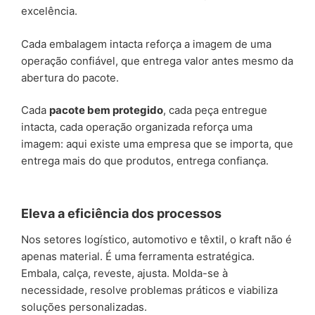
excelência.
Cada embalagem intacta reforça a imagem de uma
operação confiável, que entrega valor antes mesmo da
abertura do pacote.
Cada
pacote bem protegido
, cada peça entregue
intacta, cada operação organizada reforça uma
imagem: aqui existe uma empresa que se importa, que
entrega mais do que produtos, entrega confiança.
Eleva a eficiência dos processos
Nos setores logístico, automotivo e têxtil, o kraft não é
apenas material. É uma ferramenta estratégica.
Embala, calça, reveste, ajusta. Molda-se à
necessidade, resolve problemas práticos e viabiliza
soluções personalizadas.