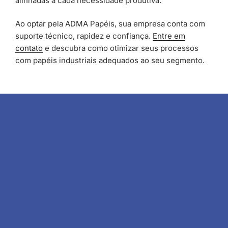
alinhadas a cada necessidade produtiva.
Ao optar pela ADMA Papéis, sua empresa conta com
suporte técnico, rapidez e confiança.
Entre em
contato
e descubra como otimizar seus processos
com papéis industriais adequados ao seu segmento.