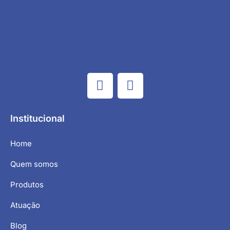
Institucional
Home
Quem somos
Produtos
Atuação
Blog