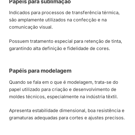
Papéis para sublimação
Indicados para processos de transferência térmica,
são amplamente utilizados na confecção e na
comunicação visual.
Possuem tratamento especial para retenção de tinta,
garantindo alta definição e fidelidade de cores.
Papéis para modelagem
Quando se fala em o que é modelagem, trata-se do
papel utilizado para criação e desenvolvimento de
moldes técnicos, especialmente na indústria têxtil.
Apresenta estabilidade dimensional, boa resistência e
gramaturas adequadas para cortes e ajustes precisos.