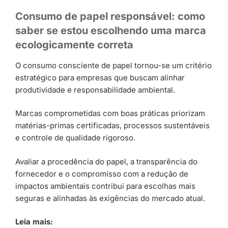
Consumo de papel responsável: como
saber se estou escolhendo uma marca
ecologicamente correta
O consumo consciente de papel tornou-se um critério
estratégico para empresas que buscam alinhar
produtividade e responsabilidade ambiental.
Marcas comprometidas com boas práticas priorizam
matérias-primas certificadas, processos sustentáveis
e controle de qualidade rigoroso.
Avaliar a procedência do papel, a transparência do
fornecedor e o compromisso com a redução de
impactos ambientais contribui para escolhas mais
seguras e alinhadas às exigências do mercado atual.
Leia mais: