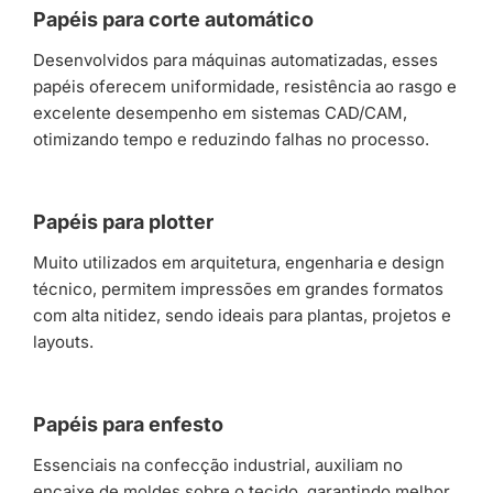
Papéis para corte automático
Desenvolvidos para máquinas automatizadas, esses
papéis oferecem uniformidade, resistência ao rasgo e
excelente desempenho em sistemas CAD/CAM,
otimizando tempo e reduzindo falhas no processo.
Papéis para plotter
Muito utilizados em arquitetura, engenharia e design
técnico, permitem impressões em grandes formatos
com alta nitidez, sendo ideais para plantas, projetos e
layouts.
Papéis para enfesto
Essenciais na confecção industrial, auxiliam no
encaixe de moldes sobre o tecido, garantindo melhor