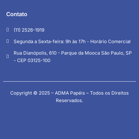
Contato
(11) 2526-1919
Segunda a Sexta-feira: 9h às 17h - Horário Comercial
Rua Dianópolis, 610 - Parque da Mooca São Paulo, SP
- CEP 03125-100
Copyright © 2025 – ADMA Papéis – Todos os Direitos
Reservados.