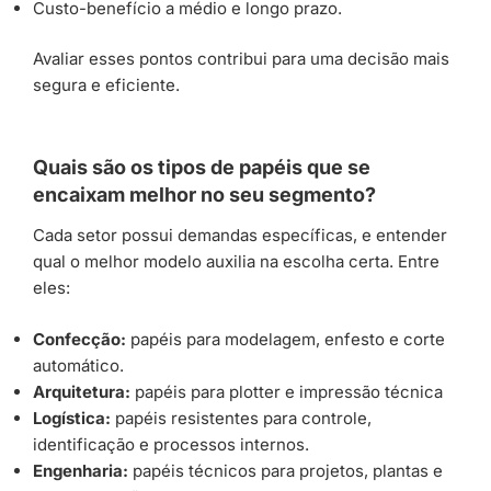
Custo-benefício a médio e longo prazo.
Avaliar esses pontos contribui para uma decisão mais
segura e eficiente.
Quais são os tipos de papéis que se
encaixam melhor no seu segmento?
Cada setor possui demandas específicas, e entender
qual o melhor modelo auxilia na escolha certa. Entre
eles:
Confecção:
papéis para modelagem, enfesto e corte
automático.
Arquitetura:
papéis para plotter e impressão técnica
Logística:
papéis resistentes para controle,
identificação e processos internos.
Engenharia:
papéis técnicos para projetos, plantas e