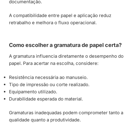
documentação.
A compatibilidade entre papel e aplicação reduz
retrabalho e melhora o fluxo operacional.
Como escolher a gramatura de papel certa?
A gramatura influencia diretamente o desempenho do
papel. Para acertar na escolha, considere:
Resistência necessária ao manuseio.
Tipo de impressão ou corte realizado.
Equipamento utilizado.
Durabilidade esperada do material.
Gramaturas inadequadas podem comprometer tanto a
qualidade quanto a produtividade.