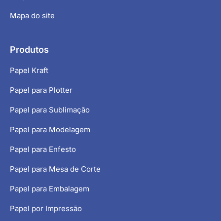
Mapa do site
Produtos
Papel Kraft
Papel para Plotter
Papel para Sublimação
Papel para Modelagem
Papel para Enfesto
Papel para Mesa de Corte
Papel para Embalagem
Papel por Impressão