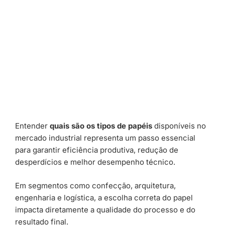
Entender
quais são os tipos de papéis
disponíveis no
mercado industrial representa um passo essencial
para garantir eficiência produtiva, redução de
desperdícios e melhor desempenho técnico.
Em segmentos como confecção, arquitetura,
engenharia e logística, a escolha correta do papel
impacta diretamente a qualidade do processo e do
resultado final.