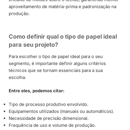
aproveitamento de matéria-prima e padronização na
produção.
Como definir qual o tipo de papel ideal
para seu projeto?
Para escolher o tipo de papel ideal para o seu
segmento, é importante definir alguns critérios
técnicos que se tornam essenciais para a sua
escolha.
Entre eles, podemos citar:
Tipo de processo produtivo envolvido.
Equipamentos utilizados (manuais ou automáticos).
Necessidade de precisão dimensional.
Frequência de uso e volume de produção.