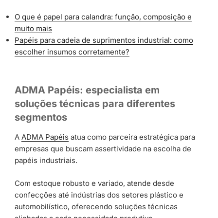
O que é papel para calandra: função, composição e
muito mais
Papéis para cadeia de suprimentos industrial: como
escolher insumos corretamente?
ADMA Papéis: especialista em
soluções técnicas para diferentes
segmentos
A
ADMA Papéis
atua como parceira estratégica para
empresas que buscam assertividade na escolha de
papéis industriais.
Com estoque robusto e variado, atende desde
confecções até indústrias dos setores plástico e
automobilístico, oferecendo soluções técnicas