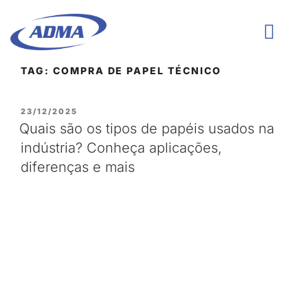
TAG:
COMPRA DE PAPEL TÉCNICO
QUEM SOMOS
23/12/2025
Quais são os tipos de papéis usados na
indústria? Conheça aplicações,
diferenças e mais