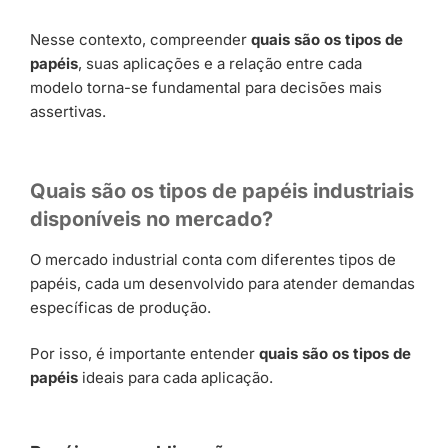
Nesse contexto, compreender
quais são os tipos de
papéis
, suas aplicações e a relação entre cada
modelo torna-se fundamental para decisões mais
assertivas.
Quais são os tipos de papéis industriais
disponíveis no mercado?
O mercado industrial conta com diferentes tipos de
papéis, cada um desenvolvido para atender demandas
específicas de produção.
Por isso, é importante entender
quais são os tipos de
papéis
ideais para cada aplicação.