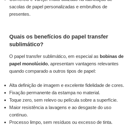
sacolas de papel personalizadas e embrulhos de
presentes.
Quais os benefícios do papel transfer
sublimático?
O papel transfer sublimático, em especial as
bobinas de
papel monolúcido
, apresentam vantagens relevantes
quando comparado a outros tipos de papel:
Alta definição de imagem e excelente fidelidade de cores.
Fixação permanente da estampa no material.
Toque zero, sem relevo ou película sobre a superfície.
Maior resistência a lavagens e ao desgaste do uso
contínuo.
Processo limpo, sem resíduos ou excesso de tinta.