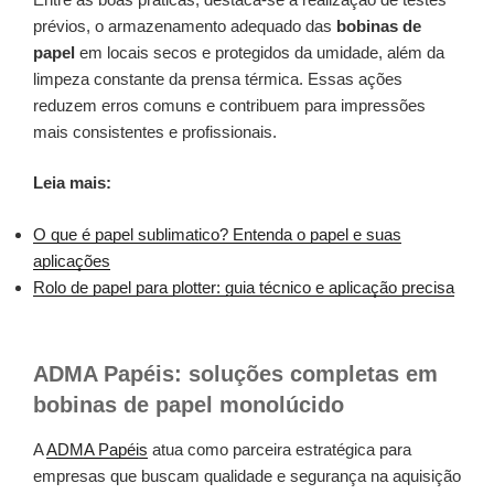
prévios, o armazenamento adequado das
bobinas de
papel
em locais secos e protegidos da umidade, além da
limpeza constante da prensa térmica. Essas ações
reduzem erros comuns e contribuem para impressões
mais consistentes e profissionais.
Leia mais:
O que é papel sublimatico? Entenda o papel e suas
aplicações
Rolo de papel para plotter: guia técnico e aplicação precisa
ADMA Papéis: soluções completas em
bobinas de papel monolúcido
A
ADMA Papéis
atua como parceira estratégica para
empresas que buscam qualidade e segurança na aquisição