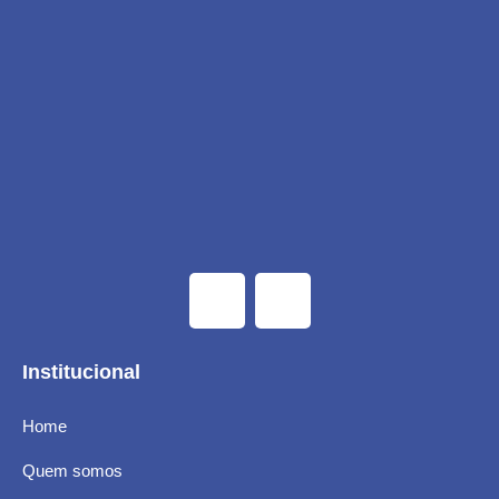
Institucional
Home
Quem somos