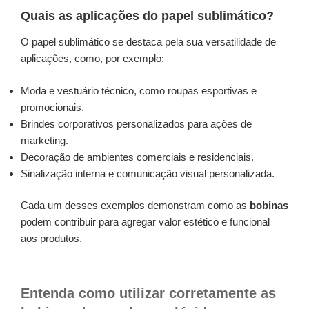
Quais as aplicações do papel sublimático?
O papel sublimático se destaca pela sua versatilidade de
aplicações, como, por exemplo:
Moda e vestuário técnico, como roupas esportivas e
promocionais.
Brindes corporativos personalizados para ações de
marketing.
Decoração de ambientes comerciais e residenciais.
Sinalização interna e comunicação visual personalizada.
Cada um desses exemplos demonstram como as
bobinas
podem contribuir para agregar valor estético e funcional
aos produtos.
Entenda como utilizar corretamente as