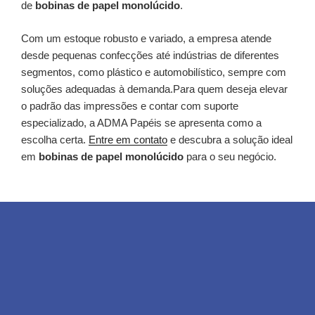
de
bobinas de papel monolúcido
.
Com um estoque robusto e variado, a empresa atende
desde pequenas confecções até indústrias de diferentes
segmentos, como plástico e automobilístico, sempre com
soluções adequadas à demanda.Para quem deseja elevar
o padrão das impressões e contar com suporte
especializado, a ADMA Papéis se apresenta como a
escolha certa.
Entre em contato
e descubra a solução ideal
em
bobinas de papel monolúcido
para o seu negócio.