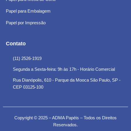
Papel para Embalagem
Papel por Impressão
Contato
(11) 2526-1919
Segunda a Sexta-feira: 9h às 17h - Horário Comercial
Rua Dianópolis, 610 - Parque da Mooca São Paulo, SP -
CEP 03125-100
Copyright © 2025 – ADMA Papéis – Todos os Direitos
Reservados.