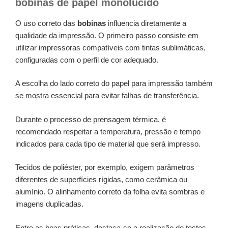
bobinas de papel monolúcido
O uso correto das
bobinas
influencia diretamente a
qualidade da impressão. O primeiro passo consiste em
utilizar impressoras compatíveis com tintas sublimáticas,
configuradas com o perfil de cor adequado.
A escolha do lado correto do papel para impressão também
se mostra essencial para evitar falhas de transferência.
Durante o processo de prensagem térmica, é
recomendado respeitar a temperatura, pressão e tempo
indicados para cada tipo de material que será impresso.
Tecidos de poliéster, por exemplo, exigem parâmetros
diferentes de superfícies rígidas, como cerâmica ou
alumínio. O alinhamento correto da folha evita sombras e
imagens duplicadas.
Entre as boas práticas, destaca-se a realização de testes