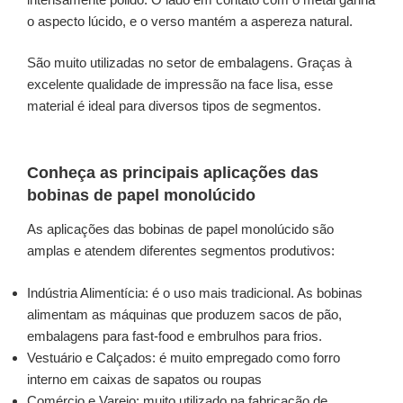
o aspecto lúcido, e o verso mantém a aspereza natural.
São muito utilizadas no setor de embalagens. Graças à
excelente qualidade de impressão na face lisa, esse
material é ideal para diversos tipos de segmentos.
Conheça as principais aplicações das
bobinas de papel monolúcido
As aplicações das bobinas de papel monolúcido são
amplas e atendem diferentes segmentos produtivos:
Indústria Alimentícia: é o uso mais tradicional. As bobinas
alimentam as máquinas que produzem sacos de pão,
embalagens para fast-food e embrulhos para frios.
Vestuário e Calçados: é muito empregado como forro
interno em caixas de sapatos ou roupas
Comércio e Varejo: muito utilizado na fabricação de