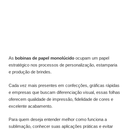
As
bobinas de papel monolúcido
ocupam um papel
estratégico nos processos de personalização, estamparia
e produção de brindes.
Cada vez mais presentes em confecções, gráficas rápidas
e empresas que buscam diferenciação visual, essas folhas
oferecem qualidade de impressão, fidelidade de cores e
excelente acabamento.
Para quem deseja entender melhor como funciona a
sublimação, conhecer suas aplicações práticas e evitar