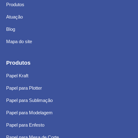
Produtos
Atuação
Blog
Mapa do site
Produtos
Papel Kraft
Papel para Plotter
Papel para Sublimação
Papel para Modelagem
Papel para Enfesto
Papel para Mesa de Corte