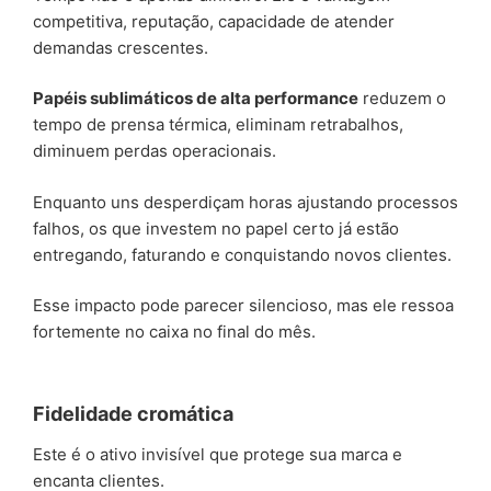
competitiva, reputação, capacidade de atender
demandas crescentes.
Papéis sublimáticos de alta performance
reduzem o
tempo de prensa térmica, eliminam retrabalhos,
diminuem perdas operacionais.
Enquanto uns desperdiçam horas ajustando processos
falhos, os que investem no papel certo já estão
entregando, faturando e conquistando novos clientes.
Esse impacto pode parecer silencioso, mas ele ressoa
fortemente no caixa no final do mês.
Fidelidade cromática
Este é o ativo invisível que protege sua marca e
encanta clientes.