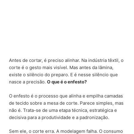
Antes de cortar, é preciso alinhar. Na indústria têxtil, o
corte é o gesto mais visível. Mas antes da lâmina,
existe o silêncio do preparo. E é nesse silêncio que
nasce a precisão.
O que é o enfesto?
O enfesto é o processo que alinha e empilha camadas
de tecido sobre a mesa de corte. Parece simples, mas
não é. Trata-se de uma etapa técnica, estratégica e
decisiva para a produtividade e a padronização.
Sem ele, o corte erra. A modelagem falha. O consumo