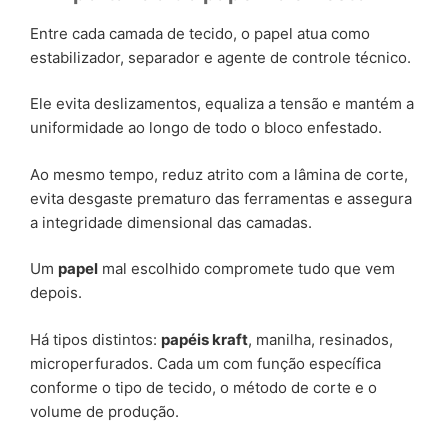
Entre cada camada de tecido, o papel atua como
estabilizador, separador e agente de controle técnico.
Ele evita deslizamentos, equaliza a tensão e mantém a
uniformidade ao longo de todo o bloco enfestado.
Ao mesmo tempo, reduz atrito com a lâmina de corte,
evita desgaste prematuro das ferramentas e assegura
a integridade dimensional das camadas.
Um
papel
mal escolhido compromete tudo que vem
depois.
Há tipos distintos:
papéis kraft
, manilha, resinados,
microperfurados. Cada um com função específica
conforme o tipo de tecido, o método de corte e o
volume de produção.