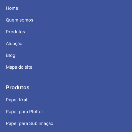
Home
Quem somos
Produtos
Atuação
Blog
Mapa do site
Produtos
Papel Kraft
Papel para Plotter
Papel para Sublimação