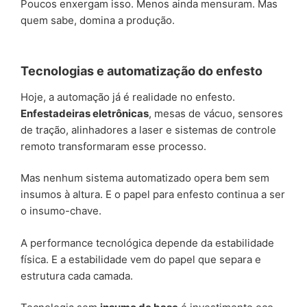
Poucos enxergam isso. Menos ainda mensuram. Mas
quem sabe, domina a produção.
Tecnologias e automatização do enfesto
Hoje, a automação já é realidade no enfesto.
Enfestadeiras eletrônicas
, mesas de vácuo, sensores
de tração, alinhadores a laser e sistemas de controle
remoto transformaram esse processo.
Mas nenhum sistema automatizado opera bem sem
insumos à altura. E o papel para enfesto continua a ser
o insumo-chave.
A performance tecnológica depende da estabilidade
física. E a estabilidade vem do papel que separa e
estrutura cada camada.