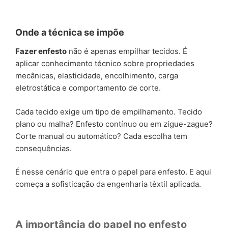
Onde a técnica se impõe
Fazer enfesto
não é apenas empilhar tecidos. É
aplicar conhecimento técnico sobre propriedades
mecânicas, elasticidade, encolhimento, carga
eletrostática e comportamento de corte.
Cada tecido exige um tipo de empilhamento. Tecido
plano ou malha? Enfesto contínuo ou em zigue-zague?
Corte manual ou automático? Cada escolha tem
consequências.
É nesse cenário que entra o papel para enfesto. E aqui
começa a sofisticação da engenharia têxtil aplicada.
A importância do papel no enfesto