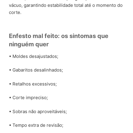
vácuo, garantindo estabilidade total até o momento do
corte.
Enfesto mal feito: os sintomas que
ninguém quer
• Moldes desajustados;
• Gabaritos desalinhados;
• Retalhos excessivos;
• Corte impreciso;
• Sobras não aproveitáveis;
• Tempo extra de revisão;