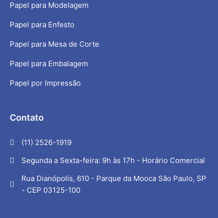
Papel para Modelagem
Papel para Enfesto
Papel para Mesa de Corte
Papel para Embalagem
Papel por Impressão
Contato
(11) 2526-1919
Segunda a Sexta-feira: 9h às 17h - Horário Comercial
Rua Dianópolis, 610 - Parque da Mooca São Paulo, SP
- CEP 03125-100