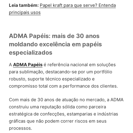
Leia também:
Papel kraft para que serve? Entenda
principais usos
ADMA Papéis: mais de 30 anos
moldando excelência em papéis
especializados
A
ADMA Papéis
é referência nacional em soluções
para sublimação, destacando-se por um portfólio
robusto, suporte técnico especializado e
compromisso total com a performance dos clientes.
Com mais de 30 anos de atuação no mercado, a ADMA
construiu uma reputação sólida como parceira
estratégica de confecções, estamparias e indústrias
gráficas que não podem correr riscos em seus
processos.