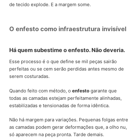
de tecido explode. E a margem some.
O enfesto como infraestrutura invisível
Há quem subestime o enfesto. Não deveria.
Esse processo é o que define se mil peças sairão
perfeitas ou se cem serão perdidas antes mesmo de
serem costuradas.
Quando feito com método, o
enfesto
garante que
todas as camadas estejam perfeitamente alinhadas,
estabilizadas e tensionadas de forma idêntica.
Não há margem para variações. Pequenas folgas entre
as camadas podem gerar deformações que, a olho nu,
só aparecem na peça pronta. Tarde demais.