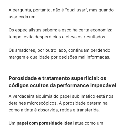
A pergunta, portanto, não é “qual usar”, mas quando
usar cada um.
Os especialistas sabem: a escolha certa economiza
tempo, evita desperdícios e eleva os resultados.
Os amadores, por outro lado, continuam perdendo
margem e qualidade por decisões mal informadas.
Porosidade e tratamento superficial: os
códigos ocultos da performance impecável
A verdadeira alquimia do papel sublimático está nos
detalhes microscópicos. A porosidade determina
como a tinta é absorvida, retida e transferida.
Um
papel com porosidade ideal
atua como um