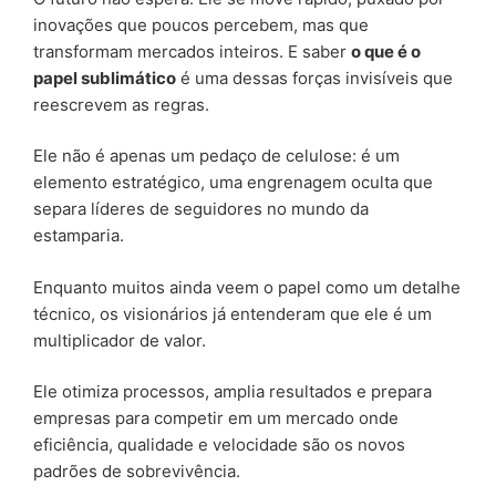
inovações que poucos percebem, mas que
transformam mercados inteiros. E saber
o que é o
papel sublimático
é uma dessas forças invisíveis que
reescrevem as regras.
Ele não é apenas um pedaço de celulose: é um
elemento estratégico, uma engrenagem oculta que
separa líderes de seguidores no mundo da
estamparia.
Enquanto muitos ainda veem o papel como um detalhe
técnico, os visionários já entenderam que ele é um
multiplicador de valor.
Ele otimiza processos, amplia resultados e prepara
empresas para competir em um mercado onde
eficiência, qualidade e velocidade são os novos
padrões de sobrevivência.