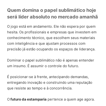
Quem domina o papel sublimático hoje
será líder absoluto no mercado amanhã
O jogo está em andamento. Ele não espera por quem
hesita. Os profissionais e empresas que investem em
conhecimento técnico, que escolhem seus materiais
com inteligência e que ajustam processos com
precisão já estão ocupando os espaços de liderança.
Dominar o papel sublimático não é apenas entender
um insumo. É assumir o controle do futuro.
É posicionar-se à frente, antecipando demandas,
entregando inovação e construindo uma reputação
que resiste ao tempo e à concorrência.
O
futuro da estamparia
pertence a quem age agora.