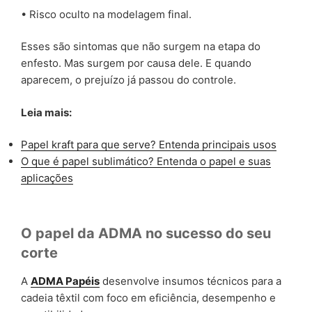
• Risco oculto na modelagem final.
Esses são sintomas que não surgem na etapa do
enfesto. Mas surgem por causa dele. E quando
aparecem, o prejuízo já passou do controle.
Leia mais:
Papel kraft para que serve? Entenda principais usos
O que é papel sublimático? Entenda o papel e suas
aplicações
O papel da ADMA no sucesso do seu
corte
A
ADMA Papéis
desenvolve insumos técnicos para a
cadeia têxtil com foco em eficiência, desempenho e