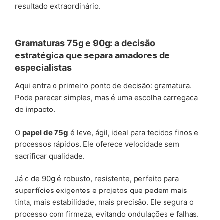
resultado extraordinário.
Gramaturas 75g e 90g: a decisão
estratégica que separa amadores de
especialistas
Aqui entra o primeiro ponto de decisão: gramatura.
Pode parecer simples, mas é uma escolha carregada
de impacto.
O
papel de 75g
é leve, ágil, ideal para tecidos finos e
processos rápidos. Ele oferece velocidade sem
sacrificar qualidade.
Já o de 90g é robusto, resistente, perfeito para
superfícies exigentes e projetos que pedem mais
tinta, mais estabilidade, mais precisão. Ele segura o
processo com firmeza, evitando ondulações e falhas.