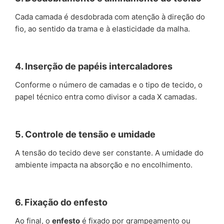
Cada camada é desdobrada com atenção à direção do
fio, ao sentido da trama e à elasticidade da malha.
4. Inserção de papéis intercaladores
Conforme o número de camadas e o tipo de tecido, o
papel técnico entra como divisor a cada X camadas.
5. Controle de tensão e umidade
A tensão do tecido deve ser constante. A umidade do
ambiente impacta na absorção e no encolhimento.
6. Fixação do enfesto
Ao final, o
enfesto
é fixado por grampeamento ou