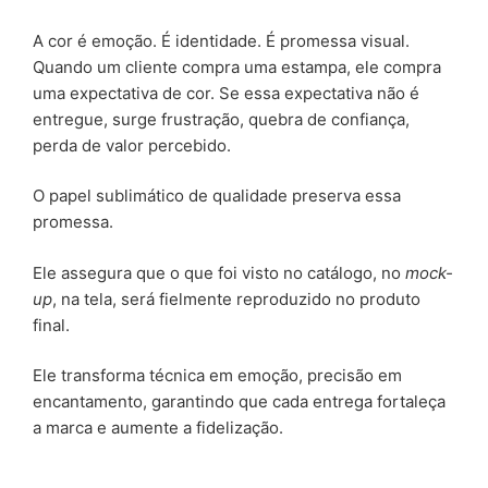
A cor é emoção. É identidade. É promessa visual.
Quando um cliente compra uma estampa, ele compra
uma expectativa de cor. Se essa expectativa não é
entregue, surge frustração, quebra de confiança,
perda de valor percebido.
O papel sublimático de qualidade preserva essa
promessa.
Ele assegura que o que foi visto no catálogo, no
mock-
up
, na tela, será fielmente reproduzido no produto
final.
Ele transforma técnica em emoção, precisão em
encantamento, garantindo que cada entrega fortaleça
a marca e aumente a fidelização.