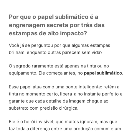
Por que o papel sublimático é a
engrenagem secreta por trás das
estampas de alto impacto?
Você já se perguntou por que algumas estampas
brilham, enquanto outras parecem sem vida?
O segredo raramente está apenas na tinta ou no
equipamento. Ele começa antes, no
papel sublimático
.
Esse papel atua como uma ponte inteligente: retém a
tinta no momento certo, libera-a no instante perfeito e
garante que cada detalhe da imagem chegue ao
substrato com precisão cirúrgica.
Ele é o herói invisível, que muitos ignoram, mas que
faz toda a diferença entre uma produção comum e um