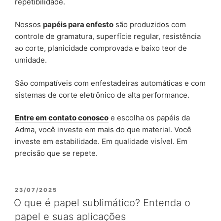
repetibilidade.
Nossos
papéis para enfesto
são produzidos com
controle de gramatura, superfície regular, resistência
ao corte, planicidade comprovada e baixo teor de
umidade.
São compatíveis com enfestadeiras automáticas e com
sistemas de corte eletrônico de alta performance.
Entre em contato conosco
e escolha os papéis da
Adma, você investe em mais do que material. Você
investe em estabilidade. Em qualidade visível. Em
precisão que se repete.
23/07/2025
O que é papel sublimático? Entenda o
papel e suas aplicações