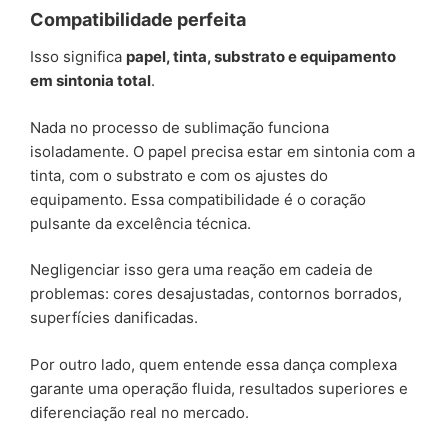
Compatibilidade perfeita
Isso significa
papel, tinta, substrato e equipamento
em sintonia total
.
Nada no processo de sublimação funciona
isoladamente. O papel precisa estar em sintonia com a
tinta, com o substrato e com os ajustes do
equipamento. Essa compatibilidade é o coração
pulsante da excelência técnica.
Negligenciar isso gera uma reação em cadeia de
problemas: cores desajustadas, contornos borrados,
superfícies danificadas.
Por outro lado, quem entende essa dança complexa
garante uma operação fluida, resultados superiores e
diferenciação real no mercado.