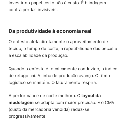
Investir no papel certo não é custo. É blindagem
contra perdas invisíveis.
Da produtividade à economia real
O enfesto afeta diretamente o aproveitamento de
tecido, o tempo de corte, a repetibilidade das peças e
a escalabilidade da produção.
Quando o enfesto é tecnicamente conduzido, o índice
de refugo cai. A linha de produção avança. O ritmo
logístico se mantém. O faturamento respira.
A performance de corte melhora. O
layout da
modelagem
se adapta com maior precisão. E o CMV
(custo da mercadoria vendida) reduz-se
progressivamente.