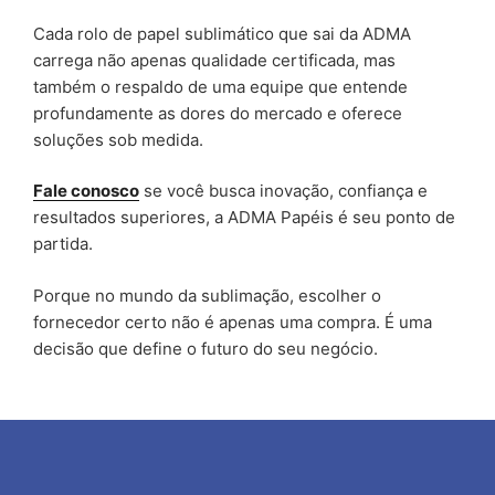
Cada rolo de papel sublimático que sai da ADMA
carrega não apenas qualidade certificada, mas
também o respaldo de uma equipe que entende
profundamente as dores do mercado e oferece
soluções sob medida.
Fale conosco
se você busca inovação, confiança e
resultados superiores, a ADMA Papéis é seu ponto de
partida.
Porque no mundo da sublimação, escolher o
fornecedor certo não é apenas uma compra. É uma
decisão que define o futuro do seu negócio.