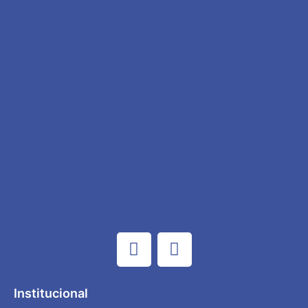
Institucional