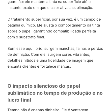
guardião: ele mantém a tinta na superfície até o
instante exato em que o calor ativa a sublimação.
O tratamento superficial, por sua vez, é um campo de
batalha químico. Ele ajusta o comportamento da tinta
sobre o papel, garantindo compatibilidade perfeita
com o substrato final.
Sem esse equilíbrio, surgem manchas, falhas e perdas
de definição. Com ele, surgem cores vibrantes,
detalhes nítidos e uma fidelidade de imagem que
encanta clientes e fortalece marcas.
O impacto silencioso do papel
sublimático no tempo de produção e no
lucro final
Tempo não é apenas dinheiro. Ele é vantagem