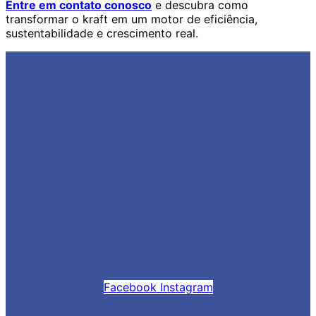
Entre em contato conosco
e descubra como
transformar o kraft em um motor de eficiência,
sustentabilidade e crescimento real.
Facebook
Instagram