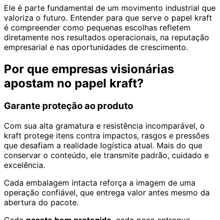
Ele é parte fundamental de um movimento industrial que
valoriza o futuro. Entender para que serve o papel kraft
é compreender como pequenas escolhas refletem
diretamente nos resultados operacionais, na reputação
empresarial e nas oportunidades de crescimento.
Por que empresas visionárias
apostam no papel kraft?
Garante proteção ao produto
Com sua alta gramatura e resistência incomparável, o
kraft protege itens contra impactos, rasgos e pressões
que desafiam a realidade logística atual. Mais do que
conservar o conteúdo, ele transmite padrão, cuidado e
excelência.
Cada embalagem intacta reforça a imagem de uma
operação confiável, que entrega valor antes mesmo da
abertura do pacote.
Cada
pacote bem protegido
, cada peça entregue