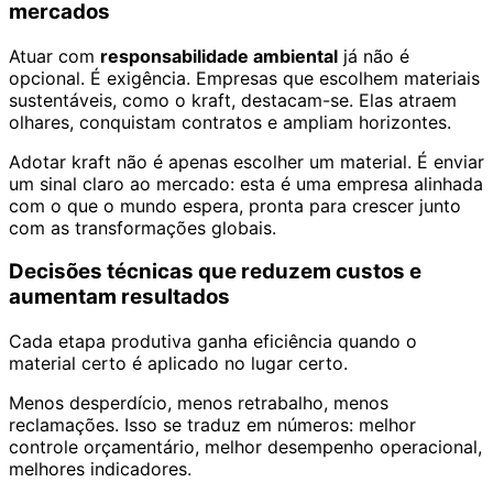
mercados
Atuar com
responsabilidade ambiental
já não é
opcional. É exigência. Empresas que escolhem materiais
sustentáveis, como o kraft, destacam-se. Elas atraem
olhares, conquistam contratos e ampliam horizontes.
Adotar kraft não é apenas escolher um material. É enviar
um sinal claro ao mercado: esta é uma empresa alinhada
com o que o mundo espera, pronta para crescer junto
com as transformações globais.
Decisões técnicas que reduzem custos e
aumentam resultados
Cada etapa produtiva ganha eficiência quando o
material certo é aplicado no lugar certo.
Menos desperdício, menos retrabalho, menos
reclamações. Isso se traduz em números: melhor
controle orçamentário, melhor desempenho operacional,
melhores indicadores.