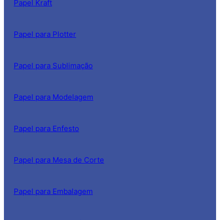
Papel Kraft
Papel para Plotter
Papel para Sublimação
Papel para Modelagem
Papel para Enfesto
Papel para Mesa de Corte
Papel para Embalagem