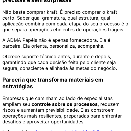
precisas e sem surpresas
Não basta comprar kraft. É preciso comprar o kraft
certo. Saber qual gramatura, qual estrutura, qual
aplicação combina com cada etapa do seu processo é o
que separa operações eficientes de operações frágeis.
A ADMA Papéis não é apenas fornecedora. Ela é
parceira. Ela orienta, personaliza, acompanha.
Oferece suporte técnico antes, durante e depois,
garantindo que cada decisão feita pelo cliente seja
segura, consciente e alinhada às metas do negócio.
Parceria que transforma materiais em
estratégias
Empresas que caminham ao lado de especialistas
ampliam seu
controle sobre os processos
, reduzem
riscos e aumentam previsibilidade. Elas constroem
operações mais resilientes, preparadas para enfrentar
desafios e aproveitar oportunidades.