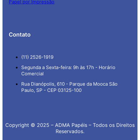
Papel por Impressão
Contato
(11) 2526-1919
Segunda a Sexta-feira: 9h às 17h - Horário
Comercial
Rua Dianópolis, 610 - Parque da Mooca São
Paulo, SP - CEP 03125-100
Copyright © 2025 – ADMA Papéis – Todos os Direitos
Reservados.