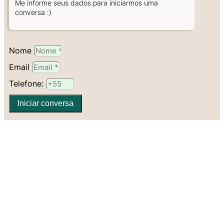
Me informe seus dados para iniciarmos uma
conversa :)
Nome
Email
Telefone:
Iniciar conversa