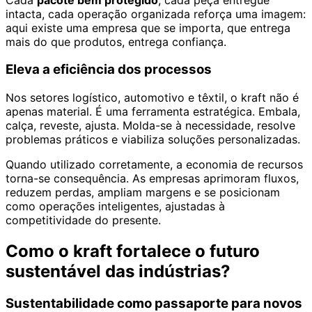
intacta, cada operação organizada reforça uma imagem:
aqui existe uma empresa que se importa, que entrega
mais do que produtos, entrega confiança.
Eleva a eficiência dos processos
Nos setores logístico, automotivo e têxtil, o kraft não é
apenas material. É uma ferramenta estratégica. Embala,
calça, reveste, ajusta. Molda-se à necessidade, resolve
problemas práticos e viabiliza soluções personalizadas.
Quando utilizado corretamente, a economia de recursos
torna-se consequência. As empresas aprimoram fluxos,
reduzem perdas, ampliam margens e se posicionam
como operações inteligentes, ajustadas à
competitividade do presente.
Como o kraft fortalece o futuro
sustentável das indústrias?
Sustentabilidade como passaporte para novos