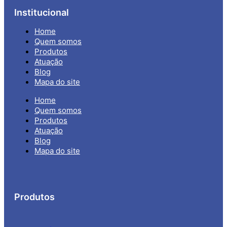
Institucional
Home
Quem somos
Produtos
Atuação
Blog
Mapa do site
Home
Quem somos
Produtos
Atuação
Blog
Mapa do site
Produtos