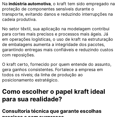
Na
indústria automotiva
, o kraft tem sido empregado na
proteção de componentes sensíveis durante o
transporte, evitando danos e reduzindo interrupções na
cadeia produtiva.
No setor têxtil, sua aplicação na modelagem contribui
para cortes mais precisos e processos mais ágeis. Já
em operações logísticas, o uso de kraft na estruturação
de embalagens aumenta a integridade dos pacotes,
garantindo entregas mais confiáveis e reduzindo custos
com reposições.
O kraft certo, fornecido por quem entende do assunto,
gera ganhos consistentes. Fortalece a empresa em
todos os níveis; da linha de produção ao
posicionamento estratégico.
Como escolher o papel kraft ideal
para sua realidade?
Consultoria técnica que garante escolhas