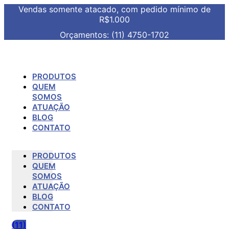
Vendas somente atacado, com pedido mínimo de
R$1.000
Orçamentos: (11) 4750-1702
PRODUTOS
QUEM
SOMOS
ATUAÇÃO
BLOG
CONTATO
PRODUTOS
QUEM
SOMOS
ATUAÇÃO
BLOG
CONTATO
(11)