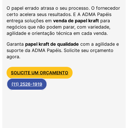
O papel errado atrasa o seu processo. O fornecedor
certo acelera seus resultados. E A ADMA Papéis
entrega soluções em
venda de papel kraft
para
negócios que não podem parar, com variedade,
agilidade e orientação técnica em cada venda.
Garanta
papel kraft de qualidade
com a agilidade e
suporte da ADMA Papéis. Solicite seu orçamento
agora.
SOLICITE UM ORÇAMENTO
(11) 2526-1919