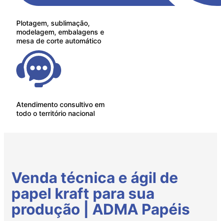
Plotagem, sublimação,
modelagem, embalagens e
mesa de corte automático
Atendimento consultivo em
todo o território nacional
Venda técnica e ágil de
papel kraft para sua
produção | ADMA Papéis