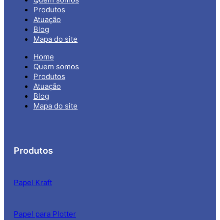
Produtos
Atuação
Blog
Mapa do site
Home
Quem somos
Produtos
Atuação
Blog
Mapa do site
Produtos
Papel Kraft
Papel para Plotter