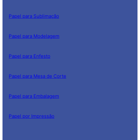
Papel para Sublimação
Papel para Modelagem
Papel para Enfesto
Papel para Mesa de Corte
Papel para Embalagem
Papel por Impressão