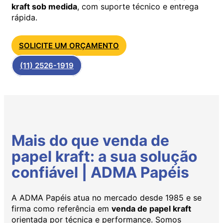
kraft sob medida
, com suporte técnico e entrega
rápida.
SOLICITE UM ORÇAMENTO
(11) 2526-1919
Mais do que venda de
papel kraft: a sua solução
confiável | ADMA Papéis
A ADMA Papéis atua no mercado desde 1985 e se
firma como referência em
venda de papel kraft
orientada por técnica e performance. Somos