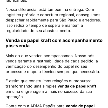
fabricantes.
Nosso diferencial está também na entrega. Com
logística própria e cobertura regional, conseguimos
despachar rapidamente para São Paulo e arredores.
Isso reduz o tempo de espera e mantém a
regularidade do seu abastecimento.
Venda de papel kraft com acompanhamento
pós-venda
Mais do que vender, acompanhamos. Nosso pós-
venda garante a rastreabilidade de cada pedido, a
verificação do desempenho do papel no seu
processo e o apoio técnico sempre que necessário.
É assim que construímos relações duradouras:
transformando uma simples
venda de papel kraft
em uma engrenagem a mais no sucesso da sua
operação.
Conte com a ADMA Papéis para
venda de papel