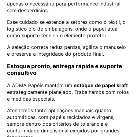
apenas o necessário para performance industrial
sem desperdícios.
Esse cuidado se estende a setores como o têxtil, o
logístico e o de embalagens, onde o papel atua
como suporte técnico e elemento protetor.
A seleção correta reduz perdas, agiliza o manuseio
e preserva a integridade do produto final.
Estoque pronto, entrega rápida e suporte
consultivo
A ADMA Papéis mantém um
estoque de papel kraft
estrategicamente planejado. Trabalhamos com rolos
e medidas especiais.
Atendemos tanto aplicações manuais quanto
automáticas, com papéis reciclados e virgens,
sempre dentro dos critérios de tolerância e
conformidade dimensional exigidos por grandes