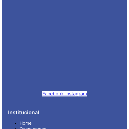
Facebook
Instagram
Institucional
Home
Quem somos