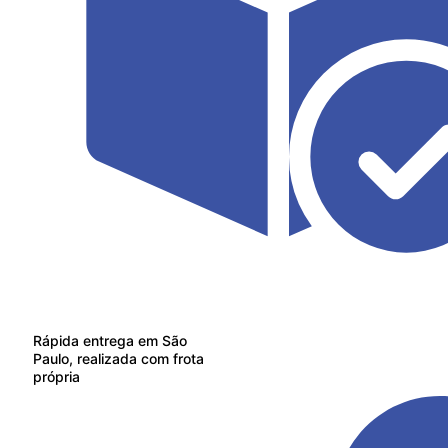
Rápida entrega em São
Paulo, realizada com frota
própria