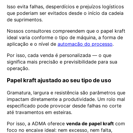
Isso evita falhas, desperdícios e prejuízos logísticos
que poderiam ser evitados desde o início da cadeia
de suprimentos.
Nossos consultores compreendem que o papel kraft
ideal varia conforme o tipo de máquina, a forma de
aplicação e o nível de
automação do processo
.
Por isso, cada venda é personalizada — o que
significa mais precisão e previsibilidade para sua
operação.
Papel kraft ajustado ao seu tipo de uso
Gramatura, largura e resistência são parâmetros que
impactam diretamente a produtividade. Um rolo mal
especificado pode provocar desde falhas no corte
até travamentos em esteiras.
Por isso, a ADMA oferece
venda de papel kraft
com
foco no encaixe ideal: nem excesso, nem falta,