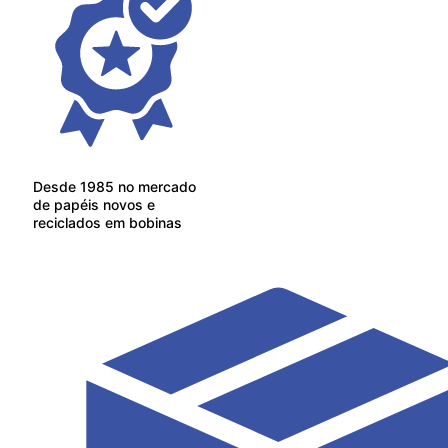
Desde 1985 no mercado
de papéis novos e
reciclados em bobinas