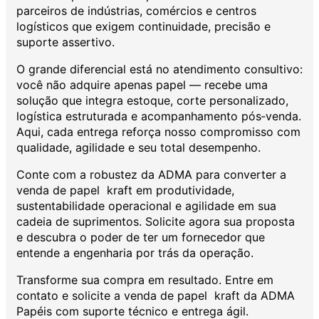
parceiros de indústrias, comércios e centros
logísticos que exigem continuidade, precisão e
suporte assertivo.
O grande diferencial está no atendimento consultivo:
você não adquire apenas papel — recebe uma
solução que integra estoque, corte personalizado,
logística estruturada e acompanhamento pós‑venda.
Aqui, cada entrega reforça nosso compromisso com
qualidade, agilidade e seu total desempenho.
Conte com a robustez da ADMA para converter a
venda de papel kraft em produtividade,
sustentabilidade operacional e agilidade em sua
cadeia de suprimentos. Solicite agora sua proposta
e descubra o poder de ter um fornecedor que
entende a engenharia por trás da operação.
Transforme sua compra em resultado. Entre em
contato e solicite a venda de papel kraft da ADMA
Papéis com suporte técnico e entrega ágil.