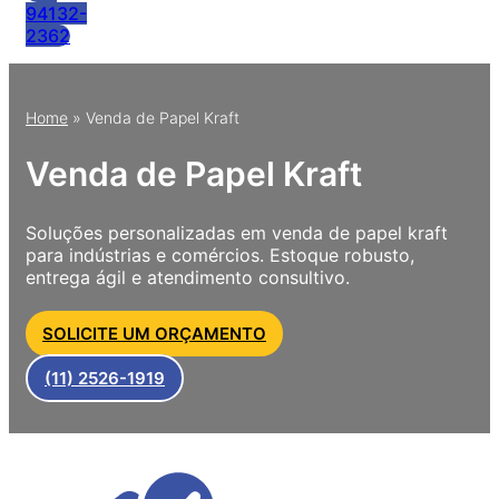
94132-
2362
Home
»
Venda de Papel Kraft
Venda de Papel Kraft
Soluções personalizadas em venda de papel kraft
para indústrias e comércios. Estoque robusto,
entrega ágil e atendimento consultivo.
SOLICITE UM ORÇAMENTO
(11) 2526-1919