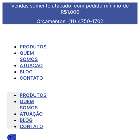
Vendas somente atacado, com pedido mínimo de
R$1.000
Orçamentos: (11) 4750-1702
PRODUTOS
QUEM
SOMOS
ATUAÇÃO
BLOG
CONTATO
PRODUTOS
QUEM
SOMOS
ATUAÇÃO
BLOG
CONTATO
(11)