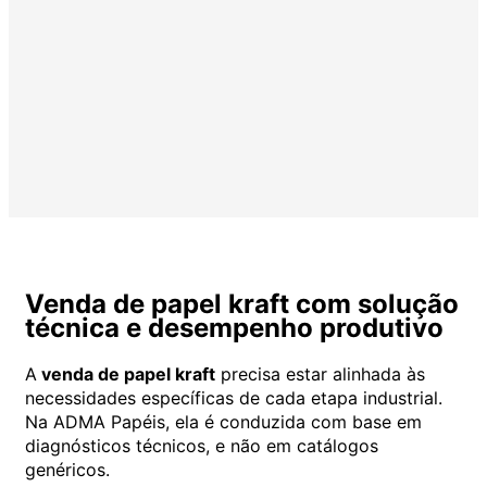
Venda de papel
kraft com solução
técnica e desempenho produtivo
A
venda de papel kraft
precisa estar alinhada às
necessidades específicas de cada etapa industrial.
Na ADMA Papéis, ela é conduzida com base em
diagnósticos técnicos, e não em catálogos
genéricos.