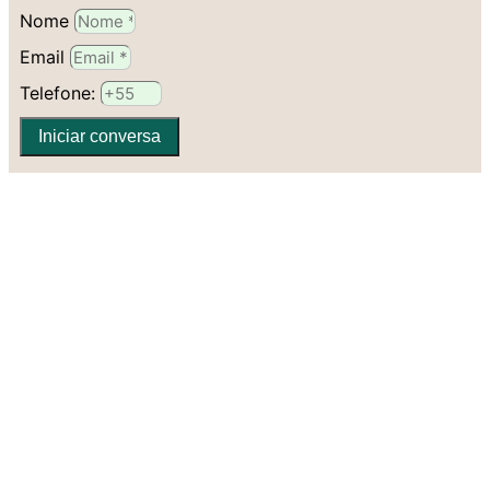
Nome
Email
Telefone:
Iniciar conversa