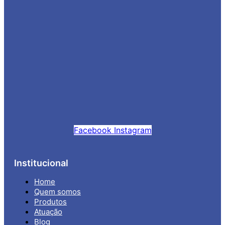
Facebook
Instagram
Institucional
Home
Quem somos
Produtos
Atuação
Blog