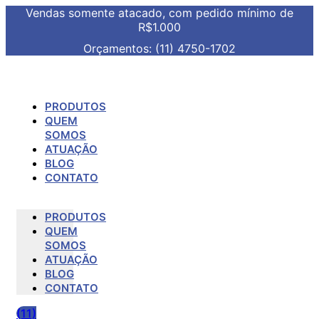
Vendas somente atacado, com pedido mínimo de
R$1.000
Orçamentos: (11) 4750-1702
PRODUTOS
QUEM
SOMOS
ATUAÇÃO
BLOG
CONTATO
PRODUTOS
QUEM
SOMOS
ATUAÇÃO
BLOG
CONTATO
(11)