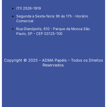
(11) 2526-1919
Segunda a Sexta-feira: 9h às 17h - Horário
Comercial
Rua Dianópolis, 610 - Parque da Mooca São
Paulo, SP - CEP 03125-100
Copyright © 2025 – ADMA Papéis – Todos os Direitos
Reservados.