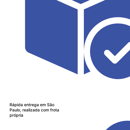
Rápida entrega em São
Paulo, realizada com frota
própria