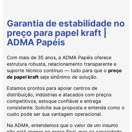
Garantia de estabilidade no
preço para papel kraft |
ADMA Papéis
Com mais de 35 anos, a ADMA Papéis oferece
estrutura robusta, relacionamento transparente e
suporte técnico contínuo — tudo para que o
preço
de papel kraft
seja sinônimo de solução.
Estamos prontos para apoiar centros de
distribuição, indústrias e atacados com preços
competitivos, estoque confiável e entrega
consistente. Solicite sua proposta e entenda como o
custo pode ser sua vantagem operacional.
Na ADMA, entendemos que o valor de um insumo
não está apenas no preço final, mas na capacidade