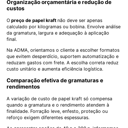
Organização orçamentária e redução de
custos
O
preço de papel kraft
não deve ser apenas
calculado por kilogramas ou bobina. Envolve análise
da gramatura, largura e adequação à aplicação
final.
Na ADMA, orientamos o cliente a escolher formatos
que evitem desperdício, suportem automatização e
reduzam gastos com frete. A escolha correta reduz
custo unitário e aumenta eficiência logística.
Comparação efetiva de gramaturas e
rendimentos
A variação de custo de papel kraft só compensa
quando a gramatura e o rendimento atendem à
finalidade. Forração leve, enfesto, proteção ou
reforço exigem diferentes espessuras.