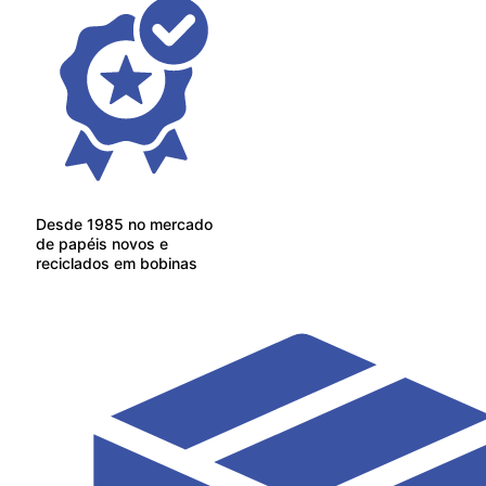
Desde 1985 no mercado
de papéis novos e
reciclados em bobinas