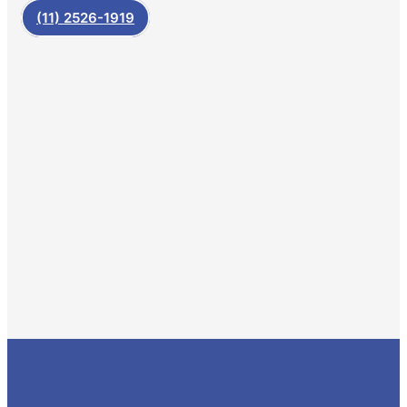
(11) 2526-1919