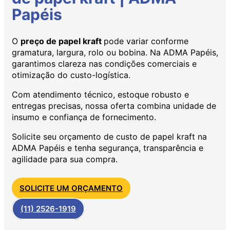
Papéis
O
preço de papel kraft
pode variar conforme
gramatura, largura, rolo ou bobina. Na ADMA Papéis,
garantimos clareza nas condições comerciais e
otimização do custo-logística.
Com atendimento técnico, estoque robusto e
entregas precisas, nossa oferta combina unidade de
insumo e confiança de fornecimento.
Solicite seu orçamento de custo de papel kraft na
ADMA Papéis e tenha segurança, transparência e
agilidade para sua compra.
SOLICITE UM ORÇAMENTO
(11) 2526-1919