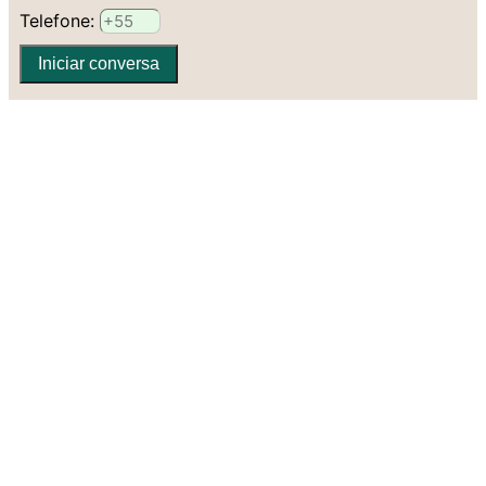
Telefone:
Iniciar conversa