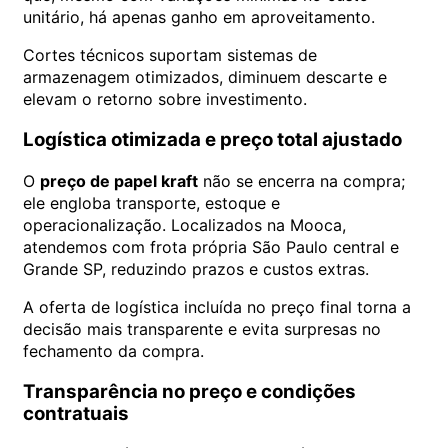
unitário, há apenas ganho em aproveitamento.
Cortes técnicos suportam sistemas de
armazenagem otimizados, diminuem descarte e
elevam o retorno sobre investimento.
Logística otimizada e preço total ajustado
O
preço de papel kraft
não se encerra na compra;
ele engloba transporte, estoque e
operacionalização. Localizados na Mooca,
atendemos com frota própria São Paulo central e
Grande SP, reduzindo prazos e custos extras.
A oferta de logística incluída no preço final torna a
decisão mais transparente e evita surpresas no
fechamento da compra.
Transparência no preço e condições
contratuais