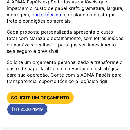
A ADMA Papéis expõe todas as variáveis que
impactam o custo de papel kraft: gramatura, largura,
metragem,
corte técnico
, embalagem de estoque,
frete e condições comerciais.
Cada proposta personalizada apresenta o custo
total com clareza e detalhamento, sem letras miúdas
ou variáveis ocultas — para que seu investimento
seja seguro e previsível.
Solicite um orçamento personalizado e transforme o
custo de papel kraft em uma vantagem estratégica
para sua operação. Conte com a ADMA Papéis para
transparência, suporte técnico e logística ágil.
SOLICITE UM ORÇAMENTO
(11) 2526-1919