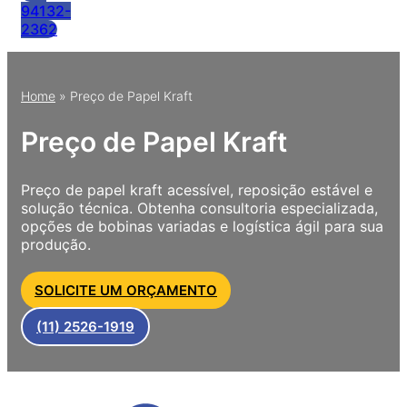
94132-
2362
Home
»
Preço de Papel Kraft
Preço de Papel Kraft
Preço de papel kraft acessível, reposição estável e
solução técnica. Obtenha consultoria especializada,
opções de bobinas variadas e logística ágil para sua
produção.
SOLICITE UM ORÇAMENTO
(11) 2526-1919