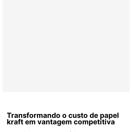
Transformando o custo de papel
kraft em vantagem competitiva