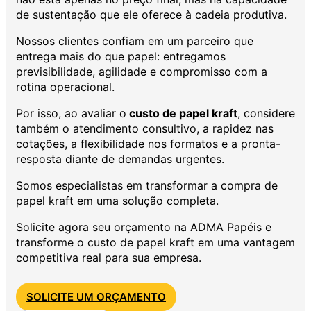
de sustentação que ele oferece à cadeia produtiva.
Nossos clientes confiam em um parceiro que
entrega mais do que papel: entregamos
previsibilidade, agilidade e compromisso com a
rotina operacional.
Por isso, ao avaliar o
custo de papel kraft
, considere
também o atendimento consultivo, a rapidez nas
cotações, a flexibilidade nos formatos e a pronta-
resposta diante de demandas urgentes.
Somos especialistas em transformar a compra de
papel kraft em uma solução completa.
Solicite agora seu orçamento na ADMA Papéis e
transforme o custo de papel kraft em uma vantagem
competitiva real para sua empresa.
SOLICITE UM ORÇAMENTO