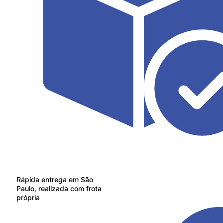
Rápida entrega em São
Paulo, realizada com frota
própria