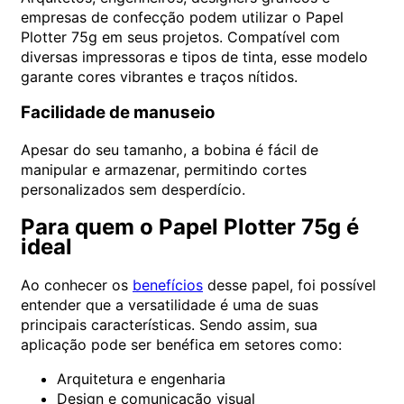
empresas de confecção podem utilizar o Papel
Plotter 75g em seus projetos. Compatível com
diversas impressoras e tipos de tinta, esse modelo
garante cores vibrantes e traços nítidos.
Facilidade de manuseio
Apesar do seu tamanho, a bobina é fácil de
manipular e armazenar, permitindo cortes
personalizados sem desperdício.
Para quem o Papel Plotter 75g é
ideal
Ao conhecer os
benefícios
desse papel, foi possível
entender que a versatilidade é uma de suas
principais características. Sendo assim, sua
aplicação pode ser benéfica em setores como:
Arquitetura e engenharia
Design e comunicação visual