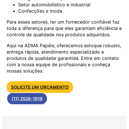
Setor automobilístico e industrial
Confecções e moda
Para esses setores, ter um fornecedor confiável faz
toda a diferença para que eles garantam eficiência e
controle de qualidade nos produtos adquiridos.
Aqui na ADMA Papéis, oferecemos estoque robusto,
entrega rápida, atendimento especializado e
produtos de qualidade garantida. Entre em contato
com a nossa equipe de profissionais e conheça
nossas soluções.
SOLICITE UM ORÇAMENTO
(11) 2526-1919