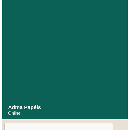
Adma Papéis
Online