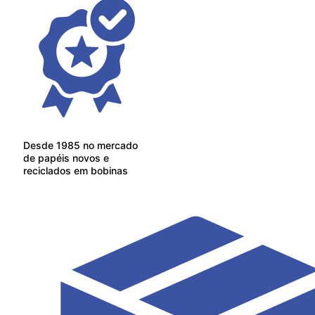
Desde 1985 no mercado
de papéis novos e
reciclados em bobinas