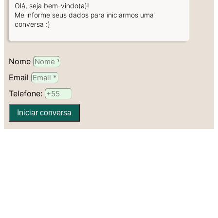
Olá, seja bem-vindo(a)!
Me informe seus dados para iniciarmos uma
conversa :)
Nome
Email
Telefone:
Iniciar conversa