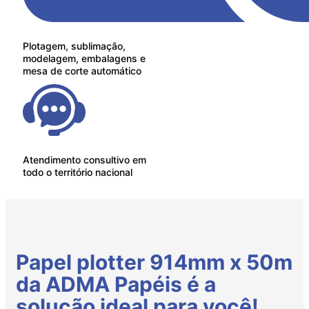
Plotagem, sublimação,
modelagem, embalagens e
mesa de corte automático
Atendimento consultivo em
todo o território nacional
Papel plotter 914mm x 50m
da ADMA Papéis é a
solução ideal para você!