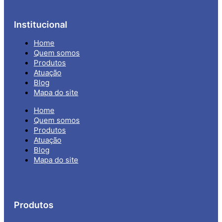
Institucional
Home
Quem somos
Produtos
Atuação
Blog
Mapa do site
Home
Quem somos
Produtos
Atuação
Blog
Mapa do site
Produtos