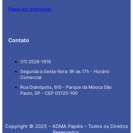
Papel por Impressão
Contato
(11) 2526-1919
Segunda a Sexta-feira: 9h às 17h - Horário
Comercial
Rua Dianópolis, 610 - Parque da Mooca São
Paulo, SP - CEP 03125-100
Copyright © 2025 – ADMA Papéis – Todos os Direitos
Reservados.