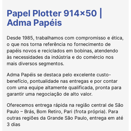
Papel Plotter 914x50 |
Adma Papéis
Desde 1985, trabalhamos com compromisso e ética,
o que nos torna referência no fornecimento de
papéis novos e reciclados em bobinas, atendendo
às necessidades da indústria e do comércio nos
mais diversos segmentos.
Adma Papéis se destaca pelo excelente custo-
benefício, pontualidade nas entregas e por contar
com uma equipe altamente qualificada, pronta para
garantir uma negociação de alto valor.
Oferecemos entrega rápida na região central de São
Paulo – Brás, Bom Retiro, Pari (frota própria). Para
outras regiões da Grande São Paulo, entrega em até
3 dias