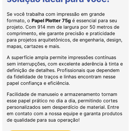
Se você trabalha com impressão em grande
formato, o
Papel Plotter 75g
é essencial para seu
projeto. Com 914 mm de largura por 50 metros de
comprimento, ele garante precisão e praticidade
para projetos arquitetônicos, de engenharia, design,
mapas, cartazes e mais.
A superfície ampla permite impressões contínuas
sem interrupções, com excelente aderência à tinta e
definição de detalhes. Profissionais que dependem
da fidelidade de traços e linhas encontram nesse
papel confiança e eficiência.
Facilidade de manuseio e armazenamento tornam
esse papel prático no dia a dia, permitindo cortes
personalizados sem desperdício de material. Entre
em contato com a nossa equipe e garanta produtos
de qualidade para sua operação!