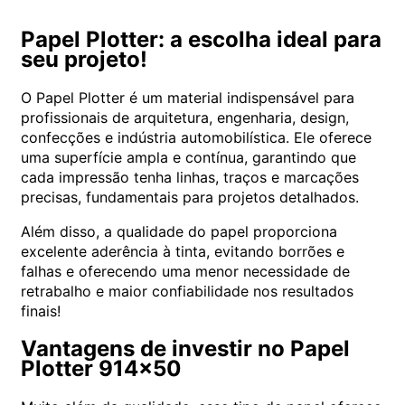
Papel Plotter: a escolha ideal para
seu projeto!
O Papel Plotter é um material indispensável para
profissionais de arquitetura, engenharia, design,
confecções e indústria automobilística. Ele oferece
uma superfície ampla e contínua, garantindo que
cada impressão tenha linhas, traços e marcações
precisas, fundamentais para projetos detalhados.
Além disso, a qualidade do papel proporciona
excelente aderência à tinta, evitando borrões e
falhas e oferecendo uma menor necessidade de
retrabalho e maior confiabilidade nos resultados
finais!
Vantagens de investir no Papel
Plotter 914×50