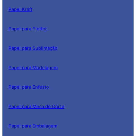
Papel Kraft
Papel para Plotter
Papel para Sublimação
Papel para Modelagem
Papel para Enfesto
Papel para Mesa de Corte
Papel para Embalagem