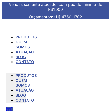
Vendas somente atacado, com pedido mínimo de
R$1.000
Orçamentos: (11) 4750-1702
PRODUTOS
QUEM
SOMOS
ATUAÇÃO
BLOG
CONTATO
PRODUTOS
QUEM
SOMOS
ATUAÇÃO
BLOG
CONTATO
(11)