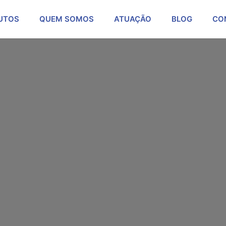
UTOS
QUEM SOMOS
ATUAÇÃO
BLOG
CO