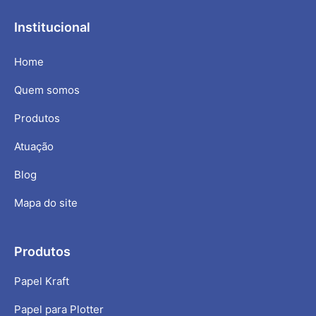
Institucional
Home
Quem somos
Produtos
Atuação
Blog
Mapa do site
Produtos
Papel Kraft
Papel para Plotter