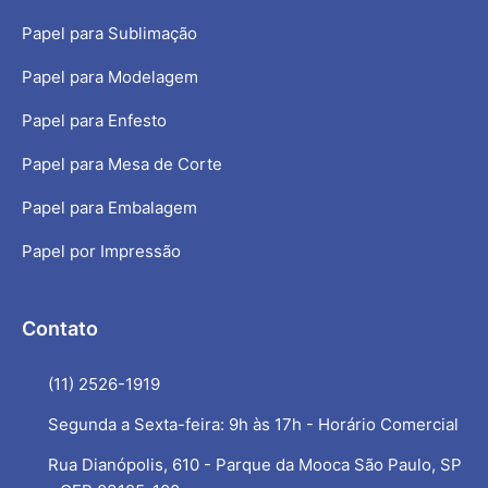
Papel para Sublimação
Papel para Modelagem
Papel para Enfesto
Papel para Mesa de Corte
Papel para Embalagem
Papel por Impressão
Contato
(11) 2526-1919
Segunda a Sexta-feira: 9h às 17h - Horário Comercial
Rua Dianópolis, 610 - Parque da Mooca São Paulo, SP